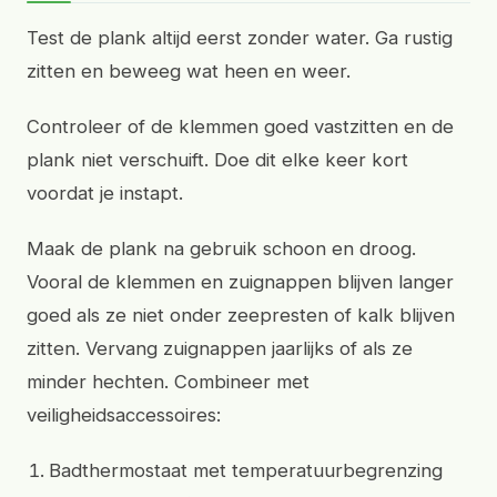
Test de plank altijd eerst zonder water. Ga rustig
zitten en beweeg wat heen en weer.
Controleer of de klemmen goed vastzitten en de
plank niet verschuift. Doe dit elke keer kort
voordat je instapt.
Maak de plank na gebruik schoon en droog.
Vooral de klemmen en zuignappen blijven langer
goed als ze niet onder zeepresten of kalk blijven
zitten. Vervang zuignappen jaarlijks of als ze
minder hechten. Combineer met
veiligheidsaccessoires:
Badthermostaat met temperatuurbegrenzing