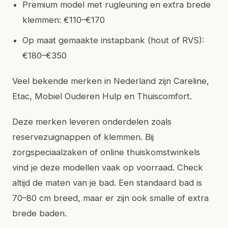
Premium model met rugleuning en extra brede
klemmen: €110–€170
Op maat gemaakte instapbank (hout of RVS):
€180–€350
Veel bekende merken in Nederland zijn Careline,
Etac, Mobiel Ouderen Hulp en Thuiscomfort.
Deze merken leveren onderdelen zoals
reservezuignappen of klemmen. Bij
zorgspeciaalzaken of online thuiskomstwinkels
vind je deze modellen vaak op voorraad. Check
altijd de maten van je bad. Een standaard bad is
70–80 cm breed, maar er zijn ook smalle of extra
brede baden.