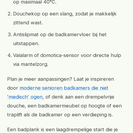
op maximaal 40°C.
Douchekop op een slang, zodat je makkelijk
zittend wast.
Antislipmat op de badkamervloer bij het
uitstappen.
Valalarm of domotica-sensor voor directe hulp
via mantelzorg.
Plan je meer aanpassingen? Laat je inspireren
door
moderne senioren badkamers die niet
'medisch' ogen
, of denk aan een drempelvrije
douche, een badkamermeubel op hoogte of een
traplift als de badkamer op een verdieping is.
Een badplank is een laagdrempelige start die je