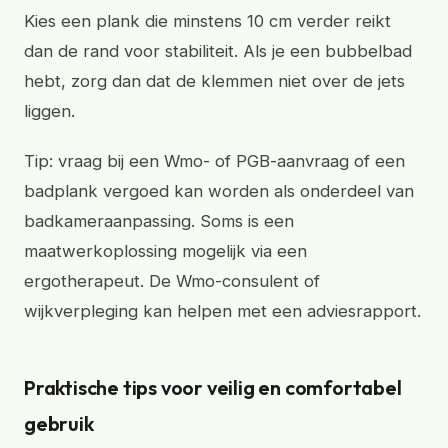
Kies een plank die minstens 10 cm verder reikt
dan de rand voor stabiliteit. Als je een bubbelbad
hebt, zorg dan dat de klemmen niet over de jets
liggen.
Tip: vraag bij een Wmo- of PGB-aanvraag of een
badplank vergoed kan worden als onderdeel van
badkameraanpassing. Soms is een
maatwerkoplossing mogelijk via een
ergotherapeut. De Wmo-consulent of
wijkverpleging kan helpen met een adviesrapport.
Praktische tips voor veilig en comfortabel
gebruik