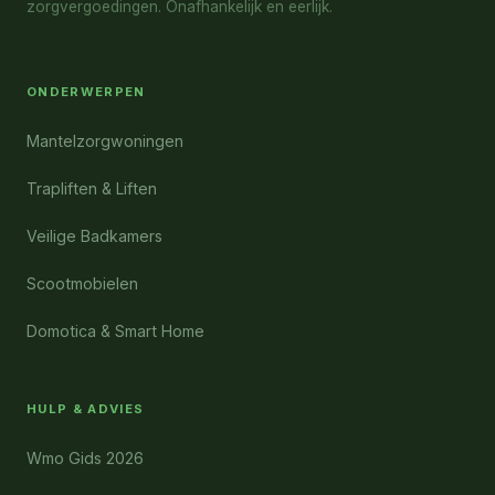
zorgvergoedingen. Onafhankelijk en eerlijk.
ONDERWERPEN
Mantelzorgwoningen
Trapliften & Liften
Veilige Badkamers
Scootmobielen
Domotica & Smart Home
HULP & ADVIES
Wmo Gids 2026