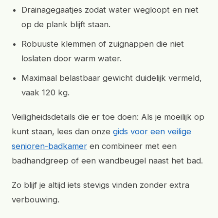
Drainagegaatjes zodat water wegloopt en niet
op de plank blijft staan.
Robuuste klemmen of zuignappen die niet
loslaten door warm water.
Maximaal belastbaar gewicht duidelijk vermeld,
vaak 120 kg.
Veiligheidsdetails die er toe doen: Als je moeilijk op
kunt staan, lees dan onze
gids voor een veilige
senioren-badkamer
en combineer met een
badhandgreep of een wandbeugel naast het bad.
Zo blijf je altijd iets stevigs vinden zonder extra
verbouwing.