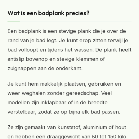
Wat is een badplank precies?
Een badplank is een stevige plank die je over de
rand van je bad legt. Je kunt erop zitten terwijl je
bad volloopt en tijdens het wassen. De plank heeft
antislip bovenop en stevige klemmen of
zuignappen aan de onderkant.
Je kunt hem makkelijk plaatsen, gebruiken en
weer weghalen zonder gereedschap. Veel
modellen zijn inklapbaar of in de breedte
verstelbaar, zodat ze op bijna elk bad passen.
Ze zijn gemaakt van kunststof, aluminium of hout
en hebben een draaggewicht van 80 tot 150 kilo.