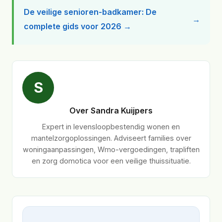
De veilige senioren-badkamer: De
complete gids voor 2026 →
S
Over Sandra Kuijpers
Expert in levensloopbestendig wonen en
mantelzorgoplossingen. Adviseert families over
woningaanpassingen, Wmo-vergoedingen, trapliften
en zorg domotica voor een veilige thuissituatie.