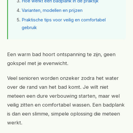
Hoe werkt een badplank in de praktijk
Varianten, modellen en prijzen
Praktische tips voor veilig en comfortabel
gebruik
Een warm bad hoort ontspanning te zijn, geen
gokspel met je evenwicht.
Veel senioren worden onzeker zodra het water
over de rand van het bad komt. Je wilt niet
meteen een dure verbouwing starten, maar wel
veilig zitten en comfortabel wassen. Een badplank
is dan een slimme, simpele oplossing die meteen
werkt.