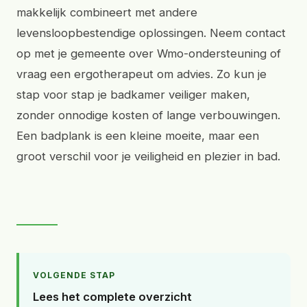
makkelijk combineert met andere
levensloopbestendige oplossingen. Neem contact
op met je gemeente over Wmo-ondersteuning of
vraag een ergotherapeut om advies. Zo kun je
stap voor stap je badkamer veiliger maken,
zonder onnodige kosten of lange verbouwingen.
Een badplank is een kleine moeite, maar een
groot verschil voor je veiligheid en plezier in bad.
VOLGENDE STAP
Lees het complete overzicht