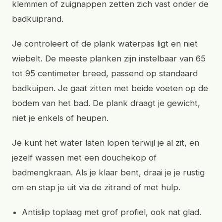
klemmen of zuignappen zetten zich vast onder de
badkuiprand.
Je controleert of de plank waterpas ligt en niet
wiebelt. De meeste planken zijn instelbaar van 65
tot 95 centimeter breed, passend op standaard
badkuipen. Je gaat zitten met beide voeten op de
bodem van het bad. De plank draagt je gewicht,
niet je enkels of heupen.
Je kunt het water laten lopen terwijl je al zit, en
jezelf wassen met een douchekop of
badmengkraan. Als je klaar bent, draai je je rustig
om en stap je uit via de zitrand of met hulp.
Antislip toplaag met grof profiel, ook nat glad.