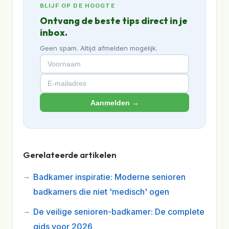
BLIJF OP DE HOOGTE
Ontvang de beste tips direct in je
inbox.
Geen spam. Altijd afmelden mogelijk.
Aanmelden →
Gerelateerde artikelen
Badkamer inspiratie: Moderne senioren
badkamers die niet 'medisch' ogen
De veilige senioren-badkamer: De complete
gids voor 2026