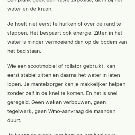
water en de kraan.
Je hoeft niet eerst te hurken of over de rand te
stappen. Het bespaart ook energie. Zitten in het
water is minder vermoeiend dan op de bodem van
het bad staan.
Wie een scootmobiel of rollator gebruikt, kan
eerst stabiel zitten en daarna het water in laten
lopen. Je mantelzorger kan je makkelijker helpen
zonder zelf in de knel te komen. En het is snel
geregeld. Geen weken verbouwen, geen
tegelwerk, geen Wmo-aanvraag die maanden
duurt.