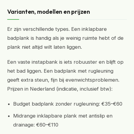
Varianten, modellen en prijzen
Er zijn verschillende types. Een inklapbare
badplank is handig als je weinig ruimte hebt of de
plank niet altijd wilt laten liggen.
Een vaste instapbank is iets robuuster en blijft op
het bad liggen. Een badplank met rugleuning
geeft extra steun, fijn bij evenwichtsproblemen.
Prijzen in Nederland (indicatie, inclusief btw):
Budget badplank zonder rugleuning: €35–€60
Midrange inklapbare plank met antislip en
drainage: €60–€110