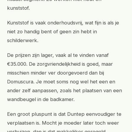
kunststof.
Kunststof is vaak onderhoudsvrij, wat fijn is als je
niet zo handig bent of geen zin hebt in
schilderwerk.
De prijzen zijn lager, vaak al te vinden vanaf
€35.000. De zorgvriendelijkheid is goed, maar
misschien minder ver doorgevoerd dan bij
Domuscura. Je moet soms nog wel het een en
ander zelf aanpassen, zoals het plaatsen van een
wandbeugel in de badkamer.
Een groot pluspunt is dat Duntep eenvoudiger te
verplaatsen is. Mocht je moeder later toch weer
verhuizen, dan is dat makkelijker geregeld.