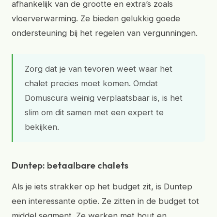
afhankelijk van de grootte en extra’s zoals
vloerverwarming. Ze bieden gelukkig goede
ondersteuning bij het regelen van vergunningen.
Zorg dat je van tevoren weet waar het
chalet precies moet komen. Omdat
Domuscura weinig verplaatsbaar is, is het
slim om dit samen met een expert te
bekijken.
Duntep: betaalbare chalets
Als je iets strakker op het budget zit, is Duntep
een interessante optie. Ze zitten in de budget tot
middel segment. Ze werken met hout en