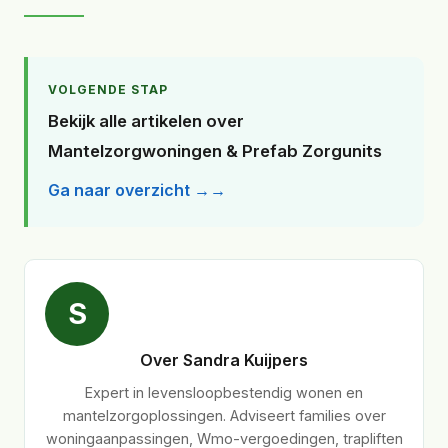
VOLGENDE STAP
Bekijk alle artikelen over
Mantelzorgwoningen & Prefab Zorgunits
Ga naar overzicht →
S
Over Sandra Kuijpers
Expert in levensloopbestendig wonen en
mantelzorgoplossingen. Adviseert families over
woningaanpassingen, Wmo-vergoedingen, trapliften