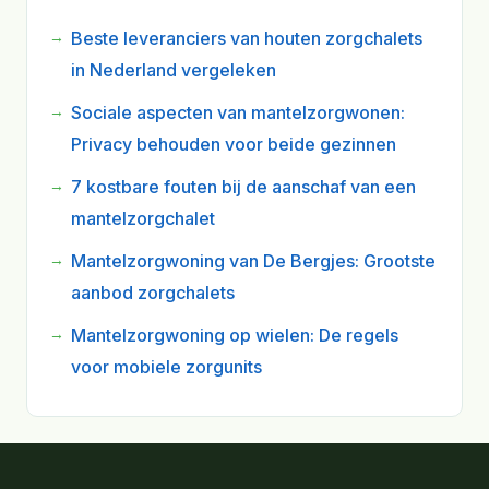
Beste leveranciers van houten zorgchalets
in Nederland vergeleken
Sociale aspecten van mantelzorgwonen:
Privacy behouden voor beide gezinnen
7 kostbare fouten bij de aanschaf van een
mantelzorgchalet
Mantelzorgwoning van De Bergjes: Grootste
aanbod zorgchalets
Mantelzorgwoning op wielen: De regels
voor mobiele zorgunits