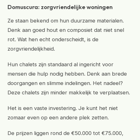
Domuscura: zorgvriendelijke woningen
Ze staan bekend om hun duurzame materialen.
Denk aan goed hout en composiet dat niet snel
rot. Wat hen echt onderscheidt, is de
zorgvriendelijkheid.
Hun chalets zijn standaard al ingericht voor
mensen die hulp nodig hebben. Denk aan brede
doorgangen en slimme indelingen. Het nadeel?
Deze chalets zijn minder makkelijk te verplaatsen.
Het is een vaste investering. Je kunt het niet
zomaar even op een andere plek zetten.
De prijzen liggen rond de €50.000 tot €75.000,