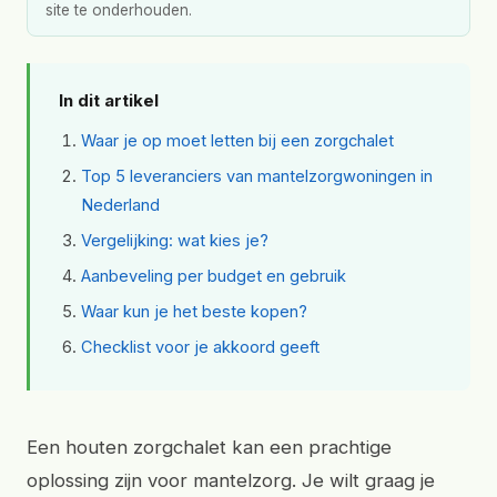
site te onderhouden.
In dit artikel
Waar je op moet letten bij een zorgchalet
Top 5 leveranciers van mantelzorgwoningen in
Nederland
Vergelijking: wat kies je?
Aanbeveling per budget en gebruik
Waar kun je het beste kopen?
Checklist voor je akkoord geeft
Een houten zorgchalet kan een prachtige
oplossing zijn voor mantelzorg. Je wilt graag je