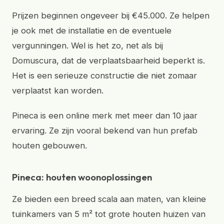
Prijzen beginnen ongeveer bij €45.000. Ze helpen
je ook met de installatie en de eventuele
vergunningen. Wel is het zo, net als bij
Domuscura, dat de verplaatsbaarheid beperkt is.
Het is een serieuze constructie die niet zomaar
verplaatst kan worden.
Pineca is een online merk met meer dan 10 jaar
ervaring. Ze zijn vooral bekend van hun prefab
houten gebouwen.
Pineca: houten woonoplossingen
Ze bieden een breed scala aan maten, van kleine
tuinkamers van 5 m² tot grote houten huizen van