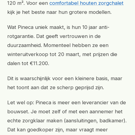
120 m². Voor een
comfortabel houten zorgchalet
kijk je het beste naar hun grotere modellen.
Wat Pineca uniek maakt, is hun 10 jaar anti-
rotgarantie. Dat geeft vertrouwen in de
duurzaamheid. Momenteel hebben ze een
winteruitverkoop tot 20 maart, met prijzen die
dalen tot €11.200.
Dit is waarschijnlijk voor een kleinere basis, maar
het toont aan dat ze scherp geprijsd zijn.
Let wel op: Pineca is meer een leverancier van de
bouwset. Je moet zelf of met een aannemer het
echte zorgklaar maken (aansluitingen, badkamer).
Dat kan goedkoper zijn, maar vraagt meer