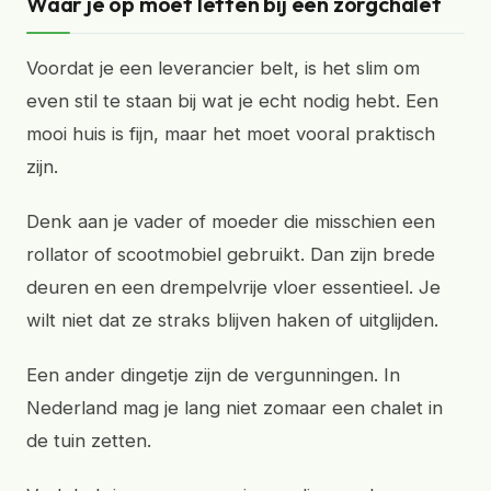
Waar je op moet letten bij een zorgchalet
Voordat je een leverancier belt, is het slim om
even stil te staan bij wat je echt nodig hebt. Een
mooi huis is fijn, maar het moet vooral praktisch
zijn.
Denk aan je vader of moeder die misschien een
rollator of scootmobiel gebruikt. Dan zijn brede
deuren en een drempelvrije vloer essentieel. Je
wilt niet dat ze straks blijven haken of uitglijden.
Een ander dingetje zijn de vergunningen. In
Nederland mag je lang niet zomaar een chalet in
de tuin zetten.