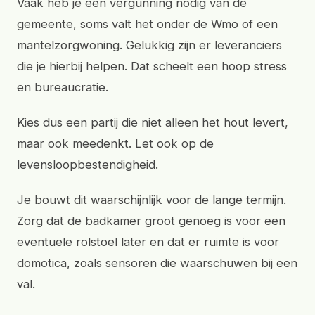
Vaak heb je een vergunning nodig van de
gemeente, soms valt het onder de Wmo of een
mantelzorgwoning. Gelukkig zijn er leveranciers
die je hierbij helpen. Dat scheelt een hoop stress
en bureaucratie.
Kies dus een partij die niet alleen het hout levert,
maar ook meedenkt. Let ook op de
levensloopbestendigheid.
Je bouwt dit waarschijnlijk voor de lange termijn.
Zorg dat de badkamer groot genoeg is voor een
eventuele rolstoel later en dat er ruimte is voor
domotica, zoals sensoren die waarschuwen bij een
val.