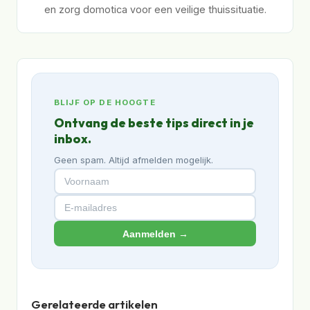
en zorg domotica voor een veilige thuissituatie.
BLIJF OP DE HOOGTE
Ontvang de beste tips direct in je
inbox.
Geen spam. Altijd afmelden mogelijk.
Aanmelden →
Gerelateerde artikelen