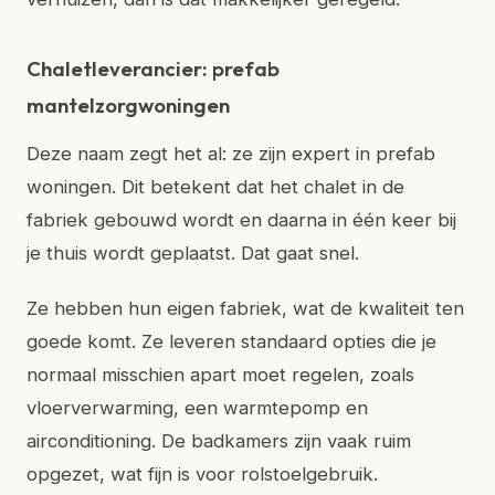
Chaletleverancier: prefab
mantelzorgwoningen
Deze naam zegt het al: ze zijn expert in prefab
woningen. Dit betekent dat het chalet in de
fabriek gebouwd wordt en daarna in één keer bij
je thuis wordt geplaatst. Dat gaat snel.
Ze hebben hun eigen fabriek, wat de kwaliteit ten
goede komt. Ze leveren standaard opties die je
normaal misschien apart moet regelen, zoals
vloerverwarming, een warmtepomp en
airconditioning. De badkamers zijn vaak ruim
opgezet, wat fijn is voor rolstoelgebruik.