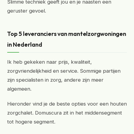
Slimme techniek geeft jou en je naasten een
geruster gevoel.
Top 5 leveranciers van mantelzorgwoningen
in Nederland
Ik heb gekeken naar prijs, kwaliteit,
zorgvriendelijkheid en service. Sommige partijen
zijn specialisten in zorg, andere zijn meer
algemeen.
Hieronder vind je de beste opties voor een houten
zorgchalet. Domuscura zit in het middensegment
tot hogere segment.