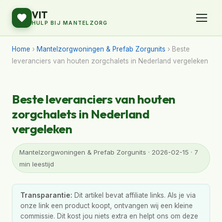
VIT
HULP BIJ MANTELZORG
Home
›
Mantelzorgwoningen & Prefab Zorgunits
› Beste
leveranciers van houten zorgchalets in Nederland vergeleken
Beste leveranciers van houten
zorgchalets in Nederland
vergeleken
Mantelzorgwoningen & Prefab Zorgunits · 2026-02-15 · 7
min leestijd
Transparantie:
Dit artikel bevat affiliate links. Als je via
onze link een product koopt, ontvangen wij een kleine
commissie. Dit kost jou niets extra en helpt ons om deze