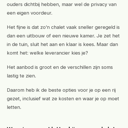
ouders dichtbij hebben, maar wel de privacy van
een eigen voordeur.
Het fijne is dat zo’n chalet vaak sneller geregeld is
dan een uitbouw of een nieuwe kamer. Je zet het
in de tuin, sluit het aan en klaar is kees. Maar dan
komt het: welke leverancier kies je?
Het aanbod is groot en de verschillen zijn soms
lastig te zien.
Daarom heb ik de beste opties voor je op een rij
gezet, inclusief wat ze kosten en waar je op moet
letten.