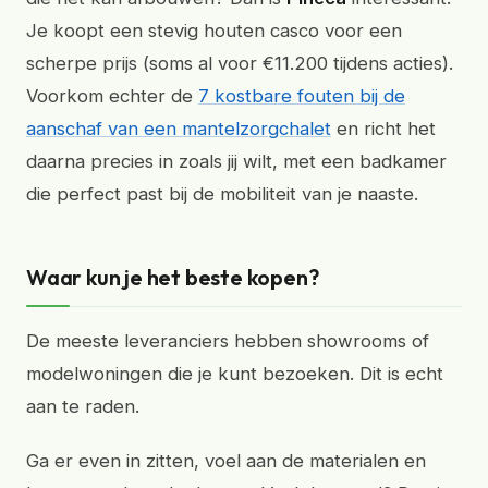
Je koopt een stevig houten casco voor een
scherpe prijs (soms al voor €11.200 tijdens acties).
Voorkom echter de
7 kostbare fouten bij de
aanschaf van een mantelzorgchalet
en richt het
daarna precies in zoals jij wilt, met een badkamer
die perfect past bij de mobiliteit van je naaste.
Waar kun je het beste kopen?
De meeste leveranciers hebben showrooms of
modelwoningen die je kunt bezoeken. Dit is echt
aan te raden.
Ga er even in zitten, voel aan de materialen en