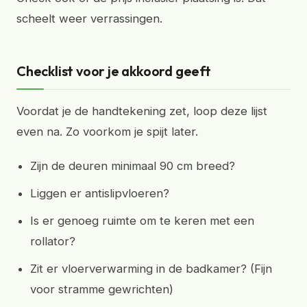
scheelt weer verrassingen.
Checklist voor je akkoord geeft
Voordat je de handtekening zet, loop deze lijst
even na. Zo voorkom je spijt later.
Zijn de deuren minimaal 90 cm breed?
Liggen er antislipvloeren?
Is er genoeg ruimte om te keren met een
rollator?
Zit er vloerverwarming in de badkamer? (Fijn
voor stramme gewrichten)