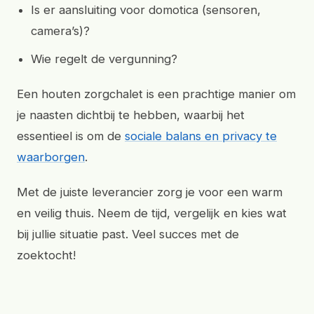
Is er aansluiting voor domotica (sensoren,
camera’s)?
Wie regelt de vergunning?
Een houten zorgchalet is een prachtige manier om
je naasten dichtbij te hebben, waarbij het
essentieel is om de
sociale balans en privacy te
waarborgen
.
Met de juiste leverancier zorg je voor een warm
en veilig thuis. Neem de tijd, vergelijk en kies wat
bij jullie situatie past. Veel succes met de
zoektocht!