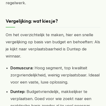
regelwerk.
Vergelijking: wat kies je?
Om het overzichtelijk te maken, hier een snelle
vergelijking op basis van budget en behoeften: Als
je kijkt naar verplaatsbaarheid is Duntep de
winnaar.
Domuscura:
Hoog segment, top kwaliteit
zorgvriendelijkheid, weinig verplaatsbaar. Ideaal
voor een vaste, luxe oplossing.
Duntep:
Budgetvriendelijk, makkelijker te
verplaatsen. Goed voor wie zoekt naar een
praktische basis zonder al te veel poespas.