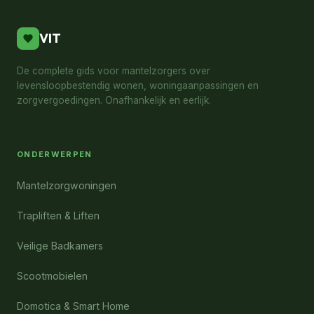
VIT
De complete gids voor mantelzorgers over
levensloopbestendig wonen, woningaanpassingen en
zorgvergoedingen. Onafhankelijk en eerlijk.
ONDERWERPEN
Mantelzorgwoningen
Trapliften & Liften
Veilige Badkamers
Scootmobielen
Domotica & Smart Home