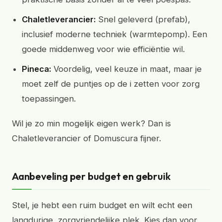
Chaletleverancier:
Snel geleverd (prefab),
inclusief moderne techniek (warmtepomp). Een
goede middenweg voor wie efficiëntie wil.
Pineca:
Voordelig, veel keuze in maat, maar je
moet zelf de puntjes op de i zetten voor zorg
toepassingen.
Wil je zo min mogelijk eigen werk? Dan is
Chaletleverancier of Domuscura fijner.
Aanbeveling per budget en gebruik
Stel, je hebt een ruim budget en wilt echt een
langdurige, zorgvriendelijke plek. Kies dan voor