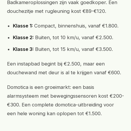
Badkameroplossingen zijn vaak goedkoper. Een
douchezitje met rugleuning kost €89-€120.
Klasse 1:
Compact, binnenshuis, vanaf €1.800.
Klasse 2:
Buiten, tot 10 km/u, vanaf €2.500.
Klasse 3:
Buiten, tot 15 km/u, vanaf €3.500.
Een instapbad begint bij €2.500, maar een
douchewand met deur is al te krijgen vanaf €600.
Domotica is een groeimarkt: een basis
alarmsysteem met bewegingssensoren kost €200-
€300. Een complete domotica-uitbreiding voor
een hele woning kan oplopen tot €1.500.