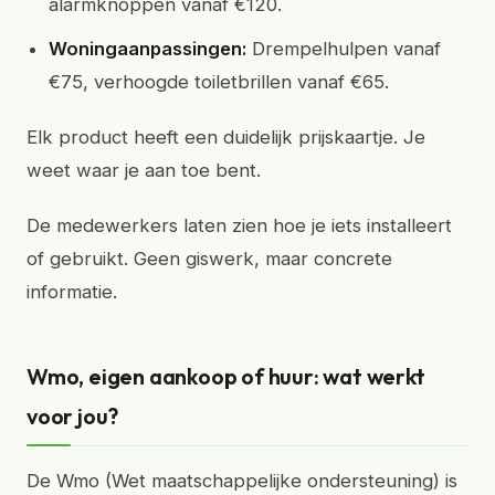
alarmknoppen vanaf €120.
Woningaanpassingen:
Drempelhulpen vanaf
€75, verhoogde toiletbrillen vanaf €65.
Elk product heeft een duidelijk prijskaartje. Je
weet waar je aan toe bent.
De medewerkers laten zien hoe je iets installeert
of gebruikt. Geen giswerk, maar concrete
informatie.
Wmo, eigen aankoop of huur: wat werkt
voor jou?
De Wmo (Wet maatschappelijke ondersteuning) is