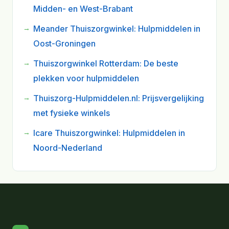
Midden- en West-Brabant
Meander Thuiszorgwinkel: Hulpmiddelen in
Oost-Groningen
Thuiszorgwinkel Rotterdam: De beste
plekken voor hulpmiddelen
Thuiszorg-Hulpmiddelen.nl: Prijsvergelijking
met fysieke winkels
Icare Thuiszorgwinkel: Hulpmiddelen in
Noord-Nederland