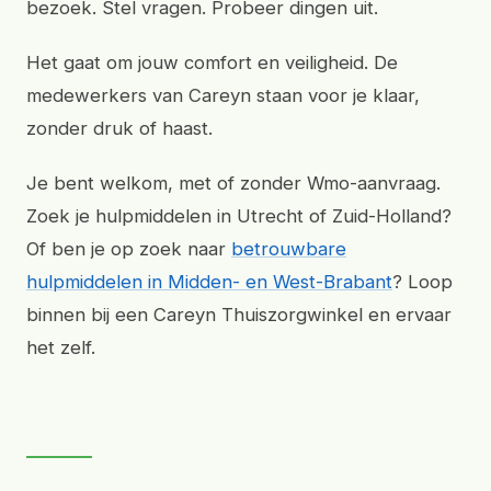
bezoek. Stel vragen. Probeer dingen uit.
Het gaat om jouw comfort en veiligheid. De
medewerkers van Careyn staan voor je klaar,
zonder druk of haast.
Je bent welkom, met of zonder Wmo-aanvraag.
Zoek je hulpmiddelen in Utrecht of Zuid-Holland?
Of ben je op zoek naar
betrouwbare
hulpmiddelen in Midden- en West-Brabant
? Loop
binnen bij een Careyn Thuiszorgwinkel en ervaar
het zelf.