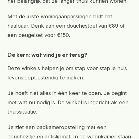
het belangrijk dat ze langer thuis kunnen wonen.
Met de juiste woningaanpassingen blijft dat
haalbaar. Denk aan een douchestoel van €89 of
een beugelset voor €150.
De kern: wat vind je er terug?
Deze winkels helpen je om stap voor stap je huis
levensloopbestendig te maken.
Je hoeft niet alles in één keer te doen. Je begint
met wat nu nodig is. De winkel is ingericht als een
thuissituatie.
Je ziet een badkameropstelling met een
douchezitje en antislipmat. In de woonkamer staan