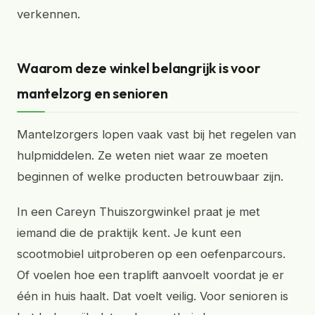
verkennen.
Waarom deze winkel belangrijk is voor
mantelzorg en senioren
Mantelzorgers lopen vaak vast bij het regelen van
hulpmiddelen. Ze weten niet waar ze moeten
beginnen of welke producten betrouwbaar zijn.
In een Careyn Thuiszorgwinkel praat je met
iemand die de praktijk kent. Je kunt een
scootmobiel uitproberen op een oefenparcours.
Of voelen hoe een traplift aanvoelt voordat je er
één in huis haalt. Dat voelt veilig. Voor senioren is