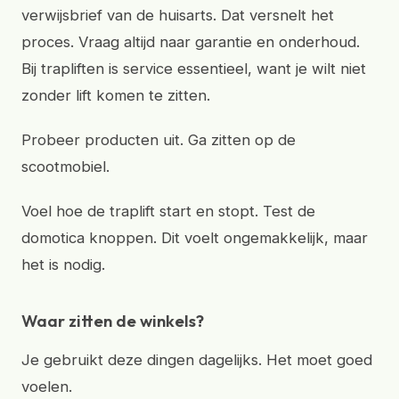
verwijsbrief van de huisarts. Dat versnelt het
proces. Vraag altijd naar garantie en onderhoud.
Bij trapliften is service essentieel, want je wilt niet
zonder lift komen te zitten.
Probeer producten uit. Ga zitten op de
scootmobiel.
Voel hoe de traplift start en stopt. Test de
domotica knoppen. Dit voelt ongemakkelijk, maar
het is nodig.
Waar zitten de winkels?
Je gebruikt deze dingen dagelijks. Het moet goed
voelen.