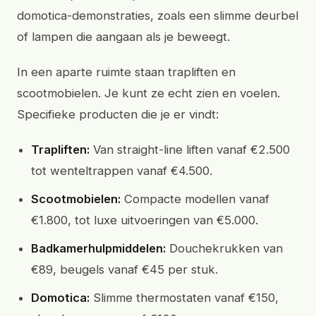
domotica-demonstraties, zoals een slimme deurbel
of lampen die aangaan als je beweegt.
In een aparte ruimte staan trapliften en
scootmobielen. Je kunt ze echt zien en voelen.
Specifieke producten die je er vindt:
Trapliften:
Van straight-line liften vanaf €2.500
tot wenteltrappen vanaf €4.500.
Scootmobielen:
Compacte modellen vanaf
€1.800, tot luxe uitvoeringen van €5.000.
Badkamerhulpmiddelen:
Douchekrukken van
€89, beugels vanaf €45 per stuk.
Domotica:
Slimme thermostaten vanaf €150,