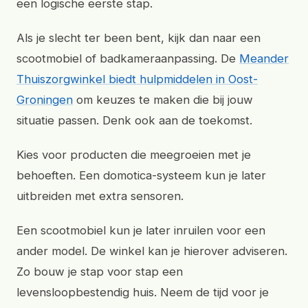
een logische eerste stap.
Als je slecht ter been bent, kijk dan naar een
scootmobiel of badkameraanpassing. De
Meander
Thuiszorgwinkel biedt hulpmiddelen in Oost-
Groningen
om keuzes te maken die bij jouw
situatie passen. Denk ook aan de toekomst.
Kies voor producten die meegroeien met je
behoeften. Een domotica-systeem kun je later
uitbreiden met extra sensoren.
Een scootmobiel kun je later inruilen voor een
ander model. De winkel kan je hierover adviseren.
Zo bouw je stap voor stap een
levensloopbestendig huis. Neem de tijd voor je