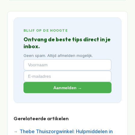
BLIJF OP DE HOOGTE
Ontvang de beste tips direct in je
inbox.
Geen spam. Altijd afmelden mogelijk.
Aanmelden →
Gerelateerde artikelen
Thebe Thuiszorgwinkel: Hulpmiddelen in