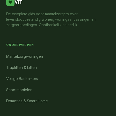
VIT
De complete gids voor mantelzorgers over
levensloopbestendig wonen, woningaanpassingen en
zorgvergoedingen. Onafhankelijk en eerlijk.
ONDERWERPEN
Mantelzorgwoningen
Trapliften & Liften
Veilige Badkamers
Scootmobielen
Domotica & Smart Home