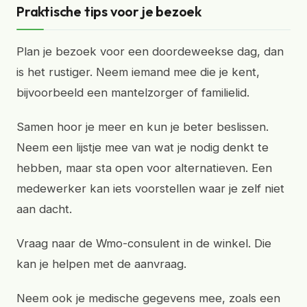
Praktische tips voor je bezoek
Plan je bezoek voor een doordeweekse dag, dan
is het rustiger. Neem iemand mee die je kent,
bijvoorbeeld een mantelzorger of familielid.
Samen hoor je meer en kun je beter beslissen.
Neem een lijstje mee van wat je nodig denkt te
hebben, maar sta open voor alternatieven. Een
medewerker kan iets voorstellen waar je zelf niet
aan dacht.
Vraag naar de Wmo-consulent in de winkel. Die
kan je helpen met de aanvraag.
Neem ook je medische gegevens mee, zoals een