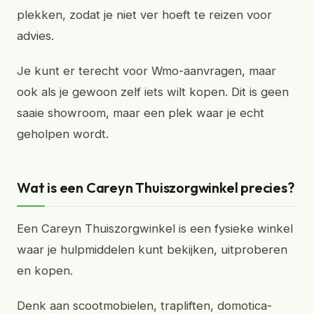
plekken, zodat je niet ver hoeft te reizen voor
advies.
Je kunt er terecht voor Wmo-aanvragen, maar
ook als je gewoon zelf iets wilt kopen. Dit is geen
saaie showroom, maar een plek waar je echt
geholpen wordt.
Wat is een Careyn Thuiszorgwinkel precies?
Een Careyn Thuiszorgwinkel is een fysieke winkel
waar je hulpmiddelen kunt bekijken, uitproberen
en kopen.
Denk aan scootmobielen, trapliften, domotica-