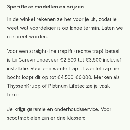
Specifieke modellen en prijzen
In de winkel rekenen ze het voor je uit, zodat je
weet wat voordeliger is op lange termijn. Laten we
concreet worden.
Voor een straight-line traplift (rechte trap) betaal
je bij Careyn ongeveer €2.500 tot €3.500 inclusief
installatie. Voor een wenteltrap of wenteltrap met
bocht loopt dit op tot €4.500-€6.000. Merken als
ThyssenKrupp of Platinum Lifetec zie je vaak
terug.
Je krijgt garantie en onderhoudsservice. Voor
scootmobielen zijn er drie klassen: