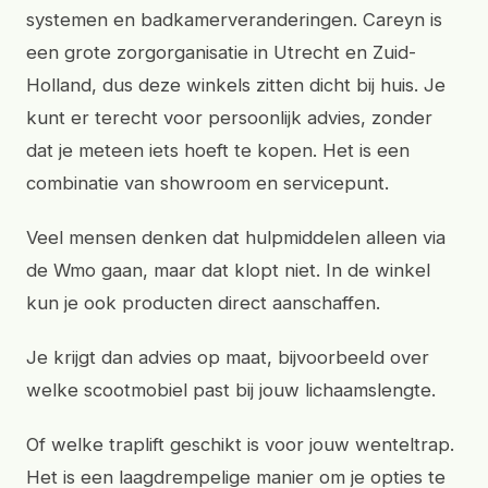
systemen en badkamerveranderingen. Careyn is
een grote zorgorganisatie in Utrecht en Zuid-
Holland, dus deze winkels zitten dicht bij huis. Je
kunt er terecht voor persoonlijk advies, zonder
dat je meteen iets hoeft te kopen. Het is een
combinatie van showroom en servicepunt.
Veel mensen denken dat hulpmiddelen alleen via
de Wmo gaan, maar dat klopt niet. In de winkel
kun je ook producten direct aanschaffen.
Je krijgt dan advies op maat, bijvoorbeeld over
welke scootmobiel past bij jouw lichaamslengte.
Of welke traplift geschikt is voor jouw wenteltrap.
Het is een laagdrempelige manier om je opties te