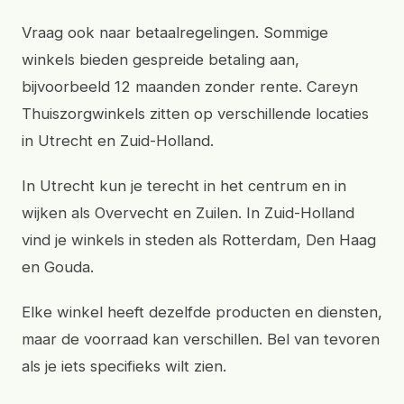
Vraag ook naar betaalregelingen. Sommige
winkels bieden gespreide betaling aan,
bijvoorbeeld 12 maanden zonder rente. Careyn
Thuiszorgwinkels zitten op verschillende locaties
in Utrecht en Zuid-Holland.
In Utrecht kun je terecht in het centrum en in
wijken als Overvecht en Zuilen. In Zuid-Holland
vind je winkels in steden als Rotterdam, Den Haag
en Gouda.
Elke winkel heeft dezelfde producten en diensten,
maar de voorraad kan verschillen. Bel van tevoren
als je iets specifieks wilt zien.