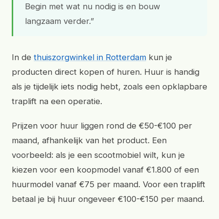
Begin met wat nu nodig is en bouw
langzaam verder.”
In de
thuiszorgwinkel in Rotterdam
kun je
producten direct kopen of huren. Huur is handig
als je tijdelijk iets nodig hebt, zoals een opklapbare
traplift na een operatie.
Prijzen voor huur liggen rond de €50-€100 per
maand, afhankelijk van het product. Een
voorbeeld: als je een scootmobiel wilt, kun je
kiezen voor een koopmodel vanaf €1.800 of een
huurmodel vanaf €75 per maand. Voor een traplift
betaal je bij huur ongeveer €100-€150 per maand.