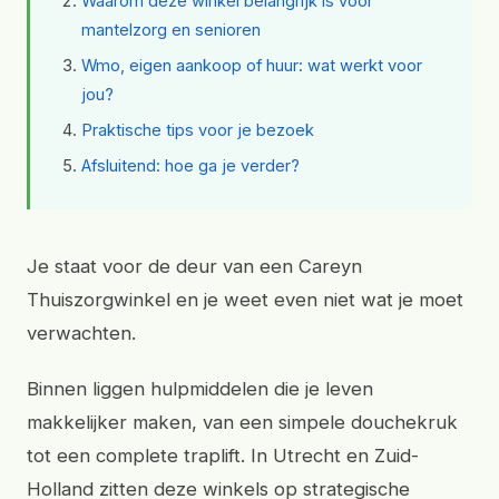
Waarom deze winkel belangrijk is voor
mantelzorg en senioren
Wmo, eigen aankoop of huur: wat werkt voor
jou?
Praktische tips voor je bezoek
Afsluitend: hoe ga je verder?
Je staat voor de deur van een Careyn
Thuiszorgwinkel en je weet even niet wat je moet
verwachten.
Binnen liggen hulpmiddelen die je leven
makkelijker maken, van een simpele douchekruk
tot een complete traplift. In Utrecht en Zuid-
Holland zitten deze winkels op strategische