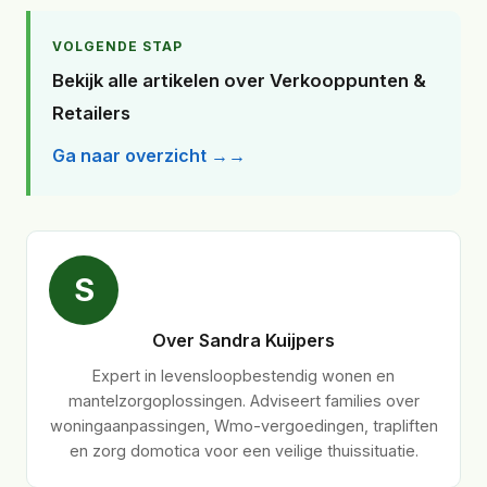
VOLGENDE STAP
Bekijk alle artikelen over Verkooppunten &
Retailers
Ga naar overzicht →
S
Over Sandra Kuijpers
Expert in levensloopbestendig wonen en
mantelzorgoplossingen. Adviseert families over
woningaanpassingen, Wmo-vergoedingen, trapliften
en zorg domotica voor een veilige thuissituatie.