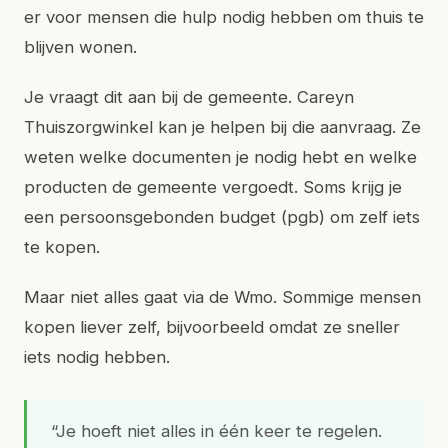
er voor mensen die hulp nodig hebben om thuis te
blijven wonen.
Je vraagt dit aan bij de gemeente. Careyn
Thuiszorgwinkel kan je helpen bij die aanvraag. Ze
weten welke documenten je nodig hebt en welke
producten de gemeente vergoedt. Soms krijg je
een persoonsgebonden budget (pgb) om zelf iets
te kopen.
Maar niet alles gaat via de Wmo. Sommige mensen
kopen liever zelf, bijvoorbeeld omdat ze sneller
iets nodig hebben.
“Je hoeft niet alles in één keer te regelen.