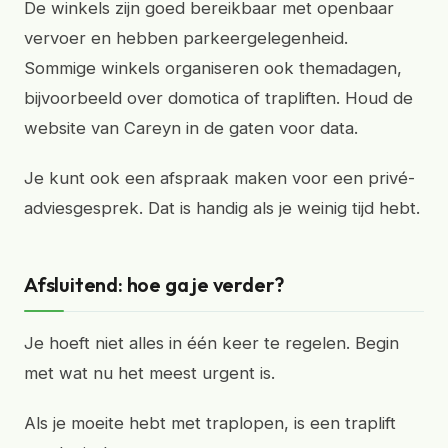
De winkels zijn goed bereikbaar met openbaar
vervoer en hebben parkeergelegenheid.
Sommige winkels organiseren ook themadagen,
bijvoorbeeld over domotica of trapliften. Houd de
website van Careyn in de gaten voor data.
Je kunt ook een afspraak maken voor een privé-
adviesgesprek. Dat is handig als je weinig tijd hebt.
Afsluitend: hoe ga je verder?
Je hoeft niet alles in één keer te regelen. Begin
met wat nu het meest urgent is.
Als je moeite hebt met traplopen, is een traplift