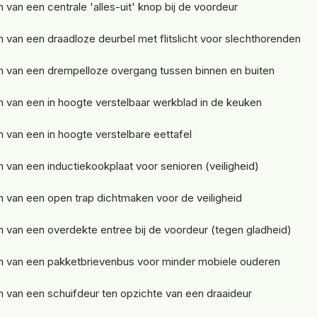
 van een centrale 'alles-uit' knop bij de voordeur
 van een draadloze deurbel met flitslicht voor slechthorenden
 van een drempelloze overgang tussen binnen en buiten
 van een in hoogte verstelbaar werkblad in de keuken
 van een in hoogte verstelbare eettafel
 van een inductiekookplaat voor senioren (veiligheid)
 van een open trap dichtmaken voor de veiligheid
 van een overdekte entree bij de voordeur (tegen gladheid)
n van een pakketbrievenbus voor minder mobiele ouderen
 van een schuifdeur ten opzichte van een draaideur