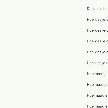
De ideale ho
Hoe kies je 
Hoe kies je 
Hoe kies je 
Hoe kies je d
Hoe kies je 
Hoe maak je 
Hoe maak je 
Hoe maak je 
Hoe maak je 