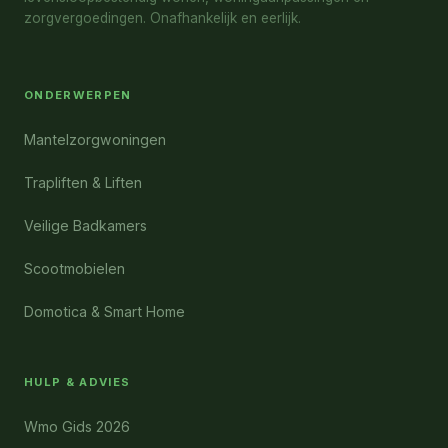
zorgvergoedingen. Onafhankelijk en eerlijk.
ONDERWERPEN
Mantelzorgwoningen
Trapliften & Liften
Veilige Badkamers
Scootmobielen
Domotica & Smart Home
HULP & ADVIES
Wmo Gids 2026