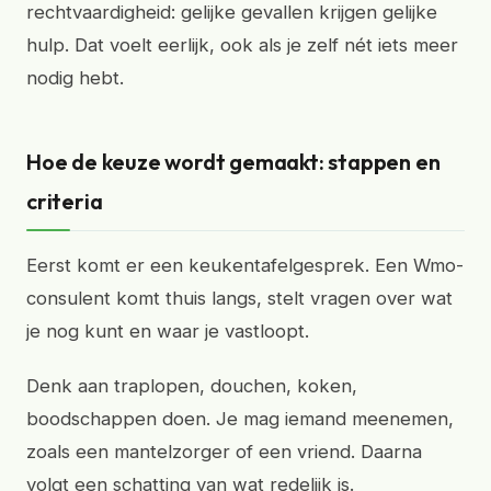
rechtvaardigheid: gelijke gevallen krijgen gelijke
hulp. Dat voelt eerlijk, ook als je zelf nét iets meer
nodig hebt.
Hoe de keuze wordt gemaakt: stappen en
criteria
Eerst komt er een keukentafelgesprek. Een Wmo-
consulent komt thuis langs, stelt vragen over wat
je nog kunt en waar je vastloopt.
Denk aan traplopen, douchen, koken,
boodschappen doen. Je mag iemand meenemen,
zoals een mantelzorger of een vriend. Daarna
volgt een schatting van wat redelijk is.