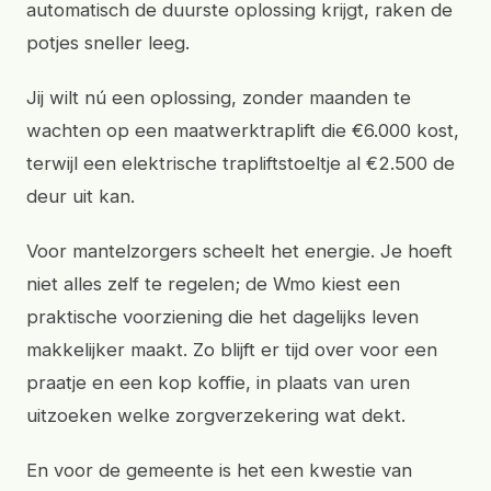
automatisch de duurste oplossing krijgt, raken de
potjes sneller leeg.
Jij wilt nú een oplossing, zonder maanden te
wachten op een maatwerktraplift die €6.000 kost,
terwijl een elektrische trapliftstoeltje al €2.500 de
deur uit kan.
Voor mantelzorgers scheelt het energie. Je hoeft
niet alles zelf te regelen; de Wmo kiest een
praktische voorziening die het dagelijks leven
makkelijker maakt. Zo blijft er tijd over voor een
praatje en een kop koffie, in plaats van uren
uitzoeken welke zorgverzekering wat dekt.
En voor de gemeente is het een kwestie van