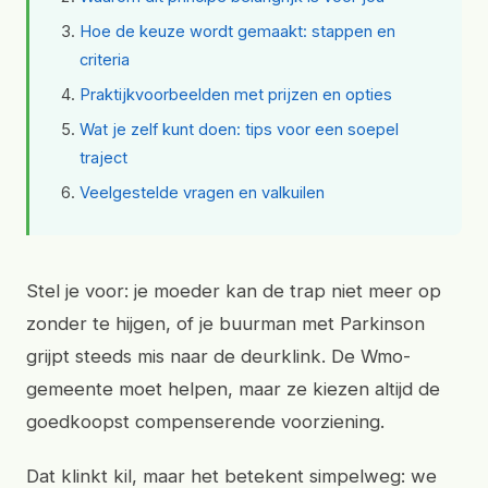
Hoe de keuze wordt gemaakt: stappen en
criteria
Praktijkvoorbeelden met prijzen en opties
Wat je zelf kunt doen: tips voor een soepel
traject
Veelgestelde vragen en valkuilen
Stel je voor: je moeder kan de trap niet meer op
zonder te hijgen, of je buurman met Parkinson
grijpt steeds mis naar de deurklink. De Wmo-
gemeente moet helpen, maar ze kiezen altijd de
goedkoopst compenserende voorziening.
Dat klinkt kil, maar het betekent simpelweg: we