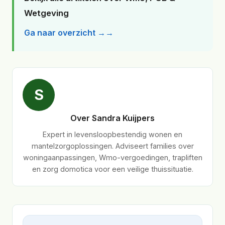
Wetgeving
Ga naar overzicht →
S
Over Sandra Kuijpers
Expert in levensloopbestendig wonen en
mantelzorgoplossingen. Adviseert families over
woningaanpassingen, Wmo-vergoedingen, trapliften
en zorg domotica voor een veilige thuissituatie.