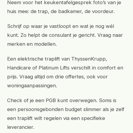
Neem voor het keukentafelgesprek foto’s van je
huis mee: de trap, de badkamer, de voordeur.
Schrijf op waar je vastloopt en wat je nog wél
kunt. Zo helpt de consulant je gericht. Vraag naar
merken en modellen.
Een elektrische traplift van ThyssenKrupp,
Handicare of Platinum Lifts verschilt in comfort en
prijs. Vraag altijd om drie offertes, ook voor
woningaanpassingen.
Check of je een PGB kunt overwegen. Soms is
een persoonsgebonden budget slimmer als je zelf
een traplift wilt regelen via een specifieke
leverancier.