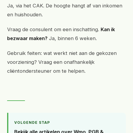
Ja, via het CAK. De hoogte hangt af van inkomen
en huishouden.
Vraag de consulent om een inschatting.
Kan ik
bezwaar maken?
Ja, binnen 6 weken.
Gebruik feiten: wat werkt niet aan de gekozen
voorziening? Vraag een onafhankelijk
cliëntondersteuner om te helpen.
VOLGENDE STAP
Bekijk alle artikelen over Wmo, PGB &