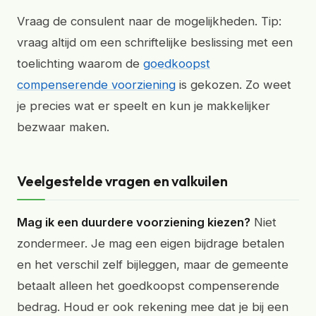
Vraag de consulent naar de mogelijkheden. Tip:
vraag altijd om een schriftelijke beslissing met een
toelichting waarom de
goedkoopst
compenserende voorziening
is gekozen. Zo weet
je precies wat er speelt en kun je makkelijker
bezwaar maken.
Veelgestelde vragen en valkuilen
Mag ik een duurdere voorziening kiezen?
Niet
zondermeer. Je mag een eigen bijdrage betalen
en het verschil zelf bijleggen, maar de gemeente
betaalt alleen het goedkoopst compenserende
bedrag. Houd er ook rekening mee dat je bij een