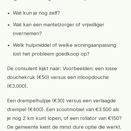
Wat kun je nog zelf?
Wat kan een mantelzorger of vrijwilliger
overnemen?
Welk hulpmiddel of welke woningaanpassing
lost het probleem goedkoop op?
De consulent kijkt naar: Voorbeelden: een losse
douchekruk (€50) versus een inloopdouche
(€3.000).
Een drempelhulpje (€30) versus een verlaagde
drempel (€400). Een scootmobiel van €3.500 als
je nog 2 km kunt lopen, of een rollator van €150?
De gemeente kiest de minst dure optie die werkt.