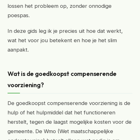
lossen het probleem op, zonder onnodige
poespas.
In deze gids leg ik je precies uit hoe dat werkt,
wat het voor jou betekent en hoe je het slim
aanpakt.
Wat is de goedkoopst compenserende
voorziening?
De goedkoopst compenserende voorziening is de
hulp of het hulpmiddel dat het functioneren
herstelt, tegen de laagst mogelijke kosten voor de
gemeente. De Wmo (Wet maatschappelijke