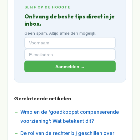
BLIJF OP DE HOOGTE
Ontvang de beste tips direct in je
inbox.
Geen spam. Altijd afmelden mogelijk.
Aanmelden →
Gerelateerde artikelen
Wmo en de 'goedkoopst compenserende
voorziening': Wat betekent dit?
De rol van de rechter bij geschillen over