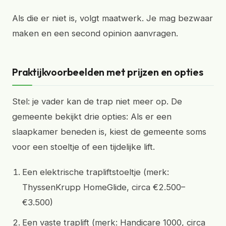
Als die er niet is, volgt maatwerk. Je mag bezwaar
maken en een second opinion aanvragen.
Praktijkvoorbeelden met prijzen en opties
Stel: je vader kan de trap niet meer op. De
gemeente bekijkt drie opties: Als er een
slaapkamer beneden is, kiest de gemeente soms
voor een stoeltje of een tijdelijke lift.
Een elektrische trapliftstoeltje (merk:
ThyssenKrupp HomeGlide, circa €2.500–
€3.500)
Een vaste traplift (merk: Handicare 1000, circa