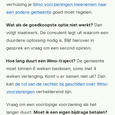
verhuizing je
Wmo voorzieningen meenemen naar
een andere gemeente
goed moet regelen.
Wat als de goedkoopste optie niet werkt?
Dan
volgt maatwerk. De consulent legt uit waarom een
duurdere oplossing nodig is. Blijf hierover in
gesprek en vraag om een second opinion.
Hoe lang duurt een Wmo-traject?
De gemeente
moet binnen 6 weken beslissen, soms met 4
weken verlenging. Komt u er samen niet uit? Dan
kan
de rol van de rechter bij geschillen over Wmo-
voorzieningen
verhelderend zijn.
Vraag om een voorlopige voorziening als het
langer duurt.
Moet ik een eigen bijdrage betalen?