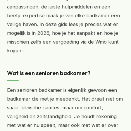
aanpassingen, de juiste hulpmiddelen en een
beetje expertise maak je van elke badkamer een
veilige haven. In deze gids lees je precies wat er
mogelijk is in 2026, hoe je het aanpakt en hoe je
misschien zelfs een vergoeding via de Wmo kunt
krijgen.
Wat is een senioren badkamer?
Een senioren badkamer is eigenlijk gewoon een
badkamer die met je meedenkt. Het draait niet om
saaie, klinische ruimtes, maar om comfort,
veiligheid en zelfstandigheid. Je houdt rekening
met wat er nu speelt, maar ook met wat er over