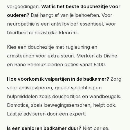
vergoedingen.
Wat is het beste douchezitje voor
ouderen?
Dat hangt af van je behoeften. Voor
neuropathie is een antislipvloer essentieel, voor
blindheid contrastrijke kleuren.
Kies een douchezitje met rugleuning en
armsteunen voor extra steun. Merken als Divine
en Bano Benelux bieden opties vanaf €100.
Hoe voorkom ik valpartijen in de badkamer?
Zorg
voor antislipvloeren, goede verlichting en
hulpmiddelen zoals douchezitjes en wandbeugels.
Domotica, zoals bewegingssensoren, helpt ook.
Laat je adviseren door een expert.
Is een senioren badkamer duur?
Niet per se.