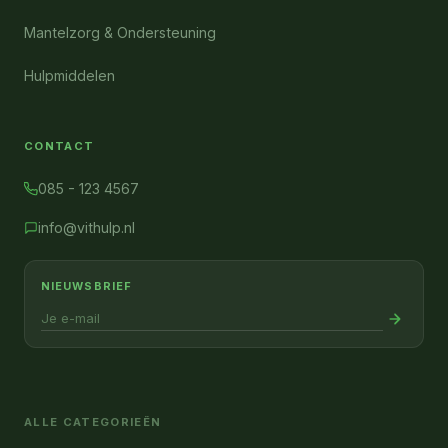
Mantelzorg & Ondersteuning
Hulpmiddelen
CONTACT
085 - 123 4567
info@vithulp.nl
NIEUWSBRIEF
ALLE CATEGORIEËN