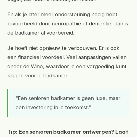
En als je later meer ondersteuning nodig hebt,
bijvoorbeeld door neuropathie of dementie, dan is
de badkamer al voorbereid.
Je hoeft niet opnieuw te verbouwen. Er is ook
een financieel voordeel. Veel aanpassingen vallen
onder de Wmo, waardoor je een vergoeding kunt
krijgen voor je badkamer.
“Een senioren badkamer is geen luxe, maar
een investering in je toekomst.”
Tip: Een senioren badkamer ontwerpen? Laat