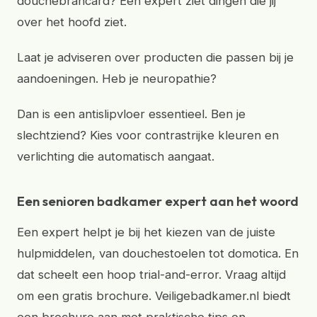
douchebrancard? Een expert ziet dingen die jij
over het hoofd ziet.
Laat je adviseren over producten die passen bij je
aandoeningen. Heb je neuropathie?
Dan is een antislipvloer essentieel. Ben je
slechtziend? Kies voor contrastrijke kleuren en
verlichting die automatisch aangaat.
Een senioren badkamer expert aan het woord
Een expert helpt je bij het kiezen van de juiste
hulpmiddelen, van douchestoelen tot domotica. En
dat scheelt een hoop trial-and-error. Vraag altijd
om een gratis brochure. Veiligebadkamer.nl biedt