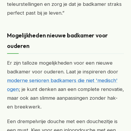
teleurstellingen en zorg je dat je badkamer straks
perfect past bij je leven.”
Mogelijkheden nieuwe badkamer voor
ouderen
Er zijn talloze mogelijkheden voor een nieuwe
badkamer voor ouderen. Laat je inspireren door
moderne senioren badkamers die niet 'medisch'
ogen
; je kunt denken aan een complete renovatie,
maar ook aan slimme aanpassingen zonder hak-
en breekwerk.
Een drempelvrije douche met een douchezitje is
een must. Kies voor een inloopdouche met een