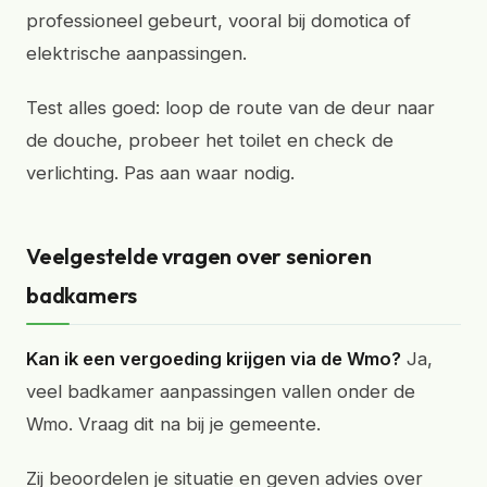
professioneel gebeurt, vooral bij domotica of
elektrische aanpassingen.
Test alles goed: loop de route van de deur naar
de douche, probeer het toilet en check de
verlichting. Pas aan waar nodig.
Veelgestelde vragen over senioren
badkamers
Kan ik een vergoeding krijgen via de Wmo?
Ja,
veel badkamer aanpassingen vallen onder de
Wmo. Vraag dit na bij je gemeente.
Zij beoordelen je situatie en geven advies over