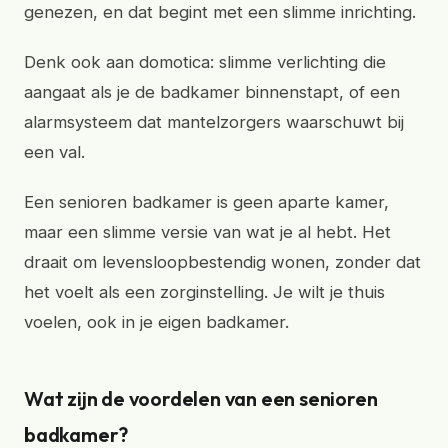
genezen, en dat begint met een slimme inrichting.
Denk ook aan domotica: slimme verlichting die
aangaat als je de badkamer binnenstapt, of een
alarmsysteem dat mantelzorgers waarschuwt bij
een val.
Een senioren badkamer is geen aparte kamer,
maar een slimme versie van wat je al hebt. Het
draait om levensloopbestendig wonen, zonder dat
het voelt als een zorginstelling. Je wilt je thuis
voelen, ook in je eigen badkamer.
Wat zijn de voordelen van een senioren
badkamer?