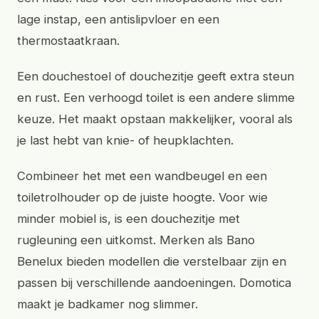
lage instap, een antislipvloer en een
thermostaatkraan.
Een douchestoel of douchezitje geeft extra steun
en rust. Een verhoogd toilet is een andere slimme
keuze. Het maakt opstaan makkelijker, vooral als
je last hebt van knie- of heupklachten.
Combineer het met een wandbeugel en een
toiletrolhouder op de juiste hoogte. Voor wie
minder mobiel is, is een douchezitje met
rugleuning een uitkomst. Merken als Bano
Benelux bieden modellen die verstelbaar zijn en
passen bij verschillende aandoeningen. Domotica
maakt je badkamer nog slimmer.