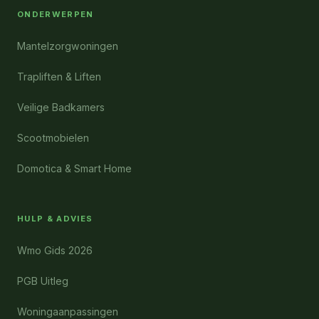
ONDERWERPEN
Mantelzorgwoningen
Trapliften & Liften
Veilige Badkamers
Scootmobielen
Domotica & Smart Home
HULP & ADVIES
Wmo Gids 2026
PGB Uitleg
Woningaanpassingen