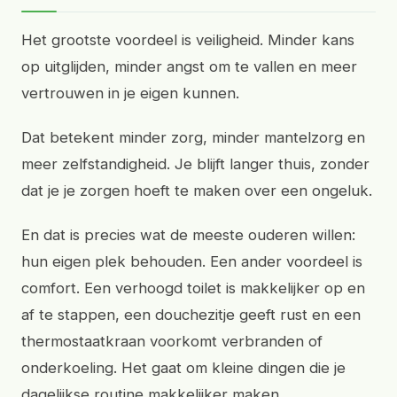
Het grootste voordeel is veiligheid. Minder kans
op uitglijden, minder angst om te vallen en meer
vertrouwen in je eigen kunnen.
Dat betekent minder zorg, minder mantelzorg en
meer zelfstandigheid. Je blijft langer thuis, zonder
dat je je zorgen hoeft te maken over een ongeluk.
En dat is precies wat de meeste ouderen willen:
hun eigen plek behouden. Een ander voordeel is
comfort. Een verhoogd toilet is makkelijker op en
af te stappen, een douchezitje geeft rust en een
thermostaatkraan voorkomt verbranden of
onderkoeling. Het gaat om kleine dingen die je
dagelijkse routine makkelijker maken.