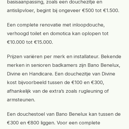
basisaanpassing, zoals een douchezitje en
antislipvloer, begint bij ongeveer €500 tot €1.500.
Een complete renovatie met inloopdouche,
verhoogd toilet en domotica kan oplopen tot
€10.000 tot €15.000.
Prijzen variëren per merk en installateur. Bekende
merken in senioren badkamers zijn Bano Benelux,
Divine en Handicare. Een douchezitje van Divine
kost bijvoorbeeld tussen de €100 en €300,
afhankelijk van de extra’s zoals rugleuning of
armsteunen.
Een douchestoel van Bano Benelux kan tussen de
€300 en €800 liggen. Voor een complete