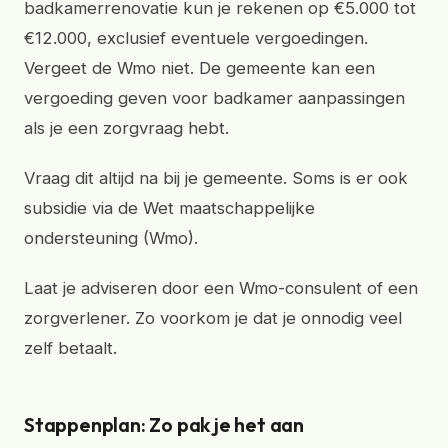
badkamerrenovatie kun je rekenen op €5.000 tot
€12.000, exclusief eventuele vergoedingen.
Vergeet de Wmo niet. De gemeente kan een
vergoeding geven voor badkamer aanpassingen
als je een zorgvraag hebt.
Vraag dit altijd na bij je gemeente. Soms is er ook
subsidie via de Wet maatschappelijke
ondersteuning (Wmo).
Laat je adviseren door een Wmo-consulent of een
zorgverlener. Zo voorkom je dat je onnodig veel
zelf betaalt.
Stappenplan: Zo pak je het aan