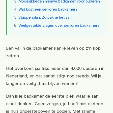
Mogelijkheden nieuwe badkamer voor ouderen
Wat kost een senioren badkamer?
Stappenplan: Zo pak je het aan
Veelgestelde vragen over senioren badkamers
Een val in de badkamer kan je leven op z’n kop
zetten.
Het overkomt jaarlijks meer dan 4.000 ouderen in
Nederland, en dat aantal stijgt nog steeds. Wil je
langer en veilig thuis blijven wonen?
Dan is je badkamer de eerste plek waar je aan
moet denken. Geen zorgen, je hoeft niet meteen
je huis ondersteboven te gooien. Met slimme