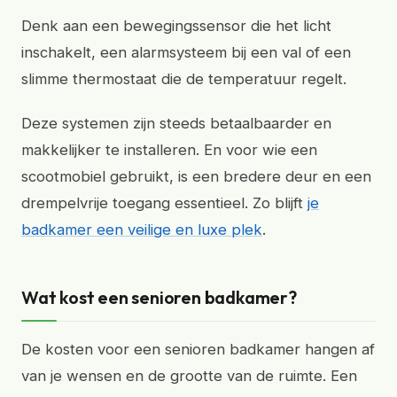
Denk aan een bewegingssensor die het licht
inschakelt, een alarmsysteem bij een val of een
slimme thermostaat die de temperatuur regelt.
Deze systemen zijn steeds betaalbaarder en
makkelijker te installeren. En voor wie een
scootmobiel gebruikt, is een bredere deur en een
drempelvrije toegang essentieel. Zo blijft
je
badkamer een veilige en luxe plek
.
Wat kost een senioren badkamer?
De kosten voor een senioren badkamer hangen af
van je wensen en de grootte van de ruimte. Een