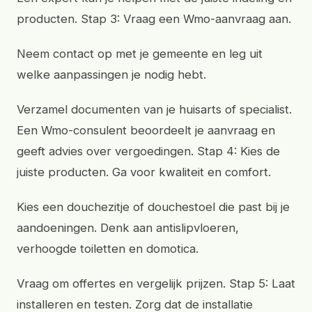
producten. Stap 3: Vraag een Wmo-aanvraag aan.
Neem contact op met je gemeente en leg uit
welke aanpassingen je nodig hebt.
Verzamel documenten van je huisarts of specialist.
Een Wmo-consulent beoordeelt je aanvraag en
geeft advies over vergoedingen. Stap 4: Kies de
juiste producten. Ga voor kwaliteit en comfort.
Kies een douchezitje of douchestoel die past bij je
aandoeningen. Denk aan antislipvloeren,
verhoogde toiletten en domotica.
Vraag om offertes en vergelijk prijzen. Stap 5: Laat
installeren en testen. Zorg dat de installatie