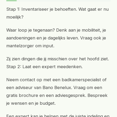
Stap 1: Inventariseer je behoeften. Wat gaat er nu
moeilijk?
Waar loop je tegenaan? Denk aan je mobiliteit, je
aandoeningen en je dagelijks leven. Vraag ook je
mantelzorger om input.
Zij zien dingen die jij misschien over het hoofd ziet.
Stap 2: Laat een expert meedenken.
Neem contact op met een badkamerspecialist of
een adviseur van Bano Benelux. Vraag om een
gratis brochure en een adviesgesprek. Bespreek
je wensen en je budget.
Een expert kan je helpen met de juiste indeling en