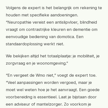
Volgens de expert is het belangrijk om rekening te
houden met specifieke aandoeningen.
“Neuropathie vereist een antislipvloer, blindheid
vraagt om contrastrijke kleuren en dementie om
eenvoudige bediening van domotica. Een
standaardoplossing werkt niet.
We bekijken altijd het totaalplaatje: je mobiliteit, je
zorgvraag en je woonomgeving.”
“En vergeet de Wmo niet,” voegt de expert toe.
“Veel aanpassingen worden vergoed, maar je
moet wel weten hoe je het aanvraagt. Een goede
voorbereiding is essentieel. Laat je bijstaan door
een adviseur of mantelzorger. Zo voorkom je