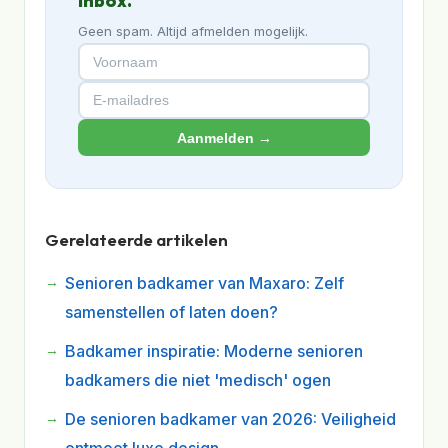
inbox.
Geen spam. Altijd afmelden mogelijk.
Aanmelden →
Gerelateerde artikelen
Senioren badkamer van Maxaro: Zelf
samenstellen of laten doen?
Badkamer inspiratie: Moderne senioren
badkamers die niet 'medisch' ogen
De senioren badkamer van 2026: Veiligheid