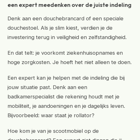
een expert meedenken over de juiste indeling
Denk aan een douchebrancard of een speciale
douchestoel. Als je slim kiest, verdien je de
investering terug in veiligheid en zelfstandigheid.
En dat telt: je voorkomt ziekenhuisopnames en
hoge zorgkosten. Je hoeft het niet alleen te doen.
Een expert kan je helpen met de indeling die bij
jouw situatie past. Denk aan een
badkamerspecialist die rekening houdt met je
mobiliteit, je aandoeningen en je dagelijks leven.
Bijvoorbeeld: waar staat je rollator?
Hoe kom je van je scootmobiel op de