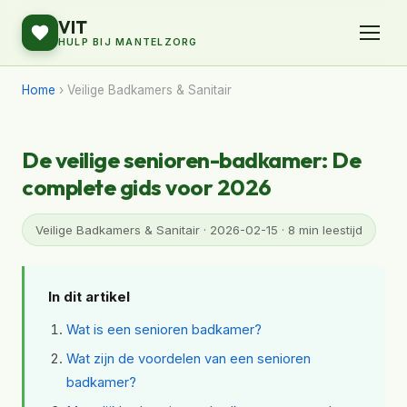
VIT
HULP BIJ MANTELZORG
Home
› Veilige Badkamers & Sanitair
De veilige senioren-badkamer: De
complete gids voor 2026
Veilige Badkamers & Sanitair · 2026-02-15 · 8 min leestijd
In dit artikel
Wat is een senioren badkamer?
Wat zijn de voordelen van een senioren
badkamer?