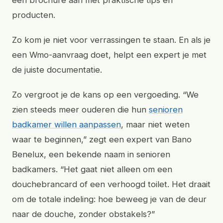
een brochure aan met praktische tips en
producten.
Zo kom je niet voor verrassingen te staan. En als je
een Wmo-aanvraag doet, helpt een expert je met
de juiste documentatie.
Zo vergroot je de kans op een vergoeding. “We
zien steeds meer ouderen die hun
senioren
badkamer willen aanpassen
, maar niet weten
waar te beginnen,” zegt een expert van Bano
Benelux, een bekende naam in senioren
badkamers. “Het gaat niet alleen om een
douchebrancard of een verhoogd toilet. Het draait
om de totale indeling: hoe beweeg je van de deur
naar de douche, zonder obstakels?”