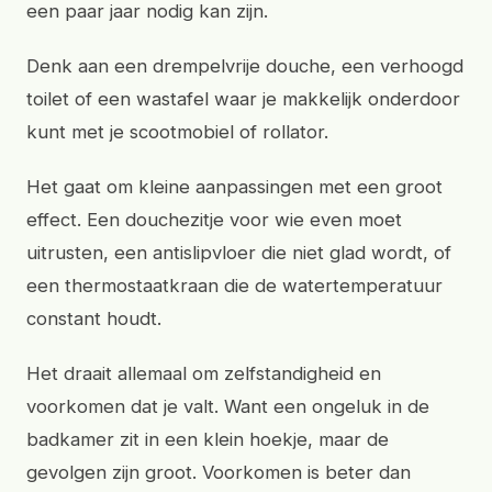
een paar jaar nodig kan zijn.
Denk aan een drempelvrije douche, een verhoogd
toilet of een wastafel waar je makkelijk onderdoor
kunt met je scootmobiel of rollator.
Het gaat om kleine aanpassingen met een groot
effect. Een douchezitje voor wie even moet
uitrusten, een antislipvloer die niet glad wordt, of
een thermostaatkraan die de watertemperatuur
constant houdt.
Het draait allemaal om zelfstandigheid en
voorkomen dat je valt. Want een ongeluk in de
badkamer zit in een klein hoekje, maar de
gevolgen zijn groot. Voorkomen is beter dan