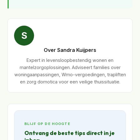
S
Over Sandra Kuijpers
Expert in levensloopbestendig wonen en
mantelzorgoplossingen. Adviseert families over
woningaanpassingen, Wmo-vergoedingen, trapliften
en zorg domotica voor een veilige thuissituatie.
BLIJF OP DE HOOGTE
Ontvang de beste tips direct in je