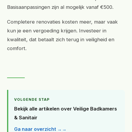
Basisaanpassingen zijn al mogelijk vanaf €500.
Completere renovaties kosten meer, maar vaak
kun je een vergoeding krijgen. Investeer in
kwaliteit, dat betaalt zich terug in veiligheid en
comfort.
VOLGENDE STAP
Bekijk alle artikelen over Veilige Badkamers
& Sanitair
Ga naar overzicht →