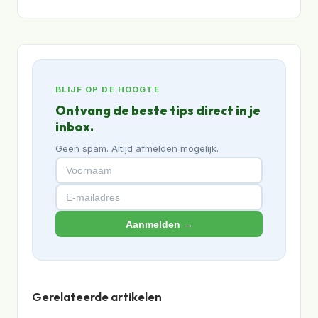
BLIJF OP DE HOOGTE
Ontvang de beste tips direct in je
inbox.
Geen spam. Altijd afmelden mogelijk.
Aanmelden →
Gerelateerde artikelen