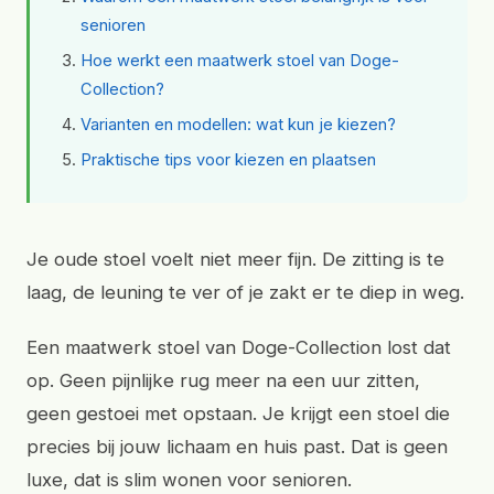
senioren
Hoe werkt een maatwerk stoel van Doge-
Collection?
Varianten en modellen: wat kun je kiezen?
Praktische tips voor kiezen en plaatsen
Je oude stoel voelt niet meer fijn. De zitting is te
laag, de leuning te ver of je zakt er te diep in weg.
Een maatwerk stoel van Doge-Collection lost dat
op. Geen pijnlijke rug meer na een uur zitten,
geen gestoei met opstaan. Je krijgt een stoel die
precies bij jouw lichaam en huis past. Dat is geen
luxe, dat is slim wonen voor senioren.