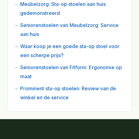
Meubelzorg: Sta-op stoelen aan huis
gedemonstreerd
Seniorenstoelen van Meubelzorg: Service
aan huis
Waar koop je een goede sta-op stoel voor
een scherpe prijs?
Seniorenstoelen van Fitform: Ergonomie op
maat
Prominent sta-op stoelen: Review van de
winkel en de service