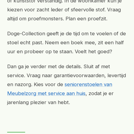
of kunststof verstandig. In de woonkamer kun je
kiezen voor zacht leder of sfeervolle stof. Vraag
altijd om proefmonsters. Plan een proefzit.
Doge-Collection geeft je de tijd om te voelen of de
stoel echt past. Neem een boek mee, zit een half
uur en probeer op te staan. Voelt het goed?
Dan ga je verder met de details. Sluit af met
service. Vraag naar garantievoorwaarden, levertijd
en nazorg. Kies voor de
seniorenstoelen van
Meubelzorg met service aan huis
, zodat je er
jarenlang plezier van hebt.