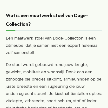
Wat is een maatwerk stoel van Doge-
Collection?
Een maatwerk stoel van Doge-Collection is een
zitmeubel dat je samen met een expert helemaal
zelf samenstelt.
De stoel wordt gebouwd rond jouw lengte,
gewicht, mobiliteit en woonstijl. Denk aan een
zithoogte die precies uitkomt, armleuningen op de
juiste breedte en een rugleuning die jouw
onderrug echt steunt. Je kiest uit tientallen opties:
zitdiepte, zitbreedte, soort schuim, stof of leder,