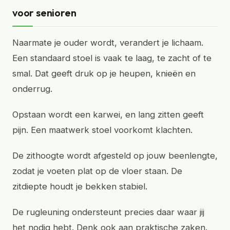
voor senioren
Naarmate je ouder wordt, verandert je lichaam.
Een standaard stoel is vaak te laag, te zacht of te
smal. Dat geeft druk op je heupen, knieën en
onderrug.
Opstaan wordt een karwei, en lang zitten geeft
pijn. Een maatwerk stoel voorkomt klachten.
De zithoogte wordt afgesteld op jouw beenlengte,
zodat je voeten plat op de vloer staan. De
zitdiepte houdt je bekken stabiel.
De rugleuning ondersteunt precies daar waar jij
het nodig hebt. Denk ook aan praktische zaken.