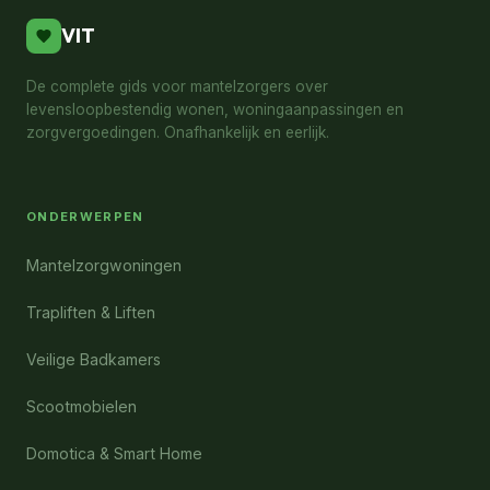
VIT
De complete gids voor mantelzorgers over
levensloopbestendig wonen, woningaanpassingen en
zorgvergoedingen. Onafhankelijk en eerlijk.
ONDERWERPEN
Mantelzorgwoningen
Trapliften & Liften
Veilige Badkamers
Scootmobielen
Domotica & Smart Home