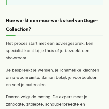
Hoe werkt een maatwerk stoel van Doge-
Collection?
Het proces start met een adviesgesprek. Een
specialist komt bij je thuis of je bezoekt een
showroom.
Je bespreekt je wensen, je lichamelijke klachten
en je woonruimte. Samen bekijk je voorbeelden
en voel je materialen.
Daarna volgt de meting. De expert meet je
zithoogte, zitdiepte, schouderbreedte en