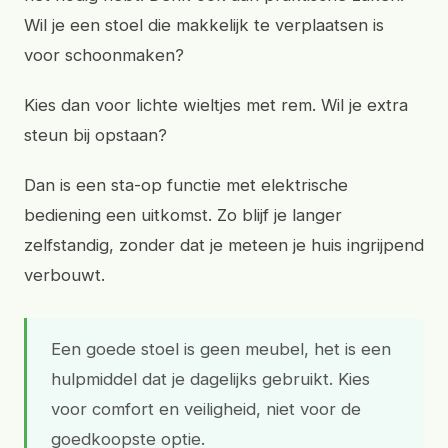
Wil je een stoel die makkelijk te verplaatsen is
voor schoonmaken?
Kies dan voor lichte wieltjes met rem. Wil je extra
steun bij opstaan?
Dan is een sta-op functie met elektrische
bediening een uitkomst. Zo blijf je langer
zelfstandig, zonder dat je meteen je huis ingrijpend
verbouwt.
Een goede stoel is geen meubel, het is een
hulpmiddel dat je dagelijks gebruikt. Kies
voor comfort en veiligheid, niet voor de
goedkoopste optie.