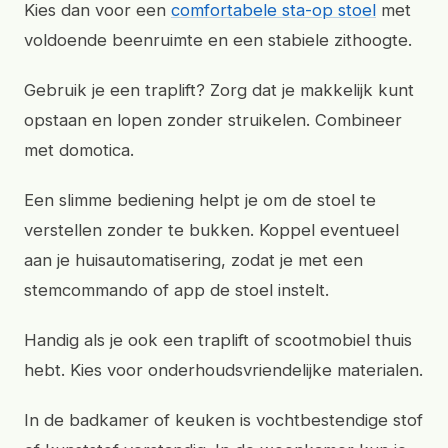
Kies dan voor een
comfortabele sta-op stoel
met
voldoende beenruimte en een stabiele zithoogte.
Gebruik je een traplift? Zorg dat je makkelijk kunt
opstaan en lopen zonder struikelen. Combineer
met domotica.
Een slimme bediening helpt je om de stoel te
verstellen zonder te bukken. Koppel eventueel
aan je huisautomatisering, zodat je met een
stemcommando of app de stoel instelt.
Handig als je ook een traplift of scootmobiel thuis
hebt. Kies voor onderhoudsvriendelijke materialen.
In de badkamer of keuken is vochtbestendige stof