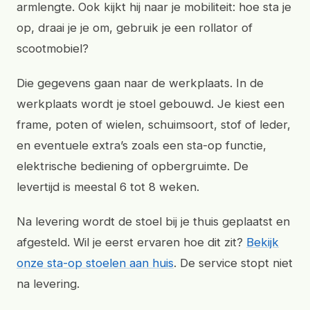
armlengte. Ook kijkt hij naar je mobiliteit: hoe sta je
op, draai je je om, gebruik je een rollator of
scootmobiel?
Die gegevens gaan naar de werkplaats. In de
werkplaats wordt je stoel gebouwd. Je kiest een
frame, poten of wielen, schuimsoort, stof of leder,
en eventuele extra’s zoals een sta-op functie,
elektrische bediening of opbergruimte. De
levertijd is meestal 6 tot 8 weken.
Na levering wordt de stoel bij je thuis geplaatst en
afgesteld. Wil je eerst ervaren hoe dit zit?
Bekijk
onze sta-op stoelen aan huis
. De service stopt niet
na levering.