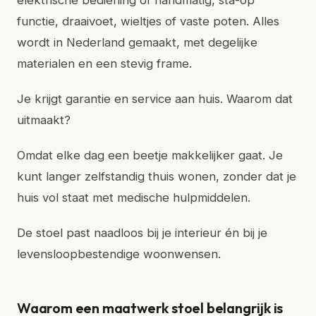
elektrische bediening of handmatig, sta-op
functie, draaivoet, wieltjes of vaste poten. Alles
wordt in Nederland gemaakt, met degelijke
materialen en een stevig frame.
Je krijgt garantie en service aan huis. Waarom dat
uitmaakt?
Omdat elke dag een beetje makkelijker gaat. Je
kunt langer zelfstandig thuis wonen, zonder dat je
huis vol staat met medische hulpmiddelen.
De stoel past naadloos bij je interieur én bij je
levensloopbestendige woonwensen.
Waarom een maatwerk stoel belangrijk is