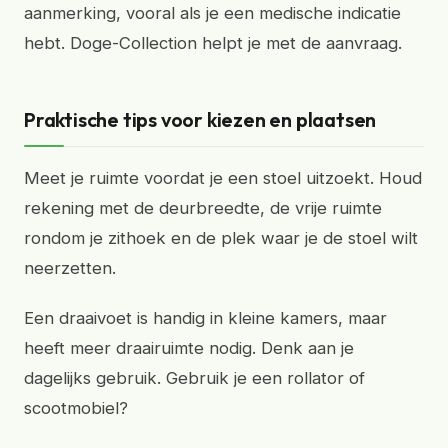
aanmerking, vooral als je een medische indicatie
hebt. Doge-Collection helpt je met de aanvraag.
Praktische tips voor kiezen en plaatsen
Meet je ruimte voordat je een stoel uitzoekt. Houd
rekening met de deurbreedte, de vrije ruimte
rondom je zithoek en de plek waar je de stoel wilt
neerzetten.
Een draaivoet is handig in kleine kamers, maar
heeft meer draairuimte nodig. Denk aan je
dagelijks gebruik. Gebruik je een rollator of
scootmobiel?