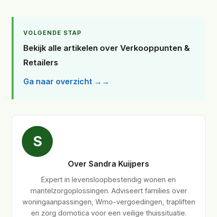
VOLGENDE STAP
Bekijk alle artikelen over Verkooppunten &
Retailers
Ga naar overzicht →
S
Over Sandra Kuijpers
Expert in levensloopbestendig wonen en
mantelzorgoplossingen. Adviseert families over
woningaanpassingen, Wmo-vergoedingen, trapliften
en zorg domotica voor een veilige thuissituatie.