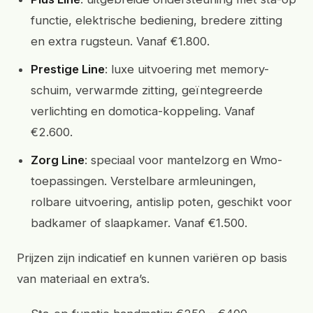
functie, elektrische bediening, bredere zitting
en extra rugsteun. Vanaf €1.800.
Prestige Line
: luxe uitvoering met memory-
schuim, verwarmde zitting, geïntegreerde
verlichting en domotica-koppeling. Vanaf
€2.600.
Zorg Line
: speciaal voor mantelzorg en Wmo-
toepassingen. Verstelbare armleuningen,
rolbare uitvoering, antislip poten, geschikt voor
badkamer of slaapkamer. Vanaf €1.500.
Prijzen zijn indicatief en kunnen variëren op basis
van materiaal en extra’s.