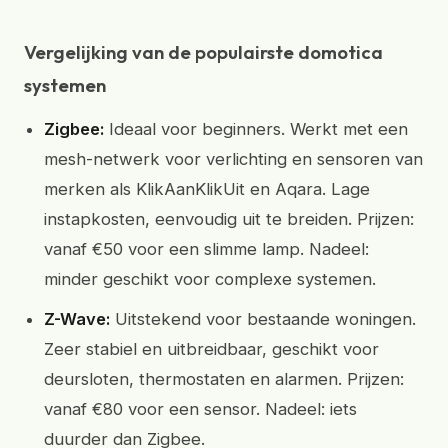
Vergelijking van de populairste domotica
systemen
Zigbee:
Ideaal voor beginners. Werkt met een
mesh-netwerk voor verlichting en sensoren van
merken als KlikAanKlikUit en Aqara. Lage
instapkosten, eenvoudig uit te breiden. Prijzen:
vanaf €50 voor een slimme lamp. Nadeel:
minder geschikt voor complexe systemen.
Z-Wave:
Uitstekend voor bestaande woningen.
Zeer stabiel en uitbreidbaar, geschikt voor
deursloten, thermostaten en alarmen. Prijzen:
vanaf €80 voor een sensor. Nadeel: iets
duurder dan Zigbee.