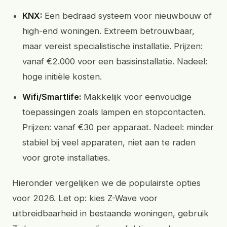
KNX:
Een bedraad systeem voor nieuwbouw of
high-end woningen. Extreem betrouwbaar,
maar vereist specialistische installatie. Prijzen:
vanaf €2.000 voor een basisinstallatie. Nadeel:
hoge initiële kosten.
Wifi/Smartlife:
Makkelijk voor eenvoudige
toepassingen zoals lampen en stopcontacten.
Prijzen: vanaf €30 per apparaat. Nadeel: minder
stabiel bij veel apparaten, niet aan te raden
voor grote installaties.
Hieronder vergelijken we de populairste opties
voor 2026. Let op: kies Z-Wave voor
uitbreidbaarheid in bestaande woningen, gebruik