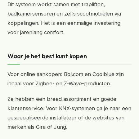
Dit systeem werkt samen met trapliften,
badkamersensoren en zelfs scootmobielen via
koppelingen. Het is een eenmalige investering
voor jarenlang comfort.
Waar je het best kunt kopen
Voor online aankopen: Bol.com en Coolblue zijn
ideaal voor Zigbee- en Z-Wave-producten.
Ze hebben een breed assortiment en goede
klantenservice. Voor KNX-systemen ga je naar een
gespecialiseerde installateur of de websites van
merken als Gira of Jung.