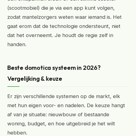
(scootmobiel) die je via een app kunt volgen,
zodat mantelzorgers weten waar iemand is. Het
gaat erom dat de technologie ondersteunt, niet
dat het overneemt. Je houdt de regie zelf in
handen.
Beste domotica systeem in 2026?
Vergelijking & keuze
Er zijn verschillende systemen op de markt, elk
met hun eigen voor- en nadelen. De keuze hangt
af van je situatie: nieuwbouw of bestaande
woning, budget, en hoe uitgebreid je het wilt
hebben.