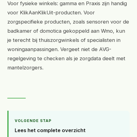
Voor fysieke winkels: gamma en Praxis zijn handig
voor KlikAanKlikUit-producten. Voor
zorgspecifieke producten, zoals sensoren voor de
badkamer of domotica gekoppeld aan Wmo, kun
je terecht bij thuiszorgwinkels of specialisten in
woningaanpassingen. Vergeet niet de AVG-
regelgeving te checken als je zorgdata deelt met
mantelzorgers.
VOLGENDE STAP
Lees het complete overzicht