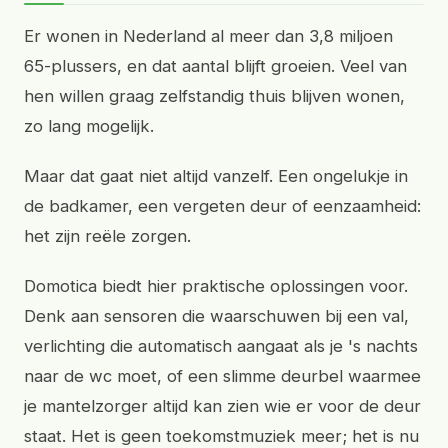
Er wonen in Nederland al meer dan 3,8 miljoen
65-plussers, en dat aantal blijft groeien. Veel van
hen willen graag zelfstandig thuis blijven wonen,
zo lang mogelijk.
Maar dat gaat niet altijd vanzelf. Een ongelukje in
de badkamer, een vergeten deur of eenzaamheid:
het zijn reële zorgen.
Domotica biedt hier praktische oplossingen voor.
Denk aan sensoren die waarschuwen bij een val,
verlichting die automatisch aangaat als je 's nachts
naar de wc moet, of een slimme deurbel waarmee
je mantelzorger altijd kan zien wie er voor de deur
staat. Het is geen toekomstmuziek meer; het is nu