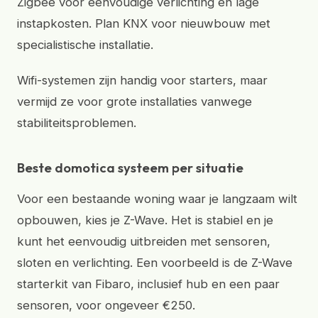
Zigbee voor eenvoudige verlichting en lage
instapkosten. Plan KNX voor nieuwbouw met
specialistische installatie.
Wifi-systemen zijn handig voor starters, maar
vermijd ze voor grote installaties vanwege
stabiliteitsproblemen.
Beste domotica systeem per situatie
Voor een bestaande woning waar je langzaam wilt
opbouwen, kies je Z-Wave. Het is stabiel en je
kunt het eenvoudig uitbreiden met sensoren,
sloten en verlichting. Een voorbeeld is de Z-Wave
starterkit van Fibaro, inclusief hub en een paar
sensoren, voor ongeveer €250.