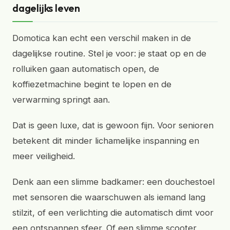
dagelijks leven
Domotica kan echt een verschil maken in de
dagelijkse routine. Stel je voor: je staat op en de
rolluiken gaan automatisch open, de
koffiezetmachine begint te lopen en de
verwarming springt aan.
Dat is geen luxe, dat is gewoon fijn. Voor senioren
betekent dit minder lichamelijke inspanning en
meer veiligheid.
Denk aan een slimme badkamer: een douchestoel
met sensoren die waarschuwen als iemand lang
stilzit, of een verlichting die automatisch dimt voor
een ontspannen sfeer. Of een slimme scooter