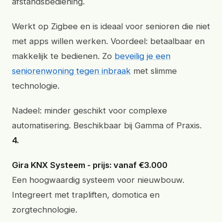
afstandsbediening.
Werkt op Zigbee en is ideaal voor senioren die niet
met apps willen werken. Voordeel: betaalbaar en
makkelijk te bedienen. Zo
beveilig je een
seniorenwoning tegen inbraak
met slimme
technologie.
Nadeel: minder geschikt voor complexe
automatisering. Beschikbaar bij Gamma of Praxis.
4.
Gira KNX Systeem - prijs: vanaf €3.000
Een hoogwaardig systeem voor nieuwbouw.
Integreert met trapliften, domotica en
zorgtechnologie.