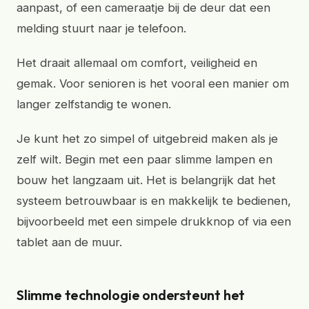
aanpast, of een cameraatje bij de deur dat een
melding stuurt naar je telefoon.
Het draait allemaal om comfort, veiligheid en
gemak. Voor senioren is het vooral een manier om
langer zelfstandig te wonen.
Je kunt het zo simpel of uitgebreid maken als je
zelf wilt. Begin met een paar slimme lampen en
bouw het langzaam uit. Het is belangrijk dat het
systeem betrouwbaar is en makkelijk te bedienen,
bijvoorbeeld met een simpele drukknop of via een
tablet aan de muur.
Slimme technologie ondersteunt het