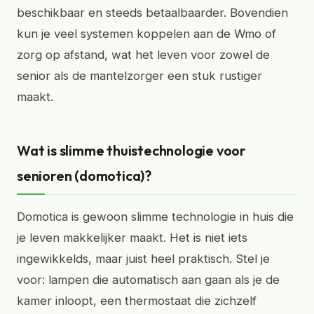
beschikbaar en steeds betaalbaarder. Bovendien
kun je veel systemen koppelen aan de Wmo of
zorg op afstand, wat het leven voor zowel de
senior als de mantelzorger een stuk rustiger
maakt.
Wat is slimme thuistechnologie voor
senioren (domotica)?
Domotica is gewoon slimme technologie in huis die
je leven makkelijker maakt. Het is niet iets
ingewikkelds, maar juist heel praktisch. Stel je
voor: lampen die automatisch aan gaan als je de
kamer inloopt, een thermostaat die zichzelf