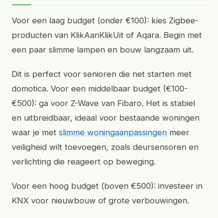
Voor een laag budget (onder €100): kies Zigbee-
producten van KlikAanKlikUit of Aqara. Begin met
een paar slimme lampen en bouw langzaam uit.
Dit is perfect voor senioren die net starten met
domotica. Voor een middelbaar budget (€100-
€500): ga voor Z-Wave van Fibaro. Het is stabiel
en uitbreidbaar, ideaal voor bestaande woningen
waar je met
slimme woningaanpassingen
meer
veiligheid wilt toevoegen, zoals deursensoren en
verlichting die reageert op beweging.
Voor een hoog budget (boven €500): investeer in
KNX voor nieuwbouw of grote verbouwingen.