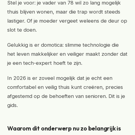
Stel je voor: je vader van 78 wil zo lang mogelijk
thuis blijven wonen, maar die trap wordt steeds
lastiger. Of je moeder vergeet weleens de deur op
slot te doen.
Gelukkig is er domotica: slimme technologie die
het leven makkelijker en veiliger maakt zonder dat
je een tech-expert hoeft te zijn.
In 2026 is er zoveel mogelijk dat je echt een
comfortabel en veilig thuis kunt creëren, precies
afgestemd op de behoeften van senioren. Dit is je
gids.
Waarom dit onderwerp nu zo belangrijk is