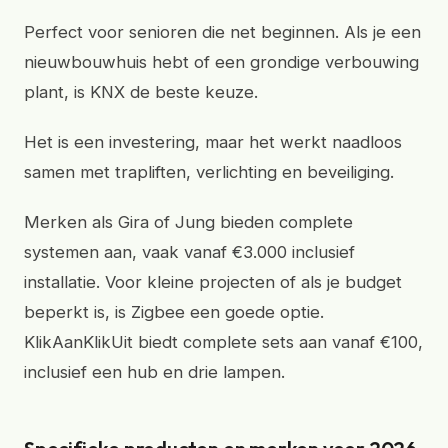
Perfect voor senioren die net beginnen. Als je een
nieuwbouwhuis hebt of een grondige verbouwing
plant, is KNX de beste keuze.
Het is een investering, maar het werkt naadloos
samen met trapliften, verlichting en beveiliging.
Merken als Gira of Jung bieden complete
systemen aan, vaak vanaf €3.000 inclusief
installatie. Voor kleine projecten of als je budget
beperkt is, is Zigbee een goede optie.
KlikAanKlikUit biedt complete sets aan vanaf €100,
inclusief een hub en drie lampen.