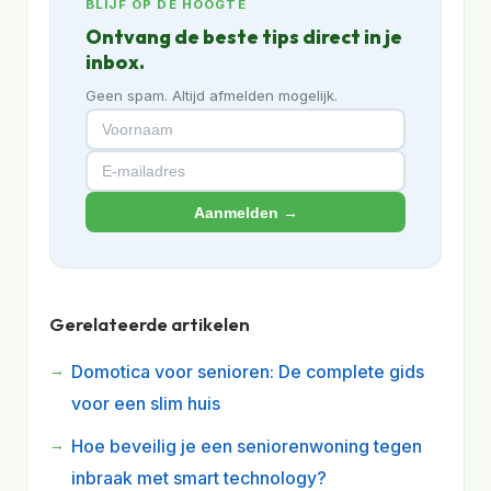
BLIJF OP DE HOOGTE
Ontvang de beste tips direct in je
inbox.
Geen spam. Altijd afmelden mogelijk.
Aanmelden →
Gerelateerde artikelen
Domotica voor senioren: De complete gids
voor een slim huis
Hoe beveilig je een seniorenwoning tegen
inbraak met smart technology?