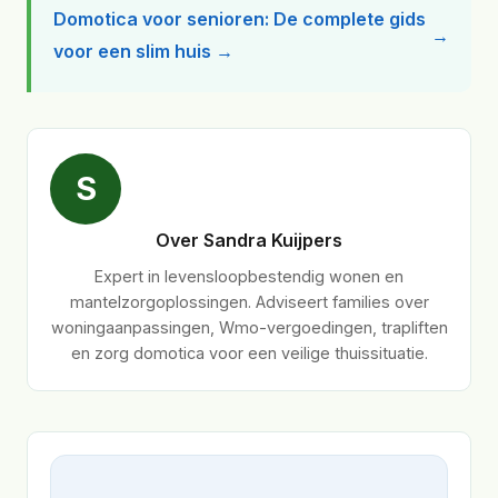
Domotica voor senioren: De complete gids
voor een slim huis →
S
Over Sandra Kuijpers
Expert in levensloopbestendig wonen en
mantelzorgoplossingen. Adviseert families over
woningaanpassingen, Wmo-vergoedingen, trapliften
en zorg domotica voor een veilige thuissituatie.