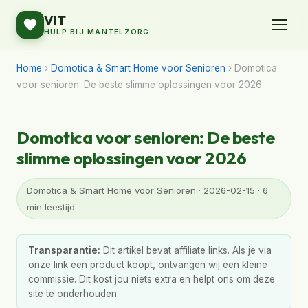
VIT
HULP BIJ MANTELZORG
Home
›
Domotica & Smart Home voor Senioren
› Domotica
voor senioren: De beste slimme oplossingen voor 2026
Domotica voor senioren: De beste
slimme oplossingen voor 2026
Domotica & Smart Home voor Senioren · 2026-02-15 · 6
min leestijd
Transparantie:
Dit artikel bevat affiliate links. Als je via
onze link een product koopt, ontvangen wij een kleine
commissie. Dit kost jou niets extra en helpt ons om deze
site te onderhouden.