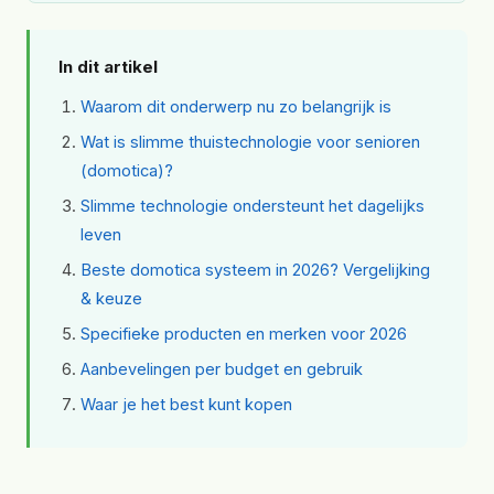
In dit artikel
Waarom dit onderwerp nu zo belangrijk is
Wat is slimme thuistechnologie voor senioren
(domotica)?
Slimme technologie ondersteunt het dagelijks
leven
Beste domotica systeem in 2026? Vergelijking
& keuze
Specifieke producten en merken voor 2026
Aanbevelingen per budget en gebruik
Waar je het best kunt kopen