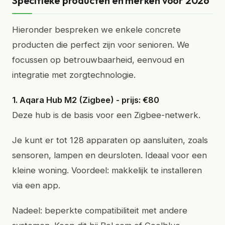
Specifieke producten en merken voor 2026
Hieronder bespreken we enkele concrete
producten die perfect zijn voor senioren. We
focussen op betrouwbaarheid, eenvoud en
integratie met zorgtechnologie.
1. Aqara Hub M2 (Zigbee) - prijs: €80
Deze hub is de basis voor een Zigbee-netwerk.
Je kunt er tot 128 apparaten op aansluiten, zoals
sensoren, lampen en deursloten. Ideaal voor een
kleine woning. Voordeel: makkelijk te installeren
via een app.
Nadeel: beperkte compatibiliteit met andere