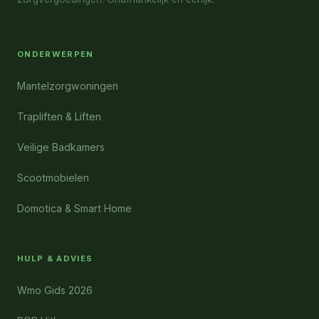
ONDERWERPEN
Mantelzorgwoningen
Trapliften & Liften
Veilige Badkamers
Scootmobielen
Domotica & Smart Home
HULP & ADVIES
Wmo Gids 2026