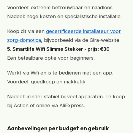
Voordeel: extreem betrouwbaar en naadloos.
Nadeel: hoge kosten en specialistische installatie.
Koop dit via een
gecertificeerde installateur voor
zorg-domotica
, bijvoorbeeld via de Gira-website.
5. Smartlife Wifi Slimme Stekker - prijs: €30
Een betaalbare optie voor beginners.
Werkt via Wifi en is te bedienen met een app.
Voordeel: goedkoop en makkelijk.
Nadeel: minder stabiel bij veel apparaten. Te koop
bij Action of online via AliExpress.
Aanbevelingen per budget en gebruik