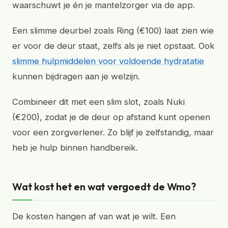
waarschuwt je én je mantelzorger via de app.
Een slimme deurbel zoals Ring (€100) laat zien wie
er voor de deur staat, zelfs als je niet opstaat. Ook
slimme hulpmiddelen voor voldoende hydratatie
kunnen bijdragen aan je welzijn.
Combineer dit met een slim slot, zoals Nuki
(€200), zodat je de deur op afstand kunt openen
voor een zorgverlener. Zo blijf je zelfstandig, maar
heb je hulp binnen handbereik.
Wat kost het en wat vergoedt de Wmo?
De kosten hangen af van wat je wilt. Een