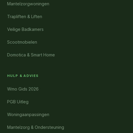
Mantelzorgwoningen
Trapliften & Liften
Veilige Badkamers
Scootmobielen
Domotica & Smart Home
HULP & ADVIES
Wmo Gids 2026
PGB Uitleg
Woningaanpassingen
Mantelzorg & Ondersteuning