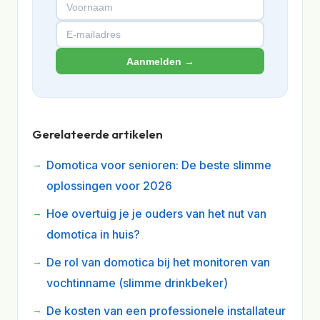
Aanmelden →
Gerelateerde artikelen
Domotica voor senioren: De beste slimme
oplossingen voor 2026
Hoe overtuig je je ouders van het nut van
domotica in huis?
De rol van domotica bij het monitoren van
vochtinname (slimme drinkbeker)
De kosten van een professionele installateur