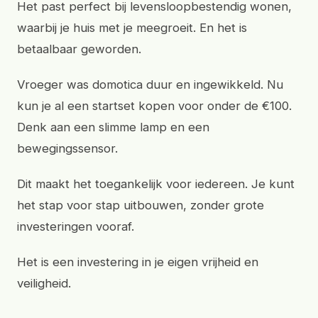
Het past perfect bij levensloopbestendig wonen,
waarbij je huis met je meegroeit. En het is
betaalbaar geworden.
Vroeger was domotica duur en ingewikkeld. Nu
kun je al een startset kopen voor onder de €100.
Denk aan een slimme lamp en een
bewegingssensor.
Dit maakt het toegankelijk voor iedereen. Je kunt
het stap voor stap uitbouwen, zonder grote
investeringen vooraf.
Het is een investering in je eigen vrijheid en
veiligheid.