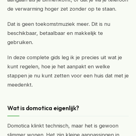
de verwarming hoger zet zonder op te staan.
Dat is geen toekomstmuziek meer. Dit is nu
beschikbaar, betaalbaar en makkelijk te
gebruiken.
In deze complete gids leg ik je precies uit wat je
kunt regelen, hoe je het aanpakt en welke
stappen je nu kunt zetten voor een huis dat met je
meedenkt.
Wat is domotica eigenlijk?
Domotica klinkt technisch, maar het is gewoon
slimmer wonen. Het zijn kleine aanpassingen in