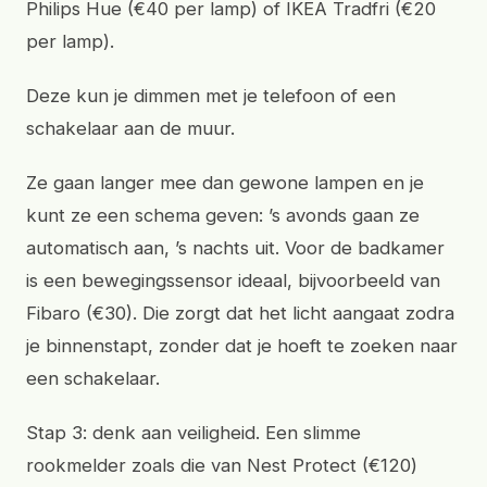
Philips Hue (€40 per lamp) of IKEA Tradfri (€20
per lamp).
Deze kun je dimmen met je telefoon of een
schakelaar aan de muur.
Ze gaan langer mee dan gewone lampen en je
kunt ze een schema geven: ’s avonds gaan ze
automatisch aan, ’s nachts uit. Voor de badkamer
is een bewegingssensor ideaal, bijvoorbeeld van
Fibaro (€30). Die zorgt dat het licht aangaat zodra
je binnenstapt, zonder dat je hoeft te zoeken naar
een schakelaar.
Stap 3: denk aan veiligheid. Een slimme
rookmelder zoals die van Nest Protect (€120)