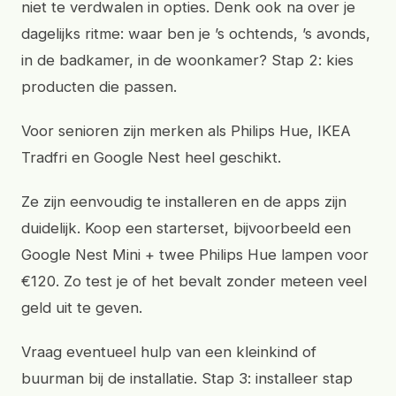
niet te verdwalen in opties. Denk ook na over je
dagelijks ritme: waar ben je ’s ochtends, ’s avonds,
in de badkamer, in de woonkamer? Stap 2: kies
producten die passen.
Voor senioren zijn merken als Philips Hue, IKEA
Tradfri en Google Nest heel geschikt.
Ze zijn eenvoudig te installeren en de apps zijn
duidelijk. Koop een starterset, bijvoorbeeld een
Google Nest Mini + twee Philips Hue lampen voor
€120. Zo test je of het bevalt zonder meteen veel
geld uit te geven.
Vraag eventueel hulp van een kleinkind of
buurman bij de installatie. Stap 3: installeer stap