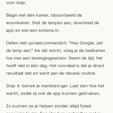
voor stap.
Begin met één kamer, bijvoorbeeld de
woonkamer. Sluit de lampen aan, download de
app en stel een schema in.
Oefen met spraakcommando’s: “Hey Google, zet
de lamp aan.” Als dat werkt, voeg je de badkamer
toe met een bewegingssensor. Neem de tijd, het
hoeft niet in één dag. Het voordeel is dat je direct
resultaat ziet en went aan de nieuwe routine.
Stap 4: betrek je mantelzorger. Laat zien hoe het
werkt, zodat zij ook de app kunnen gebruiken.
Zo kunnen ze je helpen zonder altijd fysiek