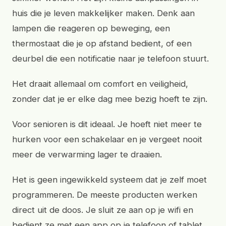
huis die je leven makkelijker maken. Denk aan
lampen die reageren op beweging, een
thermostaat die je op afstand bedient, of een
deurbel die een notificatie naar je telefoon stuurt.
Het draait allemaal om comfort en veiligheid,
zonder dat je er elke dag mee bezig hoeft te zijn.
Voor senioren is dit ideaal. Je hoeft niet meer te
hurken voor een schakelaar en je vergeet nooit
meer de verwarming lager te draaien.
Het is geen ingewikkeld systeem dat je zelf moet
programmeren. De meeste producten werken
direct uit de doos. Je sluit ze aan op je wifi en
bedient ze met een app op je telefoon of tablet.