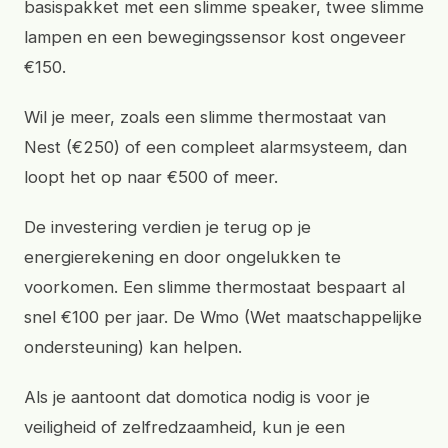
basispakket met een slimme speaker, twee slimme
lampen en een bewegingssensor kost ongeveer
€150.
Wil je meer, zoals een slimme thermostaat van
Nest (€250) of een compleet alarmsysteem, dan
loopt het op naar €500 of meer.
De investering verdien je terug op je
energierekening en door ongelukken te
voorkomen. Een slimme thermostaat bespaart al
snel €100 per jaar. De Wmo (Wet maatschappelijke
ondersteuning) kan helpen.
Als je aantoont dat domotica nodig is voor je
veiligheid of zelfredzaamheid, kun je een