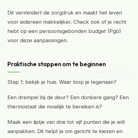
Dit vermindert de zorgdruk en maakt het leven
voor iedereen makkelijker. Check ook of je recht
hebt op een persoonsgebonden budget (Pgb)
voor deze aanpassingen.
Praktische stappen om te beginnen
Stap 1: bekijk je huis. Waar loop je tegenaan?
Een drempel bij de deur? Een donkere gang? Een
thermostaat die moeilijk te bereiken is?
Maak een lijstje van drie tot vijf punten die je wilt
aanpakken. Dit helpt je om gericht te kiezen en