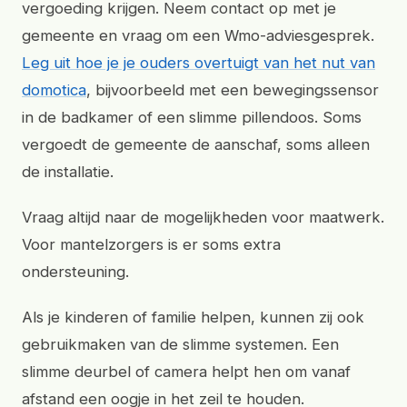
vergoeding krijgen. Neem contact op met je
gemeente en vraag om een Wmo-adviesgesprek.
Leg uit hoe je je ouders overtuigt van het nut van
domotica
, bijvoorbeeld met een bewegingssensor
in de badkamer of een slimme pillendoos. Soms
vergoedt de gemeente de aanschaf, soms alleen
de installatie.
Vraag altijd naar de mogelijkheden voor maatwerk.
Voor mantelzorgers is er soms extra
ondersteuning.
Als je kinderen of familie helpen, kunnen zij ook
gebruikmaken van de slimme systemen. Een
slimme deurbel of camera helpt hen om vanaf
afstand een oogje in het zeil te houden.