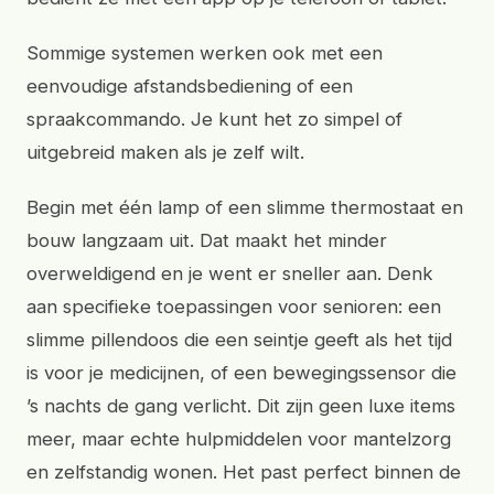
Sommige systemen werken ook met een
eenvoudige afstandsbediening of een
spraakcommando. Je kunt het zo simpel of
uitgebreid maken als je zelf wilt.
Begin met één lamp of een slimme thermostaat en
bouw langzaam uit. Dat maakt het minder
overweldigend en je went er sneller aan. Denk
aan specifieke toepassingen voor senioren: een
slimme pillendoos die een seintje geeft als het tijd
is voor je medicijnen, of een bewegingssensor die
’s nachts de gang verlicht. Dit zijn geen luxe items
meer, maar echte hulpmiddelen voor mantelzorg
en zelfstandig wonen. Het past perfect binnen de