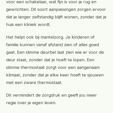
voor een schakelaar, wat fijn is voor je rug en
gewrichten. Dit soort aanpassingen zorgen ervoor
dat je langer zelfstandig blijft wonen, zonder dat je
huis een kliniek wordt.
Het helpt ook bij mantelzorg. Je kinderen of
familie kunnen vanaf afstand zien of alles goed
gaat. Een slimme deurbel laat zien wie er voor de
deur staat, zonder dat je hoeft te lopen. Een
slimme thermostaat zorgt voor een aangenaam
klimaat, zonder dat je elke keer hoeft te sjouwen
met een zware thermostaat.
Dit vermindert de zorgdruk en geeft jou meer
regie over je eigen leven.