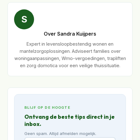
S
Over Sandra Kuijpers
Expert in levensloopbestendig wonen en
mantelzorgoplossingen. Adviseert families over
woningaanpassingen, Wmo-vergoedingen, trapliften
en zorg domotica voor een veilige thuissituatie.
BLIJF OP DE HOOGTE
Ontvang de beste tips direct in je
inbox.
Geen spam. Altijd afmelden mogelijk.