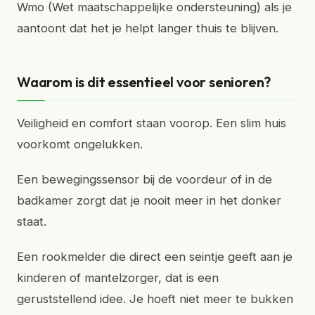
Wmo (Wet maatschappelijke ondersteuning) als je
aantoont dat het je helpt langer thuis te blijven.
Waarom is dit essentieel voor senioren?
Veiligheid en comfort staan voorop. Een slim huis
voorkomt ongelukken.
Een bewegingssensor bij de voordeur of in de
badkamer zorgt dat je nooit meer in het donker
staat.
Een rookmelder die direct een seintje geeft aan je
kinderen of mantelzorger, dat is een
geruststellend idee. Je hoeft niet meer te bukken