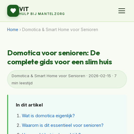
VIT
HULP BIJ MANTELZORG
Home
› Domotica & Smart Home voor Senioren
Domotica voor senioren: De
complete gids voor een slim huis
Domotica & Smart Home voor Senioren · 2026-02-15 · 7
min leestijd
In dit artikel
Wat is domotica eigenlijk?
Waarom is dit essentieel voor senioren?