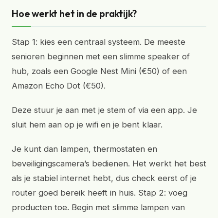
Hoe werkt het in de praktijk?
Stap 1: kies een centraal systeem. De meeste
senioren beginnen met een slimme speaker of
hub, zoals een Google Nest Mini (€50) of een
Amazon Echo Dot (€50).
Deze stuur je aan met je stem of via een app. Je
sluit hem aan op je wifi en je bent klaar.
Je kunt dan lampen, thermostaten en
beveiligingscamera’s bedienen. Het werkt het best
als je stabiel internet hebt, dus check eerst of je
router goed bereik heeft in huis. Stap 2: voeg
producten toe. Begin met slimme lampen van