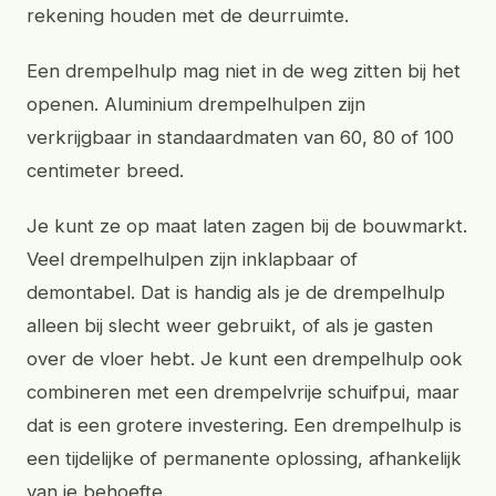
rekening houden met de deurruimte.
Een drempelhulp mag niet in de weg zitten bij het
openen. Aluminium drempelhulpen zijn
verkrijgbaar in standaardmaten van 60, 80 of 100
centimeter breed.
Je kunt ze op maat laten zagen bij de bouwmarkt.
Veel drempelhulpen zijn inklapbaar of
demontabel. Dat is handig als je de drempelhulp
alleen bij slecht weer gebruikt, of als je gasten
over de vloer hebt. Je kunt een drempelhulp ook
combineren met een drempelvrije schuifpui, maar
dat is een grotere investering. Een drempelhulp is
een tijdelijke of permanente oplossing, afhankelijk
van je behoefte.