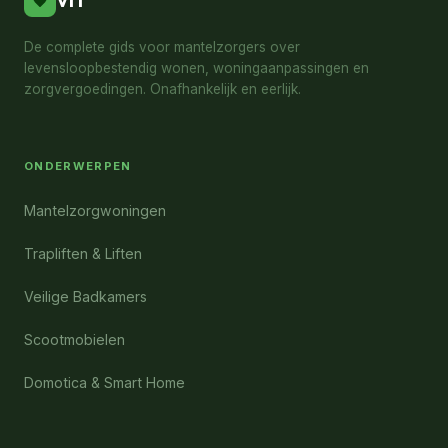
VIT
De complete gids voor mantelzorgers over
levensloopbestendig wonen, woningaanpassingen en
zorgvergoedingen. Onafhankelijk en eerlijk.
ONDERWERPEN
Mantelzorgwoningen
Trapliften & Liften
Veilige Badkamers
Scootmobielen
Domotica & Smart Home