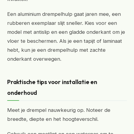
Een aluminium drempelhulp gaat jaren mee, een
rubberen exemplaar slijt sneller. Kies voor een
model met antislip en een gladde onderkant om je
vloer te beschermen. Als je een tapijt of laminaat
hebt, kun je een drempelhulp met zachte
onderkant overwegen.
Praktische tips voor installatie en
onderhoud
Meet je drempel nauwkeurig op. Noteer de
breedte, diepte en het hoogteverschil.