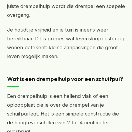
juiste drempelhulp wordt die drempel een soepele
overgang.
Je houdt je vrijheid en je tuin is ineens weer
bereikbaar. Dit is precies wat levensloopbestendig
wonen betekent: kleine aanpassingen die groot
leven mogelijk maken.
Wat is een drempelhulp voor een schuifpui?
Een drempelhulp is een hellend vlak of een
oploopplaat die je over de drempel van je
schuifpui legt. Het is een simpele constructie die
de hoogteverschillen van 2 tot 4 centimeter
overbrugt.