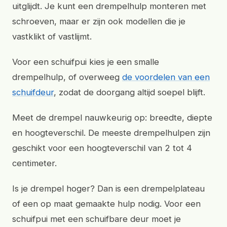
uitglijdt. Je kunt een drempelhulp monteren met
schroeven, maar er zijn ook modellen die je
vastklikt of vastlijmt.
Voor een schuifpui kies je een smalle
drempelhulp, of overweeg
de voordelen van een
schuifdeur
, zodat de doorgang altijd soepel blijft.
Meet de drempel nauwkeurig op: breedte, diepte
en hoogteverschil. De meeste drempelhulpen zijn
geschikt voor een hoogteverschil van 2 tot 4
centimeter.
Is je drempel hoger? Dan is een drempelplateau
of een op maat gemaakte hulp nodig. Voor een
schuifpui met een schuifbare deur moet je