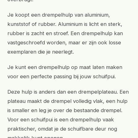
Je koopt een drempelhulp van aluminium,
kunststof of rubber. Aluminium is licht en sterk,
rubber is zacht en stroef. Een drempelhulp kan
vastgeschroefd worden, maar er zijn ook losse
exemplaren die je neerlegt.
Je kunt een drempelhulp op maat laten maken
voor een perfecte passing bij jouw schuifpui.
Deze hulp is anders dan een drempelplateau. Een
plateau maakt de drempel volledig vlak, een hulp
is smaller en leg je over de bestaande drempel.
Voor een schuifpui is een drempelhulp vaak
praktischer, omdat je de schuifbare deur nog