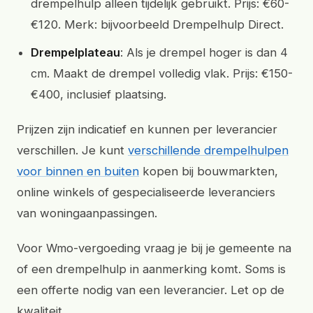
drempelhulp alleen tijdelijk gebruikt. Prijs: €60-
€120. Merk: bijvoorbeeld Drempelhulp Direct.
Drempelplateau
: Als je drempel hoger is dan 4
cm. Maakt de drempel volledig vlak. Prijs: €150-
€400, inclusief plaatsing.
Prijzen zijn indicatief en kunnen per leverancier
verschillen. Je kunt
verschillende drempelhulpen
voor binnen en buiten
kopen bij bouwmarkten,
online winkels of gespecialiseerde leveranciers
van woningaanpassingen.
Voor Wmo-vergoeding vraag je bij je gemeente na
of een drempelhulp in aanmerking komt. Soms is
een offerte nodig van een leverancier. Let op de
kwaliteit.