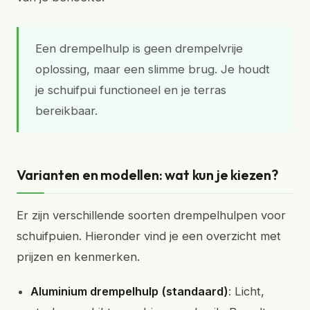
Een drempelhulp is geen drempelvrije
oplossing, maar een slimme brug. Je houdt
je schuifpui functioneel en je terras
bereikbaar.
Varianten en modellen: wat kun je kiezen?
Er zijn verschillende soorten drempelhulpen voor
schuifpuien. Hieronder vind je een overzicht met
prijzen en kenmerken.
Aluminium drempelhulp (standaard)
: Licht,