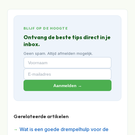
BLIJF OP DE HOOGTE
Ontvang de beste tips direct in je
inbox.
Geen spam. Altijd afmelden mogelijk.
Aanmelden →
Gerelateerde artikelen
Wat is een goede drempelhulp voor de