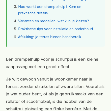
Hoe werkt een drempelhulp? Kern en
praktische details
Varianten en modellen: wat kun je kiezen?
Praktische tips voor installatie en onderhoud
Afsluiting: je terras binnen handbereik
Een drempelhulp voor je schuifpui is een kleine
aanpassing met een groot effect.
Je wilt gewoon vanuit je woonkamer naar je
terras, zonder struikelen of zware tillen. Vooral als
je wat ouder bent, of als je gebruikmaakt van een
rollator of scootmobiel, is die hobbel van de
schuifpui plotseling een flinke barrière. Met de