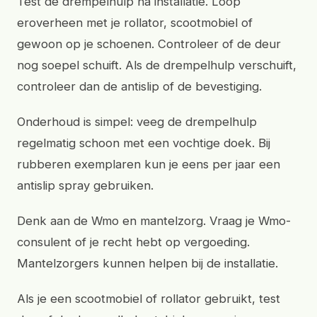
Test de drempelhulp na installatie. Loop
eroverheen met je rollator, scootmobiel of
gewoon op je schoenen. Controleer of de deur
nog soepel schuift. Als de drempelhulp verschuift,
controleer dan de antislip of de bevestiging.
Onderhoud is simpel: veeg de drempelhulp
regelmatig schoon met een vochtige doek. Bij
rubberen exemplaren kun je eens per jaar een
antislip spray gebruiken.
Denk aan de Wmo en mantelzorg. Vraag je Wmo-
consulent of je recht hebt op vergoeding.
Mantelzorgers kunnen helpen bij de installatie.
Als je een scootmobiel of rollator gebruikt, test