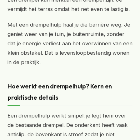
vermijdt het terras omdat het net even te lastig is.
Met een drempelhulp haal je die barrière weg. Je
geniet weer van je tuin, je buitenruimte, zonder
dat je energie verliest aan het overwinnen van een
klein obstakel. Dat is levensloopbestendig wonen
in de praktijk.
Hoe werkt een drempelhulp? Kern en
praktische details
Een drempelhulp werkt simpel: je legt hem over
de bestaande drempel. De onderkant heeft vaak
antislip, de bovenkant is stroef zodat je niet