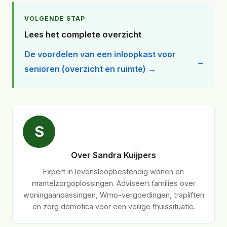
VOLGENDE STAP
Lees het complete overzicht
De voordelen van een inloopkast voor
senioren (overzicht en ruimte) →
S
Over Sandra Kuijpers
Expert in levensloopbestendig wonen en
mantelzorgoplossingen. Adviseert families over
woningaanpassingen, Wmo-vergoedingen, trapliften
en zorg domotica voor een veilige thuissituatie.