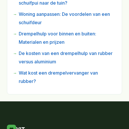
schuifpui naar de tuin?
Woning aanpassen: De voordelen van een
schuifdeur
Drempelhulp voor binnen en buiten:
Materialen en prijzen
De kosten van een drempelhulp van rubber
versus aluminium
Wat kost een drempelvervanger van
rubber?