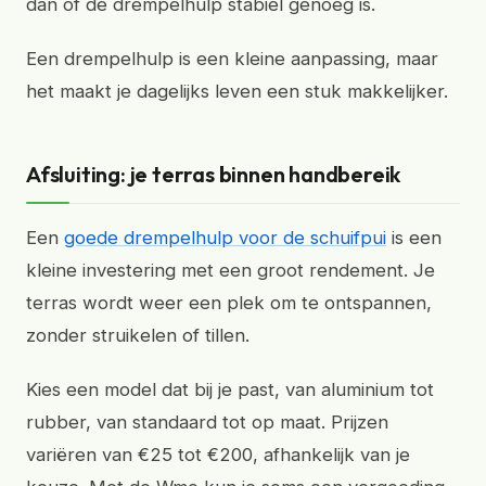
dan of de drempelhulp stabiel genoeg is.
Een drempelhulp is een kleine aanpassing, maar
het maakt je dagelijks leven een stuk makkelijker.
Afsluiting: je terras binnen handbereik
Een
goede drempelhulp voor de schuifpui
is een
kleine investering met een groot rendement. Je
terras wordt weer een plek om te ontspannen,
zonder struikelen of tillen.
Kies een model dat bij je past, van aluminium tot
rubber, van standaard tot op maat. Prijzen
variëren van €25 tot €200, afhankelijk van je