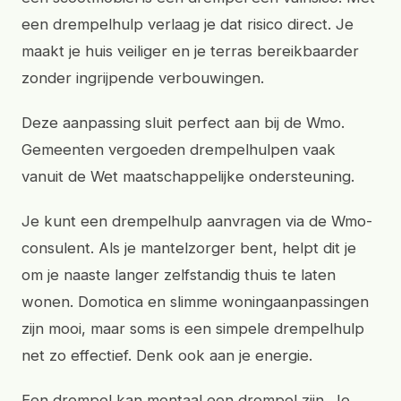
een drempelhulp verlaag je dat risico direct. Je
maakt je huis veiliger en je terras bereikbaarder
zonder ingrijpende verbouwingen.
Deze aanpassing sluit perfect aan bij de Wmo.
Gemeenten vergoeden drempelhulpen vaak
vanuit de Wet maatschappelijke ondersteuning.
Je kunt een drempelhulp aanvragen via de Wmo-
consulent. Als je mantelzorger bent, helpt dit je
om je naaste langer zelfstandig thuis te laten
wonen. Domotica en slimme woningaanpassingen
zijn mooi, maar soms is een simpele drempelhulp
net zo effectief. Denk ook aan je energie.
Een drempel kan mentaal een drempel zijn. Je