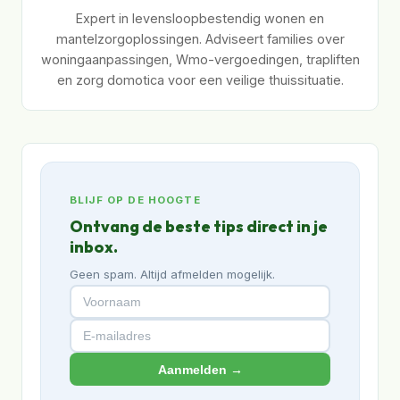
Expert in levensloopbestendig wonen en
mantelzorgoplossingen. Adviseert families over
woningaanpassingen, Wmo-vergoedingen, trapliften
en zorg domotica voor een veilige thuissituatie.
BLIJF OP DE HOOGTE
Ontvang de beste tips direct in je
inbox.
Geen spam. Altijd afmelden mogelijk.
Aanmelden →