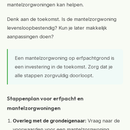
mantelzorgwoningen kan helpen.
Denk aan de toekomst. Is de mantelzorgwoning
levensloopbestendig? Kun je later makkelijk
aanpassingen doen?
Een mantelzorgwoning op erfpachtgrond is
een investering in de toekomst. Zorg dat je
alle stappen zorgvuldig doorloopt.
Stappenplan voor erfpacht en
mantelzorgwoningen
Overleg met de grondeigenaar:
Vraag naar de
voorwaarden voor een mantelzorgwoning.