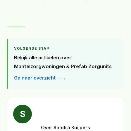
VOLGENDE STAP
Bekijk alle artikelen over
Mantelzorgwoningen & Prefab Zorgunits
Ga naar overzicht →
S
Over Sandra Kuijpers