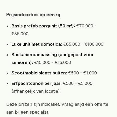
Prijsindicaties op een rij
Basis prefab zorgunit (50 m²):
€70.000 -
€85.000
Luxe unit met domotica:
€85.000 - €100.000
Badkameraanpassing (aangepast voor
senioren):
€10.000 - €15.000
Scootmobielplaats buiten:
€500 - €1.000
Erfpachtcanon per jaar:
€500 - €5.000
(afhankelijk van locatie)
Deze prijzen zijn indicatief. Vraag altijd een offerte
aan bij een specialist.