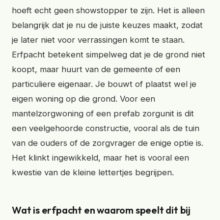
hoeft echt geen showstopper te zijn. Het is alleen
belangrijk dat je nu de juiste keuzes maakt, zodat
je later niet voor verrassingen komt te staan.
Erfpacht betekent simpelweg dat je de grond niet
koopt, maar huurt van de gemeente of een
particuliere eigenaar. Je bouwt of plaatst wel je
eigen woning op die grond. Voor een
mantelzorgwoning of een prefab zorgunit is dit
een veelgehoorde constructie, vooral als de tuin
van de ouders of de zorgvrager de enige optie is.
Het klinkt ingewikkeld, maar het is vooral een
kwestie van de kleine lettertjes begrijpen.
Wat is erfpacht en waarom speelt dit bij