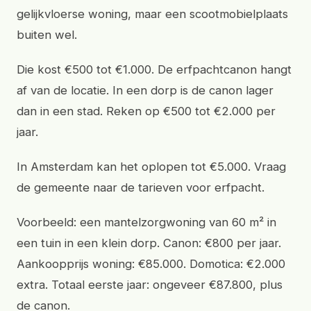
gelijkvloerse woning, maar een scootmobielplaats
buiten wel.
Die kost €500 tot €1.000. De erfpachtcanon hangt
af van de locatie. In een dorp is de canon lager
dan in een stad. Reken op €500 tot €2.000 per
jaar.
In Amsterdam kan het oplopen tot €5.000. Vraag
de gemeente naar de tarieven voor erfpacht.
Voorbeeld: een mantelzorgwoning van 60 m² in
een tuin in een klein dorp. Canon: €800 per jaar.
Aankoopprijs woning: €85.000. Domotica: €2.000
extra. Totaal eerste jaar: ongeveer €87.800, plus
de canon.