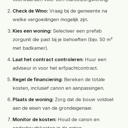
Check de Wmo:
Vraag bij de gemeente na
welke vergoedingen mogelijk zijn.
Kies een woning:
Selecteer een prefab
zorgunit die past bij je behoeften (bijv. 50 m²
met badkamer).
Laat het contract controleren:
Huur een
adviseur in voor het erfpachtcontract.
Regel de financiering:
Bereken de totale
kosten, inclusief canon en aanpassingen.
Plaats de woning:
Zorg dat de bouw voldoet
aan de eisen van de grondeigenaar.
Monitor de kosten:
Houd de canon en