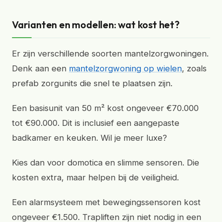
Varianten en modellen: wat kost het?
Er zijn verschillende soorten mantelzorgwoningen.
Denk aan een
mantelzorgwoning op wielen
, zoals
prefab zorgunits die snel te plaatsen zijn.
Een basisunit van 50 m² kost ongeveer €70.000
tot €90.000. Dit is inclusief een aangepaste
badkamer en keuken. Wil je meer luxe?
Kies dan voor domotica en slimme sensoren. Die
kosten extra, maar helpen bij de veiligheid.
Een alarmsysteem met bewegingssensoren kost
ongeveer €1.500. Trapliften zijn niet nodig in een