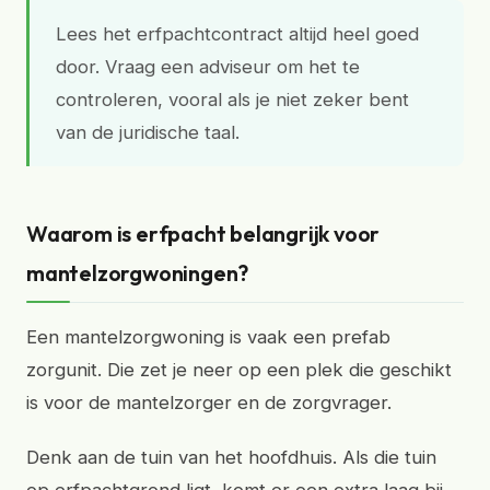
Lees het erfpachtcontract altijd heel goed
door. Vraag een adviseur om het te
controleren, vooral als je niet zeker bent
van de juridische taal.
Waarom is erfpacht belangrijk voor
mantelzorgwoningen?
Een mantelzorgwoning is vaak een prefab
zorgunit. Die zet je neer op een plek die geschikt
is voor de mantelzorger en de zorgvrager.
Denk aan de tuin van het hoofdhuis. Als die tuin