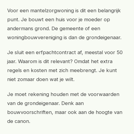
Voor een mantelzorgwoning is dit een belangrijk
punt. Je bouwt een huis voor je moeder op
andermans grond. De gemeente of een
woningbouwvereniging is dan de grondeigenaar.
Je sluit een erfpachtcontract af, meestal voor 50
jaar. Waarom is dit relevant? Omdat het extra
regels en kosten met zich meebrengt. Je kunt
niet zomaar doen wat je wilt.
Je moet rekening houden met de voorwaarden
van de grondeigenaar. Denk aan
bouwvoorschriften, maar ook aan de hoogte van
de canon.