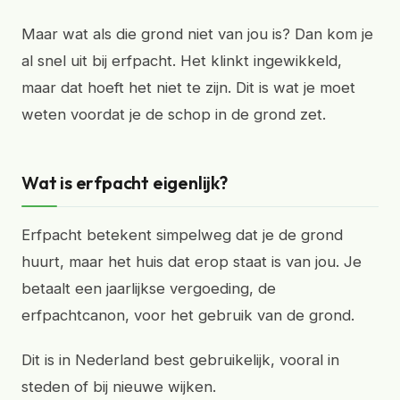
Maar wat als die grond niet van jou is? Dan kom je
al snel uit bij erfpacht. Het klinkt ingewikkeld,
maar dat hoeft het niet te zijn. Dit is wat je moet
weten voordat je de schop in de grond zet.
Wat is erfpacht eigenlijk?
Erfpacht betekent simpelweg dat je de grond
huurt, maar het huis dat erop staat is van jou. Je
betaalt een jaarlijkse vergoeding, de
erfpachtcanon, voor het gebruik van de grond.
Dit is in Nederland best gebruikelijk, vooral in
steden of bij nieuwe wijken.