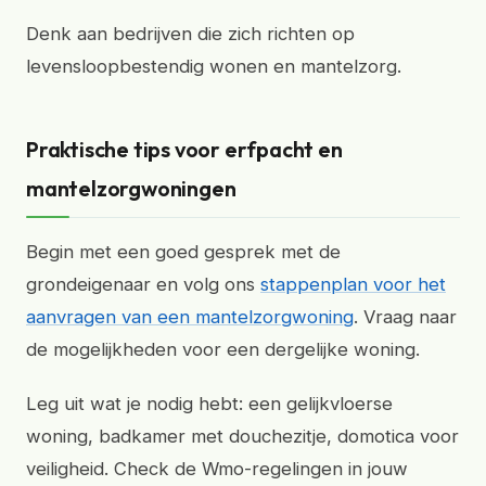
Denk aan bedrijven die zich richten op
levensloopbestendig wonen en mantelzorg.
Praktische tips voor erfpacht en
mantelzorgwoningen
Begin met een goed gesprek met de
grondeigenaar en volg ons
stappenplan voor het
aanvragen van een mantelzorgwoning
. Vraag naar
de mogelijkheden voor een dergelijke woning.
Leg uit wat je nodig hebt: een gelijkvloerse
woning, badkamer met douchezitje, domotica voor
veiligheid. Check de Wmo-regelingen in jouw