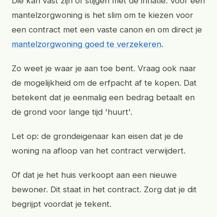
Die kan vast zijn of stijgen met de inflatie. Voor een
mantelzorgwoning is het slim om te kiezen voor
een contract met een vaste canon en om direct je
mantelzorgwoning goed te verzekeren
.
Zo weet je waar je aan toe bent. Vraag ook naar
de mogelijkheid om de erfpacht af te kopen. Dat
betekent dat je eenmalig een bedrag betaalt en
de grond voor lange tijd 'huurt'.
Let op: de grondeigenaar kan eisen dat je de
woning na afloop van het contract verwijdert.
Of dat je het huis verkoopt aan een nieuwe
bewoner. Dit staat in het contract. Zorg dat je dit
begrijpt voordat je tekent.