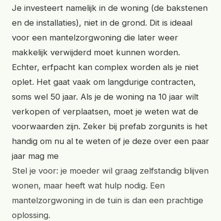
Je investeert namelijk in de woning (de bakstenen
en de installaties), niet in de grond. Dit is ideaal
voor een mantelzorgwoning die later weer
makkelijk verwijderd moet kunnen worden.
Echter, erfpacht kan complex worden als je niet
oplet. Het gaat vaak om langdurige contracten,
soms wel 50 jaar. Als je de woning na 10 jaar wilt
verkopen of verplaatsen, moet je weten wat de
voorwaarden zijn. Zeker bij prefab zorgunits is het
handig om nu al te weten of je deze over een paar
jaar mag me
Stel je voor: je moeder wil graag zelfstandig blijven
wonen, maar heeft wat hulp nodig. Een
mantelzorgwoning in de tuin is dan een prachtige
oplossing.