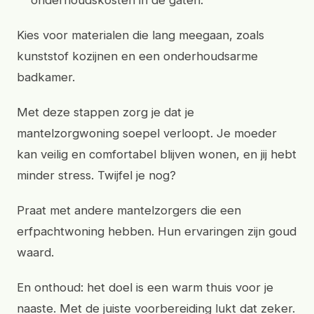
onderhoudskosten in de gaten.
Kies voor materialen die lang meegaan, zoals
kunststof kozijnen en een onderhoudsarme
badkamer.
Met deze stappen zorg je dat je
mantelzorgwoning soepel verloopt. Je moeder
kan veilig en comfortabel blijven wonen, en jij hebt
minder stress. Twijfel je nog?
Praat met andere mantelzorgers die een
erfpachtwoning hebben. Hun ervaringen zijn goud
waard.
En onthoud: het doel is een warm thuis voor je
naaste. Met de juiste voorbereiding lukt dat zeker.