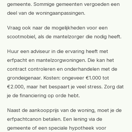
gemeente. Sommige gemeenten vergoeden een
deel van de woningaanpassingen.
Vraag ook naar de mogelijkheden voor een
scootmobiel, als de mantelzorger die nodig heeft.
Huur een adviseur in die ervaring heeft met
erfpacht en mantelzorgwoningen. Die kan het
contract controleren en onderhandelen met de
grondeigenaar. Kosten: ongeveer €1.000 tot
€2.000, maar het bespaart je veel stress. Zorg dat
je de financiering op orde hebt.
Naast de aankoopprijs van de woning, moet je de
erfpachtcanon betalen. Een lening via de
gemeente of een speciale hypotheek voor