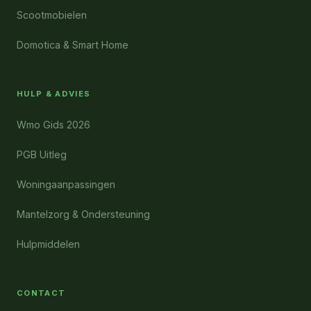
Scootmobielen
Domotica & Smart Home
HULP & ADVIES
Wmo Gids 2026
PGB Uitleg
Woningaanpassingen
Mantelzorg & Ondersteuning
Hulpmiddelen
CONTACT