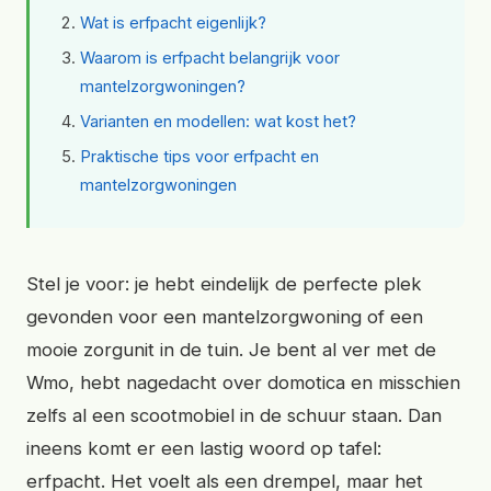
Wat is erfpacht eigenlijk?
Waarom is erfpacht belangrijk voor
mantelzorgwoningen?
Varianten en modellen: wat kost het?
Praktische tips voor erfpacht en
mantelzorgwoningen
Stel je voor: je hebt eindelijk de perfecte plek
gevonden voor een mantelzorgwoning of een
mooie zorgunit in de tuin. Je bent al ver met de
Wmo, hebt nagedacht over domotica en misschien
zelfs al een scootmobiel in de schuur staan. Dan
ineens komt er een lastig woord op tafel:
erfpacht. Het voelt als een drempel, maar het