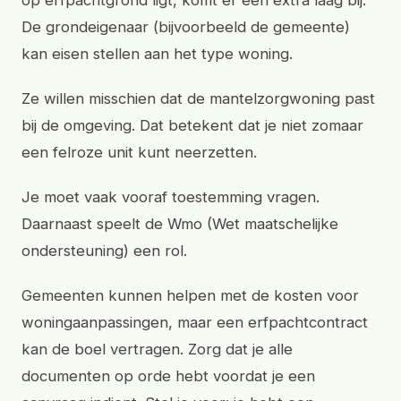
op erfpachtgrond ligt, komt er een extra laag bij.
De grondeigenaar (bijvoorbeeld de gemeente)
kan eisen stellen aan het type woning.
Ze willen misschien dat de mantelzorgwoning past
bij de omgeving. Dat betekent dat je niet zomaar
een felroze unit kunt neerzetten.
Je moet vaak vooraf toestemming vragen.
Daarnaast speelt de Wmo (Wet maatschelijke
ondersteuning) een rol.
Gemeenten kunnen helpen met de kosten voor
woningaanpassingen, maar een erfpachtcontract
kan de boel vertragen. Zorg dat je alle
documenten op orde hebt voordat je een