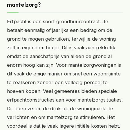
mantelzorg?
Erfpacht is een soort grondhuurcontract. Je
betaalt eenmalig of jaarlijks een bedrag om de
grond te mogen gebruiken, terwijl je de woning
zelf in eigendom houdt. Dit is vaak aantrekkelijk
omdat de aanschafprijs van alleen de grond al
enorm hoog kan zijn. Voor mantelzorgwoningen is
dit vaak de enige manier om snel een woonruimte
te realiseren zonder een volledig perceel te
hoeven kopen. Veel gemeentes bieden speciale
erfpachtconstructies aan voor mantelzorgsituaties.
Dit doen ze om de druk op de woningmarkt te
verlichten en om mantelzorg te stimuleren. Het
voordeel is dat je vaak lagere initiële kosten hebt.