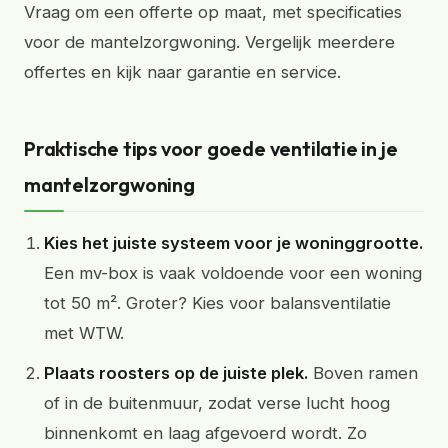
Vraag om een offerte op maat, met specificaties
voor de mantelzorgwoning. Vergelijk meerdere
offertes en kijk naar garantie en service.
Praktische tips voor goede ventilatie in je
mantelzorgwoning
Kies het juiste systeem voor je woninggrootte.
Een mv-box is vaak voldoende voor een woning
tot 50 m². Groter? Kies voor balansventilatie
met WTW.
Plaats roosters op de juiste plek.
Boven ramen
of in de buitenmuur, zodat verse lucht hoog
binnenkomt en laag afgevoerd wordt. Zo