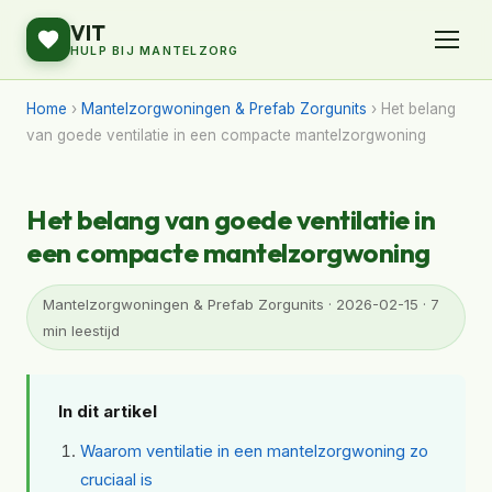
VIT
HULP BIJ MANTELZORG
Home
›
Mantelzorgwoningen & Prefab Zorgunits
› Het belang
van goede ventilatie in een compacte mantelzorgwoning
Het belang van goede ventilatie in
een compacte mantelzorgwoning
Mantelzorgwoningen & Prefab Zorgunits · 2026-02-15 · 7
min leestijd
In dit artikel
Waarom ventilatie in een mantelzorgwoning zo
cruciaal is