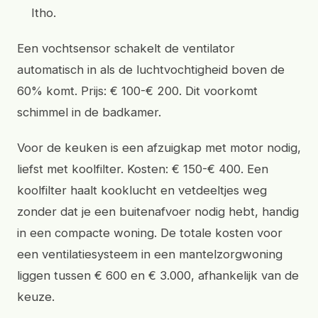
Itho.
Een vochtsensor schakelt de ventilator
automatisch in als de luchtvochtigheid boven de
60% komt. Prijs: € 100-€ 200. Dit voorkomt
schimmel in de badkamer.
Voor de keuken is een afzuigkap met motor nodig,
liefst met koolfilter. Kosten: € 150-€ 400. Een
koolfilter haalt kooklucht en vetdeeltjes weg
zonder dat je een buitenafvoer nodig hebt, handig
in een compacte woning. De totale kosten voor
een ventilatiesysteem in een mantelzorgwoning
liggen tussen € 600 en € 3.000, afhankelijk van de
keuze.