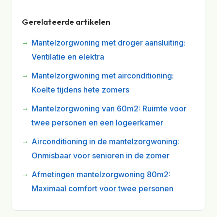
Gerelateerde artikelen
Mantelzorgwoning met droger aansluiting:
Ventilatie en elektra
Mantelzorgwoning met airconditioning:
Koelte tijdens hete zomers
Mantelzorgwoning van 60m2: Ruimte voor
twee personen en een logeerkamer
Airconditioning in de mantelzorgwoning:
Onmisbaar voor senioren in de zomer
Afmetingen mantelzorgwoning 80m2:
Maximaal comfort voor twee personen