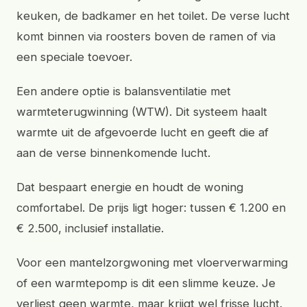
keuken, de badkamer en het toilet. De verse lucht
komt binnen via roosters boven de ramen of via
een speciale toevoer.
Een andere optie is balansventilatie met
warmteterugwinning (WTW). Dit systeem haalt
warmte uit de afgevoerde lucht en geeft die af
aan de verse binnenkomende lucht.
Dat bespaart energie en houdt de woning
comfortabel. De prijs ligt hoger: tussen € 1.200 en
€ 2.500, inclusief installatie.
Voor een mantelzorgwoning met vloerverwarming
of een warmtepomp is dit een slimme keuze. Je
verliest geen warmte, maar krijgt wel frisse lucht.