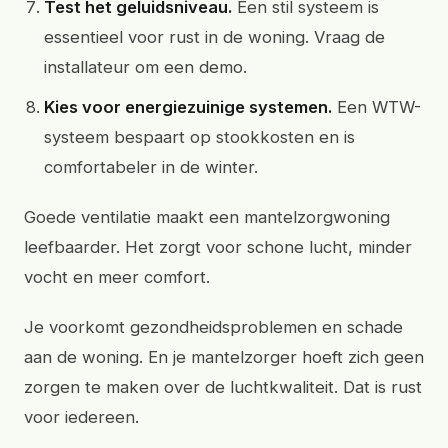
Test het geluidsniveau.
Een stil systeem is
essentieel voor rust in de woning. Vraag de
installateur om een demo.
Kies voor energiezuinige systemen.
Een WTW-
systeem bespaart op stookkosten en is
comfortabeler in de winter.
Goede ventilatie maakt een mantelzorgwoning
leefbaarder. Het zorgt voor schone lucht, minder
vocht en meer comfort.
Je voorkomt gezondheidsproblemen en schade
aan de woning. En je mantelzorger hoeft zich geen
zorgen te maken over de luchtkwaliteit. Dat is rust
voor iedereen.