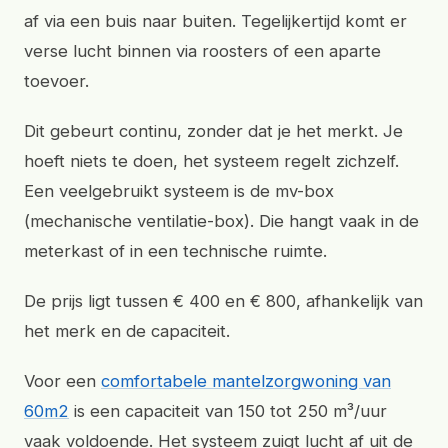
af via een buis naar buiten. Tegelijkertijd komt er
verse lucht binnen via roosters of een aparte
toevoer.
Dit gebeurt continu, zonder dat je het merkt. Je
hoeft niets te doen, het systeem regelt zichzelf.
Een veelgebruikt systeem is de mv-box
(mechanische ventilatie-box). Die hangt vaak in de
meterkast of in een technische ruimte.
De prijs ligt tussen € 400 en € 800, afhankelijk van
het merk en de capaciteit.
Voor een
comfortabele mantelzorgwoning van
60m2
is een capaciteit van 150 tot 250 m³/uur
vaak voldoende. Het systeem zuigt lucht af uit de