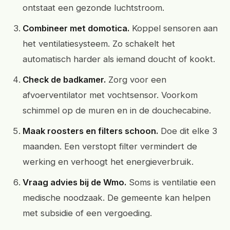
ontstaat een gezonde luchtstroom.
Combineer met domotica.
Koppel sensoren aan
het ventilatiesysteem. Zo schakelt het
automatisch harder als iemand doucht of kookt.
Check de badkamer.
Zorg voor een
afvoerventilator met vochtsensor. Voorkom
schimmel op de muren en in de douchecabine.
Maak roosters en filters schoon.
Doe dit elke 3
maanden. Een verstopt filter vermindert de
werking en verhoogt het energieverbruik.
Vraag advies bij de Wmo.
Soms is ventilatie een
medische noodzaak. De gemeente kan helpen
met subsidie of een vergoeding.