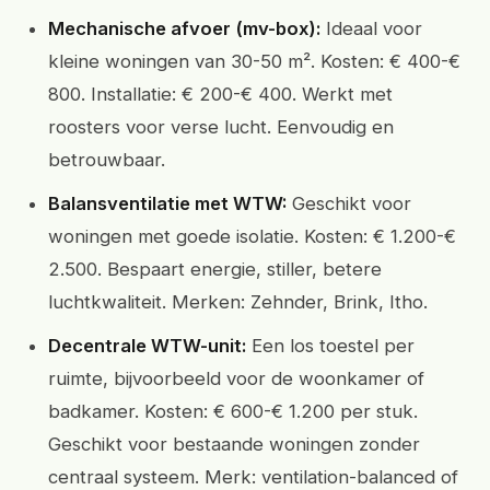
Mechanische afvoer (mv-box):
Ideaal voor
kleine woningen van 30-50 m². Kosten: € 400-€
800. Installatie: € 200-€ 400. Werkt met
roosters voor verse lucht. Eenvoudig en
betrouwbaar.
Balansventilatie met WTW:
Geschikt voor
woningen met goede isolatie. Kosten: € 1.200-€
2.500. Bespaart energie, stiller, betere
luchtkwaliteit. Merken: Zehnder, Brink, Itho.
Decentrale WTW-unit:
Een los toestel per
ruimte, bijvoorbeeld voor de woonkamer of
badkamer. Kosten: € 600-€ 1.200 per stuk.
Geschikt voor bestaande woningen zonder
centraal systeem. Merk: ventilation-balanced of