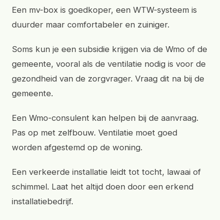
Een mv-box is goedkoper, een WTW-systeem is
duurder maar comfortabeler en zuiniger.
Soms kun je een subsidie krijgen via de Wmo of de
gemeente, vooral als de ventilatie nodig is voor de
gezondheid van de zorgvrager. Vraag dit na bij de
gemeente.
Een Wmo-consulent kan helpen bij de aanvraag.
Pas op met zelfbouw. Ventilatie moet goed
worden afgestemd op de woning.
Een verkeerde installatie leidt tot tocht, lawaai of
schimmel. Laat het altijd doen door een erkend
installatiebedrijf.