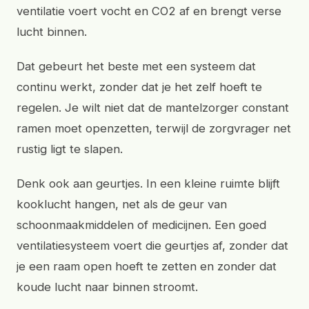
ventilatie voert vocht en CO2 af en brengt verse
lucht binnen.
Dat gebeurt het beste met een systeem dat
continu werkt, zonder dat je het zelf hoeft te
regelen. Je wilt niet dat de mantelzorger constant
ramen moet openzetten, terwijl de zorgvrager net
rustig ligt te slapen.
Denk ook aan geurtjes. In een kleine ruimte blijft
kooklucht hangen, net als de geur van
schoonmaakmiddelen of medicijnen. Een goed
ventilatiesysteem voert die geurtjes af, zonder dat
je een raam open hoeft te zetten en zonder dat
koude lucht naar binnen stroomt.