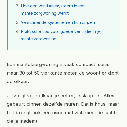
Hoe een ventilatiesysteem in een
mantelzorgwoning werkt
Verschillende systemen en hun prijzen
Praktische tips voor goede ventilatie in je
mantelzorgwoning
Een mantelzorgwoning is vaak compact, soms
maar 30 tot 50 vierkante meter. Je woont er dicht
op elkaar.
Je zorgt voor elkaar, je eet er, je slaapt er. Alles
gebeurt binnen dezelfde muren. Dat is knus, maar
het brengt ook een risico met zich mee: de lucht
die je inademt.