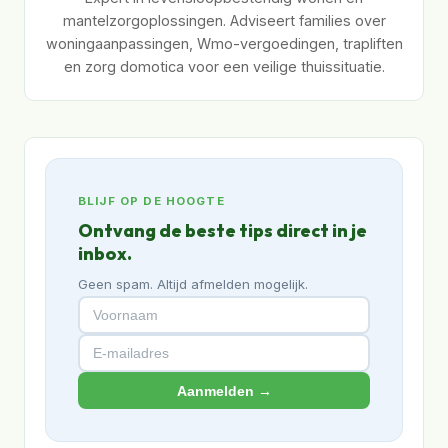
mantelzorgoplossingen. Adviseert families over
woningaanpassingen, Wmo-vergoedingen, trapliften
en zorg domotica voor een veilige thuissituatie.
BLIJF OP DE HOOGTE
Ontvang de beste tips direct in je
inbox.
Geen spam. Altijd afmelden mogelijk.
Aanmelden →