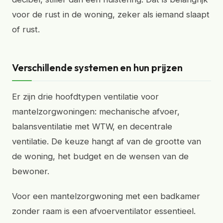
voor de rust in de woning, zeker als iemand slaapt
of rust.
Verschillende systemen en hun prijzen
Er zijn drie hoofdtypen ventilatie voor
mantelzorgwoningen: mechanische afvoer,
balansventilatie met WTW, en decentrale
ventilatie. De keuze hangt af van de grootte van
de woning, het budget en de wensen van de
bewoner.
Voor een mantelzorgwoning met een badkamer
zonder raam is een afvoerventilator essentieel.