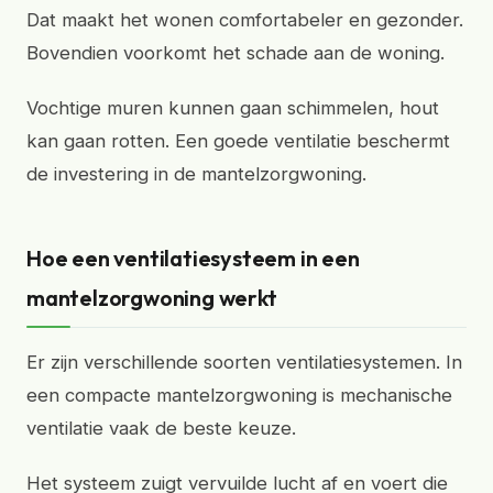
Dat maakt het wonen comfortabeler en gezonder.
Bovendien voorkomt het schade aan de woning.
Vochtige muren kunnen gaan schimmelen, hout
kan gaan rotten. Een goede ventilatie beschermt
de investering in de mantelzorgwoning.
Hoe een ventilatiesysteem in een
mantelzorgwoning werkt
Er zijn verschillende soorten ventilatiesystemen. In
een compacte mantelzorgwoning is mechanische
ventilatie vaak de beste keuze.
Het systeem zuigt vervuilde lucht af en voert die