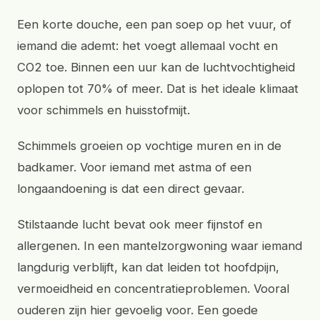
Een korte douche, een pan soep op het vuur, of
iemand die ademt: het voegt allemaal vocht en
CO2 toe. Binnen een uur kan de luchtvochtigheid
oplopen tot 70% of meer. Dat is het ideale klimaat
voor schimmels en huisstofmijt.
Schimmels groeien op vochtige muren en in de
badkamer. Voor iemand met astma of een
longaandoening is dat een direct gevaar.
Stilstaande lucht bevat ook meer fijnstof en
allergenen. In een mantelzorgwoning waar iemand
langdurig verblijft, kan dat leiden tot hoofdpijn,
vermoeidheid en concentratieproblemen. Vooral
ouderen zijn hier gevoelig voor. Een goede