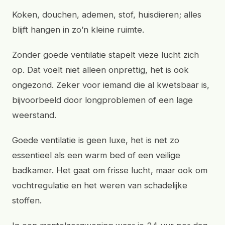
Koken, douchen, ademen, stof, huisdieren; alles
blijft hangen in zo’n kleine ruimte.
Zonder goede ventilatie stapelt vieze lucht zich
op. Dat voelt niet alleen onprettig, het is ook
ongezond. Zeker voor iemand die al kwetsbaar is,
bijvoorbeeld door longproblemen of een lage
weerstand.
Goede ventilatie is geen luxe, het is net zo
essentieel als een warm bed of een veilige
badkamer. Het gaat om frisse lucht, maar ook om
vochtregulatie en het weren van schadelijke
stoffen.