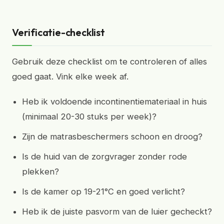
Verificatie-checklist
Gebruik deze checklist om te controleren of alles
goed gaat. Vink elke week af.
Heb ik voldoende incontinentiemateriaal in huis
(minimaal 20-30 stuks per week)?
Zijn de matrasbeschermers schoon en droog?
Is de huid van de zorgvrager zonder rode
plekken?
Is de kamer op 19-21°C en goed verlicht?
Heb ik de juiste pasvorm van de luier gecheckt?