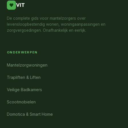
VIT
De complete gids voor mantelzorgers over
levensloopbestendig wonen, woningaanpassingen en
zorgvergoedingen. Onafhankelijk en eerlijk.
ONDERWERPEN
Mantelzorgwoningen
Trapliften & Liften
Veilige Badkamers
Scootmobielen
Domotica & Smart Home