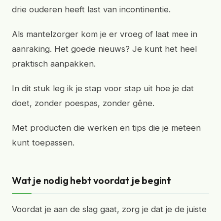
drie ouderen heeft last van incontinentie.
Als mantelzorger kom je er vroeg of laat mee in
aanraking. Het goede nieuws? Je kunt het heel
praktisch aanpakken.
In dit stuk leg ik je stap voor stap uit hoe je dat
doet, zonder poespas, zonder gêne.
Met producten die werken en tips die je meteen
kunt toepassen.
Wat je nodig hebt voordat je begint
Voordat je aan de slag gaat, zorg je dat je de juiste