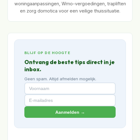
woningaanpassingen, Wmo-vergoedingen, trapliften
en zorg domotica voor een veilige thuissituatie.
BLIJF OP DE HOOGTE
Ontvang de beste tips direct in je
inbox.
Geen spam. Altijd afmelden mogelijk.
Aanmelden →