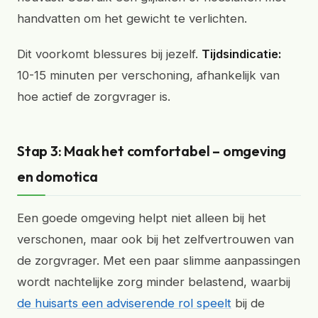
handvatten om het gewicht te verlichten.
Dit voorkomt blessures bij jezelf.
Tijdsindicatie:
10-15 minuten per verschoning, afhankelijk van
hoe actief de zorgvrager is.
Stap 3: Maak het comfortabel – omgeving
en domotica
Een goede omgeving helpt niet alleen bij het
verschonen, maar ook bij het zelfvertrouwen van
de zorgvrager. Met een paar slimme aanpassingen
wordt nachtelijke zorg minder belastend, waarbij
de huisarts een adviserende rol speelt
bij de