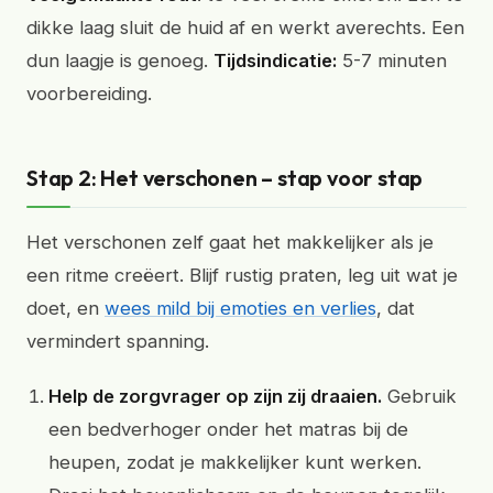
dikke laag sluit de huid af en werkt averechts. Een
dun laagje is genoeg.
Tijdsindicatie:
5-7 minuten
voorbereiding.
Stap 2: Het verschonen – stap voor stap
Het verschonen zelf gaat het makkelijker als je
een ritme creëert. Blijf rustig praten, leg uit wat je
doet, en
wees mild bij emoties en verlies
, dat
vermindert spanning.
Help de zorgvrager op zijn zij draaien.
Gebruik
een bedverhoger onder het matras bij de
heupen, zodat je makkelijker kunt werken.