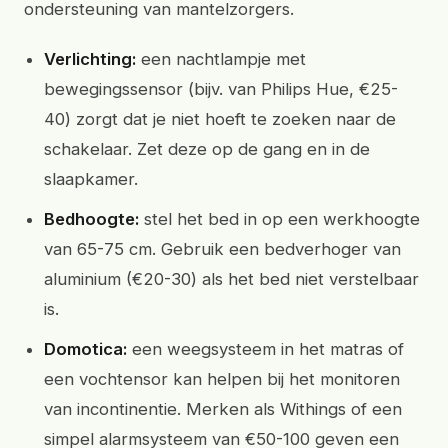
ondersteuning van mantelzorgers.
Verlichting:
een nachtlampje met
bewegingssensor (bijv. van Philips Hue, €25-
40) zorgt dat je niet hoeft te zoeken naar de
schakelaar. Zet deze op de gang en in de
slaapkamer.
Bedhoogte:
stel het bed in op een werkhoogte
van 65-75 cm. Gebruik een bedverhoger van
aluminium (€20-30) als het bed niet verstelbaar
is.
Domotica:
een weegsysteem in het matras of
een vochtensor kan helpen bij het monitoren
van incontinentie. Merken als Withings of een
simpel alarmsysteem van €50-100 geven een