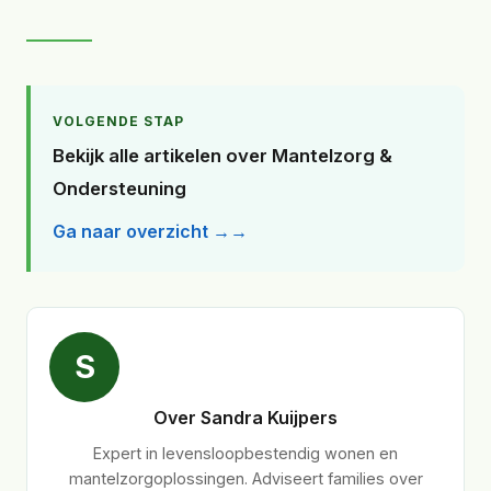
VOLGENDE STAP
Bekijk alle artikelen over Mantelzorg &
Ondersteuning
Ga naar overzicht →
S
Over Sandra Kuijpers
Expert in levensloopbestendig wonen en
mantelzorgoplossingen. Adviseert families over