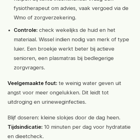
fysiotherapeut om advies, vaak vergoed via de
Wmo of zorgverzekering.
Controle:
check wekelijks de huid en het
materiaal. Wissel indien nodig van merk of type
luier. Een broekje werkt beter bij actieve
senioren, een plasmatras bij bedlegerige
zorgvragers.
Veelgemaakte fout:
te weinig water geven uit
angst voor meer ongelukken. Dit leidt tot
uitdroging en urineweginfecties.
Blijf doseren: kleine slokjes door de dag heen.
Tijdsindicatie:
10 minuten per dag voor hydratatie
en dieetcheck.