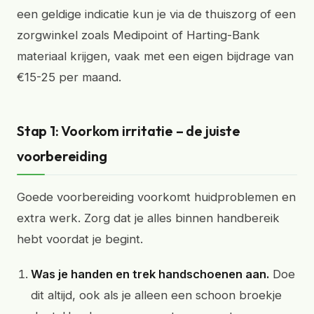
een geldige indicatie kun je via de thuiszorg of een
zorgwinkel zoals Medipoint of Harting-Bank
materiaal krijgen, vaak met een eigen bijdrage van
€15-25 per maand.
Stap 1: Voorkom irritatie – de juiste
voorbereiding
Goede voorbereiding voorkomt huidproblemen en
extra werk. Zorg dat je alles binnen handbereik
hebt voordat je begint.
Was je handen en trek handschoenen aan.
Doe
dit altijd, ook als je alleen een schoon broekje