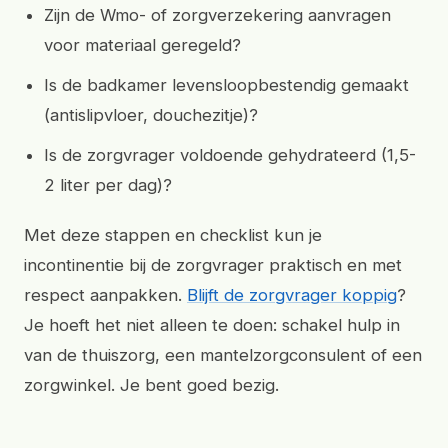
Zijn de Wmo- of zorgverzekering aanvragen
voor materiaal geregeld?
Is de badkamer levensloopbestendig gemaakt
(antislipvloer, douchezitje)?
Is de zorgvrager voldoende gehydrateerd (1,5-
2 liter per dag)?
Met deze stappen en checklist kun je
incontinentie bij de zorgvrager praktisch en met
respect aanpakken.
Blijft de zorgvrager koppig
?
Je hoeft het niet alleen te doen: schakel hulp in
van de thuiszorg, een mantelzorgconsulent of een
zorgwinkel. Je bent goed bezig.