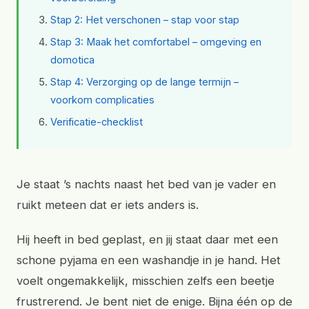
Stap 2: Het verschonen – stap voor stap
Stap 3: Maak het comfortabel – omgeving en
domotica
Stap 4: Verzorging op de lange termijn –
voorkom complicaties
Verificatie-checklist
Je staat ’s nachts naast het bed van je vader en
ruikt meteen dat er iets anders is.
Hij heeft in bed geplast, en jij staat daar met een
schone pyjama en een washandje in je hand. Het
voelt ongemakkelijk, misschien zelfs een beetje
frustrerend. Je bent niet de enige. Bijna één op de