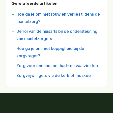
Gerelateerde artikelen
Hoe ga je om met rouw en verlies tijdens de
mantelzorg?
De rol van de huisarts bij de ondersteuning
van mantelzorgers
Hoe ga je om met koppigheid bij de
zorgvrager?
Zorg voor iemand met hart- en vaatziekten
Zorgvrijwilligers via de kerk of moskee