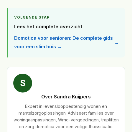
VOLGENDE STAP
Lees het complete overzicht
Domotica voor senioren: De complete gids
voor een slim huis →
S
Over Sandra Kuijpers
Expert in levensloopbestendig wonen en
mantelzorgoplossingen. Adviseert families over
woningaanpassingen, Wmo-vergoedingen, trapliften
en zorg domotica voor een veilige thuissituatie.