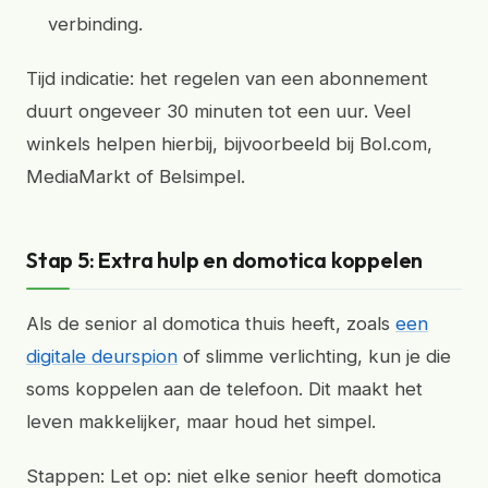
verbinding.
Tijd indicatie: het regelen van een abonnement
duurt ongeveer 30 minuten tot een uur. Veel
winkels helpen hierbij, bijvoorbeeld bij Bol.com,
MediaMarkt of Belsimpel.
Stap 5: Extra hulp en domotica koppelen
Als de senior al domotica thuis heeft, zoals
een
digitale deurspion
of slimme verlichting, kun je die
soms koppelen aan de telefoon. Dit maakt het
leven makkelijker, maar houd het simpel.
Stappen: Let op: niet elke senior heeft domotica