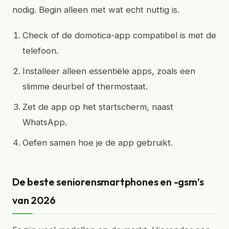
nodig. Begin alleen met wat echt nuttig is.
Check of de domotica-app compatibel is met de
telefoon.
Installeer alleen essentiële apps, zoals een
slimme deurbel of thermostaat.
Zet de app op het startscherm, naast
WhatsApp.
Oefen samen hoe je de app gebruikt.
De beste seniorensmartphones en -gsm’s
van 2026