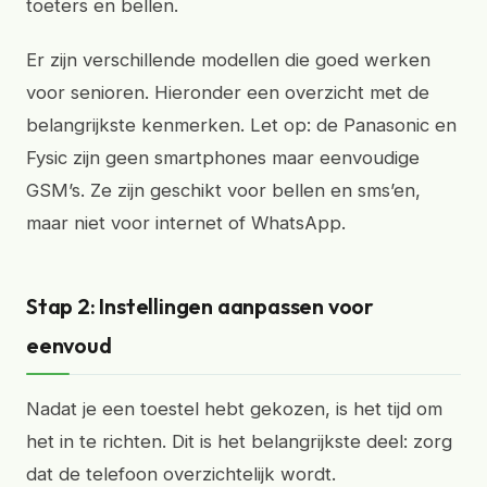
toeters en bellen.
Er zijn verschillende modellen die goed werken
voor senioren. Hieronder een overzicht met de
belangrijkste kenmerken. Let op: de Panasonic en
Fysic zijn geen smartphones maar eenvoudige
GSM’s. Ze zijn geschikt voor bellen en sms’en,
maar niet voor internet of WhatsApp.
Stap 2: Instellingen aanpassen voor
eenvoud
Nadat je een toestel hebt gekozen, is het tijd om
het in te richten. Dit is het belangrijkste deel: zorg
dat de telefoon overzichtelijk wordt.