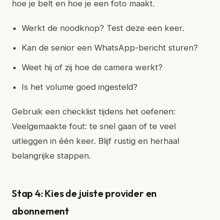
hoe je belt en hoe je een foto maakt.
Werkt de noodknop? Test deze een keer.
Kan de senior een WhatsApp-bericht sturen?
Weet hij of zij hoe de camera werkt?
Is het volume goed ingesteld?
Gebruik een checklist tijdens het oefenen:
Veelgemaakte fout: te snel gaan of te veel
uitleggen in één keer. Blijf rustig en herhaal
belangrijke stappen.
Stap 4: Kies de juiste provider en
abonnement