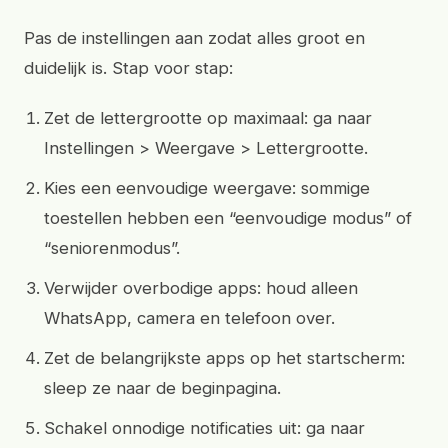
Pas de instellingen aan zodat alles groot en
duidelijk is. Stap voor stap:
Zet de lettergrootte op maximaal: ga naar
Instellingen > Weergave > Lettergrootte.
Kies een eenvoudige weergave: sommige
toestellen hebben een “eenvoudige modus” of
“seniorenmodus”.
Verwijder overbodige apps: houd alleen
WhatsApp, camera en telefoon over.
Zet de belangrijkste apps op het startscherm:
sleep ze naar de beginpagina.
Schakel onnodige notificaties uit: ga naar