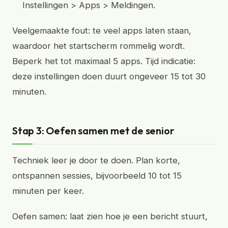
Instellingen > Apps > Meldingen.
Veelgemaakte fout: te veel apps laten staan,
waardoor het startscherm rommelig wordt.
Beperk het tot maximaal 5 apps. Tijd indicatie:
deze instellingen doen duurt ongeveer 15 tot 30
minuten.
Stap 3: Oefen samen met de senior
Techniek leer je door te doen. Plan korte,
ontspannen sessies, bijvoorbeeld 10 tot 15
minuten per keer.
Oefen samen: laat zien hoe je een bericht stuurt,