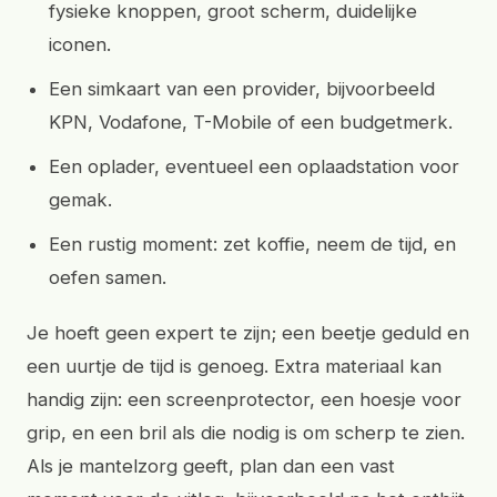
fysieke knoppen, groot scherm, duidelijke
iconen.
Een simkaart van een provider, bijvoorbeeld
KPN, Vodafone, T-Mobile of een budgetmerk.
Een oplader, eventueel een oplaadstation voor
gemak.
Een rustig moment: zet koffie, neem de tijd, en
oefen samen.
Je hoeft geen expert te zijn; een beetje geduld en
een uurtje de tijd is genoeg. Extra materiaal kan
handig zijn: een screenprotector, een hoesje voor
grip, en een bril als die nodig is om scherp te zien.
Als je mantelzorg geeft, plan dan een vast