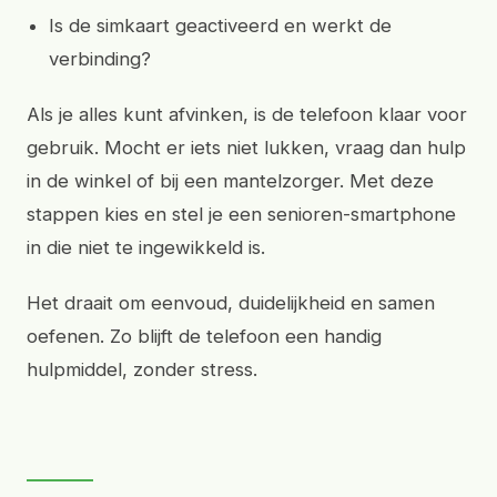
Is de simkaart geactiveerd en werkt de
verbinding?
Als je alles kunt afvinken, is de telefoon klaar voor
gebruik. Mocht er iets niet lukken, vraag dan hulp
in de winkel of bij een mantelzorger. Met deze
stappen kies en stel je een senioren-smartphone
in die niet te ingewikkeld is.
Het draait om eenvoud, duidelijkheid en samen
oefenen. Zo blijft de telefoon een handig
hulpmiddel, zonder stress.