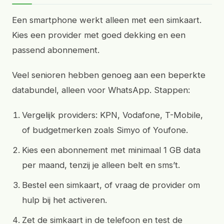
Een smartphone werkt alleen met een simkaart.
Kies een provider met goed dekking en een
passend abonnement.
Veel senioren hebben genoeg aan een beperkte
databundel, alleen voor WhatsApp. Stappen:
Vergelijk providers: KPN, Vodafone, T-Mobile,
of budgetmerken zoals Simyo of Youfone.
Kies een abonnement met minimaal 1 GB data
per maand, tenzij je alleen belt en sms’t.
Bestel een simkaart, of vraag de provider om
hulp bij het activeren.
Zet de simkaart in de telefoon en test de