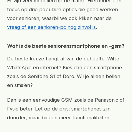
Er zijn veel modellen op de markt. Hieronder een
focus op drie populaire opties die goed werken
voor senioren, waarbij we ook kijken naar de
vraag of een senioren-pc nog zinvol is
.
Wat is de beste seniorensmartphone en -gsm?
De beste keuze hangt af van de behoefte. Wil je
WhatsApp en internet? Kies dan een smartphone
zoals de Senifone S1 of Doro. Wil je alleen bellen
en sms’en?
Dan is een eenvoudige GSM zoals de Panasonic of
Fysic beter. Let op de prijs: smartphones zijn
duurder, maar bieden meer functionaliteiten.