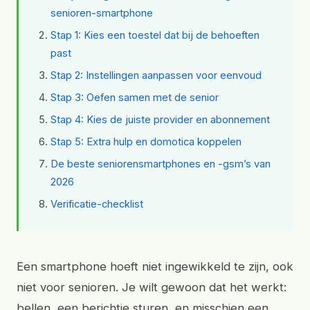
senioren-smartphone
Stap 1: Kies een toestel dat bij de behoeften
past
Stap 2: Instellingen aanpassen voor eenvoud
Stap 3: Oefen samen met de senior
Stap 4: Kies de juiste provider en abonnement
Stap 5: Extra hulp en domotica koppelen
De beste seniorensmartphones en -gsm’s van
2026
Verificatie-checklist
Een smartphone hoeft niet ingewikkeld te zijn, ook
niet voor senioren. Je wilt gewoon dat het werkt:
bellen, een berichtje sturen, en misschien een