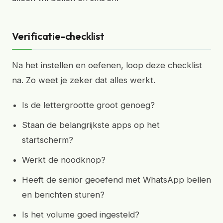
Verificatie-checklist
Na het instellen en oefenen, loop deze checklist
na. Zo weet je zeker dat alles werkt.
Is de lettergrootte groot genoeg?
Staan de belangrijkste apps op het
startscherm?
Werkt de noodknop?
Heeft de senior geoefend met WhatsApp bellen
en berichten sturen?
Is het volume goed ingesteld?