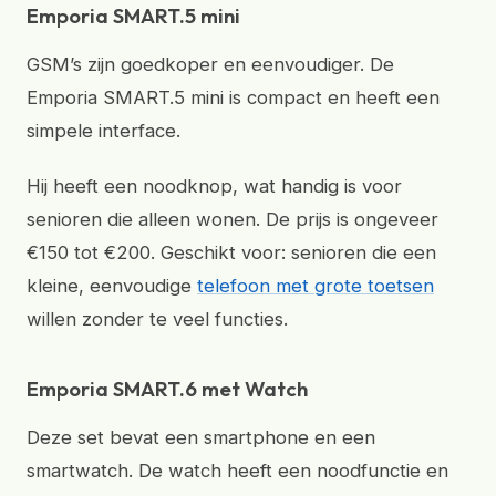
Emporia SMART.5 mini
GSM’s zijn goedkoper en eenvoudiger. De
Emporia SMART.5 mini is compact en heeft een
simpele interface.
Hij heeft een noodknop, wat handig is voor
senioren die alleen wonen. De prijs is ongeveer
€150 tot €200. Geschikt voor: senioren die een
kleine, eenvoudige
telefoon met grote toetsen
willen zonder te veel functies.
Emporia SMART.6 met Watch
Deze set bevat een smartphone en een
smartwatch. De watch heeft een noodfunctie en