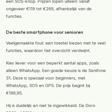
een SOS-knop. Prijzen lopen uiteen: vanaf
ongeveer €119 tot €269, afhankelijk van de
functies.
De beste smartphone voor senioren
Veelgemaakte fout: een toestel kiezen met te veel
functies, waardoor het overzicht verdwijnt.
Kies liever voor een beperkt aantal apps, zoals
alleen WhatsApp. Een goede keuze is de Senifone
S1. Deze is speciaal voor beginners, met
WhatsApp, SOS en GPS. De prijs begint bij
€199,95.
Hij is duidelijk en niet te ingewikkeld. De Doro