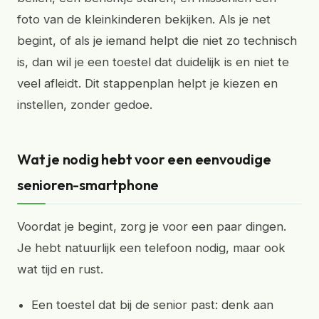
foto van de kleinkinderen bekijken. Als je net
begint, of als je iemand helpt die niet zo technisch
is, dan wil je een toestel dat duidelijk is en niet te
veel afleidt. Dit stappenplan helpt je kiezen en
instellen, zonder gedoe.
Wat je nodig hebt voor een eenvoudige
senioren-smartphone
Voordat je begint, zorg je voor een paar dingen.
Je hebt natuurlijk een telefoon nodig, maar ook
wat tijd en rust.
Een toestel dat bij de senior past: denk aan