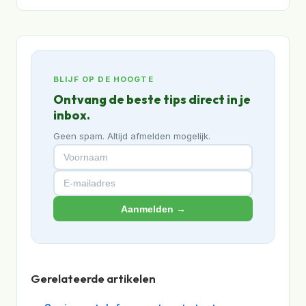
BLIJF OP DE HOOGTE
Ontvang de beste tips direct in je
inbox.
Geen spam. Altijd afmelden mogelijk.
Aanmelden →
Gerelateerde artikelen