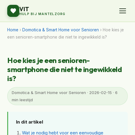
VIT
HULP BIJ MANTELZORG
Home
›
Domotica & Smart Home voor Senioren
› Hoe kies je
een senioren-smartphone die niet te ingewikkeld is?
Hoe kies je een senioren-
smartphone die niet te ingewikkeld
is?
Domotica & Smart Home voor Senioren · 2026-02-15 · 6
min leestijd
In dit artikel
Wat je nodig hebt voor een eenvoudige