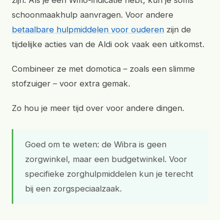
zijn. Als je een Wmo-indicatie hebt, kun je soms
schoonmaakhulp aanvragen. Voor andere
betaalbare hulpmiddelen voor ouderen
zijn de
tijdelijke acties van de Aldi ook vaak een uitkomst.
Combineer ze met domotica – zoals een slimme
stofzuiger – voor extra gemak.
Zo hou je meer tijd over voor andere dingen.
Goed om te weten: de Wibra is geen
zorgwinkel, maar een budgetwinkel. Voor
specifieke zorghulpmiddelen kun je terecht
bij een zorgspeciaalzaak.