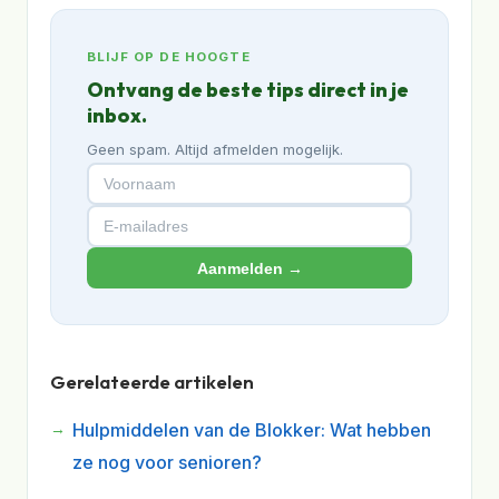
BLIJF OP DE HOOGTE
Ontvang de beste tips direct in je
inbox.
Geen spam. Altijd afmelden mogelijk.
Aanmelden →
Gerelateerde artikelen
Hulpmiddelen van de Blokker: Wat hebben
ze nog voor senioren?