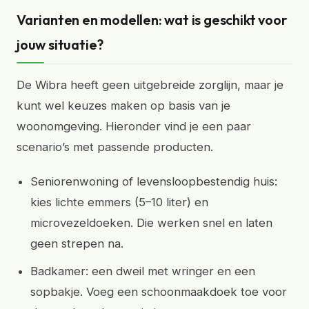
Varianten en modellen: wat is geschikt voor
jouw situatie?
De Wibra heeft geen uitgebreide zorglijn, maar je
kunt wel keuzes maken op basis van je
woonomgeving. Hieronder vind je een paar
scenario’s met passende producten.
Seniorenwoning of levensloopbestendig huis:
kies lichte emmers (5–10 liter) en
microvezeldoeken. Die werken snel en laten
geen strepen na.
Badkamer: een dweil met wringer en een
sopbakje. Voeg een schoonmaakdoek toe voor