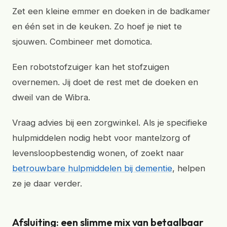
Zet een kleine emmer en doeken in de badkamer
en één set in de keuken. Zo hoef je niet te
sjouwen. Combineer met domotica.
Een robotstofzuiger kan het stofzuigen
overnemen. Jij doet de rest met de doeken en
dweil van de Wibra.
Vraag advies bij een zorgwinkel. Als je specifieke
hulpmiddelen nodig hebt voor mantelzorg of
levensloopbestendig wonen, of zoekt naar
betrouwbare hulpmiddelen bij dementie
, helpen
ze je daar verder.
Afsluiting: een slimme mix van betaalbaar