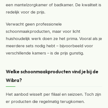
een mantelzorgkamer of badkamer. De kwaliteit is
redelijk voor de prijs.
Verwacht geen professionele
schoonmaakproducten, maar voor licht
huishoudelijk werk doen ze het prima. Vooral als je
meerdere sets nodig hebt – bijvoorbeeld voor
verschillende kamers – is de prijs gunstig.
Welke schoonmaakproducten vind je bij de
Wibra?
Het aanbod wisselt per filiaal en seizoen. Toch zijn
er producten die regelmatig terugkomen.