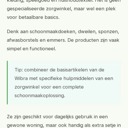
kleding, speelgoed en huishoudtextiel. Het is geen
gespecialiseerde zorgwinkel, maar wel een plek
voor betaalbare basics.
Denk aan schoonmaakdoeken, dweilen, sponzen,
afwasborstels en emmers. De producten zijn vaak
simpel en functioneel.
Tip: combineer de basisartikelen van de
Wibra met specifieke hulpmiddelen van een
zorgwinkel voor een complete
schoonmaakoplossing.
Ze zijn geschikt voor dagelijks gebruik in een
gewone woning, maar ook handig als extra setje in