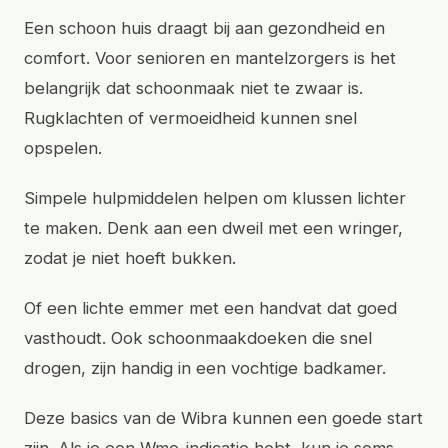
Een schoon huis draagt bij aan gezondheid en
comfort. Voor senioren en mantelzorgers is het
belangrijk dat schoonmaak niet te zwaar is.
Rugklachten of vermoeidheid kunnen snel
opspelen.
Simpele hulpmiddelen helpen om klussen lichter
te maken. Denk aan een dweil met een wringer,
zodat je niet hoeft bukken.
Of een lichte emmer met een handvat dat goed
vasthoudt. Ook schoonmaakdoeken die snel
drogen, zijn handig in een vochtige badkamer.
Deze basics van de Wibra kunnen een goede start