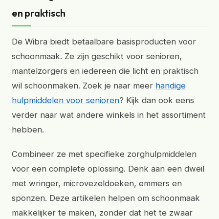
en praktisch
De Wibra biedt betaalbare basisproducten voor
schoonmaak. Ze zijn geschikt voor senioren,
mantelzorgers en iedereen die licht en praktisch
wil schoonmaken. Zoek je naar meer
handige
hulpmiddelen voor senioren
? Kijk dan ook eens
verder naar wat andere winkels in het assortiment
hebben.
Combineer ze met specifieke zorghulpmiddelen
voor een complete oplossing. Denk aan een dweil
met wringer, microvezeldoeken, emmers en
sponzen. Deze artikelen helpen om schoonmaak
makkelijker te maken, zonder dat het te zwaar