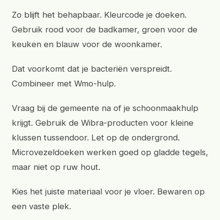
Zo blijft het behapbaar. Kleurcode je doeken.
Gebruik rood voor de badkamer, groen voor de
keuken en blauw voor de woonkamer.
Dat voorkomt dat je bacteriën verspreidt.
Combineer met Wmo-hulp.
Vraag bij de gemeente na of je schoonmaakhulp
krijgt. Gebruik de Wibra-producten voor kleine
klussen tussendoor. Let op de ondergrond.
Microvezeldoeken werken goed op gladde tegels,
maar niet op ruw hout.
Kies het juiste materiaal voor je vloer. Bewaren op
een vaste plek.