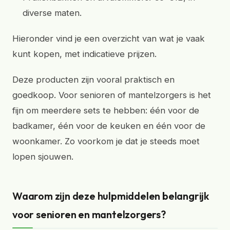
diverse maten.
Hieronder vind je een overzicht van wat je vaak
kunt kopen, met indicatieve prijzen.
Deze producten zijn vooral praktisch en
goedkoop. Voor senioren of mantelzorgers is het
fijn om meerdere sets te hebben: één voor de
badkamer, één voor de keuken en één voor de
woonkamer. Zo voorkom je dat je steeds moet
lopen sjouwen.
Waarom zijn deze hulpmiddelen belangrijk
voor senioren en mantelzorgers?