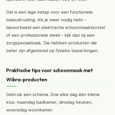
Dat is een lage instap voor een functionele
basisuitrusting. Als je meer nodig hebt –
bijvoorbeeld een elektrische schoonmaakborstel
of een professionele dweil – kijk dan bij een
zorgspeciaalzaak. Die hebben producten die
beter zijn afgestemd op fysieke beperkingen.
Praktische tips voor schoonmaak met
Wibra-producten
Gebruik een schema. Doe elke dag één kleine
klus: maandag badkamer, dinsdag keuken,
woensdag woonkamer.