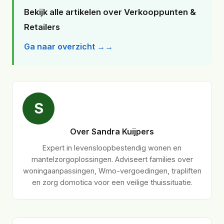
Bekijk alle artikelen over Verkooppunten &
Retailers
Ga naar overzicht →
S
Over Sandra Kuijpers
Expert in levensloopbestendig wonen en
mantelzorgoplossingen. Adviseert families over
woningaanpassingen, Wmo-vergoedingen, trapliften
en zorg domotica voor een veilige thuissituatie.