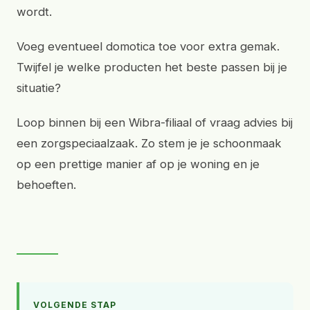
wordt.
Voeg eventueel domotica toe voor extra gemak.
Twijfel je welke producten het beste passen bij je
situatie?
Loop binnen bij een Wibra-filiaal of vraag advies bij
een zorgspeciaalzaak. Zo stem je je schoonmaak
op een prettige manier af op je woning en je
behoeften.
VOLGENDE STAP