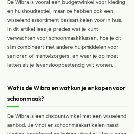
De Wibra is vooral een budgetwinkel voor kleding
en huishoudtextiel, maar ze hebben ook een
wisselend assortiment basisartikelen voor in huis.
In dit artikel lees je precies wat je kunt
verwachten voor schoonmaakklussen, hoe je dit
slim combineert met andere hulpmiddelen voor
senioren of mantelzorgers, en waar je op moet
letten als je levensloopbestendig wilt wonen.
Wat is de Wibra en wat kun je er kopen voor
schoonmaak?
De Wibra is een discountwinkel met een wisselend
aanbod. Je vindt er schoonmaakartikelen naast