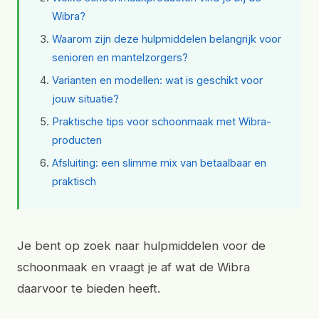
Wibra?
Waarom zijn deze hulpmiddelen belangrijk voor
senioren en mantelzorgers?
Varianten en modellen: wat is geschikt voor
jouw situatie?
Praktische tips voor schoonmaak met Wibra-
producten
Afsluiting: een slimme mix van betaalbaar en
praktisch
Je bent op zoek naar hulpmiddelen voor de
schoonmaak en vraagt je af wat de Wibra
daarvoor te bieden heeft.