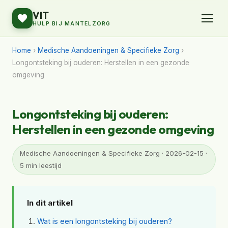
VIT
HULP BIJ MANTELZORG
Home
›
Medische Aandoeningen & Specifieke Zorg
›
Longontsteking bij ouderen: Herstellen in een gezonde
omgeving
Longontsteking bij ouderen:
Herstellen in een gezonde omgeving
Medische Aandoeningen & Specifieke Zorg · 2026-02-15 ·
5 min leestijd
In dit artikel
Wat is een longontsteking bij ouderen?