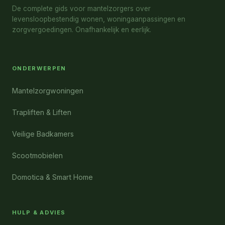
De complete gids voor mantelzorgers over
levensloopbestendig wonen, woningaanpassingen en
zorgvergoedingen. Onafhankelijk en eerlijk.
ONDERWERPEN
Mantelzorgwoningen
Trapliften & Liften
Veilige Badkamers
Scootmobielen
Domotica & Smart Home
HULP & ADVIES