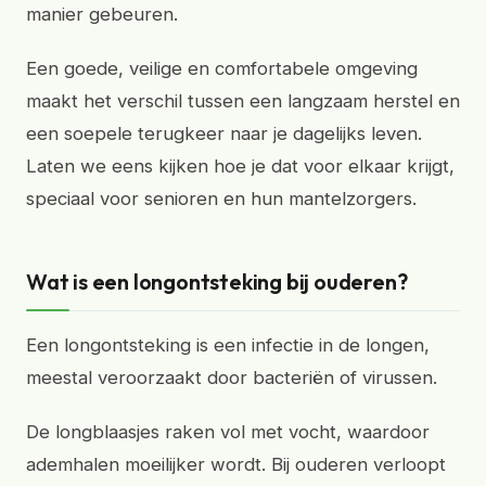
manier gebeuren.
Een goede, veilige en comfortabele omgeving
maakt het verschil tussen een langzaam herstel en
een soepele terugkeer naar je dagelijks leven.
Laten we eens kijken hoe je dat voor elkaar krijgt,
speciaal voor senioren en hun mantelzorgers.
Wat is een longontsteking bij ouderen?
Een longontsteking is een infectie in de longen,
meestal veroorzaakt door bacteriën of virussen.
De longblaasjes raken vol met vocht, waardoor
ademhalen moeilijker wordt. Bij ouderen verloopt