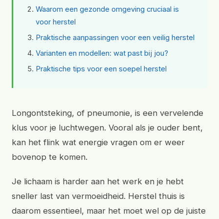
Waarom een gezonde omgeving cruciaal is
voor herstel
Praktische aanpassingen voor een veilig herstel
Varianten en modellen: wat past bij jou?
Praktische tips voor een soepel herstel
Longontsteking, of pneumonie, is een vervelende
klus voor je luchtwegen. Vooral als je ouder bent,
kan het flink wat energie vragen om er weer
bovenop te komen.
Je lichaam is harder aan het werk en je hebt
sneller last van vermoeidheid. Herstel thuis is
daarom essentieel, maar het moet wel op de juiste