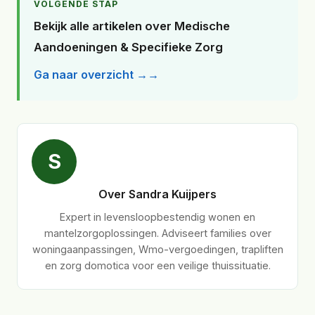
VOLGENDE STAP
Bekijk alle artikelen over Medische
Aandoeningen & Specifieke Zorg
Ga naar overzicht →
S
Over Sandra Kuijpers
Expert in levensloopbestendig wonen en
mantelzorgoplossingen. Adviseert families over
woningaanpassingen, Wmo-vergoedingen, trapliften
en zorg domotica voor een veilige thuissituatie.