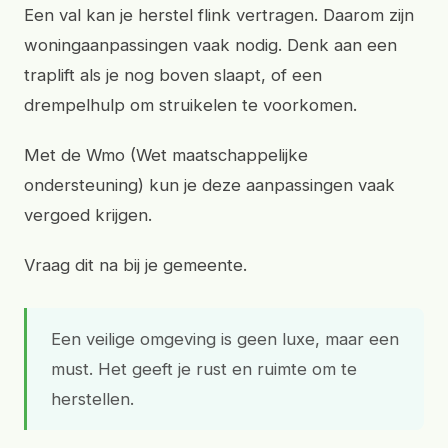
Een val kan je herstel flink vertragen. Daarom zijn
woningaanpassingen vaak nodig. Denk aan een
traplift als je nog boven slaapt, of een
drempelhulp om struikelen te voorkomen.
Met de Wmo (Wet maatschappelijke
ondersteuning) kun je deze aanpassingen vaak
vergoed krijgen.
Vraag dit na bij je gemeente.
Een veilige omgeving is geen luxe, maar een
must. Het geeft je rust en ruimte om te
herstellen.