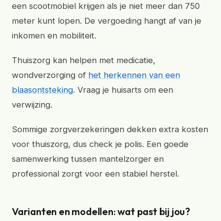
een scootmobiel krijgen als je niet meer dan 750
meter kunt lopen. De vergoeding hangt af van je
inkomen en mobiliteit.
Thuiszorg kan helpen met medicatie,
wondverzorging of
het herkennen van een
blaasontsteking
. Vraag je huisarts om een
verwijzing.
Sommige zorgverzekeringen dekken extra kosten
voor thuiszorg, dus check je polis. Een goede
samenwerking tussen mantelzorger en
professional zorgt voor een stabiel herstel.
Varianten en modellen: wat past bij jou?