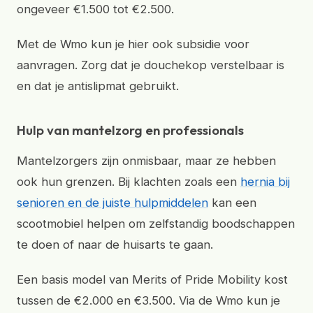
ongeveer €1.500 tot €2.500.
Met de Wmo kun je hier ook subsidie voor
aanvragen. Zorg dat je douchekop verstelbaar is
en dat je antislipmat gebruikt.
Hulp van mantelzorg en professionals
Mantelzorgers zijn onmisbaar, maar ze hebben
ook hun grenzen. Bij klachten zoals een
hernia bij
senioren en de juiste hulpmiddelen
kan een
scootmobiel helpen om zelfstandig boodschappen
te doen of naar de huisarts te gaan.
Een basis model van Merits of Pride Mobility kost
tussen de €2.000 en €3.500. Via de Wmo kun je