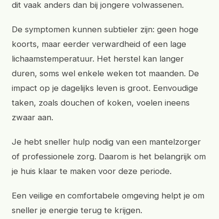
dit vaak anders dan bij jongere volwassenen.
De symptomen kunnen subtieler zijn: geen hoge
koorts, maar eerder verwardheid of een lage
lichaamstemperatuur. Het herstel kan langer
duren, soms wel enkele weken tot maanden. De
impact op je dagelijks leven is groot. Eenvoudige
taken, zoals douchen of koken, voelen ineens
zwaar aan.
Je hebt sneller hulp nodig van een mantelzorger
of professionele zorg. Daarom is het belangrijk om
je huis klaar te maken voor deze periode.
Een veilige en comfortabele omgeving helpt je om
sneller je energie terug te krijgen.