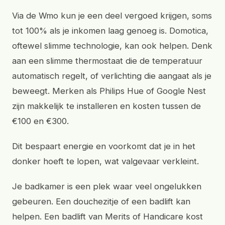
Via de Wmo kun je een deel vergoed krijgen, soms
tot 100% als je inkomen laag genoeg is. Domotica,
oftewel slimme technologie, kan ook helpen. Denk
aan een slimme thermostaat die de temperatuur
automatisch regelt, of verlichting die aangaat als je
beweegt. Merken als Philips Hue of Google Nest
zijn makkelijk te installeren en kosten tussen de
€100 en €300.
Dit bespaart energie en voorkomt dat je in het
donker hoeft te lopen, wat valgevaar verkleint.
Je badkamer is een plek waar veel ongelukken
gebeuren. Een douchezitje of een badlift kan
helpen. Een badlift van Merits of Handicare kost