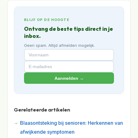
BLIJF OP DE HOOGTE
Ontvang de beste tips direct in je
inbox.
Geen spam. Altijd afmelden mogelijk.
Aanmelden →
Gerelateerde artikelen
Blaasontsteking bij senioren: Herkennen van
afwijkende symptomen