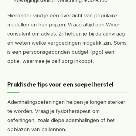
Bewegingssensor verlichting: €50-€150.
Hieronder vind je een overzicht van populaire
modellen en hun prijzen: Vraag altijd een Wmo-
consulent om advies. Zij helpen je bij de aanvraag
en weten welke vergoedingen mogelijk zijn. Soms
is een persoonsgebonden budget (pgb) een
optie, waarmee je zelf zorg inkoopt.
Praktische tips voor een soepel herstel
Ademhalingsoefeningen helpen je longen sterker
te worden. Vraag je fysiotherapeut om
oefeningen, zoals diepe ademhalingen of het
opblazen van ballonnen.