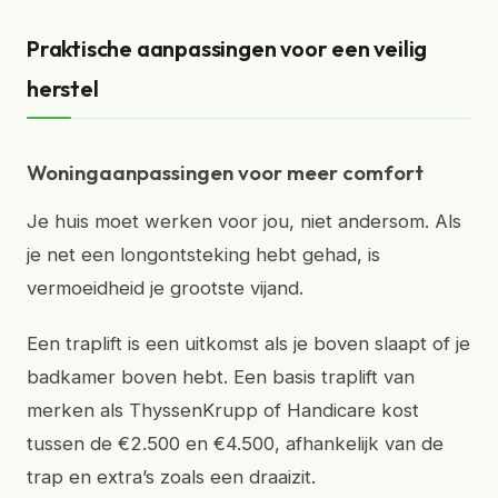
Praktische aanpassingen voor een veilig
herstel
Woningaanpassingen voor meer comfort
Je huis moet werken voor jou, niet andersom. Als
je net een longontsteking hebt gehad, is
vermoeidheid je grootste vijand.
Een traplift is een uitkomst als je boven slaapt of je
badkamer boven hebt. Een basis traplift van
merken als ThyssenKrupp of Handicare kost
tussen de €2.500 en €4.500, afhankelijk van de
trap en extra’s zoals een draaizit.