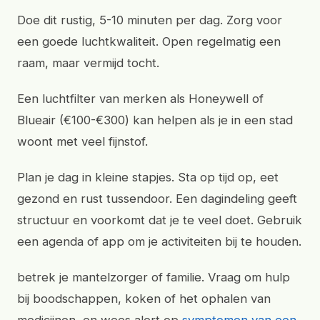
Doe dit rustig, 5-10 minuten per dag. Zorg voor
een goede luchtkwaliteit. Open regelmatig een
raam, maar vermijd tocht.
Een luchtfilter van merken als Honeywell of
Blueair (€100-€300) kan helpen als je in een stad
woont met veel fijnstof.
Plan je dag in kleine stapjes. Sta op tijd op, eet
gezond en rust tussendoor. Een dagindeling geeft
structuur en voorkomt dat je te veel doet. Gebruik
een agenda of app om je activiteiten bij te houden.
betrek je mantelzorger of familie. Vraag om hulp
bij boodschappen, koken of het ophalen van