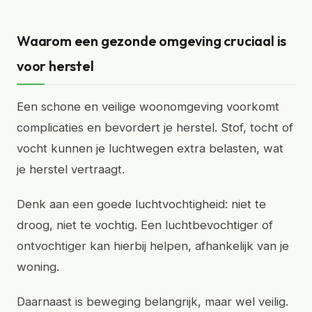
Waarom een gezonde omgeving cruciaal is
voor herstel
Een schone en veilige woonomgeving voorkomt
complicaties en bevordert je herstel. Stof, tocht of
vocht kunnen je luchtwegen extra belasten, wat
je herstel vertraagt.
Denk aan een goede luchtvochtigheid: niet te
droog, niet te vochtig. Een luchtbevochtiger of
ontvochtiger kan hierbij helpen, afhankelijk van je
woning.
Daarnaast is beweging belangrijk, maar wel veilig.