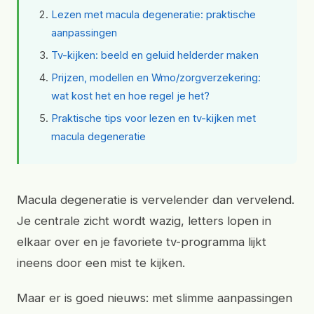
Lezen met macula degeneratie: praktische
aanpassingen
Tv-kijken: beeld en geluid helderder maken
Prijzen, modellen en Wmo/zorgverzekering:
wat kost het en hoe regel je het?
Praktische tips voor lezen en tv-kijken met
macula degeneratie
Macula degeneratie is vervelender dan vervelend.
Je centrale zicht wordt wazig, letters lopen in
elkaar over en je favoriete tv-programma lijkt
ineens door een mist te kijken.
Maar er is goed nieuws: met slimme aanpassingen