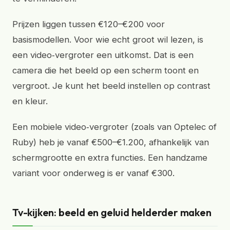
Prijzen liggen tussen €120–€200 voor
basismodellen. Voor wie echt groot wil lezen, is
een video‑vergroter een uitkomst. Dat is een
camera die het beeld op een scherm toont en
vergroot. Je kunt het beeld instellen op contrast
en kleur.
Een mobiele video‑vergroter (zoals van Optelec of
Ruby) heb je vanaf €500–€1.200, afhankelijk van
schermgrootte en extra functies. Een handzame
variant voor onderweg is er vanaf €300.
Tv-kijken: beeld en geluid helderder maken