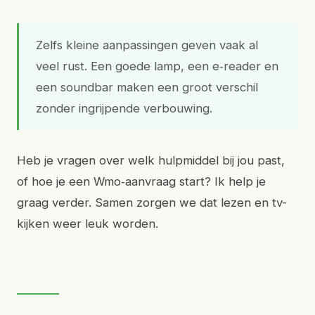
Zelfs kleine aanpassingen geven vaak al
veel rust. Een goede lamp, een e‑reader en
een soundbar maken een groot verschil
zonder ingrijpende verbouwing.
Heb je vragen over welk hulpmiddel bij jou past,
of hoe je een Wmo‑aanvraag start? Ik help je
graag verder. Samen zorgen we dat lezen en tv-
kijken weer leuk worden.