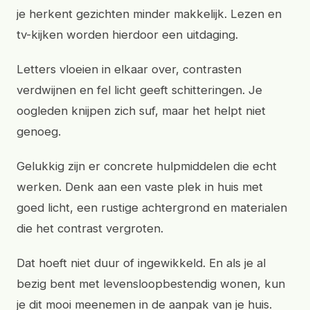
je herkent gezichten minder makkelijk. Lezen en
tv-kijken worden hierdoor een uitdaging.
Letters vloeien in elkaar over, contrasten
verdwijnen en fel licht geeft schitteringen. Je
oogleden knijpen zich suf, maar het helpt niet
genoeg.
Gelukkig zijn er concrete hulpmiddelen die echt
werken. Denk aan een vaste plek in huis met
goed licht, een rustige achtergrond en materialen
die het contrast vergroten.
Dat hoeft niet duur of ingewikkeld. En als je al
bezig bent met levensloopbestendig wonen, kun
je dit mooi meenemen in de aanpak van je huis.