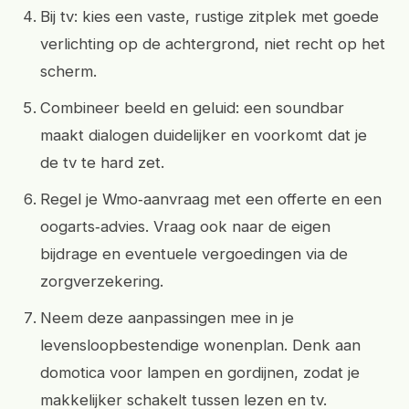
Bij tv: kies een vaste, rustige zitplek met goede
verlichting op de achtergrond, niet recht op het
scherm.
Combineer beeld en geluid: een soundbar
maakt dialogen duidelijker en voorkomt dat je
de tv te hard zet.
Regel je Wmo‑aanvraag met een offerte en een
oogarts‑advies. Vraag ook naar de eigen
bijdrage en eventuele vergoedingen via de
zorgverzekering.
Neem deze aanpassingen mee in je
levensloopbestendige wonenplan. Denk aan
domotica voor lampen en gordijnen, zodat je
makkelijker schakelt tussen lezen en tv.