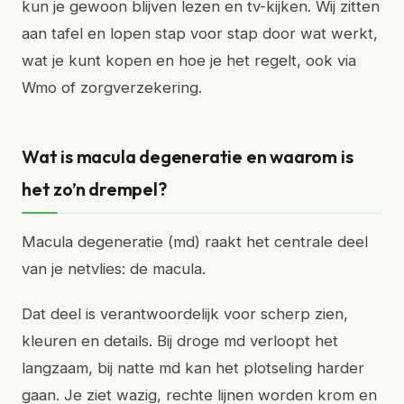
kun je gewoon blijven lezen en tv-kijken. Wij zitten
aan tafel en lopen stap voor stap door wat werkt,
wat je kunt kopen en hoe je het regelt, ook via
Wmo of zorgverzekering.
Wat is macula degeneratie en waarom is
het zo’n drempel?
Macula degeneratie (md) raakt het centrale deel
van je netvlies: de macula.
Dat deel is verantwoordelijk voor scherp zien,
kleuren en details. Bij droge md verloopt het
langzaam, bij natte md kan het plotseling harder
gaan. Je ziet wazig, rechte lijnen worden krom en