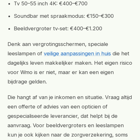
Tv 50–55 inch 4K: €400–€700
Soundbar met spraakmodus: €150–€300
Beeldvergroter tv‑set: €400–€1.200
Denk aan vergrotingsschermen, speciale
leeslampen of
veilige aanpassingen in huis
die het
dagelijks leven makkelijker maken. Het eigen risico
voor Wmo is er niet, maar er kan een eigen
bijdrage gelden.
Die hangt af van je inkomen en situatie. Vraag altijd
een offerte of advies van een opticien of
gespecialiseerde leverancier, dat helpt bij de
aanvraag. Voor beeldvergroters en leeslampen
kun je ook kijken naar de zorgverzekering, soms