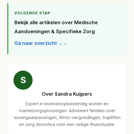
VOLGENDE STAP
Bekijk alle artikelen over Medische
Aandoeningen & Specifieke Zorg
Ga naar overzicht →
S
Over Sandra Kuijpers
Expert in levensloopbestendig wonen en
mantelzorgoplossingen. Adviseert families over
woningaanpassingen, Wmo-vergoedingen, trapliften
en zorg domotica voor een veilige thuissituatie.