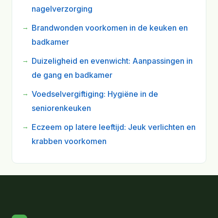
nagelverzorging
Brandwonden voorkomen in de keuken en
badkamer
Duizeligheid en evenwicht: Aanpassingen in
de gang en badkamer
Voedselvergiftiging: Hygiëne in de
seniorenkeuken
Eczeem op latere leeftijd: Jeuk verlichten en
krabben voorkomen