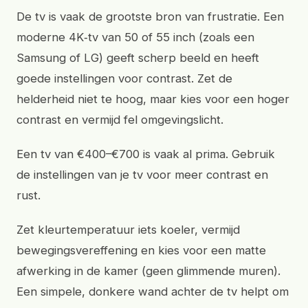
De tv is vaak de grootste bron van frustratie. Een
moderne 4K‑tv van 50 of 55 inch (zoals een
Samsung of LG) geeft scherp beeld en heeft
goede instellingen voor contrast. Zet de
helderheid niet te hoog, maar kies voor een hoger
contrast en vermijd fel omgevingslicht.
Een tv van €400–€700 is vaak al prima. Gebruik
de instellingen van je tv voor meer contrast en
rust.
Zet kleurtemperatuur iets koeler, vermijd
bewegingsvereffening en kies voor een matte
afwerking in de kamer (geen glimmende muren).
Een simpele, donkere wand achter de tv helpt om