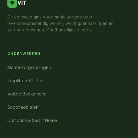
VIT
De complete gids voor mantelzorgers over
levensloopbestendig wonen, woningaanpassingen en
zorgvergoedingen. Onafhankelijk en eerlijk.
ONDERWERPEN
Mantelzorgwoningen
Trapliften & Liften
Veilige Badkamers
Scootmobielen
Domotica & Smart Home