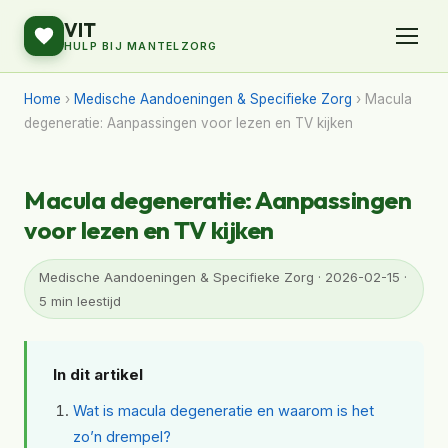
VIT
HULP BIJ MANTELZORG
Home
›
Medische Aandoeningen & Specifieke Zorg
› Macula
degeneratie: Aanpassingen voor lezen en TV kijken
Macula degeneratie: Aanpassingen
voor lezen en TV kijken
Medische Aandoeningen & Specifieke Zorg · 2026-02-15 ·
5 min leestijd
In dit artikel
Wat is macula degeneratie en waarom is het
zo’n drempel?