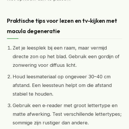
Praktische tips voor lezen en tv-kijken met
macula degeneratie
Zet je leesplek bij een raam, maar vermijd
directe zon op het blad. Gebruik een gordijn of
zonwering voor diffuus licht.
Houd leesmateriaal op ongeveer 30–40 cm
afstand. Een leessteun helpt om die afstand
stabiel te houden.
Gebruik een e‑reader met groot lettertype en
matte afwerking. Test verschillende lettertypes;
sommige zijn rustiger dan andere.