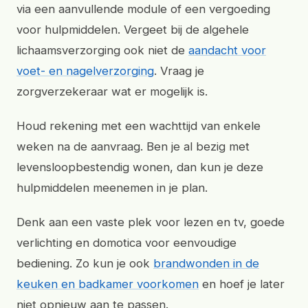
via een aanvullende module of een vergoeding
voor hulpmiddelen. Vergeet bij de algehele
lichaamsverzorging ook niet de
aandacht voor
voet- en nagelverzorging
. Vraag je
zorgverzekeraar wat er mogelijk is.
Houd rekening met een wachttijd van enkele
weken na de aanvraag. Ben je al bezig met
levensloopbestendig wonen, dan kun je deze
hulpmiddelen meenemen in je plan.
Denk aan een vaste plek voor lezen en tv, goede
verlichting en domotica voor eenvoudige
bediening. Zo kun je ook
brandwonden in de
keuken en badkamer voorkomen
en hoef je later
niet opnieuw aan te passen.