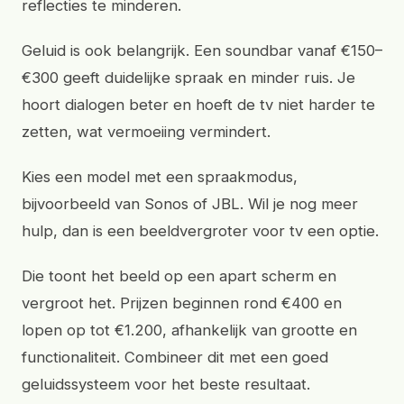
reflecties te minderen.
Geluid is ook belangrijk. Een soundbar vanaf €150–
€300 geeft duidelijke spraak en minder ruis. Je
hoort dialogen beter en hoeft de tv niet harder te
zetten, wat vermoeiing vermindert.
Kies een model met een spraakmodus,
bijvoorbeeld van Sonos of JBL. Wil je nog meer
hulp, dan is een beeldvergroter voor tv een optie.
Die toont het beeld op een apart scherm en
vergroot het. Prijzen beginnen rond €400 en
lopen op tot €1.200, afhankelijk van grootte en
functionaliteit. Combineer dit met een goed
geluidssysteem voor het beste resultaat.