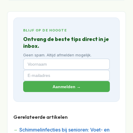
BLIJF OP DE HOOGTE
Ontvang de beste tips direct in je
inbox.
Geen spam. Altijd afmelden mogelijk.
Aanmelden →
Gerelateerde artikelen
Schimmelinfecties bij senioren: Voet- en