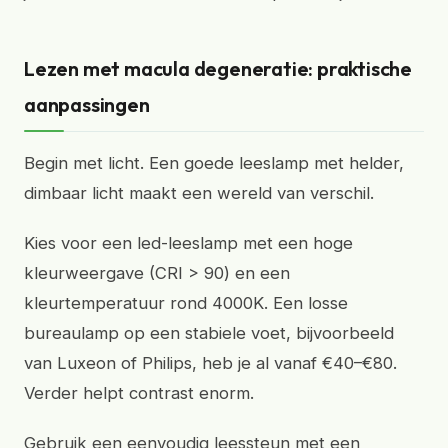
Lezen met macula degeneratie: praktische
aanpassingen
Begin met licht. Een goede leeslamp met helder,
dimbaar licht maakt een wereld van verschil.
Kies voor een led-leeslamp met een hoge
kleurweergave (CRI > 90) en een
kleurtemperatuur rond 4000K. Een losse
bureaulamp op een stabiele voet, bijvoorbeeld
van Luxeon of Philips, heb je al vanaf €40–€80.
Verder helpt contrast enorm.
Gebruik een eenvoudig leessteun met een