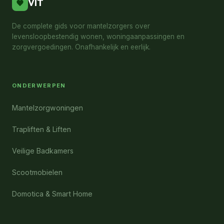
VIT
De complete gids voor mantelzorgers over
levensloopbestendig wonen, woningaanpassingen en
zorgvergoedingen. Onafhankelijk en eerlijk.
ONDERWERPEN
Mantelzorgwoningen
Trapliften & Liften
Veilige Badkamers
Scootmobielen
Domotica & Smart Home