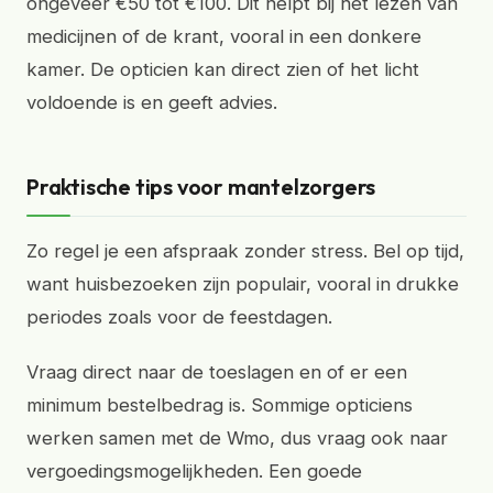
ongeveer €50 tot €100. Dit helpt bij het lezen van
medicijnen of de krant, vooral in een donkere
kamer. De opticien kan direct zien of het licht
voldoende is en geeft advies.
Praktische tips voor mantelzorgers
Zo regel je een afspraak zonder stress. Bel op tijd,
want huisbezoeken zijn populair, vooral in drukke
periodes zoals voor de feestdagen.
Vraag direct naar de toeslagen en of er een
minimum bestelbedrag is. Sommige opticiens
werken samen met de Wmo, dus vraag ook naar
vergoedingsmogelijkheden. Een goede