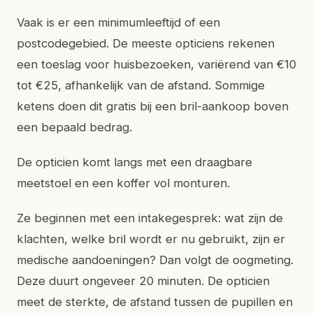
Vaak is er een minimumleeftijd of een
postcodegebied. De meeste opticiens rekenen
een toeslag voor huisbezoeken, variërend van €10
tot €25, afhankelijk van de afstand. Sommige
ketens doen dit gratis bij een bril-aankoop boven
een bepaald bedrag.
De opticien komt langs met een draagbare
meetstoel en een koffer vol monturen.
Ze beginnen met een intakegesprek: wat zijn de
klachten, welke bril wordt er nu gebruikt, zijn er
medische aandoeningen? Dan volgt de oogmeting.
Deze duurt ongeveer 20 minuten. De opticien
meet de sterkte, de afstand tussen de pupillen en