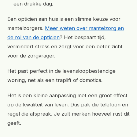
een drukke dag.
Een opticien aan huis is een slimme keuze voor
mantelzorgers.
Meer weten over mantelzorg en
de rol van de opticien
? Het bespaart tijd,
vermindert stress en zorgt voor een beter zicht
voor de zorgvrager.
Het past perfect in de levensloopbestendige
woning, net als een traplift of domotica.
Het is een kleine aanpassing met een groot effect
op de kwaliteit van leven. Dus pak die telefoon en
regel die afspraak. Je zult merken hoeveel rust dit
geeft.