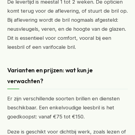
De levertijd is meestal 1 tot 2 weken. De opticien
komt terug voor de aflevering, of stuurt de bril op.
Bij aflevering wordt de bril nogmaals afgesteld:
neusvleugels, veren, en de hoogte van de glazen.
Dit is essentieel voor comfort, vooral bij een
leesbril of een varifocale bril.
Varianten en prijzen: wat kun je
verwachten?
Er zijn verschillende soorten brillen en diensten
beschikbaar. Een enkelvoudige leesbril is het
goedkoopst: vanaf €75 tot €150.
Deze is geschikt voor dichtbij werk, zoals lezen of