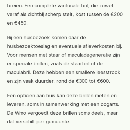
breien. Een complete varifocale bril, die zowel
veraf als dichtbij scherp stelt, kost tussen de €200
en €450.
Bij een huisbezoek komen daar de
huisbezoektoeslag en eventuele afleverkosten bij.
Voor mensen met staar of maculadegeneratie zijn
er speciale brillen, zoals de staarbril of de
maculabril. Deze hebben een smallere leesstrook
en zijn vaak duurder, rond de €300 tot €600.
Een opticien aan huis kan deze brillen meten en
leveren, soms in samenwerking met een oogarts.
De Wmo vergoedt deze brillen soms deels, maar
dat verschilt per gemeente.