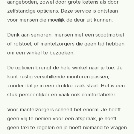
aangeboden, zowel door grote ketens als door
zelfstandige opticiens. Deze service is ontstaan
voor mensen die moeilijk de deur uit kunnen.
Denk aan senioren, mensen met een scootmobiel
of rolstoel, of mantelzorgers die geen tijd hebben
om een winkel te bezoeken.
De opticien brengt de hele winkel naar je toe. Je
kunt rustig verschillende monturen passen,
zonder dat je in een drukke zaak staat. Het is een
stuk persoonlijker en vaak ook comfortabeler.
Voor mantelzorgers scheelt het enorm. Je hoeft
geen vrij te nemen voor een afspraak, je hoeft
geen taxi te regelen en je hoeft niemand te vragen