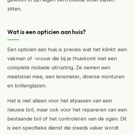
zitten.
Wat is een opticien aan huis?
Een opticien aan huis is precies wat het klinkt: een
vakman of -vrouw die bij je thuiskomt met een
complete mobiele uitrusting. Ze nemen een
meetstoel mee, een lensmeter, diverse monturen
en brillenglazen.
Het is niet alleen voor het afpassen van een
nieuwe bril, maar ook voor het repareren van een
bestaande bril of het controleren van de ogen. Dit
is een specifieke dienst die steeds vaker wordt