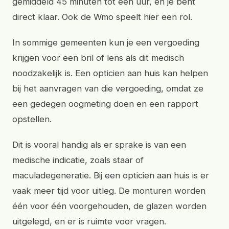
gemiddeld 45 minuten tot een uur, en je bent
direct klaar. Ook de Wmo speelt hier een rol.
In sommige gemeenten kun je een vergoeding
krijgen voor een bril of lens als dit medisch
noodzakelijk is. Een opticien aan huis kan helpen
bij het aanvragen van die vergoeding, omdat ze
een gedegen oogmeting doen en een rapport
opstellen.
Dit is vooral handig als er sprake is van een
medische indicatie, zoals staar of
maculadegeneratie. Bij een opticien aan huis is er
vaak meer tijd voor uitleg. De monturen worden
één voor één voorgehouden, de glazen worden
uitgelegd, en er is ruimte voor vragen.