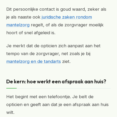
Dit persoonlijke contact is goud waard, zeker als
je als naaste ook
juridische zaken rondom
mantelzorg
regelt, of als de zorgvrager moeilijk
hoort of snel afgeleid is.
Je merkt dat de opticien zich aanpast aan het
tempo van de zorgvrager, net zoals je bij
mantelzorg en de tandarts
ziet.
De kern: hoe werkt een afspraak aan huis?
Het begint met een telefoontje. Je belt de
opticien en geeft aan dat je een afspraak aan huis
wilt.