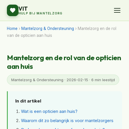
VIT
HULP BIJ MANTELZORG
Home
›
Mantelzorg & Ondersteuning
› Mantelzorg en de rol
van de opticien aan huis
Mantelzorg en de rol van de opticien
aan huis
Mantelzorg & Ondersteuning · 2026-02-15 · 6 min leestijd
In dit artikel
Wat is een opticien aan huis?
Waarom dit zo belangrijk is voor mantelzorgers