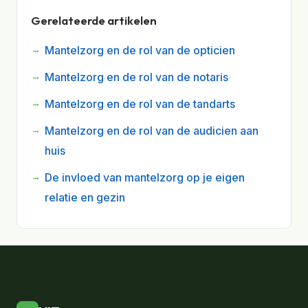
Gerelateerde artikelen
Mantelzorg en de rol van de opticien
Mantelzorg en de rol van de notaris
Mantelzorg en de rol van de tandarts
Mantelzorg en de rol van de audicien aan
huis
De invloed van mantelzorg op je eigen
relatie en gezin