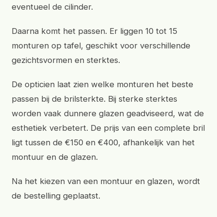
eventueel de cilinder.
Daarna komt het passen. Er liggen 10 tot 15
monturen op tafel, geschikt voor verschillende
gezichtsvormen en sterktes.
De opticien laat zien welke monturen het beste
passen bij de brilsterkte. Bij sterke sterktes
worden vaak dunnere glazen geadviseerd, wat de
esthetiek verbetert. De prijs van een complete bril
ligt tussen de €150 en €400, afhankelijk van het
montuur en de glazen.
Na het kiezen van een montuur en glazen, wordt
de bestelling geplaatst.