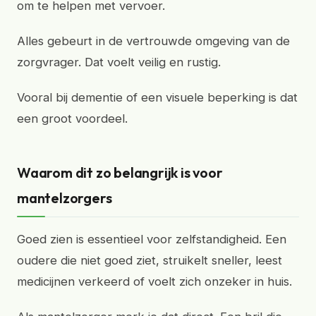
om te helpen met vervoer.
Alles gebeurt in de vertrouwde omgeving van de
zorgvrager. Dat voelt veilig en rustig.
Vooral bij dementie of een visuele beperking is dat
een groot voordeel.
Waarom dit zo belangrijk is voor
mantelzorgers
Goed zien is essentieel voor zelfstandigheid. Een
oudere die niet goed ziet, struikelt sneller, leest
medicijnen verkeerd of voelt zich onzeker in huis.