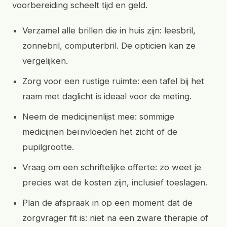
voorbereiding scheelt tijd en geld.
Verzamel alle brillen die in huis zijn: leesbril,
zonnebril, computerbril. De opticien kan ze
vergelijken.
Zorg voor een rustige ruimte: een tafel bij het
raam met daglicht is ideaal voor de meting.
Neem de medicijnenlijst mee: sommige
medicijnen beïnvloeden het zicht of de
pupilgrootte.
Vraag om een schriftelijke offerte: zo weet je
precies wat de kosten zijn, inclusief toeslagen.
Plan de afspraak in op een moment dat de
zorgvrager fit is: niet na een zware therapie of