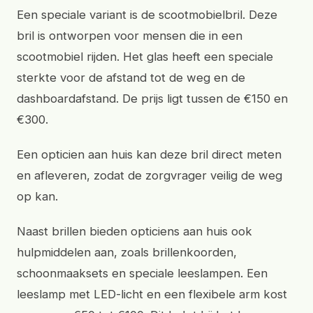
Een speciale variant is de scootmobielbril. Deze
bril is ontworpen voor mensen die in een
scootmobiel rijden. Het glas heeft een speciale
sterkte voor de afstand tot de weg en de
dashboardafstand. De prijs ligt tussen de €150 en
€300.
Een opticien aan huis kan deze bril direct meten
en afleveren, zodat de zorgvrager veilig de weg
op kan.
Naast brillen bieden opticiens aan huis ook
hulpmiddelen aan, zoals brillenkoorden,
schoonmaaksets en speciale leeslampen. Een
leeslamp met LED-licht en een flexibele arm kost