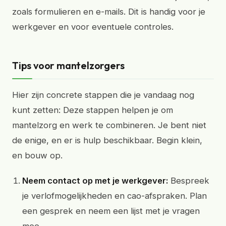
zoals formulieren en e-mails. Dit is handig voor je
werkgever en voor eventuele controles.
Tips voor mantelzorgers
Hier zijn concrete stappen die je vandaag nog
kunt zetten: Deze stappen helpen je om
mantelzorg en werk te combineren. Je bent niet
de enige, en er is hulp beschikbaar. Begin klein,
en bouw op.
Neem contact op met je werkgever:
Bespreek
je verlofmogelijkheden en cao-afspraken. Plan
een gesprek en neem een lijst met je vragen