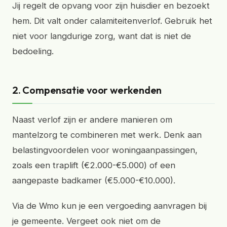
Jij regelt de opvang voor zijn huisdier en bezoekt
hem. Dit valt onder calamiteitenverlof. Gebruik het
niet voor langdurige zorg, want dat is niet de
bedoeling.
2. Compensatie voor werkenden
Naast verlof zijn er andere manieren om
mantelzorg te combineren met werk. Denk aan
belastingvoordelen voor woningaanpassingen,
zoals een traplift (€2.000-€5.000) of een
aangepaste badkamer (€5.000-€10.000).
Via de Wmo kun je een vergoeding aanvragen bij
je gemeente. Vergeet ook niet om de