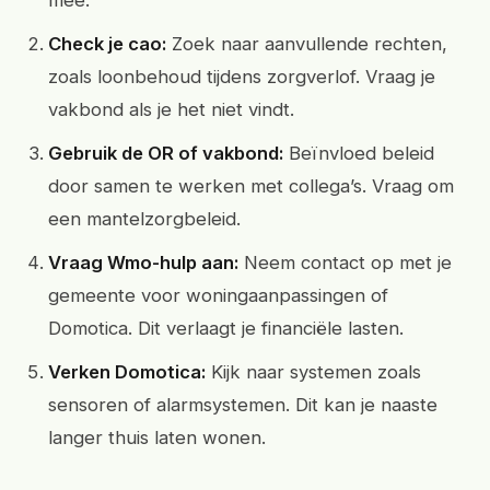
mee.
Check je cao:
Zoek naar aanvullende rechten,
zoals loonbehoud tijdens zorgverlof. Vraag je
vakbond als je het niet vindt.
Gebruik de OR of vakbond:
Beïnvloed beleid
door samen te werken met collega’s. Vraag om
een mantelzorgbeleid.
Vraag Wmo-hulp aan:
Neem contact op met je
gemeente voor woningaanpassingen of
Domotica. Dit verlaagt je financiële lasten.
Verken Domotica:
Kijk naar systemen zoals
sensoren of alarmsystemen. Dit kan je naaste
langer thuis laten wonen.