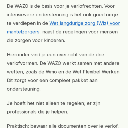
De WAZO is de basis voor je verlofrechten. Voor
intensievere ondersteuning is het ook goed om je
te verdiepen in de
Wet langdurige zorg (Wlz) voor
mantelzorgers
, naast de regelingen voor mensen
die zorgen voor kinderen.
Hieronder vind je een overzicht van de drie
verlofvormen. De WAZO werkt samen met andere
wetten, zoals de Wmo en de Wet Flexibel Werken.
Dit zorgt voor een compleet pakket aan
ondersteuning.
Je hoeft het niet alleen te regelen; er zijn
professionals die je helpen.
Praktisch: bewaar alle documenten over je verlof,