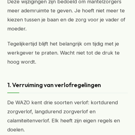
Deze wijzigingen zijn bedoeld om mantelzorgers
meer ademruimte te geven. Je hoeft niet meer te
kiezen tussen je baan en de zorg voor je vader of
moeder.
Tegelijkertijd blijft het belangrijk om tijdig met je
werkgever te praten. Wacht niet tot de druk te
hoog wordt.
1. Verruiming van verlofregelingen
De WAZO kent drie soorten verlof: kortdurend
zorgverlof, langdurend zorgverlof en
calamiteitenverlof. Elk heeft zijn eigen regels en
doelen.