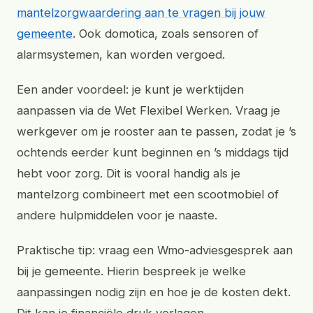
mantelzorgwaardering aan te vragen bij jouw
gemeente
. Ook domotica, zoals sensoren of
alarmsystemen, kan worden vergoed.
Een ander voordeel: je kunt je werktijden
aanpassen via de Wet Flexibel Werken. Vraag je
werkgever om je rooster aan te passen, zodat je ’s
ochtends eerder kunt beginnen en ’s middags tijd
hebt voor zorg. Dit is vooral handig als je
mantelzorg combineert met een scootmobiel of
andere hulpmiddelen voor je naaste.
Praktische tip: vraag een Wmo-adviesgesprek aan
bij je gemeente. Hierin bespreek je welke
aanpassingen nodig zijn en hoe je de kosten dekt.