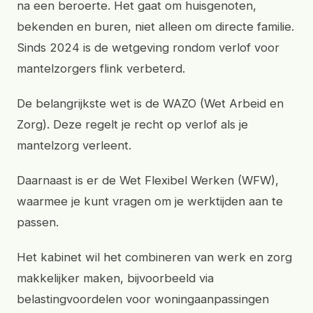
na een beroerte. Het gaat om huisgenoten,
bekenden en buren, niet alleen om directe familie.
Sinds 2024 is de wetgeving rondom verlof voor
mantelzorgers flink verbeterd.
De belangrijkste wet is de WAZO (Wet Arbeid en
Zorg). Deze regelt je recht op verlof als je
mantelzorg verleent.
Daarnaast is er de Wet Flexibel Werken (WFW),
waarmee je kunt vragen om je werktijden aan te
passen.
Het kabinet wil het combineren van werk en zorg
makkelijker maken, bijvoorbeeld via
belastingvoordelen voor woningaanpassingen