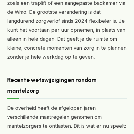
zoals een traplift of een aangepaste badkamer via
de Wmo. De grootste verandering is dat
langdurend zorgverlof sinds 2024 flexibeler is. Je
kunt het voortaan per uur opnemen, in plaats van
alleen in hele dagen. Dat geeft je de ruimte om
kleine, concrete momenten van zorg in te plannen
zonder je hele werkdag op te geven.
Recente wetswijzigingen rondom
mantelzorg
De overheid heeft de afgelopen jaren
verschillende maatregelen genomen om
mantelzorgers te ontlasten. Dit is wat er nu speelt: