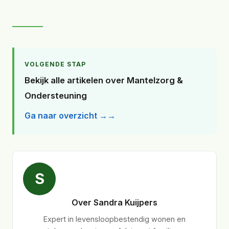
VOLGENDE STAP
Bekijk alle artikelen over Mantelzorg &
Ondersteuning
Ga naar overzicht →
S
Over Sandra Kuijpers
Expert in levensloopbestendig wonen en