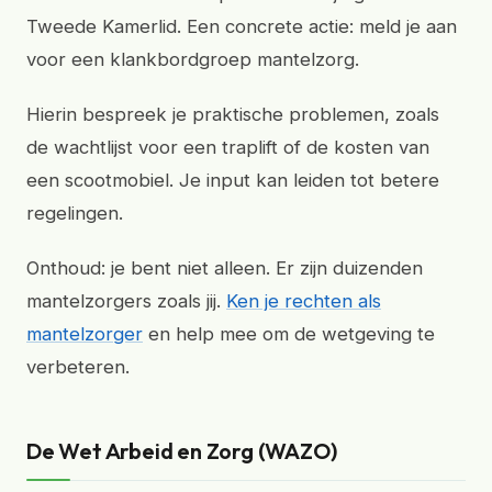
Tweede Kamerlid. Een concrete actie: meld je aan
voor een klankbordgroep mantelzorg.
Hierin bespreek je praktische problemen, zoals
de wachtlijst voor een traplift of de kosten van
een scootmobiel. Je input kan leiden tot betere
regelingen.
Onthoud: je bent niet alleen. Er zijn duizenden
mantelzorgers zoals jij.
Ken je rechten als
mantelzorger
en help mee om de wetgeving te
verbeteren.
De Wet Arbeid en Zorg (WAZO)