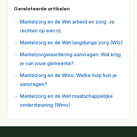
Gerelateerde artikelen
Mantelzorg en de Wet arbeid en zorg: Je
rechten op een rij
Mantelzorg en de Wet langdurige zorg (Wlz)
Mantelzorgwaardering aanvragen: Wat krijg
je van jouw gemeente?
Mantelzorg en de Wmo: Welke hulp kun je
aanvragen?
Mantelzorg en de Wet maatschappelijke
ondersteuning (Wmo)