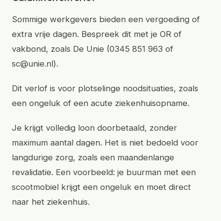
Sommige werkgevers bieden een vergoeding of
extra vrije dagen. Bespreek dit met je OR of
vakbond, zoals De Unie (0345 851 963 of
sc@unie.nl).
Dit verlof is voor plotselinge noodsituaties, zoals
een ongeluk of een acute ziekenhuisopname.
Je krijgt volledig loon doorbetaald, zonder
maximum aantal dagen. Het is niet bedoeld voor
langdurige zorg, zoals een maandenlange
revalidatie. Een voorbeeld: je buurman met een
scootmobiel krijgt een ongeluk en moet direct
naar het ziekenhuis.