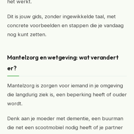
het werkt.
Dit is jouw gids, zonder ingewikkelde taal, met
concrete voorbeelden en stappen die je vandaag
nog kunt zetten.
Mantelzorg en wetgeving: wat verandert
er?
Mantelzorg is zorgen voor iemand in je omgeving
die langdurig ziek is, een beperking heeft of ouder
wordt.
Denk aan je moeder met dementie, een buurman
die net een scootmobiel nodig heeft of je partner