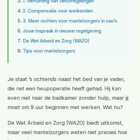
1. Verruiming van verlofregelingen
2. Compensatie voor werkenden
3. Meer rechten voor mantelzorgers in cao’s
Jouw inspraak in nieuwe regelgeving
De Wet Arbeid en Zorg (WAZO)
Tips voor mantelzorgers
Je staat ’s ochtends naast het bed van je vader,
die net een heupoperatie heeft gehad. Hij kan
even niet naar de badkamer zonder hulp, maar jij
moet om 9 uur beginnen met werken. Wat nu?
De Wet Arbeid en Zorg (WAZO) biedt uitkomst,
maar veel mantelzorgers weten niet precies hoe