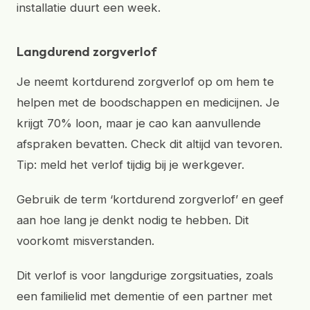
installatie duurt een week.
Langdurend zorgverlof
Je neemt kortdurend zorgverlof op om hem te
helpen met de boodschappen en medicijnen. Je
krijgt 70% loon, maar je cao kan aanvullende
afspraken bevatten. Check dit altijd van tevoren.
Tip: meld het verlof tijdig bij je werkgever.
Gebruik de term ‘kortdurend zorgverlof’ en geef
aan hoe lang je denkt nodig te hebben. Dit
voorkomt misverstanden.
Dit verlof is voor langdurige zorgsituaties, zoals
een familielid met dementie of een partner met