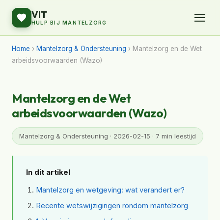
VIT
HULP BIJ MANTELZORG
Home
›
Mantelzorg & Ondersteuning
› Mantelzorg en de Wet
arbeidsvoorwaarden (Wazo)
Mantelzorg en de Wet
arbeidsvoorwaarden (Wazo)
Mantelzorg & Ondersteuning · 2026-02-15 · 7 min leestijd
In dit artikel
Mantelzorg en wetgeving: wat verandert er?
Recente wetswijzigingen rondom mantelzorg