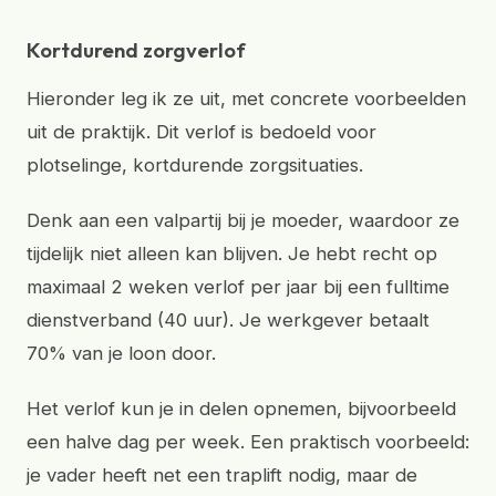
Kortdurend zorgverlof
Hieronder leg ik ze uit, met concrete voorbeelden
uit de praktijk. Dit verlof is bedoeld voor
plotselinge, kortdurende zorgsituaties.
Denk aan een valpartij bij je moeder, waardoor ze
tijdelijk niet alleen kan blijven. Je hebt recht op
maximaal 2 weken verlof per jaar bij een fulltime
dienstverband (40 uur). Je werkgever betaalt
70% van je loon door.
Het verlof kun je in delen opnemen, bijvoorbeeld
een halve dag per week. Een praktisch voorbeeld:
je vader heeft net een traplift nodig, maar de