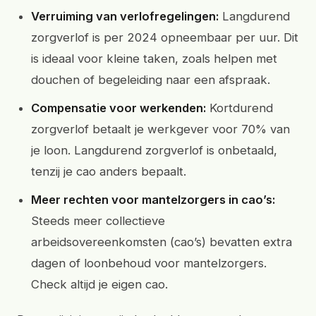
Verruiming van verlofregelingen:
Langdurend
zorgverlof is per 2024 opneembaar per uur. Dit
is ideaal voor kleine taken, zoals helpen met
douchen of begeleiding naar een afspraak.
Compensatie voor werkenden:
Kortdurend
zorgverlof betaalt je werkgever voor 70% van
je loon. Langdurend zorgverlof is onbetaald,
tenzij je cao anders bepaalt.
Meer rechten voor mantelzorgers in cao’s:
Steeds meer collectieve
arbeidsovereenkomsten (cao’s) bevatten extra
dagen of loonbehoud voor mantelzorgers.
Check altijd je eigen cao.