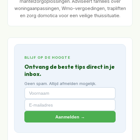
mantelzorgoplossingen. Adviseert families over
woningaanpassingen, Wmo-vergoedingen, trapliften
en zorg domotica voor een veilige thuissituatie.
BLIJF OP DE HOOGTE
Ontvang de beste tips direct in je
inbox.
Geen spam. Altijd afmelden mogelijk.
Aanmelden →