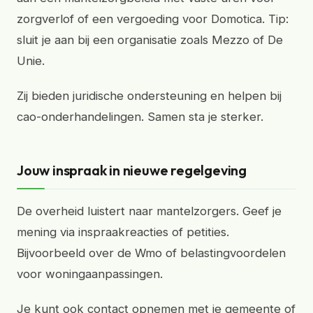
zorgverlof of een vergoeding voor Domotica. Tip:
sluit je aan bij een organisatie zoals Mezzo of De
Unie.
Zij bieden juridische ondersteuning en helpen bij
cao-onderhandelingen. Samen sta je sterker.
Jouw inspraak in nieuwe regelgeving
De overheid luistert naar mantelzorgers. Geef je
mening via inspraakreacties of petities.
Bijvoorbeeld over de Wmo of belastingvoordelen
voor woningaanpassingen.
Je kunt ook contact opnemen met je gemeente of