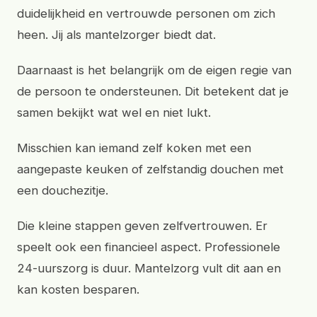
duidelijkheid en vertrouwde personen om zich
heen. Jij als mantelzorger biedt dat.
Daarnaast is het belangrijk om de eigen regie van
de persoon te ondersteunen. Dit betekent dat je
samen bekijkt wat wel en niet lukt.
Misschien kan iemand zelf koken met een
aangepaste keuken of zelfstandig douchen met
een douchezitje.
Die kleine stappen geven zelfvertrouwen. Er
speelt ook een financieel aspect. Professionele
24-uurszorg is duur. Mantelzorg vult dit aan en
kan kosten besparen.