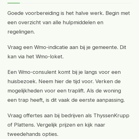
Goede voorbereiding is het halve werk. Begin met
een overzicht van alle hulpmiddelen en
regelingen.
Vraag een Wmo-indicatie aan bij je gemeente. Dit
kan via het Wmo-loket.
Een Wmo-consulent komt bij je langs voor een
huisbezoek. Neem hier de tijd voor. Verken de
mogelijkheden voor een traplift. Als de woning
een trap heeft, is dit vaak de eerste aanpassing.
Vraag offertes aan bij bedrijven als ThyssenKrupp
of Plattens. Vergelijk prijzen en kijk naar
tweedehands opties.