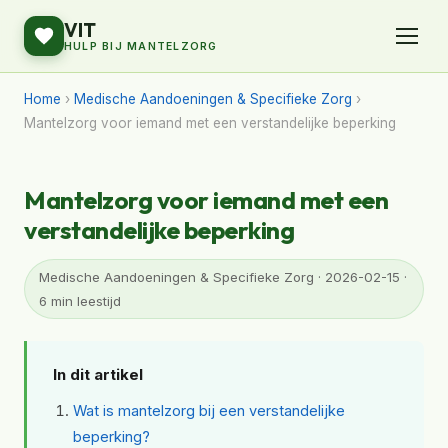
VIT
HULP BIJ MANTELZORG
Home
›
Medische Aandoeningen & Specifieke Zorg
›
Mantelzorg voor iemand met een verstandelijke beperking
Mantelzorg voor iemand met een
verstandelijke beperking
Medische Aandoeningen & Specifieke Zorg · 2026-02-15 ·
6 min leestijd
In dit artikel
Wat is mantelzorg bij een verstandelijke
beperking?