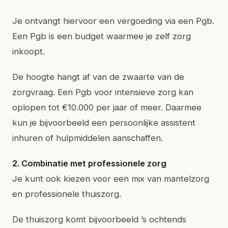
Je ontvangt hiervoor een vergoeding via een Pgb.
Een Pgb is een budget waarmee je zelf zorg
inkoopt.
De hoogte hangt af van de zwaarte van de
zorgvraag. Een Pgb voor intensieve zorg kan
oplopen tot €10.000 per jaar of meer. Daarmee
kun je bijvoorbeeld een persoonlijke assistent
inhuren of hulpmiddelen aanschaffen.
2. Combinatie met professionele zorg
Je kunt ook kiezen voor een mix van mantelzorg
en professionele thuiszorg.
De thuiszorg komt bijvoorbeeld ’s ochtends