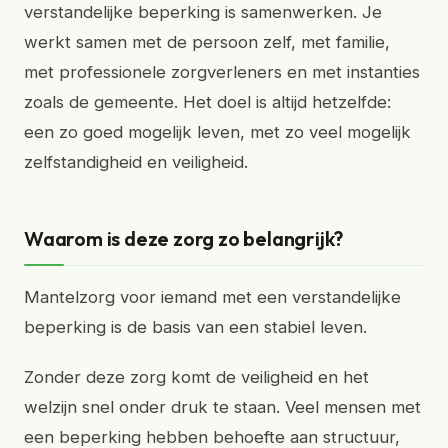
verstandelijke beperking is samenwerken. Je
werkt samen met de persoon zelf, met familie,
met professionele zorgverleners en met instanties
zoals de gemeente. Het doel is altijd hetzelfde:
een zo goed mogelijk leven, met zo veel mogelijk
zelfstandigheid en veiligheid.
Waarom is deze zorg zo belangrijk?
Mantelzorg voor iemand met een verstandelijke
beperking is de basis van een stabiel leven.
Zonder deze zorg komt de veiligheid en het
welzijn snel onder druk te staan. Veel mensen met
een beperking hebben behoefte aan structuur,