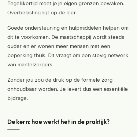
Tegelijkertijd moet je je eigen grenzen bewaken.
Overbelasting ligt op de loer.
Goede ondersteuning en hulpmiddelen helpen om
dit te voorkomen. De maatschappij wordt steeds
ouder en er wonen meer mensen met een
beperking thuis. Dit vraagt om een stevig netwerk
van mantelzorgers.
Zonder jou zou de druk op de formele zorg
onhoudbaar worden. Je levert dus een essentiële
bijdrage.
De kern: hoe werkt het in de praktijk?