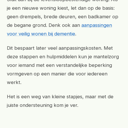
je een nieuwe woning kiest, let dan op de basis:
geen drempels, brede deuren, een badkamer op
de begane grond. Denk ook aan
aanpassingen
voor veilig wonen bij dementie
.
Dit bespaart later veel aanpassingskosten. Met
deze stappen en hulpmiddelen kun je mantelzorg
voor iemand met een verstandelijke beperking
vormgeven op een manier die voor iedereen
werkt.
Het is een weg van kleine stapjes, maar met de
juiste ondersteuning kom je ver.