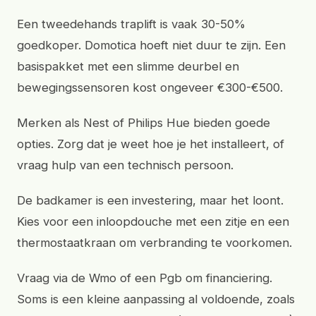
Een tweedehands traplift is vaak 30-50%
goedkoper. Domotica hoeft niet duur te zijn. Een
basispakket met een slimme deurbel en
bewegingssensoren kost ongeveer €300-€500.
Merken als Nest of Philips Hue bieden goede
opties. Zorg dat je weet hoe je het installeert, of
vraag hulp van een technisch persoon.
De badkamer is een investering, maar het loont.
Kies voor een inloopdouche met een zitje en een
thermostaatkraan om verbranding te voorkomen.
Vraag via de Wmo of een Pgb om financiering.
Soms is een kleine aanpassing al voldoende, zoals