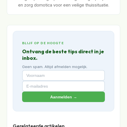
en zorg domotica voor een veilige thuissituatie.
BLIJF OP DE HOOGTE
Ontvang de beste tips direct in je
inbox.
Geen spam. Altijd afmelden mogelijk.
Aanmelden →
Gerelateerde artikelen