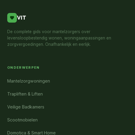
VIT
De complete gids voor mantelzorgers over
levensloopbestendig wonen, woningaanpassingen en
zorgvergoedingen. Onafhankelijk en eerlijk.
ONDERWERPEN
Mantelzorgwoningen
Trapliften & Liften
Veilige Badkamers
Scootmobielen
Domotica & Smart Home