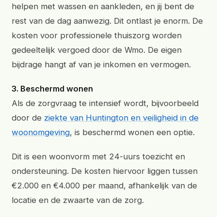
helpen met wassen en aankleden, en jij bent de
rest van de dag aanwezig. Dit ontlast je enorm. De
kosten voor professionele thuiszorg worden
gedeeltelijk vergoed door de Wmo. De eigen
bijdrage hangt af van je inkomen en vermogen.
3. Beschermd wonen
Als de zorgvraag te intensief wordt, bijvoorbeeld
door de
ziekte van Huntington en veiligheid in de
woonomgeving
, is beschermd wonen een optie.
Dit is een woonvorm met 24-uurs toezicht en
ondersteuning. De kosten hiervoor liggen tussen
€2.000 en €4.000 per maand, afhankelijk van de
locatie en de zwaarte van de zorg.