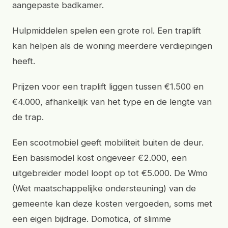
aangepaste badkamer.
Hulpmiddelen spelen een grote rol. Een traplift
kan helpen als de woning meerdere verdiepingen
heeft.
Prijzen voor een traplift liggen tussen €1.500 en
€4.000, afhankelijk van het type en de lengte van
de trap.
Een scootmobiel geeft mobiliteit buiten de deur.
Een basismodel kost ongeveer €2.000, een
uitgebreider model loopt op tot €5.000. De Wmo
(Wet maatschappelijke ondersteuning) van de
gemeente kan deze kosten vergoeden, soms met
een eigen bijdrage. Domotica, of slimme