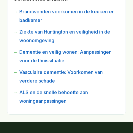
Brandwonden voorkomen in de keuken en
badkamer
Ziekte van Huntington en veiligheid in de
woonomgeving
Dementie en veilig wonen: Aanpassingen
voor de thuissituatie
Vasculaire dementie: Voorkomen van
verdere schade
ALS en de snelle behoefte aan
woningaanpassingen