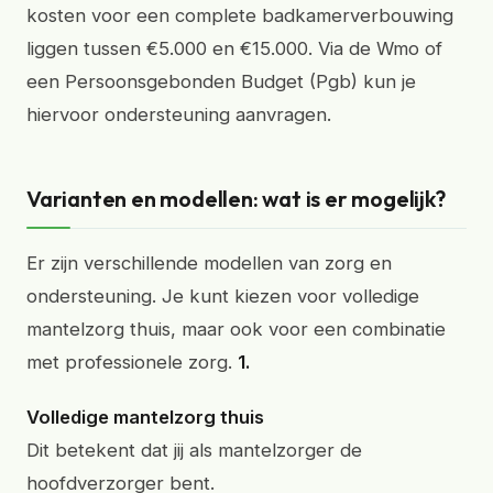
kosten voor een complete badkamerverbouwing
liggen tussen €5.000 en €15.000. Via de Wmo of
een Persoonsgebonden Budget (Pgb) kun je
hiervoor ondersteuning aanvragen.
Varianten en modellen: wat is er mogelijk?
Er zijn verschillende modellen van zorg en
ondersteuning. Je kunt kiezen voor volledige
mantelzorg thuis, maar ook voor een combinatie
met professionele zorg.
1.
Volledige mantelzorg thuis
Dit betekent dat jij als mantelzorger de
hoofdverzorger bent.