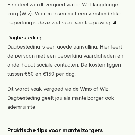
Een deel wordt vergoed via de Wet langdurige
zorg (Wlz). Voor mensen met een verstandelijke
beperking is deze wet vaak van toepassing.
4.
Dagbesteding
Dagbesteding is een goede aanvulling. Hier leert
de persoon met een beperking vaardigheden en
onderhoudt sociale contacten. De kosten liggen
tussen €50 en €150 per dag.
Dit wordt vaak vergoed via de Wmo of Wlz.
Dagbesteding geeft jou als mantelzorger ook
ademruimte.
Praktische tips voor mantelzorgers