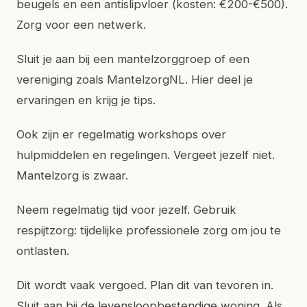
beugels en een antislipvloer (kosten: €200-€500).
Zorg voor een netwerk.
Sluit je aan bij een mantelzorggroep of een
vereniging zoals MantelzorgNL. Hier deel je
ervaringen en krijg je tips.
Ook zijn er regelmatig workshops over
hulpmiddelen en regelingen. Vergeet jezelf niet.
Mantelzorg is zwaar.
Neem regelmatig tijd voor jezelf. Gebruik
respijtzorg: tijdelijke professionele zorg om jou te
ontlasten.
Dit wordt vaak vergoed. Plan dit van tevoren in.
Sluit aan bij de levensloopbestendige woning. Als