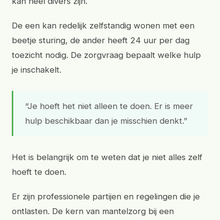
kan heel divers zijn.
De een kan redelijk zelfstandig wonen met een
beetje sturing, de ander heeft 24 uur per dag
toezicht nodig. De zorgvraag bepaalt welke hulp
je inschakelt.
“Je hoeft het niet alleen te doen. Er is meer
hulp beschikbaar dan je misschien denkt.”
Het is belangrijk om te weten dat je niet alles zelf
hoeft te doen.
Er zijn professionele partijen en regelingen die je
ontlasten. De kern van mantelzorg bij een