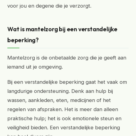
voor jou en degene die je verzorgt.
Wat is mantelzorg bij een verstandelijke
beperking?
Mantelzorg is de onbetaalde zorg die je geeft aan
iemand uit je omgeving.
Bij een verstandelijke beperking gaat het vaak om
langdurige ondersteuning. Denk aan hulp bij
wassen, aankleden, eten, medicijnen of het
regelen van afspraken. Het is meer dan alleen
praktische hulp; het is ook emotionele steun en
veiligheid bieden. Een verstandelijke beperking