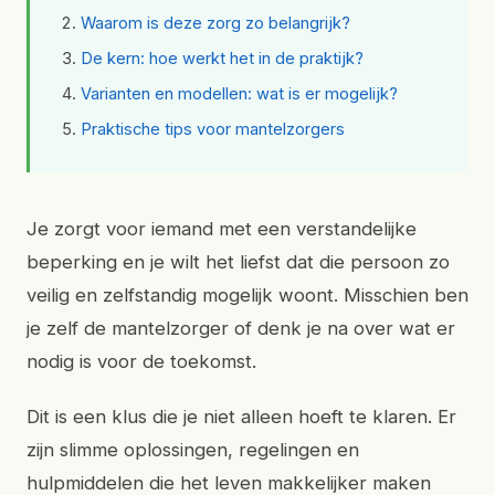
Waarom is deze zorg zo belangrijk?
De kern: hoe werkt het in de praktijk?
Varianten en modellen: wat is er mogelijk?
Praktische tips voor mantelzorgers
Je zorgt voor iemand met een verstandelijke
beperking en je wilt het liefst dat die persoon zo
veilig en zelfstandig mogelijk woont. Misschien ben
je zelf de mantelzorger of denk je na over wat er
nodig is voor de toekomst.
Dit is een klus die je niet alleen hoeft te klaren. Er
zijn slimme oplossingen, regelingen en
hulpmiddelen die het leven makkelijker maken