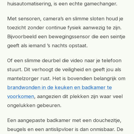
huisautomatisering, is een echte gamechanger.
Met sensoren, camera’s en slimme sloten houd je
toezicht zonder continue fysiek aanwezig te zijn.
Bijvoorbeeld een bewegingssensor die een seintje
geeft als iemand ’s nachts opstaat.
Of een slimme deurbel die video naar je telefoon
stuurt. Dit verhoogt de veiligheid en geeft jou als
mantelzorger rust. Het is bovendien belangrijk om
brandwonden in de keuken en badkamer te
voorkomen
, aangezien dit plekken zijn waar veel
ongelukken gebeuren.
Een aangepaste badkamer met een douchezitje,
beugels en een antislipvloer is dan onmisbaar. De