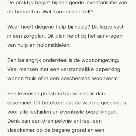
De praktijk begint bij een goede inventarisatie van
de behoeften. Wat kan iemand zelf?
Waar heeft diegene hulp bij nodig? Dit leg je vast
in een zorgplan. Dit plan helpt bij het aanvragen
van hulp en hulpmiddelen.
Een belangrijk onderdeel is de woonomgeving.
Veel mensen met een verstandelijke beperking
wonen thuis of in een beschermde woonvorm.
Een levensloopbestendige woning is dan
essentieel. Dit betekent dat de woning geschikt is
voor alle leeftijden en eventuele beperkingen.
Denk aan een drempelvrije entree, een
slaapkamer op de begane grond en een