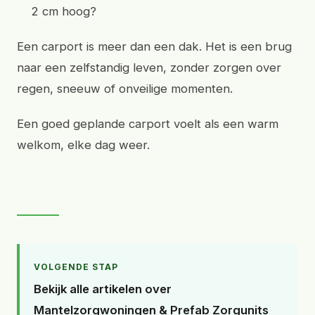
2 cm hoog?
Een carport is meer dan een dak. Het is een brug
naar een zelfstandig leven, zonder zorgen over
regen, sneeuw of onveilige momenten.
Een goed geplande carport voelt als een warm
welkom, elke dag weer.
VOLGENDE STAP
Bekijk alle artikelen over
Mantelzorgwoningen & Prefab Zorgunits