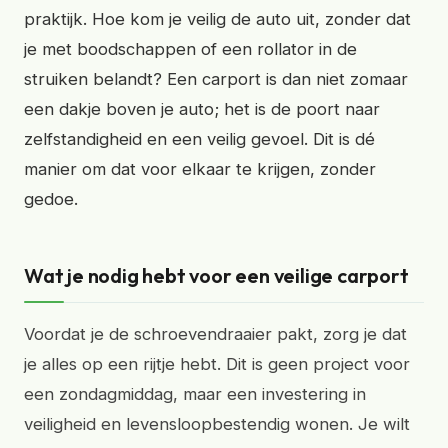
praktijk. Hoe kom je veilig de auto uit, zonder dat
je met boodschappen of een rollator in de
struiken belandt? Een carport is dan niet zomaar
een dakje boven je auto; het is de poort naar
zelfstandigheid en een veilig gevoel. Dit is dé
manier om dat voor elkaar te krijgen, zonder
gedoe.
Wat je nodig hebt voor een veilige carport
Voordat je de schroevendraaier pakt, zorg je dat
je alles op een rijtje hebt. Dit is geen project voor
een zondagmiddag, maar een investering in
veiligheid en levensloopbestendig wonen. Je wilt