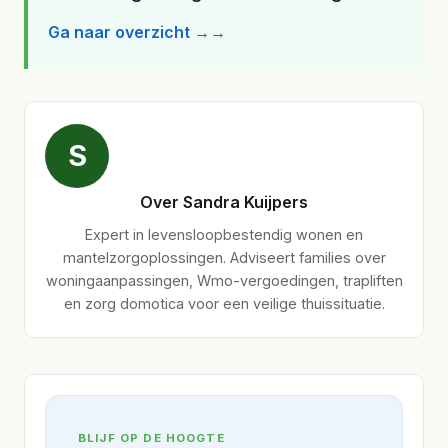
Ga naar overzicht →
S
Over Sandra Kuijpers
Expert in levensloopbestendig wonen en
mantelzorgoplossingen. Adviseert families over
woningaanpassingen, Wmo-vergoedingen, trapliften
en zorg domotica voor een veilige thuissituatie.
BLIJF OP DE HOOGTE