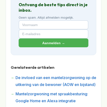
Ontvang de beste tips direct in je
inbox.
Geen spam. Altijd afmelden mogelijk.
Aanmelden →
Gerelateerde artikelen
De invloed van een mantelzorgwoning op de
uitkering van de bewoner (AOW en bijstand)
Mantelzorgwoning met spraakbesturing:
Google Home en Alexa integratie