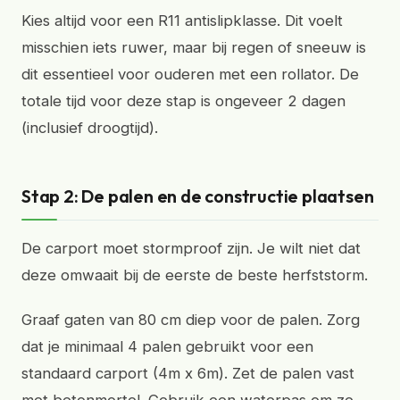
Kies altijd voor een R11 antislipklasse. Dit voelt
misschien iets ruwer, maar bij regen of sneeuw is
dit essentieel voor ouderen met een rollator. De
totale tijd voor deze stap is ongeveer 2 dagen
(inclusief droogtijd).
Stap 2: De palen en de constructie plaatsen
De carport moet stormproof zijn. Je wilt niet dat
deze omwaait bij de eerste de beste herfststorm.
Graaf gaten van 80 cm diep voor de palen. Zorg
dat je minimaal 4 palen gebruikt voor een
standaard carport (4m x 6m). Zet de palen vast