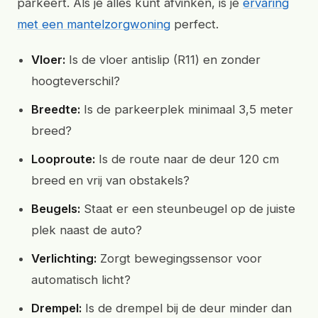
parkeert. Als je alles kunt afvinken, is je
ervaring
met een mantelzorgwoning
perfect.
Vloer:
Is de vloer antislip (R11) en zonder
hoogteverschil?
Breedte:
Is de parkeerplek minimaal 3,5 meter
breed?
Looproute:
Is de route naar de deur 120 cm
breed en vrij van obstakels?
Beugels:
Staat er een steunbeugel op de juiste
plek naast de auto?
Verlichting:
Zorgt bewegingssensor voor
automatisch licht?
Drempel:
Is de drempel bij de deur minder dan