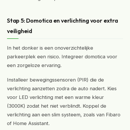
Stap 5: Domotica en verlichting voor extra
veiligheid
In het donker is een onoverzichtelijke
parkeerplek een risico. Integreer domotica voor
een zorgeloze ervaring.
Installeer bewegingssensoren (PIR) die de
verlichting aanzetten zodra de auto nadert. Kies
voor LED verlichting met een warme kleur
(3000K) zodat het niet verblindt. Koppel de
verlichting aan een slim systeem, zoals van Fibaro
of Home Assistant.