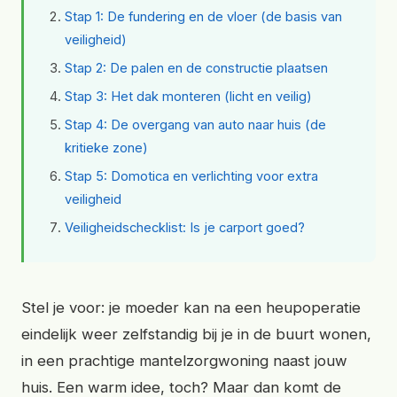
Stap 1: De fundering en de vloer (de basis van
veiligheid)
Stap 2: De palen en de constructie plaatsen
Stap 3: Het dak monteren (licht en veilig)
Stap 4: De overgang van auto naar huis (de
kritieke zone)
Stap 5: Domotica en verlichting voor extra
veiligheid
Veiligheidschecklist: Is je carport goed?
Stel je voor: je moeder kan na een heupoperatie
eindelijk weer zelfstandig bij je in de buurt wonen,
in een prachtige mantelzorgwoning naast jouw
huis. Een warm idee, toch? Maar dan komt de