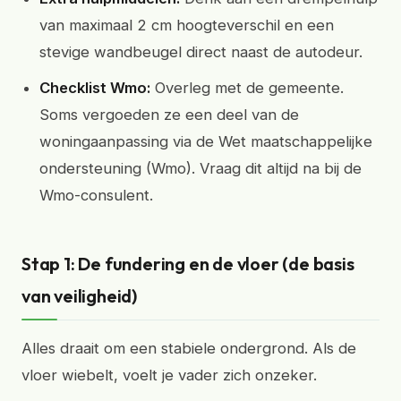
van maximaal 2 cm hoogteverschil en een
stevige wandbeugel direct naast de autodeur.
Checklist Wmo:
Overleg met de gemeente.
Soms vergoeden ze een deel van de
woningaanpassing via de Wet maatschappelijke
ondersteuning (Wmo). Vraag dit altijd na bij de
Wmo-consulent.
Stap 1: De fundering en de vloer (de basis
van veiligheid)
Alles draait om een stabiele ondergrond. Als de
vloer wiebelt, voelt je vader zich onzeker.