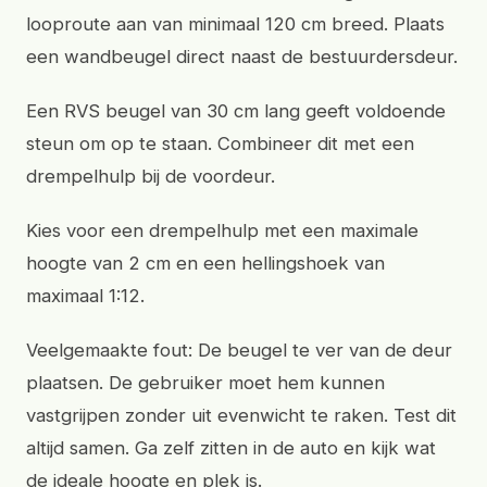
looproute aan van minimaal 120 cm breed. Plaats
een wandbeugel direct naast de bestuurdersdeur.
Een RVS beugel van 30 cm lang geeft voldoende
steun om op te staan. Combineer dit met een
drempelhulp bij de voordeur.
Kies voor een drempelhulp met een maximale
hoogte van 2 cm en een hellingshoek van
maximaal 1:12.
Veelgemaakte fout: De beugel te ver van de deur
plaatsen. De gebruiker moet hem kunnen
vastgrijpen zonder uit evenwicht te raken. Test dit
altijd samen. Ga zelf zitten in de auto en kijk wat
de ideale hoogte en plek is.