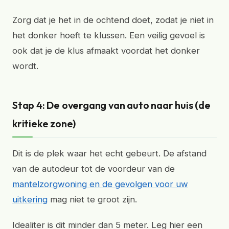
Zorg dat je het in de ochtend doet, zodat je niet in
het donker hoeft te klussen. Een veilig gevoel is
ook dat je de klus afmaakt voordat het donker
wordt.
Stap 4: De overgang van auto naar huis (de
kritieke zone)
Dit is de plek waar het echt gebeurt. De afstand
van de autodeur tot de voordeur van de
mantelzorgwoning en de gevolgen voor uw
uitkering
mag niet te groot zijn.
Idealiter is dit minder dan 5 meter. Leg hier een