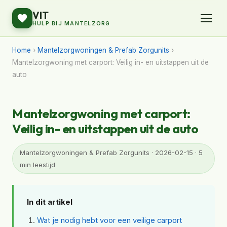
VIT
HULP BIJ MANTELZORG
Home
›
Mantelzorgwoningen & Prefab Zorgunits
›
Mantelzorgwoning met carport: Veilig in- en uitstappen uit de
auto
Mantelzorgwoning met carport:
Veilig in- en uitstappen uit de auto
Mantelzorgwoningen & Prefab Zorgunits · 2026-02-15 · 5
min leestijd
In dit artikel
Wat je nodig hebt voor een veilige carport