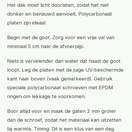
Het dak moet licht doorlaten, zodat het niet
donker en benauwd aanvoelt. Polycarbonaat
platen zijn ideaal.
Begin met de goot. Zorg voor een vrije val van
minimaal 5 cm naar de afvoerpijp.
Niets is vervelender dan water dat naast de goot
loopt. Leg de platen met de juige UV-beschermde
kant naar boven (vaak gemarkeerd). Gebruik
speciale polycarbonaat schroeven met EPDM
ringen om lekkage te voorkomen.
Boor altijd voor en maak de gaten 2 mm groter
dan de schroef, zodat het materiaal kan uitzetten
bij warmte. Timing: Dit is een klus van een dag.