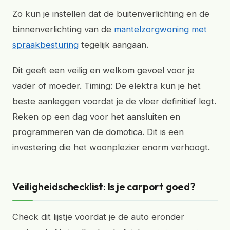
Zo kun je instellen dat de buitenverlichting en de
binnenverlichting van de
mantelzorgwoning met
spraakbesturing
tegelijk aangaan.
Dit geeft een veilig en welkom gevoel voor je
vader of moeder. Timing: De elektra kun je het
beste aanleggen voordat je de vloer definitief legt.
Reken op een dag voor het aansluiten en
programmeren van de domotica. Dit is een
investering die het woonplezier enorm verhoogt.
Veiligheidschecklist: Is je carport goed?
Check dit lijstje voordat je de auto eronder