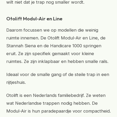
wilt niet dat je trap nog smaller wordt.
Otolift Modul-Air en Line
Daarom focussen we op modellen die weinig
ruimte innemen. De Otolift Modul-Air en Line, de
Stannah Siena en de Handicare 1000 springen
eruit. Ze zijn specifiek gemaakt voor kleine
ruimtes. Ze zijn inklapbaar en hebben smalle rails.
Ideaal voor de smalle gang of de steile trap in een
rijtjeshuis.
Otolift is een Nederlands familiebedrijf. Ze weten
wat Nederlandse trappen nodig hebben. De
Modul-Air is hun paradepaardje voor compactheid.