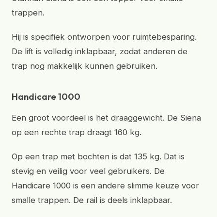
trappen.
Hij is specifiek ontworpen voor ruimtebesparing.
De lift is volledig inklapbaar, zodat anderen de
trap nog makkelijk kunnen gebruiken.
Handicare 1000
Een groot voordeel is het draaggewicht. De Siena
op een rechte trap draagt 160 kg.
Op een trap met bochten is dat 135 kg. Dat is
stevig en veilig voor veel gebruikers. De
Handicare 1000 is een andere slimme keuze voor
smalle trappen. De rail is deels inklapbaar.