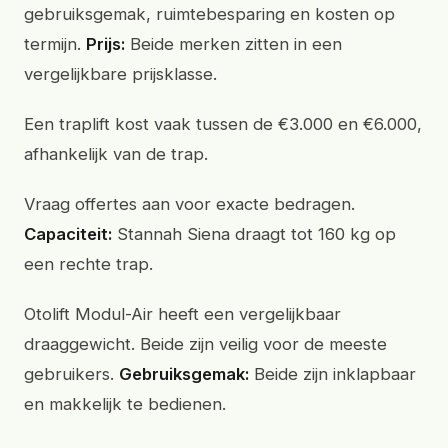
gebruiksgemak, ruimtebesparing en kosten op
termijn.
Prijs:
Beide merken zitten in een
vergelijkbare prijsklasse.
Een traplift kost vaak tussen de €3.000 en €6.000,
afhankelijk van de trap.
Vraag offertes aan voor exacte bedragen.
Capaciteit:
Stannah Siena draagt tot 160 kg op
een rechte trap.
Otolift Modul-Air heeft een vergelijkbaar
draaggewicht. Beide zijn veilig voor de meeste
gebruikers.
Gebruiksgemak:
Beide zijn inklapbaar
en makkelijk te bedienen.