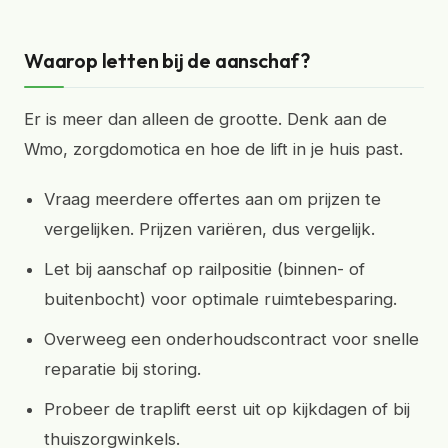
Waarop letten bij de aanschaf?
Er is meer dan alleen de grootte. Denk aan de
Wmo, zorgdomotica en hoe de lift in je huis past.
Vraag meerdere offertes aan om prijzen te
vergelijken. Prijzen variëren, dus vergelijk.
Let bij aanschaf op railpositie (binnen- of
buitenbocht) voor optimale ruimtebesparing.
Overweeg een onderhoudscontract voor snelle
reparatie bij storing.
Probeer de traplift eerst uit op kijkdagen of bij
thuiszorgwinkels.