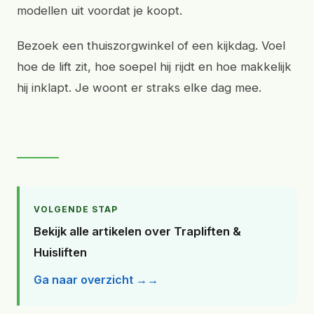
modellen uit voordat je koopt.
Bezoek een thuiszorgwinkel of een kijkdag. Voel
hoe de lift zit, hoe soepel hij rijdt en hoe makkelijk
hij inklapt. Je woont er straks elke dag mee.
VOLGENDE STAP
Bekijk alle artikelen over Trapliften &
Huisliften
Ga naar overzicht →