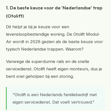
1. De beste keuze voor de 'Nederlandse' trap
(Otolift)
Dit helpt je bij je keuze voor een
levensloopbestendige woning. De Otolift Modul-
Air wordt in 2026 gezien als de beste keuze voor
typisch Nederlandse trappen. Waarom?
Vanwege de superdunne rails en de snelle
servicedienst. Otolift heeft eigen monteurs, dus je
bent snel geholpen bij een storing.
"Otolift is een Nederlands familiebedrijf met
eigen servicedienst. Dat voelt vertrouwd."