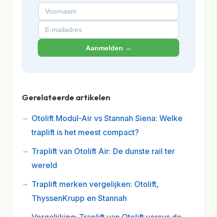
Aanmelden →
Gerelateerde artikelen
Otolift Modul-Air vs Stannah Siena: Welke
traplift is het meest compact?
Traplift van Otolift Air: De dunste rail ter
wereld
Traplift merken vergelijken: Otolift,
ThyssenKrupp en Stannah