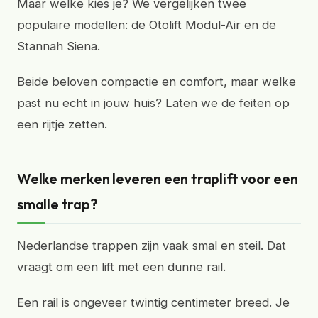
Maar welke kies je? We vergelijken twee
populaire modellen: de Otolift Modul-Air en de
Stannah Siena.
Beide beloven compactie en comfort, maar welke
past nu echt in jouw huis? Laten we de feiten op
een rijtje zetten.
Welke merken leveren een traplift voor een
smalle trap?
Nederlandse trappen zijn vaak smal en steil. Dat
vraagt om een lift met een dunne rail.
Een rail is ongeveer twintig centimeter breed. Je