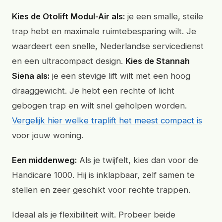
Kies de Otolift Modul-Air als:
je een smalle, steile
trap hebt en maximale ruimtebesparing wilt. Je
waardeert een snelle, Nederlandse servicedienst
en een ultracompact design.
Kies de Stannah
Siena als:
je een stevige lift wilt met een hoog
draaggewicht. Je hebt een rechte of licht
gebogen trap en wilt snel geholpen worden.
Vergelijk hier welke traplift het meest compact is
voor jouw woning.
Een middenweg:
Als je twijfelt, kies dan voor de
Handicare 1000. Hij is inklapbaar, zelf samen te
stellen en zeer geschikt voor rechte trappen.
Ideaal als je flexibiliteit wilt. Probeer beide