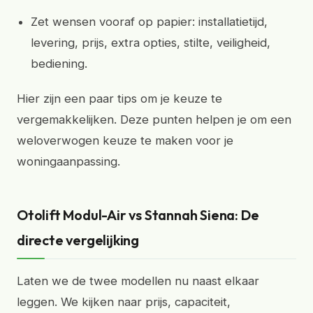
Zet wensen vooraf op papier: installatietijd,
levering, prijs, extra opties, stilte, veiligheid,
bediening.
Hier zijn een paar tips om je keuze te
vergemakkelijken. Deze punten helpen je om een
weloverwogen keuze te maken voor je
woningaanpassing.
Otolift Modul-Air vs Stannah Siena: De
directe vergelijking
Laten we de twee modellen nu naast elkaar
leggen. We kijken naar prijs, capaciteit,