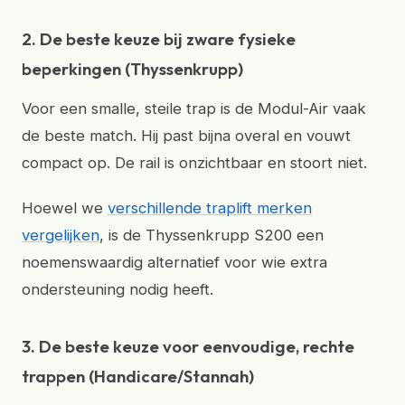
2. De beste keuze bij zware fysieke
beperkingen (Thyssenkrupp)
Voor een smalle, steile trap is de Modul-Air vaak
de beste match. Hij past bijna overal en vouwt
compact op. De rail is onzichtbaar en stoort niet.
Hoewel we
verschillende traplift merken
vergelijken
, is de Thyssenkrupp S200 een
noemenswaardig alternatief voor wie extra
ondersteuning nodig heeft.
3. De beste keuze voor eenvoudige, rechte
trappen (Handicare/Stannah)