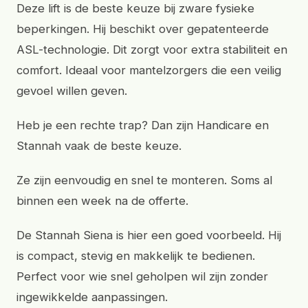
Deze lift is de beste keuze bij zware fysieke
beperkingen. Hij beschikt over gepatenteerde
ASL-technologie. Dit zorgt voor extra stabiliteit en
comfort. Ideaal voor mantelzorgers die een veilig
gevoel willen geven.
Heb je een rechte trap? Dan zijn Handicare en
Stannah vaak de beste keuze.
Ze zijn eenvoudig en snel te monteren. Soms al
binnen een week na de offerte.
De Stannah Siena is hier een goed voorbeeld. Hij
is compact, stevig en makkelijk te bedienen.
Perfect voor wie snel geholpen wil zijn zonder
ingewikkelde aanpassingen.