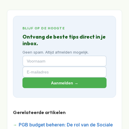
BLIJF OP DE HOOGTE
Ontvang de beste tips direct in je
inbox.
Geen spam. Altijd afmelden mogelijk.
Aanmelden →
Gerelateerde artikelen
PGB budget beheren: De rol van de Sociale