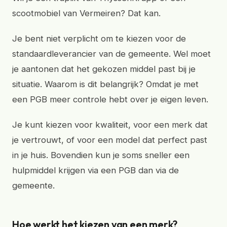
scootmobiel van Vermeiren? Dat kan.
Je bent niet verplicht om te kiezen voor de
standaardleverancier van de gemeente. Wel moet
je aantonen dat het gekozen middel past bij je
situatie. Waarom is dit belangrijk? Omdat je met
een PGB meer controle hebt over je eigen leven.
Je kunt kiezen voor kwaliteit, voor een merk dat
je vertrouwt, of voor een model dat perfect past
in je huis. Bovendien kun je soms sneller een
hulpmiddel krijgen via een PGB dan via de
gemeente.
Hoe werkt het kiezen van een merk?