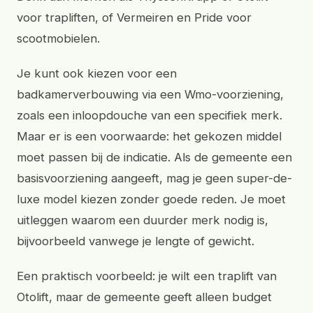
voor trapliften, of Vermeiren en Pride voor
scootmobielen.
Je kunt ook kiezen voor een
badkamerverbouwing via een Wmo-voorziening,
zoals een inloopdouche van een specifiek merk.
Maar er is een voorwaarde: het gekozen middel
moet passen bij de indicatie. Als de gemeente een
basisvoorziening aangeeft, mag je geen super-de-
luxe model kiezen zonder goede reden. Je moet
uitleggen waarom een duurder merk nodig is,
bijvoorbeeld vanwege je lengte of gewicht.
Een praktisch voorbeeld: je wilt een traplift van
Otolift, maar de gemeente geeft alleen budget