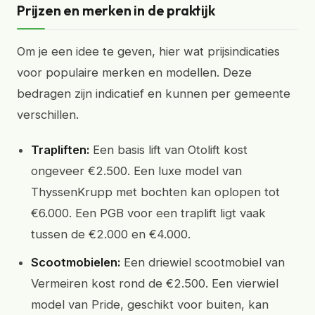
Prijzen en merken in de praktijk
Om je een idee te geven, hier wat prijsindicaties
voor populaire merken en modellen. Deze
bedragen zijn indicatief en kunnen per gemeente
verschillen.
Trapliften:
Een basis lift van Otolift kost
ongeveer €2.500. Een luxe model van
ThyssenKrupp met bochten kan oplopen tot
€6.000. Een PGB voor een traplift ligt vaak
tussen de €2.000 en €4.000.
Scootmobielen:
Een driewiel scootmobiel van
Vermeiren kost rond de €2.500. Een vierwiel
model van Pride, geschikt voor buiten, kan