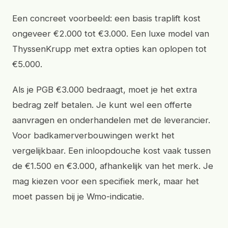
Een concreet voorbeeld: een basis traplift kost
ongeveer €2.000 tot €3.000. Een luxe model van
ThyssenKrupp met extra opties kan oplopen tot
€5.000.
Als je PGB €3.000 bedraagt, moet je het extra
bedrag zelf betalen. Je kunt wel een offerte
aanvragen en onderhandelen met de leverancier.
Voor badkamerverbouwingen werkt het
vergelijkbaar. Een inloopdouche kost vaak tussen
de €1.500 en €3.000, afhankelijk van het merk. Je
mag kiezen voor een specifiek merk, maar het
moet passen bij je Wmo-indicatie.