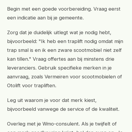
Begin met een goede voorbereiding. Vraag eerst
een indicatie aan bij je gemeente.
Zorg dat je duidelijk uitlegt wat je nodig hebt,
bijvoorbeeld: "Ik heb een traplift nodig omdat mijn
trap smal is en ik een zware scootmobiel niet zelf
kan tillen." Vraag offertes aan bij minstens drie
leveranciers. Gebruik specifieke merken in je
aanvraag, zoals Vermeiren voor scootmobielen of
Otolift voor trapliften.
Leg uit waarom je voor dat merk kiest,
bijvoorbeeld vanwege de service of de kwaliteit.
Overleg met je Wmo-consulent. Als je twijfelt of