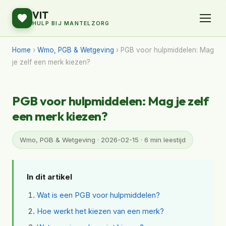
VIT
HULP BIJ MANTELZORG
Home
›
Wmo, PGB & Wetgeving
› PGB voor hulpmiddelen: Mag
je zelf een merk kiezen?
PGB voor hulpmiddelen: Mag je zelf
een merk kiezen?
Wmo, PGB & Wetgeving · 2026-02-15 · 6 min leestijd
In dit artikel
Wat is een PGB voor hulpmiddelen?
Hoe werkt het kiezen van een merk?