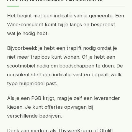
Het begint met een indicatie van je gemeente. Een
Wmo-consulent komt bij je langs en bespreekt
wat je nodig hebt.
Bijvoorbeeld: je hebt een traplift nodig omdat je
niet meer traploos kunt wonen. Of je hebt een
scootmobiel nodig om boodschappen te doen. De
consulent stelt een indicatie vast en bepaalt welk
type hulpmiddel past.
Als je een PGB krijgt, mag je zelf een leverancier
kiezen. Je kunt offertes opvragen bij
verschillende bedrijven.
Denk aan merken als ThyssenKrupp of Otolift