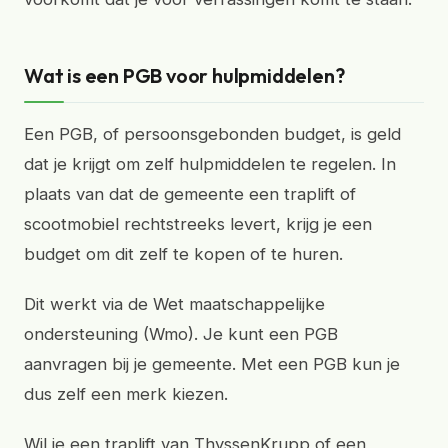
Wat is een PGB voor hulpmiddelen?
Een PGB, of persoonsgebonden budget, is geld
dat je krijgt om zelf hulpmiddelen te regelen. In
plaats van dat de gemeente een traplift of
scootmobiel rechtstreeks levert, krijg je een
budget om dit zelf te kopen of te huren.
Dit werkt via de Wet maatschappelijke
ondersteuning (Wmo). Je kunt een PGB
aanvragen bij je gemeente. Met een PGB kun je
dus zelf een merk kiezen.
Wil je een traplift van ThyssenKrupp of een