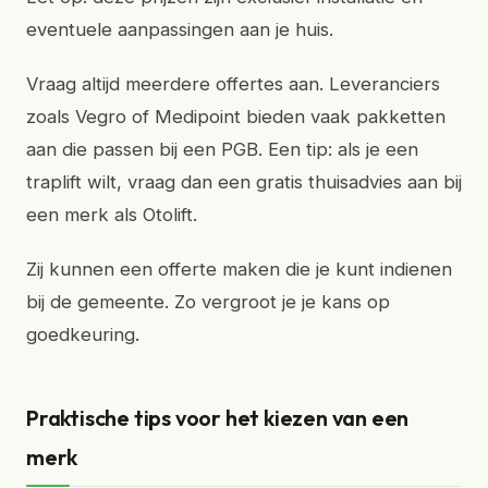
eventuele aanpassingen aan je huis.
Vraag altijd meerdere offertes aan. Leveranciers
zoals Vegro of Medipoint bieden vaak pakketten
aan die passen bij een PGB. Een tip: als je een
traplift wilt, vraag dan een gratis thuisadvies aan bij
een merk als Otolift.
Zij kunnen een offerte maken die je kunt indienen
bij de gemeente. Zo vergroot je je kans op
goedkeuring.
Praktische tips voor het kiezen van een
merk