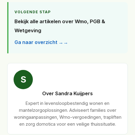
VOLGENDE STAP
Bekijk alle artikelen over Wmo, PGB &
Wetgeving
Ga naar overzicht →
S
Over Sandra Kuijpers
Expert in levensloopbestendig wonen en
mantelzorgoplossingen. Adviseert families over
woningaanpassingen, Wmo-vergoedingen, trapliften
en zorg domotica voor een veilige thuissituatie.