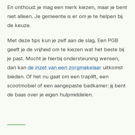
En onthoud: je mag een merk kiezen, maar je bent
niet alleen. Je gemeente is er om je te helpen bij
de keuze.
Met deze tips kun je zelf aan de slag. Een PGB
geeft je de vrijheid om te kiezen wat het beste bij
je past. Mocht je hierbij ondersteuning wensen,
dan kan
de inzet van een zorgmakelaar
uitkomst
bieden. Of het nu gaat om een traplift, een
scootmobiel of een aangepaste badkamer: jij bent
de baas over je eigen hulpmiddelen.