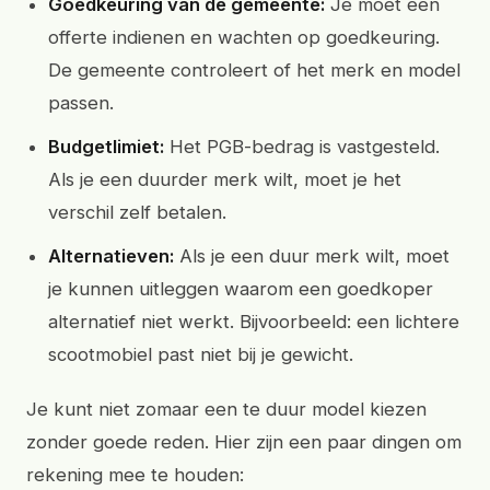
Goedkeuring van de gemeente:
Je moet een
offerte indienen en wachten op goedkeuring.
De gemeente controleert of het merk en model
passen.
Budgetlimiet:
Het PGB-bedrag is vastgesteld.
Als je een duurder merk wilt, moet je het
verschil zelf betalen.
Alternatieven:
Als je een duur merk wilt, moet
je kunnen uitleggen waarom een goedkoper
alternatief niet werkt. Bijvoorbeeld: een lichtere
scootmobiel past niet bij je gewicht.
Je kunt niet zomaar een te duur model kiezen
zonder goede reden. Hier zijn een paar dingen om
rekening mee te houden: