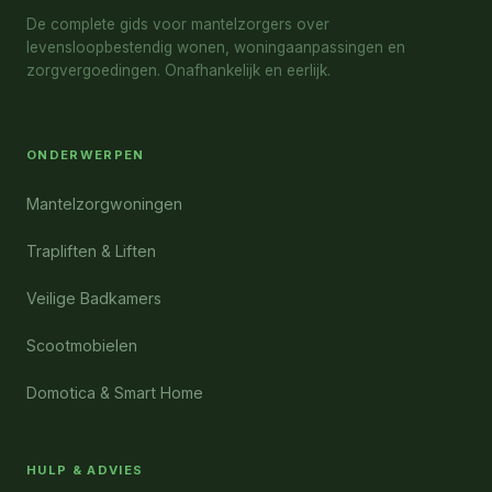
De complete gids voor mantelzorgers over
levensloopbestendig wonen, woningaanpassingen en
zorgvergoedingen. Onafhankelijk en eerlijk.
ONDERWERPEN
Mantelzorgwoningen
Trapliften & Liften
Veilige Badkamers
Scootmobielen
Domotica & Smart Home
HULP & ADVIES