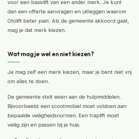
voor een basislift van een ander merk. Je kunt
dan een offerte aanvragen en uitleggen waarom
Otolift beter past. Als de gemeente akkoord gaat,
mag je dat merk kiezen.
Wat mag je wel en niet kiezen?
Je mag zelf een merk kiezen, maar je bent niet vrij
om alles te doen.
De gemeente stelt eisen aan de hulpmiddelen.
Bijvoorbeeld: een scootmobiel moet voldoen aan
bepaalde veiligheidsnormen. Een traplift moet
veilig zijn en passen bij je huis.