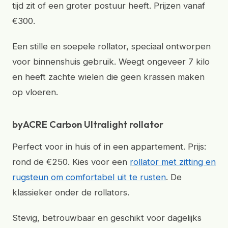
tijd zit of een groter postuur heeft. Prijzen vanaf
€300.
Een stille en soepele rollator, speciaal ontworpen
voor binnenshuis gebruik. Weegt ongeveer 7 kilo
en heeft zachte wielen die geen krassen maken
op vloeren.
byACRE Carbon Ultralight rollator
Perfect voor in huis of in een appartement. Prijs:
rond de €250. Kies voor een
rollator met zitting en
rugsteun om comfortabel uit te rusten
. De
klassieker onder de rollators.
Stevig, betrouwbaar en geschikt voor dagelijks