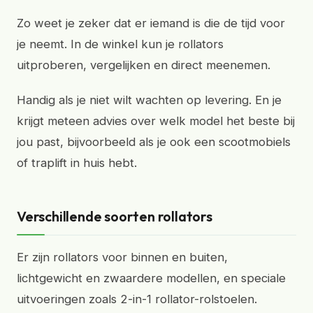
Zo weet je zeker dat er iemand is die de tijd voor
je neemt. In de winkel kun je rollators
uitproberen, vergelijken en direct meenemen.
Handig als je niet wilt wachten op levering. En je
krijgt meteen advies over welk model het beste bij
jou past, bijvoorbeeld als je ook een scootmobiels
of traplift in huis hebt.
Verschillende soorten rollators
Er zijn rollators voor binnen en buiten,
lichtgewicht en zwaardere modellen, en speciale
uitvoeringen zoals 2-in-1 rollator-rolstoelen.