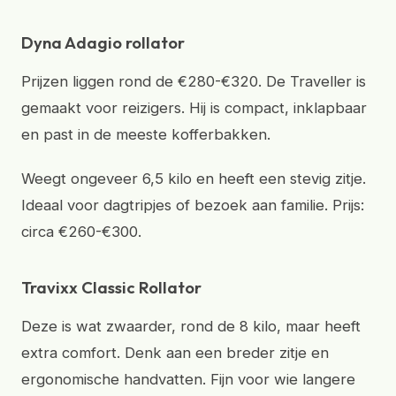
Dyna Adagio rollator
Prijzen liggen rond de €280-€320. De Traveller is
gemaakt voor reizigers. Hij is compact, inklapbaar
en past in de meeste kofferbakken.
Weegt ongeveer 6,5 kilo en heeft een stevig zitje.
Ideaal voor dagtripjes of bezoek aan familie. Prijs:
circa €260-€300.
Travixx Classic Rollator
Deze is wat zwaarder, rond de 8 kilo, maar heeft
extra comfort. Denk aan een breder zitje en
ergonomische handvatten. Fijn voor wie langere