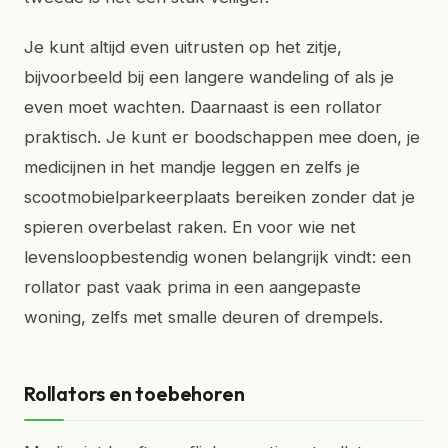
Je kunt altijd even uitrusten op het zitje,
bijvoorbeeld bij een langere wandeling of als je
even moet wachten. Daarnaast is een rollator
praktisch. Je kunt er boodschappen mee doen, je
medicijnen in het mandje leggen en zelfs je
scootmobielparkeerplaats bereiken zonder dat je
spieren overbelast raken. En voor wie net
levensloopbestendig wonen belangrijk vindt: een
rollator past vaak prima in een aangepaste
woning, zelfs met smalle deuren of drempels.
Rollators en toebehoren