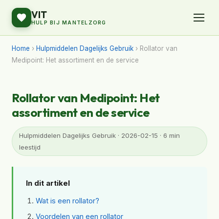
VIT
HULP BIJ MANTELZORG
Home
›
Hulpmiddelen Dagelijks Gebruik
› Rollator van
Medipoint: Het assortiment en de service
Rollator van Medipoint: Het
assortiment en de service
Hulpmiddelen Dagelijks Gebruik · 2026-02-15 · 6 min
leestijd
In dit artikel
Wat is een rollator?
Voordelen van een rollator