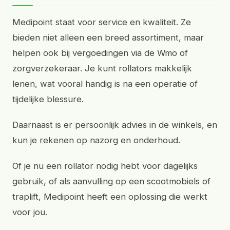
Medipoint staat voor service en kwaliteit. Ze
bieden niet alleen een breed assortiment, maar
helpen ook bij vergoedingen via de Wmo of
zorgverzekeraar. Je kunt rollators makkelijk
lenen, wat vooral handig is na een operatie of
tijdelijke blessure.
Daarnaast is er persoonlijk advies in de winkels, en
kun je rekenen op nazorg en onderhoud.
Of je nu een rollator nodig hebt voor dagelijks
gebruik, of als aanvulling op een scootmobiels of
traplift, Medipoint heeft een oplossing die werkt
voor jou.