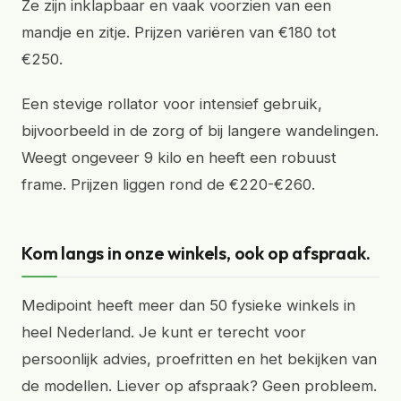
Ze zijn inklapbaar en vaak voorzien van een
mandje en zitje. Prijzen variëren van €180 tot
€250.
Een stevige rollator voor intensief gebruik,
bijvoorbeeld in de zorg of bij langere wandelingen.
Weegt ongeveer 9 kilo en heeft een robuust
frame. Prijzen liggen rond de €220-€260.
Kom langs in onze winkels, ook op afspraak.
Medipoint heeft meer dan 50 fysieke winkels in
heel Nederland. Je kunt er terecht voor
persoonlijk advies, proefritten en het bekijken van
de modellen. Liever op afspraak? Geen probleem.