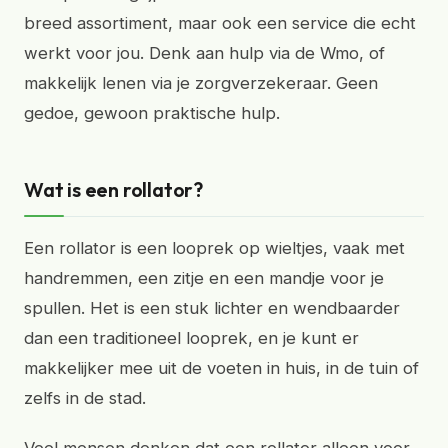
breed assortiment, maar ook een service die echt
werkt voor jou. Denk aan hulp via de Wmo, of
makkelijk lenen via je zorgverzekeraar. Geen
gedoe, gewoon praktische hulp.
Wat is een rollator?
Een rollator is een looprek op wieltjes, vaak met
handremmen, een zitje en een mandje voor je
spullen. Het is een stuk lichter en wendbaarder
dan een traditioneel looprek, en je kunt er
makkelijker mee uit de voeten in huis, in de tuin of
zelfs in de stad.