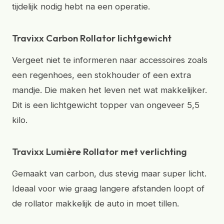
tijdelijk nodig hebt na een operatie.
Travixx Carbon Rollator lichtgewicht
Vergeet niet te informeren naar accessoires zoals
een regenhoes, een stokhouder of een extra
mandje. Die maken het leven net wat makkelijker.
Dit is een lichtgewicht topper van ongeveer 5,5
kilo.
Travixx Lumière Rollator met verlichting
Gemaakt van carbon, dus stevig maar super licht.
Ideaal voor wie graag langere afstanden loopt of
de rollator makkelijk de auto in moet tillen.