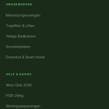
ONDERWERPEN
Mantelzorgwoningen
Trapliften & Liften
Veilige Badkamers
Scootmobielen
Domotica & Smart Home
HULP & ADVIES
Wmo Gids 2026
PGB Uitleg
Woningaanpassingen