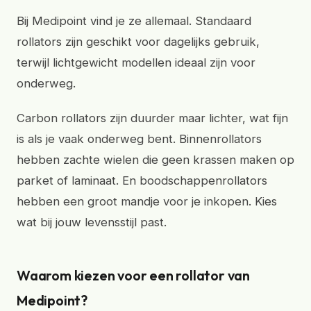
Bij Medipoint vind je ze allemaal. Standaard
rollators zijn geschikt voor dagelijks gebruik,
terwijl lichtgewicht modellen ideaal zijn voor
onderweg.
Carbon rollators zijn duurder maar lichter, wat fijn
is als je vaak onderweg bent. Binnenrollators
hebben zachte wielen die geen krassen maken op
parket of laminaat. En boodschappenrollators
hebben een groot mandje voor je inkopen. Kies
wat bij jouw levensstijl past.
Waarom kiezen voor een rollator van
Medipoint?