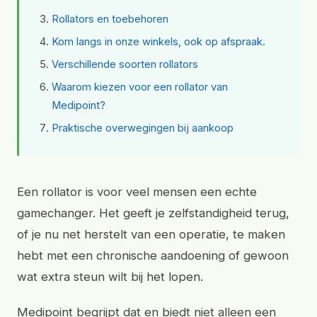
Rollators en toebehoren
Kom langs in onze winkels, ook op afspraak.
Verschillende soorten rollators
Waarom kiezen voor een rollator van
Medipoint?
Praktische overwegingen bij aankoop
Een rollator is voor veel mensen een echte
gamechanger. Het geeft je zelfstandigheid terug,
of je nu net herstelt van een operatie, te maken
hebt met een chronische aandoening of gewoon
wat extra steun wilt bij het lopen.
Medipoint begrijpt dat en biedt niet alleen een