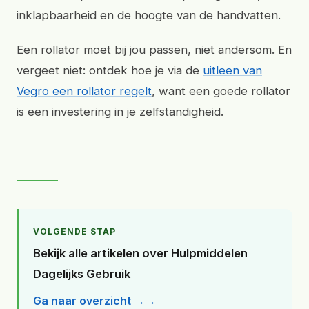
inklapbaarheid en de hoogte van de handvatten.
Een rollator moet bij jou passen, niet andersom. En
vergeet niet: ontdek hoe je via de
uitleen van
Vegro een rollator regelt
, want een goede rollator
is een investering in je zelfstandigheid.
VOLGENDE STAP
Bekijk alle artikelen over Hulpmiddelen
Dagelijks Gebruik
Ga naar overzicht →