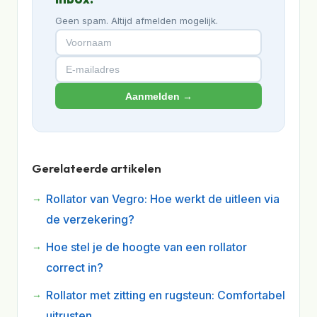
Geen spam. Altijd afmelden mogelijk.
Aanmelden →
Gerelateerde artikelen
Rollator van Vegro: Hoe werkt de uitleen via
de verzekering?
Hoe stel je de hoogte van een rollator
correct in?
Rollator met zitting en rugsteun: Comfortabel
uitrusten