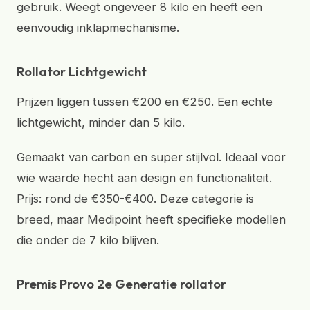
gebruik. Weegt ongeveer 8 kilo en heeft een
eenvoudig inklapmechanisme.
Rollator Lichtgewicht
Prijzen liggen tussen €200 en €250. Een echte
lichtgewicht, minder dan 5 kilo.
Gemaakt van carbon en super stijlvol. Ideaal voor
wie waarde hecht aan design en functionaliteit.
Prijs: rond de €350-€400. Deze categorie is
breed, maar Medipoint heeft specifieke modellen
die onder de 7 kilo blijven.
Premis Provo 2e Generatie rollator