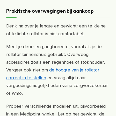
Praktische overwegingen bij aankoop
Denk na over je lengte en gewicht: een te kleine
of te lichte rollator is niet comfortabel.
Meet je deur- en gangbreedte, vooral als je de
rollator binnenshuis gebruikt. Overweeg
accessoires zoals een regenhoes of stokhouder.
Vergeet ook niet om
de hoogte van je rollator
correct in te stellen
en vraag altijd naar
vergoedingsmogelijkheden via je zorgverzekeraar
of Wmo.
Probeer verschillende modellen uit, bijvoorbeeld
in een Medipoint-winkel. Let op het gewicht, de