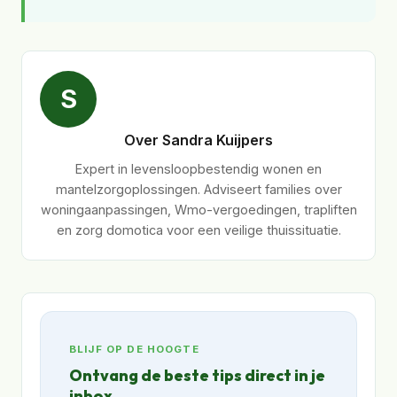
S
Over Sandra Kuijpers
Expert in levensloopbestendig wonen en
mantelzorgoplossingen. Adviseert families over
woningaanpassingen, Wmo-vergoedingen, trapliften
en zorg domotica voor een veilige thuissituatie.
BLIJF OP DE HOOGTE
Ontvang de beste tips direct in je
inbox.