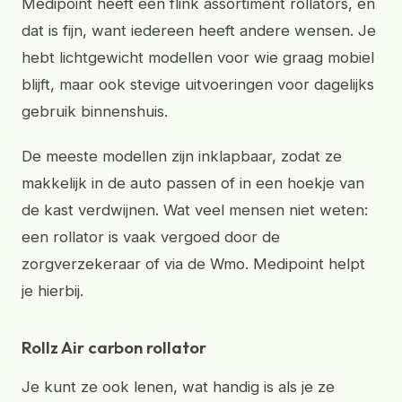
Medipoint heeft een flink assortiment rollators, en
dat is fijn, want iedereen heeft andere wensen. Je
hebt lichtgewicht modellen voor wie graag mobiel
blijft, maar ook stevige uitvoeringen voor dagelijks
gebruik binnenshuis.
De meeste modellen zijn inklapbaar, zodat ze
makkelijk in de auto passen of in een hoekje van
de kast verdwijnen. Wat veel mensen niet weten:
een rollator is vaak vergoed door de
zorgverzekeraar of via de Wmo. Medipoint helpt
je hierbij.
Rollz Air carbon rollator
Je kunt ze ook lenen, wat handig is als je ze