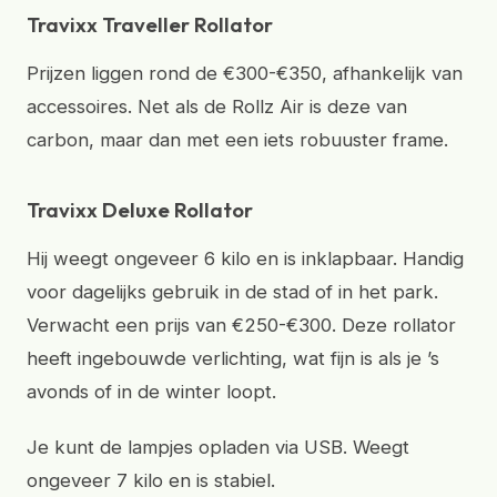
Travixx Traveller Rollator
Prijzen liggen rond de €300-€350, afhankelijk van
accessoires. Net als de Rollz Air is deze van
carbon, maar dan met een iets robuuster frame.
Travixx Deluxe Rollator
Hij weegt ongeveer 6 kilo en is inklapbaar. Handig
voor dagelijks gebruik in de stad of in het park.
Verwacht een prijs van €250-€300. Deze rollator
heeft ingebouwde verlichting, wat fijn is als je ’s
avonds of in de winter loopt.
Je kunt de lampjes opladen via USB. Weegt
ongeveer 7 kilo en is stabiel.