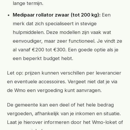
lange termijn.
Medipaar rollator zwaar (tot 200 kg):
Een
merk dat zich specialiseert in stevige
hulpmiddelen. Deze modellen zijn vaak wat
eenvoudiger, maar zeer functioneel. Je vindt ze
al vanaf €200 tot €300. Een goede optie als je
een beperkt budget hebt.
Let op: prijzen kunnen verschillen per leverancier
en eventuele accessoires. Vergeet niet dat je via
de Wmo een vergoeding kunt aanvragen.
De gemeente kan een deel of het hele bedrag
vergoeden, afhankelijk van je inkomen en situatie.
Laat je hierover informeren door het Wmo-loket of