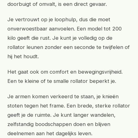
doorbuigt of omvalt, is een direct gevaar.
Je vertrouwt op je loophulp, dus die moet
onverwoestbaar aanvoelen. Een model tot 200
kilo geeft die rust. Je kunt je volledig op de
rollator leunen zonder een seconde te twijfelen of
hij het houdt.
Het gaat ook om comfort en bewegingsvrijheid.
Een te kleine of te smalle rollator beperkt je.
Je armen komen verkeerd te staan, je knieën
stoten tegen het frame. Een brede, sterke rollator
geeft je de ruimte. Je kunt langer wandelen,
zelfstandig boodschappen doen en blijven
deelnemen aan het dagelijks leven.