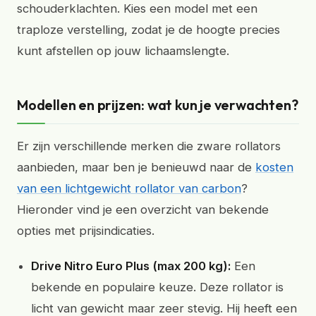
schouderklachten. Kies een model met een
traploze verstelling, zodat je de hoogte precies
kunt afstellen op jouw lichaamslengte.
Modellen en prijzen: wat kun je verwachten?
Er zijn verschillende merken die zware rollators
aanbieden, maar ben je benieuwd naar de
kosten
van een lichtgewicht rollator van carbon
?
Hieronder vind je een overzicht van bekende
opties met prijsindicaties.
Drive Nitro Euro Plus (max 200 kg):
Een
bekende en populaire keuze. Deze rollator is
licht van gewicht maar zeer stevig. Hij heeft een