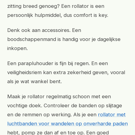
zitting breed genoeg? Een rollator is een
persoonlijk hulpmiddel, dus comfort is key.
Denk ook aan accessoires. Een
boodschappenmand is handig voor je dagelijkse
inkopen.
Een parapluhouder is fijn bij regen. En een
veiligheidsriem kan extra zekerheid geven, vooral
als je wat wankel bent.
Maak je rollator regelmatig schoon met een
vochtige doek. Controleer de banden op slijtage
en de remmen op werking. Als je een
rollator met
luchtbanden voor wandelen op onverharde paden
hebt, pomp ze dan af en toe op. Een goed