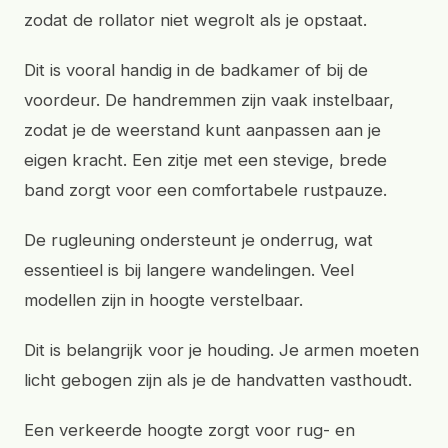
zodat de rollator niet wegrolt als je opstaat.
Dit is vooral handig in de badkamer of bij de
voordeur. De handremmen zijn vaak instelbaar,
zodat je de weerstand kunt aanpassen aan je
eigen kracht. Een zitje met een stevige, brede
band zorgt voor een comfortabele rustpauze.
De rugleuning ondersteunt je onderrug, wat
essentieel is bij langere wandelingen. Veel
modellen zijn in hoogte verstelbaar.
Dit is belangrijk voor je houding. Je armen moeten
licht gebogen zijn als je de handvatten vasthoudt.
Een verkeerde hoogte zorgt voor rug- en