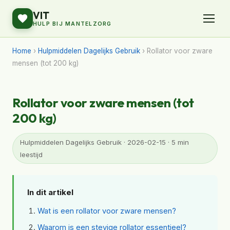
VIT
HULP BIJ MANTELZORG
Home
›
Hulpmiddelen Dagelijks Gebruik
› Rollator voor zware
mensen (tot 200 kg)
Rollator voor zware mensen (tot
200 kg)
Hulpmiddelen Dagelijks Gebruik · 2026-02-15 · 5 min
leestijd
In dit artikel
Wat is een rollator voor zware mensen?
Waarom is een stevige rollator essentieel?