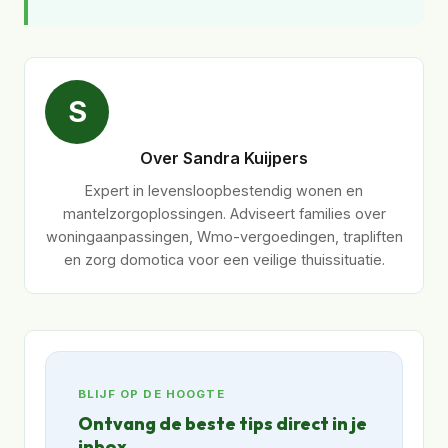
S
Over Sandra Kuijpers
Expert in levensloopbestendig wonen en
mantelzorgoplossingen. Adviseert families over
woningaanpassingen, Wmo-vergoedingen, trapliften
en zorg domotica voor een veilige thuissituatie.
BLIJF OP DE HOOGTE
Ontvang de beste tips direct in je
inbox.