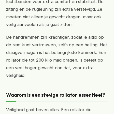
luchtbanden voor extra comfort en stabiliteit. De
zitting en de rugleuning zijn extra verstevigd. Ze
moeten niet alleen je gewicht dragen, maar ook
veilig aanvoelen als je gaat zitten.
De handremmen zijn krachtiger, zodat je altijd op
de rem kunt vertrouwen, zelfs op een helling. Het
draagvermogen is het belangrijkste kenmerk. Een
rollator die tot 200 kilo mag dragen, is getest op
een veel hoger gewicht dan dat, voor extra
veiligheid.
Waarom is een stevige rollator essentieel?
Veiligheid gaat boven alles. Een rollator die