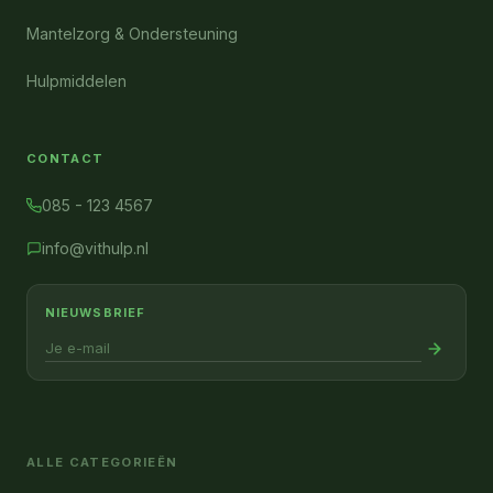
Mantelzorg & Ondersteuning
Hulpmiddelen
CONTACT
085 - 123 4567
info@vithulp.nl
NIEUWSBRIEF
ALLE CATEGORIEËN