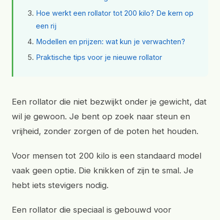
Hoe werkt een rollator tot 200 kilo? De kern op
een rij
Modellen en prijzen: wat kun je verwachten?
Praktische tips voor je nieuwe rollator
Een rollator die niet bezwijkt onder je gewicht, dat
wil je gewoon. Je bent op zoek naar steun en
vrijheid, zonder zorgen of de poten het houden.
Voor mensen tot 200 kilo is een standaard model
vaak geen optie. Die knikken of zijn te smal. Je
hebt iets stevigers nodig.
Een rollator die speciaal is gebouwd voor