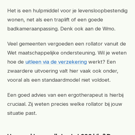
Het is een hulpmiddel voor je levensloopbestendig
wonen, net als een traplift of een goede
badkameraanpassing. Denk ook aan de Wmo.
Veel gemeenten vergoeden een rollator vanuit de
Wet maatschappelijke ondersteuning. Wil je weten
hoe de
uitleen via de verzekering
werkt? Een
zwaardere uitvoering valt hier vaak ook onder,
vooral als een standaardmodel niet voldoet.
Een goed advies van een ergotherapeut is hierbij
cruciaal. Zij weten precies welke rollator bij jouw
situatie past.