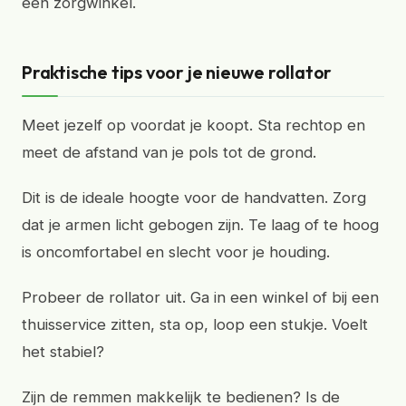
een zorgwinkel.
Praktische tips voor je nieuwe rollator
Meet jezelf op voordat je koopt. Sta rechtop en
meet de afstand van je pols tot de grond.
Dit is de ideale hoogte voor de handvatten. Zorg
dat je armen licht gebogen zijn. Te laag of te hoog
is oncomfortabel en slecht voor je houding.
Probeer de rollator uit. Ga in een winkel of bij een
thuisservice zitten, sta op, loop een stukje. Voelt
het stabiel?
Zijn de remmen makkelijk te bedienen? Is de