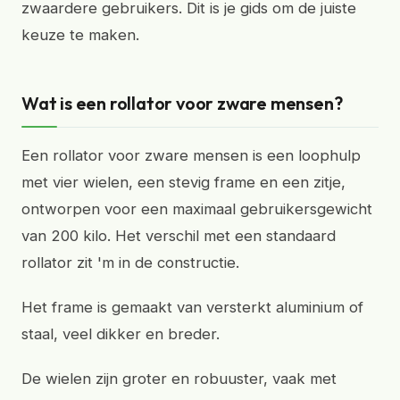
zwaardere gebruikers. Dit is je gids om de juiste
keuze te maken.
Wat is een rollator voor zware mensen?
Een rollator voor zware mensen is een loophulp
met vier wielen, een stevig frame en een zitje,
ontworpen voor een maximaal gebruikersgewicht
van 200 kilo. Het verschil met een standaard
rollator zit 'm in de constructie.
Het frame is gemaakt van versterkt aluminium of
staal, veel dikker en breder.
De wielen zijn groter en robuuster, vaak met