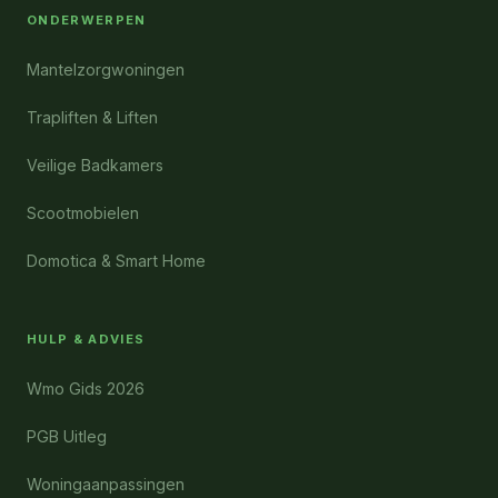
ONDERWERPEN
Mantelzorgwoningen
Trapliften & Liften
Veilige Badkamers
Scootmobielen
Domotica & Smart Home
HULP & ADVIES
Wmo Gids 2026
PGB Uitleg
Woningaanpassingen