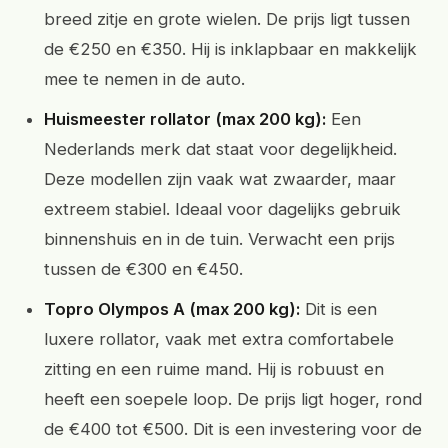
breed zitje en grote wielen. De prijs ligt tussen
de €250 en €350. Hij is inklapbaar en makkelijk
mee te nemen in de auto.
Huismeester rollator (max 200 kg):
Een
Nederlands merk dat staat voor degelijkheid.
Deze modellen zijn vaak wat zwaarder, maar
extreem stabiel. Ideaal voor dagelijks gebruik
binnenshuis en in de tuin. Verwacht een prijs
tussen de €300 en €450.
Topro Olympos A (max 200 kg):
Dit is een
luxere rollator, vaak met extra comfortabele
zitting en een ruime mand. Hij is robuust en
heeft een soepele loop. De prijs ligt hoger, rond
de €400 tot €500. Dit is een investering voor de