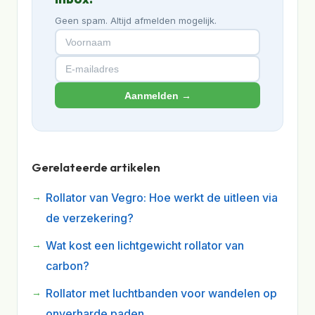
Geen spam. Altijd afmelden mogelijk.
Aanmelden →
Gerelateerde artikelen
Rollator van Vegro: Hoe werkt de uitleen via
de verzekering?
Wat kost een lichtgewicht rollator van
carbon?
Rollator met luchtbanden voor wandelen op
onverharde paden