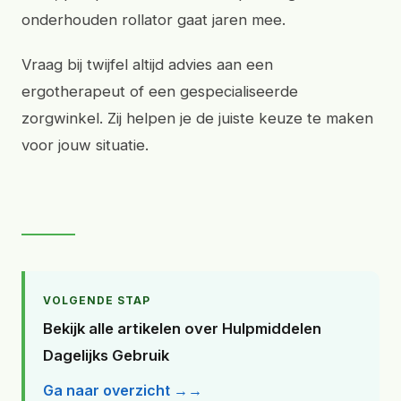
onderhouden rollator gaat jaren mee.
Vraag bij twijfel altijd advies aan een
ergotherapeut of een gespecialiseerde
zorgwinkel. Zij helpen je de juiste keuze te maken
voor jouw situatie.
VOLGENDE STAP
Bekijk alle artikelen over Hulpmiddelen
Dagelijks Gebruik
Ga naar overzicht →