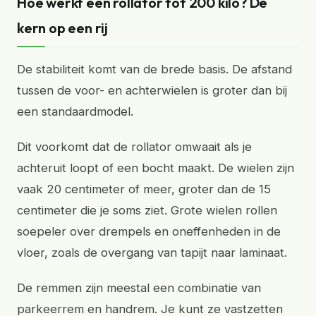
Hoe werkt een rollator tot 200 kilo? De
kern op een rij
De stabiliteit komt van de brede basis. De afstand
tussen de voor- en achterwielen is groter dan bij
een standaardmodel.
Dit voorkomt dat de rollator omwaait als je
achteruit loopt of een bocht maakt. De wielen zijn
vaak 20 centimeter of meer, groter dan de 15
centimeter die je soms ziet. Grote wielen rollen
soepeler over drempels en oneffenheden in de
vloer, zoals de overgang van tapijt naar laminaat.
De remmen zijn meestal een combinatie van
parkeerrem en handrem. Je kunt ze vastzetten