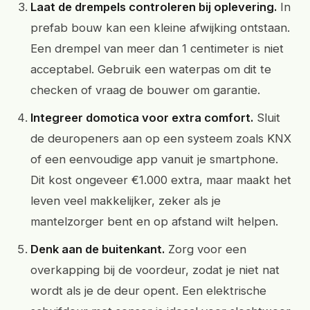
Laat de drempels controleren bij oplevering.
In
prefab bouw kan een kleine afwijking ontstaan.
Een drempel van meer dan 1 centimeter is niet
acceptabel. Gebruik een waterpas om dit te
checken of vraag de bouwer om garantie.
Integreer domotica voor extra comfort.
Sluit
de deuropeners aan op een systeem zoals KNX
of een eenvoudige app vanuit je smartphone.
Dit kost ongeveer €1.000 extra, maar maakt het
leven veel makkelijker, zeker als je
mantelzorger bent en op afstand wilt helpen.
Denk aan de buitenkant.
Zorg voor een
overkapping bij de voordeur, zodat je niet nat
wordt als je de deur opent. Een elektrische