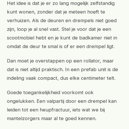
Het idee is dat je er zo lang mogelijk zelfstandig
kunt wonen, zonder dat je meteen hoeft te
verhuizen. Als de deuren en drempels niet goed
zijn, loop je al snel vast. Stel je voor dat je een
scootmobiel hebt en je kunt de badkamer niet in
omdat de deur te smal is of er een drempel ligt.
Dan moet je overstappen op een rollator, maar
dat is niet altijd praktisch. In een prefab unit is de
indeling vaak compact, dus elke centimeter telt.
Goede toegankelijkheid voorkomt ook
ongelukken. Een valpartij door een drempel kan
leiden tot een heupfractuur, iets wat we bij
mantelzorgers maar al te goed kennen.