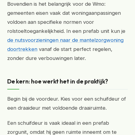
Bovendien is het belangrijk voor de Wmo:
gemeenten eisen vaak dat woningaanpassingen
voldoen aan specifieke normen voor
rolstoeltoegankelijkheid. In een prefab unit kun je
de nutsvoorzieningen naar de mantelzorgwoning
doortrekken
vanaf de start perfect regelen,
zonder dure verbouwingen later.
De kern: hoe werkt het in de praktijk?
Begin bij de voordeur. Kies voor een schuifdeur of
een draaideur met voldoende draairuimte.
Een schuifdeur is vaak ideaal in een prefab
zorgunit, omdat hij geen ruimte inneemt om te