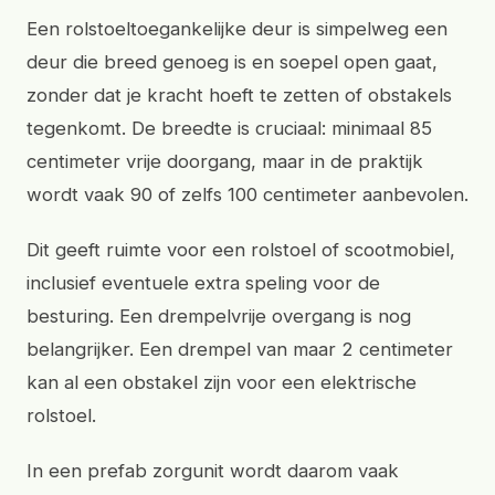
Een rolstoeltoegankelijke deur is simpelweg een
deur die breed genoeg is en soepel open gaat,
zonder dat je kracht hoeft te zetten of obstakels
tegenkomt. De breedte is cruciaal: minimaal 85
centimeter vrije doorgang, maar in de praktijk
wordt vaak 90 of zelfs 100 centimeter aanbevolen.
Dit geeft ruimte voor een rolstoel of scootmobiel,
inclusief eventuele extra speling voor de
besturing. Een drempelvrije overgang is nog
belangrijker. Een drempel van maar 2 centimeter
kan al een obstakel zijn voor een elektrische
rolstoel.
In een prefab zorgunit wordt daarom vaak