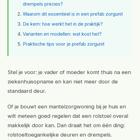
drempels precies?
Waarom dit essentieel is in een prefab zorgunit
De kern: hoe werkt het in de praktijk?
Varianten en modellen: wat kost het?
Praktische tips voor je prefab zorgunit
Stel je voor: je vader of moeder komt thuis na een
ziekenhuisopname en kan niet meer door de
standaard deur.
Of je bouwt een mantelzorgwoning bij je huis en
wilt meteen goed regelen dat een rolstoel overal
makkelijk door kan. Dan draait het om één ding:
rolstoeltoegankelijke deuren en drempels.