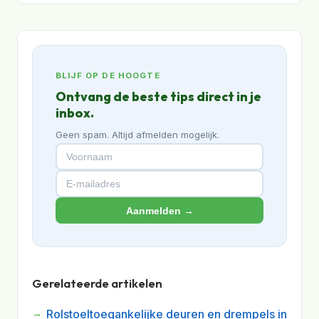
BLIJF OP DE HOOGTE
Ontvang de beste tips direct in je
inbox.
Geen spam. Altijd afmelden mogelijk.
Aanmelden →
Gerelateerde artikelen
Rolstoeltoegankelijke deuren en drempels in