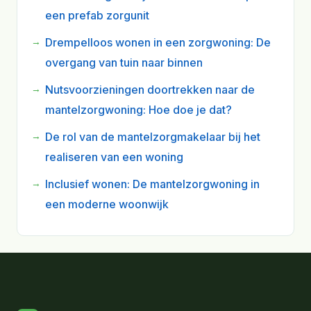
een prefab zorgunit
Drempelloos wonen in een zorgwoning: De
overgang van tuin naar binnen
Nutsvoorzieningen doortrekken naar de
mantelzorgwoning: Hoe doe je dat?
De rol van de mantelzorgmakelaar bij het
realiseren van een woning
Inclusief wonen: De mantelzorgwoning in
een moderne woonwijk