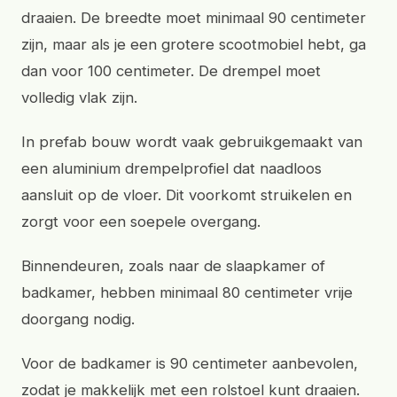
draaien. De breedte moet minimaal 90 centimeter
zijn, maar als je een grotere scootmobiel hebt, ga
dan voor 100 centimeter. De drempel moet
volledig vlak zijn.
In prefab bouw wordt vaak gebruikgemaakt van
een aluminium drempelprofiel dat naadloos
aansluit op de vloer. Dit voorkomt struikelen en
zorgt voor een soepele overgang.
Binnendeuren, zoals naar de slaapkamer of
badkamer, hebben minimaal 80 centimeter vrije
doorgang nodig.
Voor de badkamer is 90 centimeter aanbevolen,
zodat je makkelijk met een rolstoel kunt draaien.