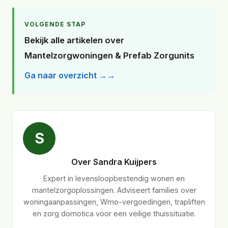
VOLGENDE STAP
Bekijk alle artikelen over
Mantelzorgwoningen & Prefab Zorgunits
Ga naar overzicht →
S
Over Sandra Kuijpers
Expert in levensloopbestendig wonen en
mantelzorgoplossingen. Adviseert families over
woningaanpassingen, Wmo-vergoedingen, trapliften
en zorg domotica voor een veilige thuissituatie.