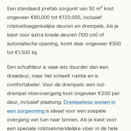
Een standaard prefab zorgunit van 50 m² kost
ongeveer €80.000 tot €120.000, inclusief
rolstoeltoegankelijke deuren en drempels. Als je
kiest voor extra brede deuren (100 cm) of
automatische opening, komt daar ongeveer €500
tot €1.500 bij.
Een schuifdeur is vaak iets duurder dan een
draaideur, maar het scheelt ruimte en is
comfortabeler. Voor de drempels: een nul-
drempel vloerovergang kost ongeveer €200 per
deur, inclusief plaatsing.
Drempelloos wonen in
een zorgwoning
is ideaal voor een soepele
overgang van tuin naar binnen. Als je kiest voor
een speciale rolstoelvriendelijke vloer in de hele