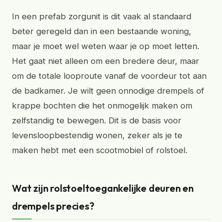
In een prefab zorgunit is dit vaak al standaard
beter geregeld dan in een bestaande woning,
maar je moet wel weten waar je op moet letten.
Het gaat niet alleen om een bredere deur, maar
om de totale looproute vanaf de voordeur tot aan
de badkamer. Je wilt geen onnodige drempels of
krappe bochten die het onmogelijk maken om
zelfstandig te bewegen. Dit is de basis voor
levensloopbestendig wonen, zeker als je te
maken hebt met een scootmobiel of rolstoel.
Wat zijn rolstoeltoegankelijke deuren en
drempels precies?