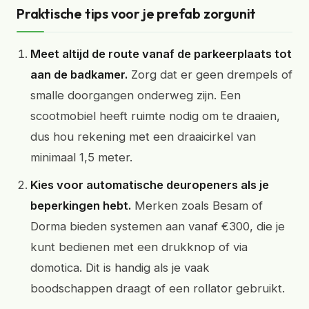
Praktische tips voor je prefab zorgunit
Meet altijd de route vanaf de parkeerplaats tot
aan de badkamer.
Zorg dat er geen drempels of
smalle doorgangen onderweg zijn. Een
scootmobiel heeft ruimte nodig om te draaien,
dus hou rekening met een draaicirkel van
minimaal 1,5 meter.
Kies voor automatische deuropeners als je
beperkingen hebt.
Merken zoals Besam of
Dorma bieden systemen aan vanaf €300, die je
kunt bedienen met een drukknop of via
domotica. Dit is handig als je vaak
boodschappen draagt of een rollator gebruikt.