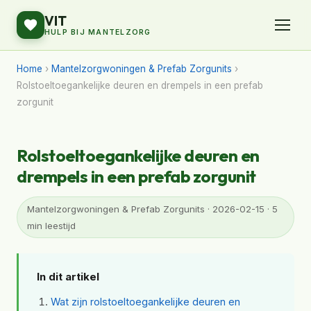
VIT
HULP BIJ MANTELZORG
Home
›
Mantelzorgwoningen & Prefab Zorgunits
›
Rolstoeltoegankelijke deuren en drempels in een prefab
zorgunit
Rolstoeltoegankelijke deuren en
drempels in een prefab zorgunit
Mantelzorgwoningen & Prefab Zorgunits · 2026-02-15 · 5
min leestijd
In dit artikel
Wat zijn rolstoeltoegankelijke deuren en