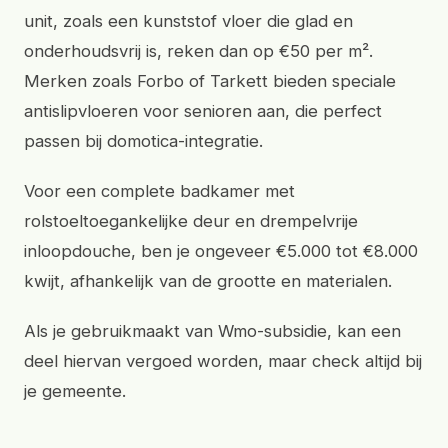
unit, zoals een kunststof vloer die glad en
onderhoudsvrij is, reken dan op €50 per m².
Merken zoals Forbo of Tarkett bieden speciale
antislipvloeren voor senioren aan, die perfect
passen bij domotica-integratie.
Voor een complete badkamer met
rolstoeltoegankelijke deur en drempelvrije
inloopdouche, ben je ongeveer €5.000 tot €8.000
kwijt, afhankelijk van de grootte en materialen.
Als je gebruikmaakt van Wmo-subsidie, kan een
deel hiervan vergoed worden, maar check altijd bij
je gemeente.