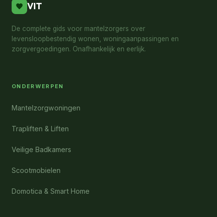
VIT
De complete gids voor mantelzorgers over
levensloopbestendig wonen, woningaanpassingen en
zorgvergoedingen. Onafhankelijk en eerlijk.
ONDERWERPEN
Mantelzorgwoningen
Trapliften & Liften
Veilige Badkamers
Scootmobielen
Domotica & Smart Home