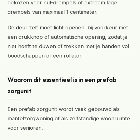
gekozen voor nul-drempels of extreem lage
drempels van maximaal 1 centimeter.
De deur zelf moet licht openen, bij voorkeur met
een drukknop of automatische opening, zodat je
niet hoeft te duwen of trekken met je handen vol
boodschappen of een rollator.
Waarom dit essentieel is in een prefab
zorgunit
Een prefab zorgunit wordt vaak gebouwd als
mantelzorgwoning of als zelfstandige woonruimte
voor senioren.