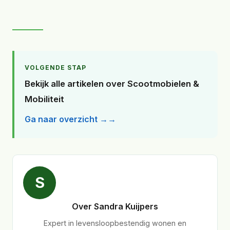
VOLGENDE STAP
Bekijk alle artikelen over Scootmobielen &
Mobiliteit
Ga naar overzicht →
S
Over Sandra Kuijpers
Expert in levensloopbestendig wonen en