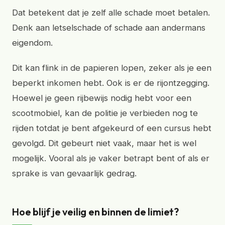
Dat betekent dat je zelf alle schade moet betalen.
Denk aan letselschade of schade aan andermans
eigendom.
Dit kan flink in de papieren lopen, zeker als je een
beperkt inkomen hebt. Ook is er de rijontzegging.
Hoewel je geen rijbewijs nodig hebt voor een
scootmobiel, kan de politie je verbieden nog te
rijden totdat je bent afgekeurd of een cursus hebt
gevolgd. Dit gebeurt niet vaak, maar het is wel
mogelijk. Vooral als je vaker betrapt bent of als er
sprake is van gevaarlijk gedrag.
Hoe blijf je veilig en binnen de limiet?