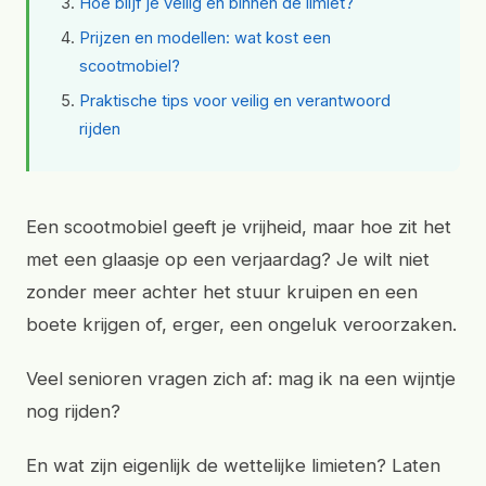
Hoe blijf je veilig en binnen de limiet?
Prijzen en modellen: wat kost een
scootmobiel?
Praktische tips voor veilig en verantwoord
rijden
Een scootmobiel geeft je vrijheid, maar hoe zit het
met een glaasje op een verjaardag? Je wilt niet
zonder meer achter het stuur kruipen en een
boete krijgen of, erger, een ongeluk veroorzaken.
Veel senioren vragen zich af: mag ik na een wijntje
nog rijden?
En wat zijn eigenlijk de wettelijke limieten? Laten