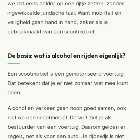
we dat eens helder op een rijtje zetten, zonder
ingewikkelde juridische taal. Want mobiliteit en
veiligheid gaan hand in hand, zeker als je
gebruikmaakt van een scootmobiel.
De basis: wat is alcohol en rijden eigenlijk?
Een scootmobiel is een gemotoriseerd voertuig.
Dat betekent dat je er niet zomaar wat mee kunt
doen.
Alcohol en verkeer gaan nooit goed samen, ook
niet op een scootmobiel. De wet ziet je als
bestuurder van een voertuig. Daarom gelden er
regels, net als voor een auto. Je rijbewijs is niet