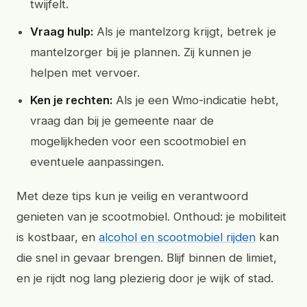
twijfelt.
Vraag hulp:
Als je mantelzorg krijgt, betrek je
mantelzorger bij je plannen. Zij kunnen je
helpen met vervoer.
Ken je rechten:
Als je een Wmo-indicatie hebt,
vraag dan bij je gemeente naar de
mogelijkheden voor een scootmobiel en
eventuele aanpassingen.
Met deze tips kun je veilig en verantwoord
genieten van je scootmobiel. Onthoud: je mobiliteit
is kostbaar, en
alcohol en scootmobiel rijden
kan
die snel in gevaar brengen. Blijf binnen de limiet,
en je rijdt nog lang plezierig door je wijk of stad.