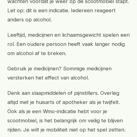
wachten voordat je weer op de scootmobiel stapt.
Let op: dit is een indicatie. Iedereen reageert
anders op alcohol.
Leeftijd, medicijnen en lichaamsgewicht spelen een
rol. Een oudere persoon heeft vaak langer nodig
om alcohol af te breken.
Gebruik je medicijnen? Sommige medicijnen
versterken het effect van alcohol.
Denk aan slaapmiddelen of pijnstillers. Overleg
altijd met je huisarts of apotheker als je twijfelt.
Ook als je een Wmo-indicatie hebt voor je
scootmobiel, is het belangrijk om veilig te blijven
rijden. Je wilt je mobiliteit niet op het spel zetten.