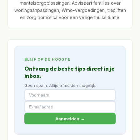
mantelzorgoplossingen. Adviseert families over
woningaanpassingen, Wmo-vergoedingen, trapliften
en zorg domotica voor een veilige thuissituatie.
BLIJF OP DE HOOGTE
Ontvang de beste tips direct in je
inbox.
Geen spam. Altijd afmelden mogelijk.
Aanmelden →