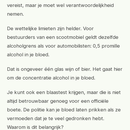
vereist, maar je moet wel verantwoordelijkheid
nemen.
De wettelijke limieten zijn helder. Voor
bestuurders van een scootmobiel geldt dezelfde
alcoholgrens als voor automobilisten: 0,5 promille
alcohol in je bloed.
Dat is ongeveer één glas wijn of bier. Het gaat hier
om de concentratie alcohol in je bloed.
Je kunt ook een blaastest krijgen, maar die is niet
altijd betrouwbaar genoeg voor een officiële
boete. De politie kan je bloed laten prikken als ze
vermoeden dat je te veel gedronken hebt.
Waarom is dit belangrijk?