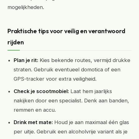
mogelijkheden.
Praktische tips voor veilig en verantwoord
rijden
Plan je rit:
Kies bekende routes, vermijd drukke
straten. Gebruik eventueel domotica of een
GPS-tracker voor extra veiligheid.
Check je scootmobiel:
Laat hem jaarlijks
nakijken door een specialist. Denk aan banden,
remmen en accu.
Drink met mate:
Houd je aan maximaal één glas
per uitje. Gebruik een alcoholvrije variant als je