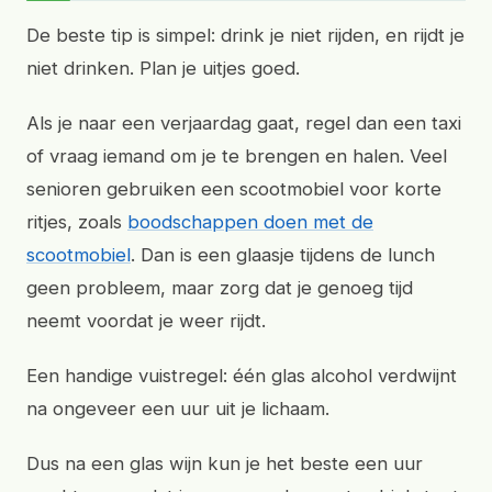
De beste tip is simpel: drink je niet rijden, en rijdt je
niet drinken. Plan je uitjes goed.
Als je naar een verjaardag gaat, regel dan een taxi
of vraag iemand om je te brengen en halen. Veel
senioren gebruiken een scootmobiel voor korte
ritjes, zoals
boodschappen doen met de
scootmobiel
. Dan is een glaasje tijdens de lunch
geen probleem, maar zorg dat je genoeg tijd
neemt voordat je weer rijdt.
Een handige vuistregel: één glas alcohol verdwijnt
na ongeveer een uur uit je lichaam.
Dus na een glas wijn kun je het beste een uur