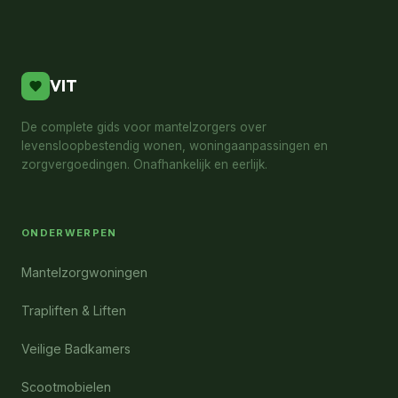
VIT
De complete gids voor mantelzorgers over
levensloopbestendig wonen, woningaanpassingen en
zorgvergoedingen. Onafhankelijk en eerlijk.
ONDERWERPEN
Mantelzorgwoningen
Trapliften & Liften
Veilige Badkamers
Scootmobielen