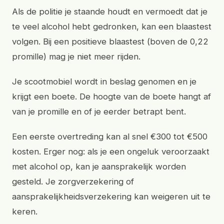
Als de politie je staande houdt en vermoedt dat je
te veel alcohol hebt gedronken, kan een blaastest
volgen. Bij een positieve blaastest (boven de 0,22
promille) mag je niet meer rijden.
Je scootmobiel wordt in beslag genomen en je
krijgt een boete. De hoogte van de boete hangt af
van je promille en of je eerder betrapt bent.
Een eerste overtreding kan al snel €300 tot €500
kosten. Erger nog: als je een ongeluk veroorzaakt
met alcohol op, kan je aansprakelijk worden
gesteld. Je zorgverzekering of
aansprakelijkheidsverzekering kan weigeren uit te
keren.