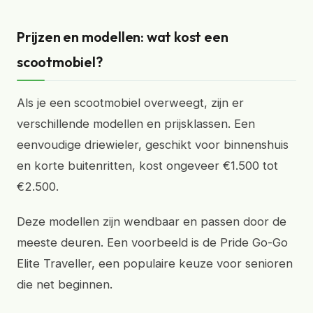
Prijzen en modellen: wat kost een
scootmobiel?
Als je een scootmobiel overweegt, zijn er
verschillende modellen en prijsklassen. Een
eenvoudige driewieler, geschikt voor binnenshuis
en korte buitenritten, kost ongeveer €1.500 tot
€2.500.
Deze modellen zijn wendbaar en passen door de
meeste deuren. Een voorbeeld is de Pride Go-Go
Elite Traveller, een populaire keuze voor senioren
die net beginnen.