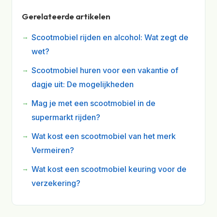
Gerelateerde artikelen
Scootmobiel rijden en alcohol: Wat zegt de
wet?
Scootmobiel huren voor een vakantie of
dagje uit: De mogelijkheden
Mag je met een scootmobiel in de
supermarkt rijden?
Wat kost een scootmobiel van het merk
Vermeiren?
Wat kost een scootmobiel keuring voor de
verzekering?