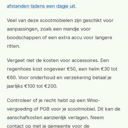
afstanden tijdens een dagje uit
.
Veel van deze scootmobielen zijn geschikt voor
aanpassingen, zoals een mandje voor
boodschappen of een extra accu voor langere
ritten.
Vergeet niet de kosten voor accessoires. Een
regenhoes kost ongeveer €50, een helm €30 tot
€60. Voor onderhoud en verzekering betaal je
jaarlijks €100 tot €200.
Controleer of je recht hebt op een Wmo-
vergoeding of PGB voor je scootmobiel. Dit kan de
aanschafkosten aanzienlijk verlagen. Neem
contact op met je gemeente voor de