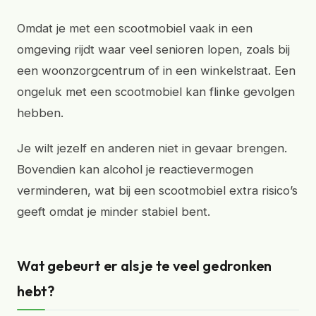
Omdat je met een scootmobiel vaak in een
omgeving rijdt waar veel senioren lopen, zoals bij
een woonzorgcentrum of in een winkelstraat. Een
ongeluk met een scootmobiel kan flinke gevolgen
hebben.
Je wilt jezelf en anderen niet in gevaar brengen.
Bovendien kan alcohol je reactievermogen
verminderen, wat bij een scootmobiel extra risico’s
geeft omdat je minder stabiel bent.
Wat gebeurt er als je te veel gedronken
hebt?