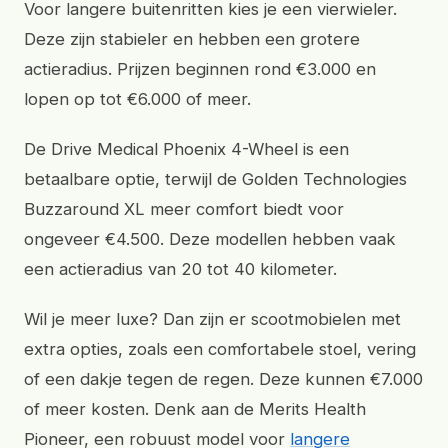
Voor langere buitenritten kies je een vierwieler.
Deze zijn stabieler en hebben een grotere
actieradius. Prijzen beginnen rond €3.000 en
lopen op tot €6.000 of meer.
De Drive Medical Phoenix 4-Wheel is een
betaalbare optie, terwijl de Golden Technologies
Buzzaround XL meer comfort biedt voor
ongeveer €4.500. Deze modellen hebben vaak
een actieradius van 20 tot 40 kilometer.
Wil je meer luxe? Dan zijn er scootmobielen met
extra opties, zoals een comfortabele stoel, vering
of een dakje tegen de regen. Deze kunnen €7.000
of meer kosten. Denk aan de Merits Health
Pioneer, een robuust model voor
langere