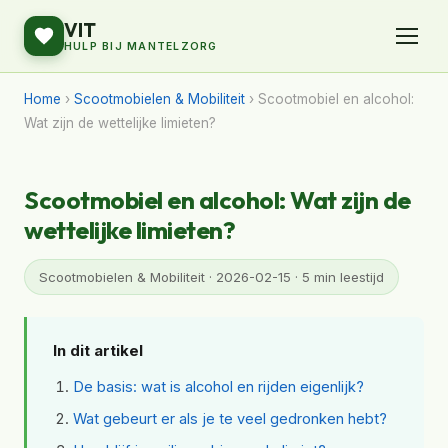
VIT
HULP BIJ MANTELZORG
Home
›
Scootmobielen & Mobiliteit
› Scootmobiel en alcohol:
Wat zijn de wettelijke limieten?
Scootmobiel en alcohol: Wat zijn de
wettelijke limieten?
Scootmobielen & Mobiliteit · 2026-02-15 · 5 min leestijd
In dit artikel
De basis: wat is alcohol en rijden eigenlijk?
Wat gebeurt er als je te veel gedronken hebt?