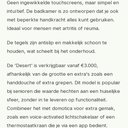
Geen ingewikkelde touchscreens, maar simpel en
intuïtief. De badkamer is zo ontworpen dat je ook
met beperkte handkracht alles kunt gebruiken.
Ideaal voor mensen met artritis of reuma.
De tegels zijn antislip en makkelijk schoon te
houden, wat scheelt bij het onderhoud.
De 'Desert' is verkrijgbaar vanaf €3.000,
afhankelijk van de grootte en extra's zoals een
handdouche of extra grepen. Dit model is populair
bij senioren die waarde hechten aan een huiselijke
sfeer, zonder in te leveren op functionaliteit.
Combineer het met domotica voor extra gemak,
zoals een voice-activated lichtschakelaar of een
thermostaatkraan die je via een app bedient.