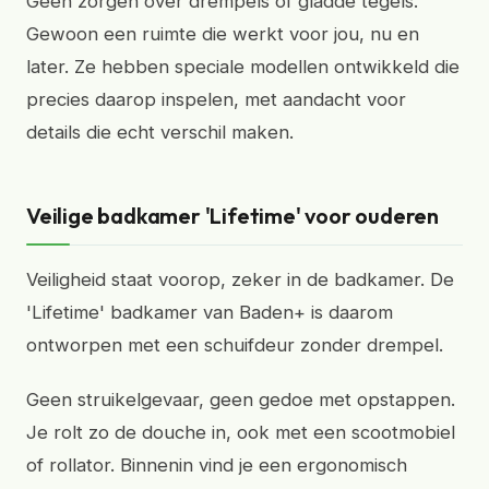
Geen zorgen over drempels of gladde tegels.
Gewoon een ruimte die werkt voor jou, nu en
later. Ze hebben speciale modellen ontwikkeld die
precies daarop inspelen, met aandacht voor
details die echt verschil maken.
Veilige badkamer 'Lifetime' voor ouderen
Veiligheid staat voorop, zeker in de badkamer. De
'Lifetime' badkamer van Baden+ is daarom
ontworpen met een schuifdeur zonder drempel.
Geen struikelgevaar, geen gedoe met opstappen.
Je rolt zo de douche in, ook met een scootmobiel
of rollator. Binnenin vind je een ergonomisch