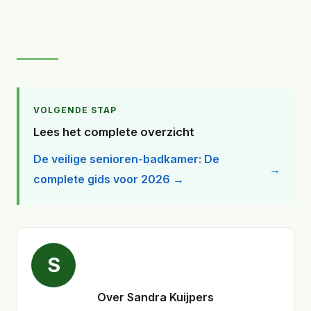
VOLGENDE STAP
Lees het complete overzicht
De veilige senioren-badkamer: De
complete gids voor 2026 →
S
Over Sandra Kuijpers