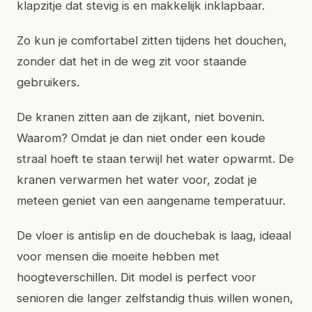
klapzitje dat stevig is en makkelijk inklapbaar.
Zo kun je comfortabel zitten tijdens het douchen,
zonder dat het in de weg zit voor staande
gebruikers.
De kranen zitten aan de zijkant, niet bovenin.
Waarom? Omdat je dan niet onder een koude
straal hoeft te staan terwijl het water opwarmt. De
kranen verwarmen het water voor, zodat je
meteen geniet van een aangename temperatuur.
De vloer is antislip en de douchebak is laag, ideaal
voor mensen die moeite hebben met
hoogteverschillen. Dit model is perfect voor
senioren die langer zelfstandig thuis willen wonen,