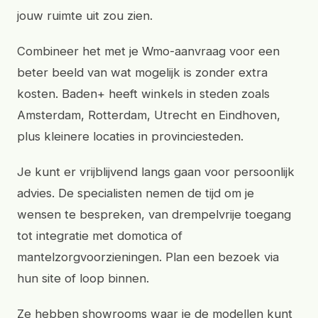
jouw ruimte uit zou zien.
Combineer het met je Wmo-aanvraag voor een
beter beeld van wat mogelijk is zonder extra
kosten. Baden+ heeft winkels in steden zoals
Amsterdam, Rotterdam, Utrecht en Eindhoven,
plus kleinere locaties in provinciesteden.
Je kunt er vrijblijvend langs gaan voor persoonlijk
advies. De specialisten nemen de tijd om je
wensen te bespreken, van drempelvrije toegang
tot integratie met domotica of
mantelzorgvoorzieningen. Plan een bezoek via
hun site of loop binnen.
Ze hebben showrooms waar je de modellen kunt