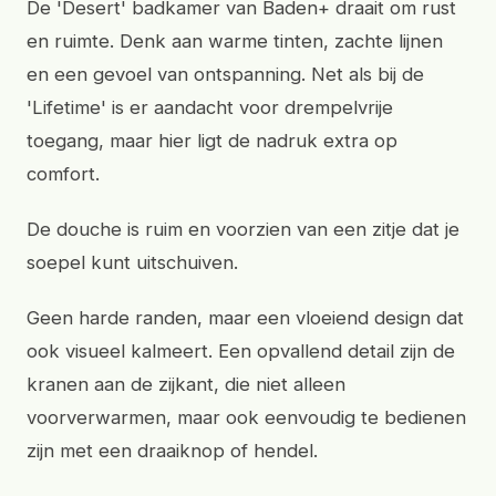
De 'Desert' badkamer van Baden+ draait om rust
en ruimte. Denk aan warme tinten, zachte lijnen
en een gevoel van ontspanning. Net als bij de
'Lifetime' is er aandacht voor drempelvrije
toegang, maar hier ligt de nadruk extra op
comfort.
De douche is ruim en voorzien van een zitje dat je
soepel kunt uitschuiven.
Geen harde randen, maar een vloeiend design dat
ook visueel kalmeert. Een opvallend detail zijn de
kranen aan de zijkant, die niet alleen
voorverwarmen, maar ook eenvoudig te bedienen
zijn met een draaiknop of hendel.