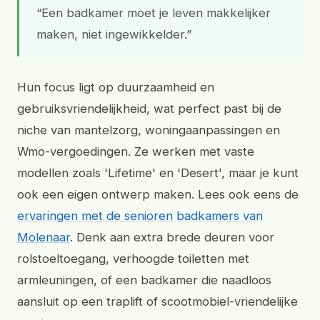
“Een badkamer moet je leven makkelijker
maken, niet ingewikkelder.”
Hun focus ligt op duurzaamheid en
gebruiksvriendelijkheid, wat perfect past bij de
niche van mantelzorg, woningaanpassingen en
Wmo-vergoedingen. Ze werken met vaste
modellen zoals 'Lifetime' en 'Desert', maar je kunt
ook een eigen ontwerp maken. Lees ook eens de
ervaringen met de senioren badkamers van
Molenaar
. Denk aan extra brede deuren voor
rolstoeltoegang, verhoogde toiletten met
armleuningen, of een badkamer die naadloos
aansluit op een traplift of scootmobiel-vriendelijke