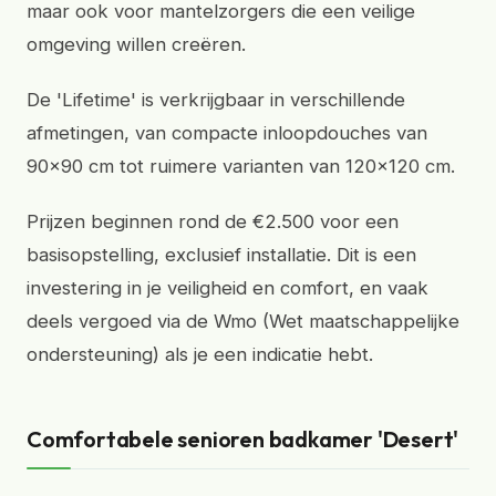
maar ook voor mantelzorgers die een veilige
omgeving willen creëren.
De 'Lifetime' is verkrijgbaar in verschillende
afmetingen, van compacte inloopdouches van
90x90 cm tot ruimere varianten van 120x120 cm.
Prijzen beginnen rond de €2.500 voor een
basisopstelling, exclusief installatie. Dit is een
investering in je veiligheid en comfort, en vaak
deels vergoed via de Wmo (Wet maatschappelijke
ondersteuning) als je een indicatie hebt.
Comfortabele senioren badkamer 'Desert'