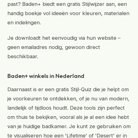
past? Baden+ biedt een gratis Stijlwijzer aan, een
handig boekje vol ideeën voor kleuren, materialen
en indelingen.
Je downloadt het eenvoudig via hun website –
geen emailadres nodig, gewoon direct
beschikbaar.
Baden+ winkels in Nederland
Daarnaast is er een gratis Stijl-Quiz die je helpt om
je voorkeuren te ontdekken, of je nu van modern,
landelijk of tijdloos houdt. Deze tools zijn perfect
om thuis te bekijken, vooral als je al een idee hebt
van je huidige badkamer. Je kunt ze gebruiken om
te visualiseren hoe een 'Lifetime' of 'Desert' er in