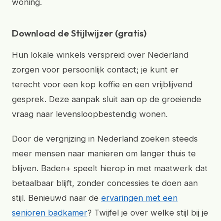
woning.
Download de Stijlwijzer (gratis)
Hun lokale winkels verspreid over Nederland
zorgen voor persoonlijk contact; je kunt er
terecht voor een kop koffie en een vrijblijvend
gesprek. Deze aanpak sluit aan op de groeiende
vraag naar levensloopbestendig wonen.
Door de vergrijzing in Nederland zoeken steeds
meer mensen naar manieren om langer thuis te
blijven. Baden+ speelt hierop in met maatwerk dat
betaalbaar blijft, zonder concessies te doen aan
stijl. Benieuwd naar de
ervaringen met een
senioren badkamer
? Twijfel je over welke stijl bij je