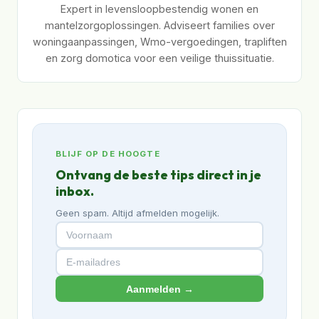
Expert in levensloopbestendig wonen en
mantelzorgoplossingen. Adviseert families over
woningaanpassingen, Wmo-vergoedingen, trapliften
en zorg domotica voor een veilige thuissituatie.
BLIJF OP DE HOOGTE
Ontvang de beste tips direct in je
inbox.
Geen spam. Altijd afmelden mogelijk.
Aanmelden →