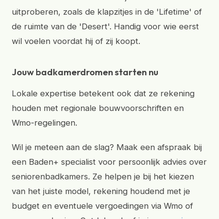
uitproberen, zoals de klapzitjes in de 'Lifetime' of
de ruimte van de 'Desert'. Handig voor wie eerst
wil voelen voordat hij of zij koopt.
Jouw badkamerdromen starten nu
Lokale expertise betekent ook dat ze rekening
houden met regionale bouwvoorschriften en
Wmo-regelingen.
Wil je meteen aan de slag? Maak een afspraak bij
een Baden+ specialist voor persoonlijk advies over
seniorenbadkamers. Ze helpen je bij het kiezen
van het juiste model, rekening houdend met je
budget en eventuele vergoedingen via Wmo of