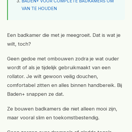
BADEN+ VOOR COMPLETE BADKAMERS OM
VAN TE HOUDEN
Een badkamer die met je meegroeit. Dat is wat je
wilt, toch?
Geen gedoe met ombouwen zodra je wat ouder
wordt of als je tijdelijk gebruikmaakt van een
rollator. Je wilt gewoon veilig douchen,
comfortabel zitten en alles binnen handbereik. Bij
Baden+ snappen ze dat.
Ze bouwen badkamers die niet alleen mooi zijn,
maar vooral slim en toekomstbestendig.