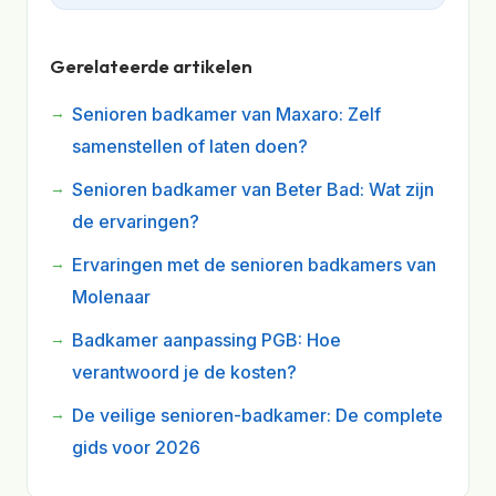
Gerelateerde artikelen
Senioren badkamer van Maxaro: Zelf
samenstellen of laten doen?
Senioren badkamer van Beter Bad: Wat zijn
de ervaringen?
Ervaringen met de senioren badkamers van
Molenaar
Badkamer aanpassing PGB: Hoe
verantwoord je de kosten?
De veilige senioren-badkamer: De complete
gids voor 2026