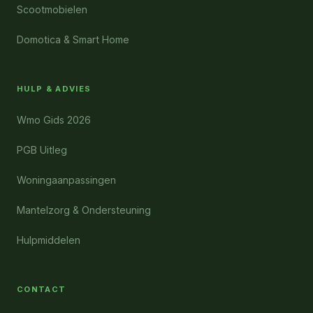
Scootmobielen
Domotica & Smart Home
HULP & ADVIES
Wmo Gids 2026
PGB Uitleg
Woningaanpassingen
Mantelzorg & Ondersteuning
Hulpmiddelen
CONTACT