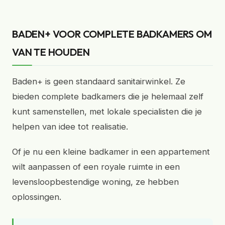
BADEN+ VOOR COMPLETE BADKAMERS OM
VAN TE HOUDEN
Baden+ is geen standaard sanitairwinkel. Ze
bieden complete badkamers die je helemaal zelf
kunt samenstellen, met lokale specialisten die je
helpen van idee tot realisatie.
Of je nu een kleine badkamer in een appartement
wilt aanpassen of een royale ruimte in een
levensloopbestendige woning, ze hebben
oplossingen.