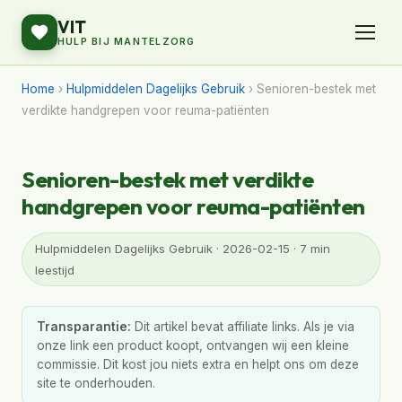
VIT
HULP BIJ MANTELZORG
Home
›
Hulpmiddelen Dagelijks Gebruik
› Senioren-bestek met
verdikte handgrepen voor reuma-patiënten
Senioren-bestek met verdikte
handgrepen voor reuma-patiënten
Hulpmiddelen Dagelijks Gebruik · 2026-02-15 · 7 min
leestijd
Transparantie:
Dit artikel bevat affiliate links. Als je via
onze link een product koopt, ontvangen wij een kleine
commissie. Dit kost jou niets extra en helpt ons om deze
site te onderhouden.