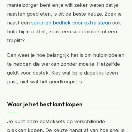
mantelzorger bent en je wilt zeker weten dat je
naasten goed eten, is dit de beste keuze. Zoek je
naast een
senioren bedhek voor extra steun
ook
hulp bij mobiliteit, zoals een scootmobiel of een
traplift?
Dan weet je hoe belangrijk het is om hulpmiddelen
te hebben die werken zonder moeite. Hetzelfde
geldt voor bestek. Kies wat bij je dagelijks leven
past, niet wat het goedkoopst is.
Waar je het best kunt kopen
Je kunt deze besteksets op verschillende
plekken kopen. De keuze hangt af van hoe snel je