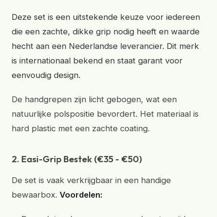
Deze set is een uitstekende keuze voor iedereen
die een zachte, dikke grip nodig heeft en waarde
hecht aan een Nederlandse leverancier. Dit merk
is internationaal bekend en staat garant voor
eenvoudig design.
De handgrepen zijn licht gebogen, wat een
natuurlijke polspositie bevordert. Het materiaal is
hard plastic met een zachte coating.
2. Easi-Grip Bestek (€35 - €50)
De set is vaak verkrijgbaar in een handige
bewaarbox.
Voordelen: