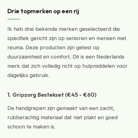
Drie topmerken op een rij
Ik heb drie bekende merken geselecteerd die
specifiek gericht zijn op senioren en mensen met
reuma. Deze producten zijn getest op
duurzaamheid en comfort. Dit is een Nederlands
merk dat zich volledig richt op hulpmiddelen voor
dagelijks gebruik.
1. Gripzorg Bestekset (€45 - €60)
De handgrepen zijn gemaakt van een zacht,
rubberachtig materiaal dat niet plakt en goed
schoon te maken is.