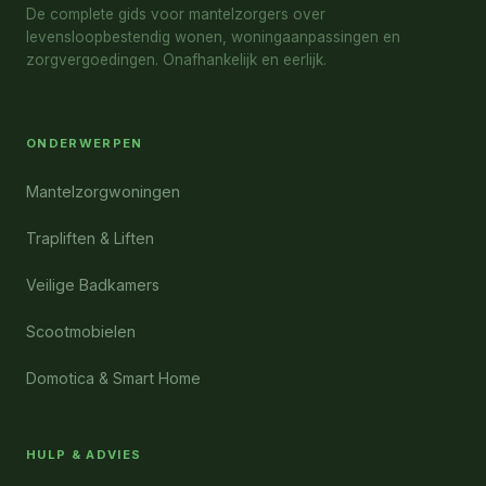
De complete gids voor mantelzorgers over
levensloopbestendig wonen, woningaanpassingen en
zorgvergoedingen. Onafhankelijk en eerlijk.
ONDERWERPEN
Mantelzorgwoningen
Trapliften & Liften
Veilige Badkamers
Scootmobielen
Domotica & Smart Home
HULP & ADVIES