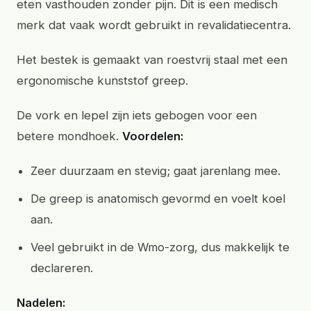
eten vasthouden zonder pijn. Dit is een medisch
merk dat vaak wordt gebruikt in revalidatiecentra.
Het bestek is gemaakt van roestvrij staal met een
ergonomische kunststof greep.
De vork en lepel zijn iets gebogen voor een
betere mondhoek.
Voordelen:
Zeer duurzaam en stevig; gaat jarenlang mee.
De greep is anatomisch gevormd en voelt koel
aan.
Veel gebruikt in de Wmo-zorg, dus makkelijk te
declareren.
Nadelen: