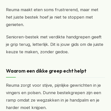
Reuma maakt eten soms frustrerend, maar met
het juiste bestek hoef je niet te stoppen met
genieten.
Senioren-bestek met verdikte handgrepen geeft
je grip terug, letterlijk. Dit is jouw gids om de juiste
keuze te maken, zonder gedoe.
Waarom een dikke greep echt helpt
Reuma zorgt voor stijve, pijnlijke gewrichten in je
vingers en polsen. Dunne bestekgrepen zijn een
ramp omdat ze wegzakken in je handpalm en je
harder moet knijpen.