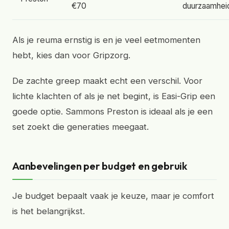
€70
duurzaamhei
Als je reuma ernstig is en je veel eetmomenten
hebt, kies dan voor Gripzorg.
De zachte greep maakt echt een verschil. Voor
lichte klachten of als je net begint, is Easi-Grip een
goede optie. Sammons Preston is ideaal als je een
set zoekt die generaties meegaat.
Aanbevelingen per budget en gebruik
Je budget bepaalt vaak je keuze, maar je comfort
is het belangrijkst.