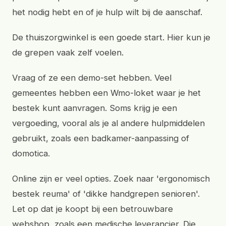
het nodig hebt en of je hulp wilt bij de aanschaf.
De thuiszorgwinkel is een goede start. Hier kun je
de grepen vaak zelf voelen.
Vraag of ze een demo-set hebben. Veel
gemeentes hebben een Wmo-loket waar je het
bestek kunt aanvragen. Soms krijg je een
vergoeding, vooral als je al andere hulpmiddelen
gebruikt, zoals een badkamer-aanpassing of
domotica.
Online zijn er veel opties. Zoek naar 'ergonomisch
bestek reuma' of 'dikke handgrepen senioren'.
Let op dat je koopt bij een betrouwbare
webshop, zoals een medische leverancier. Die