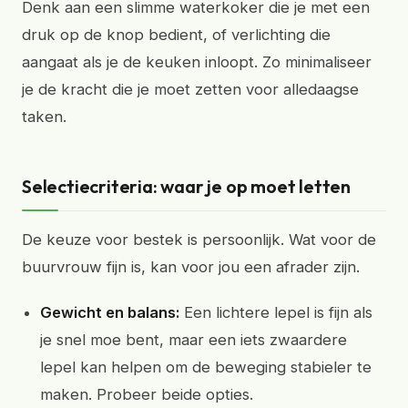
Denk aan een slimme waterkoker die je met een
druk op de knop bedient, of verlichting die
aangaat als je de keuken inloopt. Zo minimaliseer
je de kracht die je moet zetten voor alledaagse
taken.
Selectiecriteria: waar je op moet letten
De keuze voor bestek is persoonlijk. Wat voor de
buurvrouw fijn is, kan voor jou een afrader zijn.
Gewicht en balans:
Een lichtere lepel is fijn als
je snel moe bent, maar een iets zwaardere
lepel kan helpen om de beweging stabieler te
maken. Probeer beide opties.