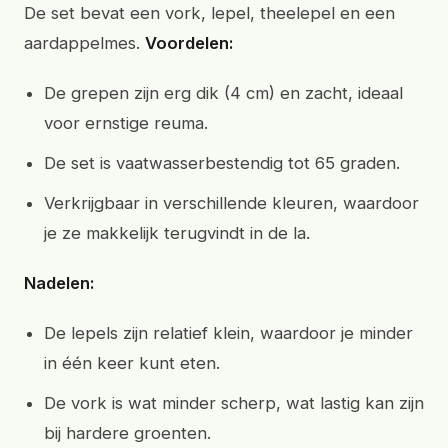
De set bevat een vork, lepel, theelepel en een
aardappelmes.
Voordelen:
De grepen zijn erg dik (4 cm) en zacht, ideaal
voor ernstige reuma.
De set is vaatwasserbestendig tot 65 graden.
Verkrijgbaar in verschillende kleuren, waardoor
je ze makkelijk terugvindt in de la.
Nadelen:
De lepels zijn relatief klein, waardoor je minder
in één keer kunt eten.
De vork is wat minder scherp, wat lastig kan zijn
bij hardere groenten.