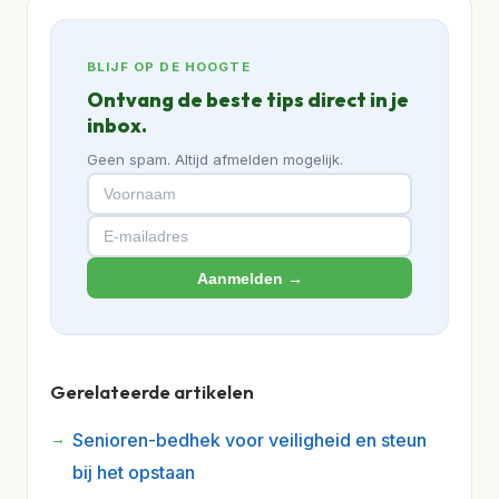
BLIJF OP DE HOOGTE
Ontvang de beste tips direct in je
inbox.
Geen spam. Altijd afmelden mogelijk.
Aanmelden →
Gerelateerde artikelen
Senioren-bedhek voor veiligheid en steun
bij het opstaan