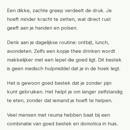
Een dikke, zachte greep verdeelt de druk. Je
hoeft minder kracht te zetten, wat direct rust
geeft aan je handen en polsen.
Denk aan je dagelijkse routine: ontbijt, lunch,
avondeten. Zelfs een kopje thee drinken wordt
makkelijker met een lepel die goed ligt. Dit bestek
is geen medisch hulpmiddel dat je in de hoek legt.
Het is gewoon goed bestek dat je zonder pijn
kunt gebruiken. Het helpt je om langer zelfstandig
te eten, zonder dat iemand je hoeft te helpen.
Veel mensen met reuma hebben baat bij een
combinatie van goed bestek en domotica in huis.