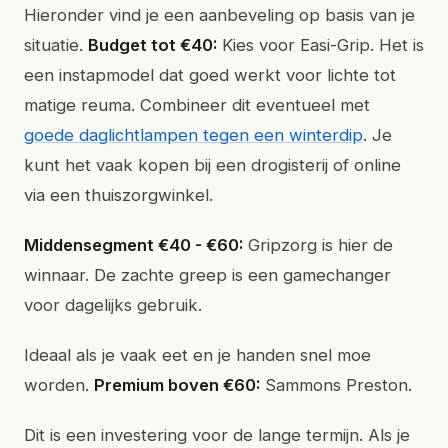
Hieronder vind je een aanbeveling op basis van je
situatie.
Budget tot €40:
Kies voor Easi-Grip. Het is
een instapmodel dat goed werkt voor lichte tot
matige reuma. Combineer dit eventueel met
goede daglichtlampen tegen een winterdip
. Je
kunt het vaak kopen bij een drogisterij of online
via een thuiszorgwinkel.
Middensegment €40 - €60:
Gripzorg is hier de
winnaar. De zachte greep is een gamechanger
voor dagelijks gebruik.
Ideaal als je vaak eet en je handen snel moe
worden.
Premium boven €60:
Sammons Preston.
Dit is een investering voor de lange termijn. Als je