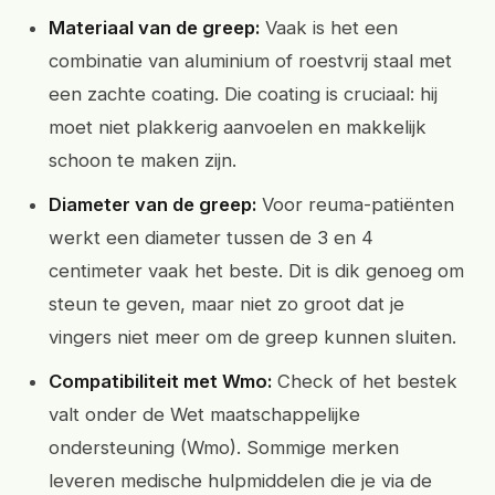
Materiaal van de greep:
Vaak is het een
combinatie van aluminium of roestvrij staal met
een zachte coating. Die coating is cruciaal: hij
moet niet plakkerig aanvoelen en makkelijk
schoon te maken zijn.
Diameter van de greep:
Voor reuma-patiënten
werkt een diameter tussen de 3 en 4
centimeter vaak het beste. Dit is dik genoeg om
steun te geven, maar niet zo groot dat je
vingers niet meer om de greep kunnen sluiten.
Compatibiliteit met Wmo:
Check of het bestek
valt onder de Wet maatschappelijke
ondersteuning (Wmo). Sommige merken
leveren medische hulpmiddelen die je via de