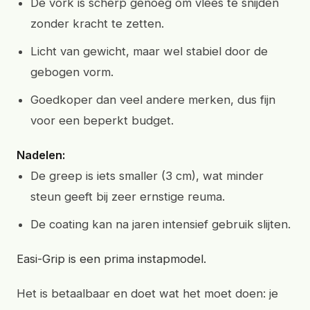
De vork is scherp genoeg om vlees te snijden
zonder kracht te zetten.
Licht van gewicht, maar wel stabiel door de
gebogen vorm.
Goedkoper dan veel andere merken, dus fijn
voor een beperkt budget.
Nadelen:
De greep is iets smaller (3 cm), wat minder
steun geeft bij zeer ernstige reuma.
De coating kan na jaren intensief gebruik slijten.
Easi-Grip is een prima instapmodel.
Het is betaalbaar en doet wat het moet doen: je