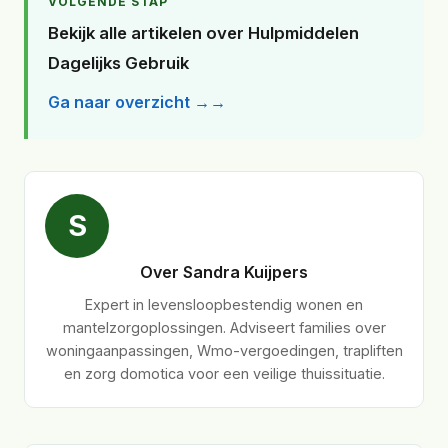
VOLGENDE STAP
Bekijk alle artikelen over Hulpmiddelen
Dagelijks Gebruik
Ga naar overzicht →
S
Over Sandra Kuijpers
Expert in levensloopbestendig wonen en
mantelzorgoplossingen. Adviseert families over
woningaanpassingen, Wmo-vergoedingen, trapliften
en zorg domotica voor een veilige thuissituatie.