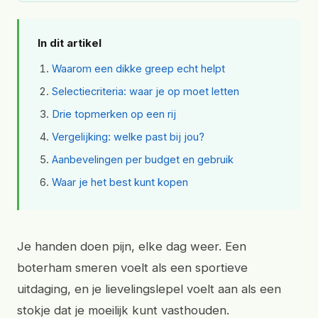
In dit artikel
Waarom een dikke greep echt helpt
Selectiecriteria: waar je op moet letten
Drie topmerken op een rij
Vergelijking: welke past bij jou?
Aanbevelingen per budget en gebruik
Waar je het best kunt kopen
Je handen doen pijn, elke dag weer. Een
boterham smeren voelt als een sportieve
uitdaging, en je lievelingslepel voelt aan als een
stokje dat je moeilijk kunt vasthouden.