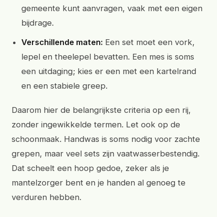
gemeente kunt aanvragen, vaak met een eigen
bijdrage.
Verschillende maten:
Een set moet een vork,
lepel en theelepel bevatten. Een mes is soms
een uitdaging; kies er een met een kartelrand
en een stabiele greep.
Daarom hier de belangrijkste criteria op een rij,
zonder ingewikkelde termen. Let ook op de
schoonmaak. Handwas is soms nodig voor zachte
grepen, maar veel sets zijn vaatwasserbestendig.
Dat scheelt een hoop gedoe, zeker als je
mantelzorger bent en je handen al genoeg te
verduren hebben.