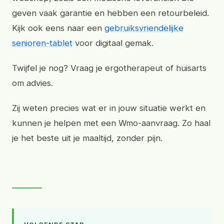
geven vaak garantie en hebben een retourbeleid.
Kijk ook eens naar een
gebruiksvriendelijke
senioren-tablet
voor digitaal gemak.
Twijfel je nog? Vraag je ergotherapeut of huisarts
om advies.
Zij weten precies wat er in jouw situatie werkt en
kunnen je helpen met een Wmo-aanvraag. Zo haal
je het beste uit je maaltijd, zonder pijn.