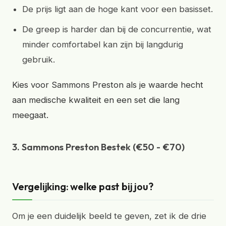
De prijs ligt aan de hoge kant voor een basisset.
De greep is harder dan bij de concurrentie, wat
minder comfortabel kan zijn bij langdurig
gebruik.
Kies voor Sammons Preston als je waarde hecht
aan medische kwaliteit en een set die lang
meegaat.
3. Sammons Preston Bestek (€50 - €70)
Vergelijking: welke past bij jou?
Om je een duidelijk beeld te geven, zet ik de drie