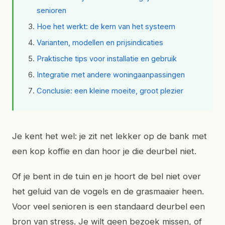
senioren
Hoe het werkt: de kern van het systeem
Varianten, modellen en prijsindicaties
Praktische tips voor installatie en gebruik
Integratie met andere woningaanpassingen
Conclusie: een kleine moeite, groot plezier
Je kent het wel: je zit net lekker op de bank met
een kop koffie en dan hoor je die deurbel niet.
Of je bent in de tuin en je hoort de bel niet over
het geluid van de vogels en de grasmaaier heen.
Voor veel senioren is een standaard deurbel een
bron van stress. Je wilt geen bezoek missen, of