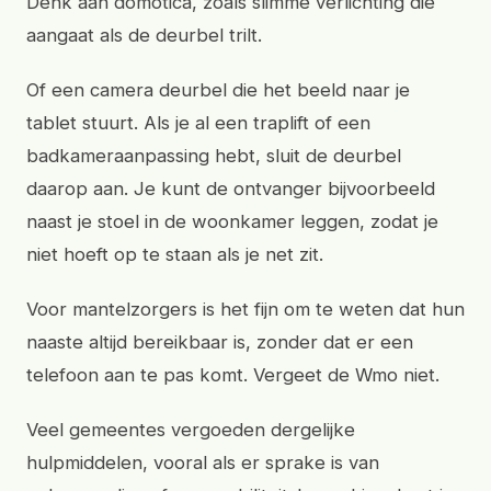
Denk aan domotica, zoals slimme verlichting die
aangaat als de deurbel trilt.
Of een camera deurbel die het beeld naar je
tablet stuurt. Als je al een traplift of een
badkameraanpassing hebt, sluit de deurbel
daarop aan. Je kunt de ontvanger bijvoorbeeld
naast je stoel in de woonkamer leggen, zodat je
niet hoeft op te staan als je net zit.
Voor mantelzorgers is het fijn om te weten dat hun
naaste altijd bereikbaar is, zonder dat er een
telefoon aan te pas komt. Vergeet de Wmo niet.
Veel gemeentes vergoeden dergelijke
hulpmiddelen, vooral als er sprake is van