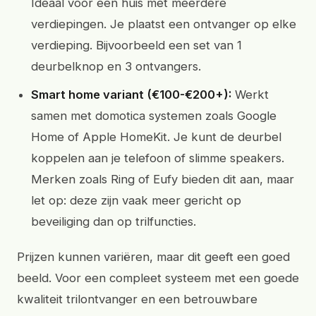
Ideaal voor een huis met meerdere
verdiepingen. Je plaatst een ontvanger op elke
verdieping. Bijvoorbeeld een set van 1
deurbelknop en 3 ontvangers.
Smart home variant (€100-€200+):
Werkt
samen met domotica systemen zoals Google
Home of Apple HomeKit. Je kunt de deurbel
koppelen aan je telefoon of slimme speakers.
Merken zoals Ring of Eufy bieden dit aan, maar
let op: deze zijn vaak meer gericht op
beveiliging dan op trilfuncties.
Prijzen kunnen variëren, maar dit geeft een goed
beeld. Voor een compleet systeem met een goede
kwaliteit trilontvanger en een betrouwbare