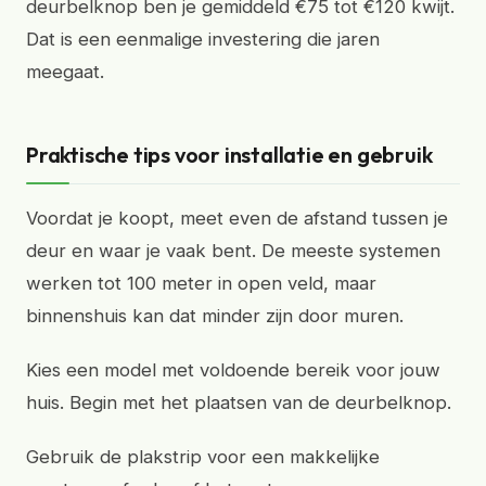
deurbelknop ben je gemiddeld €75 tot €120 kwijt.
Dat is een eenmalige investering die jaren
meegaat.
Praktische tips voor installatie en gebruik
Voordat je koopt, meet even de afstand tussen je
deur en waar je vaak bent. De meeste systemen
werken tot 100 meter in open veld, maar
binnenshuis kan dat minder zijn door muren.
Kies een model met voldoende bereik voor jouw
huis. Begin met het plaatsen van de deurbelknop.
Gebruik de plakstrip voor een makkelijke