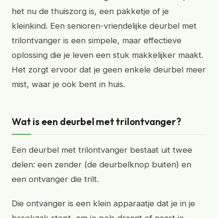
het nu de thuiszorg is, een pakketje of je
kleinkind. Een senioren-vriendelijke deurbel met
trilontvanger is een simpele, maar effectieve
oplossing die je leven een stuk makkelijker maakt.
Het zorgt ervoor dat je geen enkele deurbel meer
mist, waar je ook bent in huis.
Wat is een deurbel met trilontvanger?
Een deurbel met trilontvanger bestaat uit twee
delen: een zender (de deurbelknop buiten) en
een ontvanger die trilt.
Die ontvanger is een klein apparaatje dat je in je