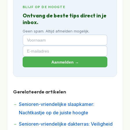
BLIJF OP DE HOOGTE
Ontvang de beste tips direct in je
inbox.
Geen spam. Altijd afmelden mogelijk.
Aanmelden →
Gerelateerde artikelen
Senioren-vriendelijke slaapkamer:
Nachtkastje op de juiste hoogte
Senioren-vriendelijke dakterras: Veiligheid