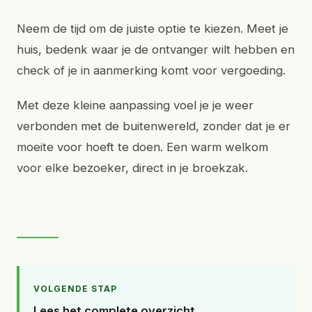
Neem de tijd om de juiste optie te kiezen. Meet je
huis, bedenk waar je de ontvanger wilt hebben en
check of je in aanmerking komt voor vergoeding.
Met deze kleine aanpassing voel je je weer
verbonden met de buitenwereld, zonder dat je er
moeite voor hoeft te doen. Een warm welkom
voor elke bezoeker, direct in je broekzak.
VOLGENDE STAP
Lees het complete overzicht