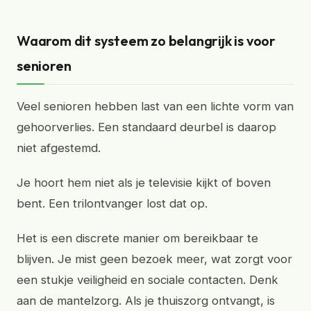
Waarom dit systeem zo belangrijk is voor
senioren
Veel senioren hebben last van een lichte vorm van
gehoorverlies. Een standaard deurbel is daarop
niet afgestemd.
Je hoort hem niet als je televisie kijkt of boven
bent. Een trilontvanger lost dat op.
Het is een discrete manier om bereikbaar te
blijven. Je mist geen bezoek meer, wat zorgt voor
een stukje veiligheid en sociale contacten. Denk
aan de mantelzorg. Als je thuiszorg ontvangt, is