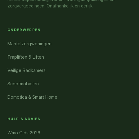
zorgvergoedingen. Onafhankelijk en eerlijk.
ONDERWERPEN
Mantelzorgwoningen
Trapliften & Liften
Veilige Badkamers
Scootmobielen
Domotica & Smart Home
HULP & ADVIES
Wmo Gids 2026