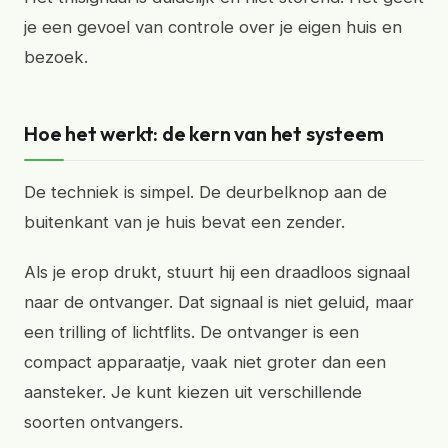
je een gevoel van controle over je eigen huis en
bezoek.
Hoe het werkt: de kern van het systeem
De techniek is simpel. De deurbelknop aan de
buitenkant van je huis bevat een zender.
Als je erop drukt, stuurt hij een draadloos signaal
naar de ontvanger. Dat signaal is niet geluid, maar
een trilling of lichtflits. De ontvanger is een
compact apparaatje, vaak niet groter dan een
aansteker. Je kunt kiezen uit verschillende
soorten ontvangers.