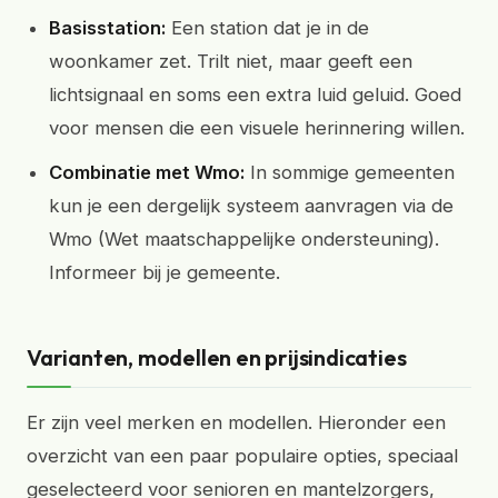
Basisstation:
Een station dat je in de
woonkamer zet. Trilt niet, maar geeft een
lichtsignaal en soms een extra luid geluid. Goed
voor mensen die een visuele herinnering willen.
Combinatie met Wmo:
In sommige gemeenten
kun je een dergelijk systeem aanvragen via de
Wmo (Wet maatschappelijke ondersteuning).
Informeer bij je gemeente.
Varianten, modellen en prijsindicaties
Er zijn veel merken en modellen. Hieronder een
overzicht van een paar populaire opties, speciaal
geselecteerd voor senioren en mantelzorgers,