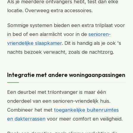
Als je meerdere ontvangers hebt, test dan elke
locatie. Overweeg extra accessoires.
Sommige systemen bieden een extra trilplaat voor
in bed of een alarmlicht voor in de
senioren-
vriendelijke slaapkamer
. Dit is handig als je ook 's
nachts bezoek verwacht, zoals de nachtzorg.
Integratie met andere woningaanpassingen
Een deurbel met trilontvanger is maar één
onderdeel van een senioren-vriendelijk huis.
Combineer het met
toegankelijke buitenruimtes
en dakterrassen
voor meer comfort en veiligheid.