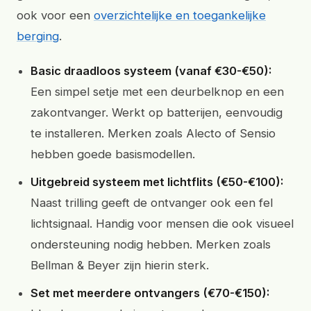
ook voor een
overzichtelijke en toegankelijke
berging
.
Basic draadloos systeem (vanaf €30-€50):
Een simpel setje met een deurbelknop en een
zakontvanger. Werkt op batterijen, eenvoudig
te installeren. Merken zoals Alecto of Sensio
hebben goede basismodellen.
Uitgebreid systeem met lichtflits (€50-€100):
Naast trilling geeft de ontvanger ook een fel
lichtsignaal. Handig voor mensen die ook visueel
ondersteuning nodig hebben. Merken zoals
Bellman & Beyer zijn hierin sterk.
Set met meerdere ontvangers (€70-€150):