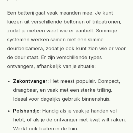
Een batterij gaat vaak maanden mee. Je kunt
kiezen uit verschillende beltonen of trilpatronen,
zodat je meteen weet wie er aanbelt. Sommige
systemen werken samen met een slimme
deurbelcamera, zodat je ook kunt zien wie er voor
de deur staat. Er zijn verschillende types
ontvangers, afhankelijk van je situatie:
Zakontvanger:
Het meest populair. Compact,
draagbaar, en vaak met een sterke trilling.
Ideaal voor dagelijks gebruik binnenshuis.
Polsbandje:
Handig als je vaak je handen vol
hebt, of als je de ontvanger niet kwijt wilt raken.
Werkt ook buiten in de tuin.