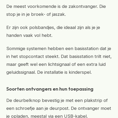
De meest voorkomende is de zakontvanger. Die
stop je in je broek- of jaszak.
Er zijn ook polsbandjes, die ideaal zijn als je je
handen vaak vol hebt.
Sommige systemen hebben een basisstation dat je
in het stopcontact steekt. Dat basisstation trilt niet,
maar geeft wel een lichtsignaal of een extra luid
geluidssignaal. De installatie is kinderspel.
Soorten ontvangers en hun toepassing
De deurbelknop bevestig je met een plakstrip of
een schroefje aan je deurpost. De ontvanger moet
je opladen, meestal via een USB-kabel.