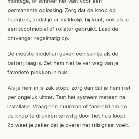
montage, of schroef het vast voor een
permanente oplossing. Zorg dat de knop op
hoogte is, zodat je er makkelijk bij kunt, ook als je
een scootmobiel of rollator gebruikt. Laad de
ontvanger regelmatig op.
De meeste modellen geven een seintje als de
batterij laag is. Zet hem niet te ver weg van je
favoriete plekken in huis.
Als je hem in je zak stopt, zorg dan dat je hem niet
per ongeluk uitzet. Test het systeem meteen na
installatie. Vraag een buurman of familielid om op
de knop te drukken terwijl jij door het huis loopt.
Zo weet je zeker dat je overal het trilsignaal voelt.