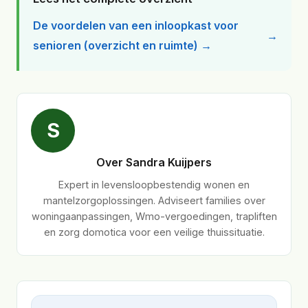
De voordelen van een inloopkast voor
senioren (overzicht en ruimte) →
S
Over Sandra Kuijpers
Expert in levensloopbestendig wonen en
mantelzorgoplossingen. Adviseert families over
woningaanpassingen, Wmo-vergoedingen, trapliften
en zorg domotica voor een veilige thuissituatie.