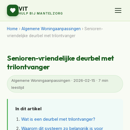
VIT
HULP BIJ MANTELZORG
Home
›
Algemene Woningaanpassingen
› Senioren-
vriendelijke deurbel met trilontvanger
Senioren-vriendelijke deurbel met
trilontvanger
Algemene Woningaanpassingen · 2026-02-15 · 7 min
leestijd
In dit artikel
Wat is een deurbel met trilontvanger?
Waarom dit systeem zo belangrijk is voor