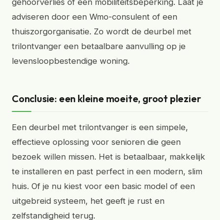
gehoorverlies of een mobiliteitsbeperking. Laat je
adviseren door een Wmo-consulent of een
thuiszorgorganisatie. Zo wordt de deurbel met
trilontvanger een betaalbare aanvulling op je
levensloopbestendige woning.
Conclusie: een kleine moeite, groot plezier
Een deurbel met trilontvanger is een simpele,
effectieve oplossing voor senioren die geen
bezoek willen missen. Het is betaalbaar, makkelijk
te installeren en past perfect in een modern, slim
huis. Of je nu kiest voor een basic model of een
uitgebreid systeem, het geeft je rust en
zelfstandigheid terug.