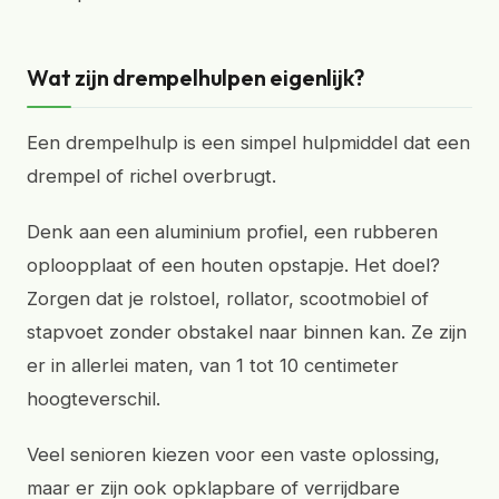
Wat zijn drempelhulpen eigenlijk?
Een drempelhulp is een simpel hulpmiddel dat een
drempel of richel overbrugt.
Denk aan een aluminium profiel, een rubberen
oploopplaat of een houten opstapje. Het doel?
Zorgen dat je rolstoel, rollator, scootmobiel of
stapvoet zonder obstakel naar binnen kan. Ze zijn
er in allerlei maten, van 1 tot 10 centimeter
hoogteverschil.
Veel senioren kiezen voor een vaste oplossing,
maar er zijn ook opklapbare of verrijdbare