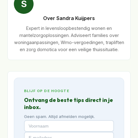
S
Over Sandra Kuijpers
Expert in levensloopbestendig wonen en
mantelzorgoplossingen. Adviseert families over
woningaanpassingen, Wmo-vergoedingen, trapliften
en zorg domotica voor een veilige thuissituatie.
BLIJF OP DE HOOGTE
Ontvang de beste tips direct in je
inbox.
Geen spam. Altijd afmelden mogelijk.