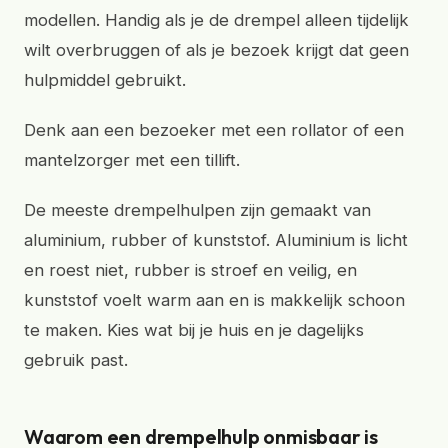
modellen. Handig als je de drempel alleen tijdelijk
wilt overbruggen of als je bezoek krijgt dat geen
hulpmiddel gebruikt.
Denk aan een bezoeker met een rollator of een
mantelzorger met een tillift.
De meeste drempelhulpen zijn gemaakt van
aluminium, rubber of kunststof. Aluminium is licht
en roest niet, rubber is stroef en veilig, en
kunststof voelt warm aan en is makkelijk schoon
te maken. Kies wat bij je huis en je dagelijks
gebruik past.
Waarom een drempelhulp onmisbaar is