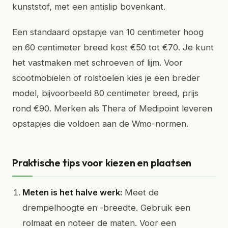
kunststof, met een antislip bovenkant.
Een standaard opstapje van 10 centimeter hoog
en 60 centimeter breed kost €50 tot €70. Je kunt
het vastmaken met schroeven of lijm. Voor
scootmobielen of rolstoelen kies je een breder
model, bijvoorbeeld 80 centimeter breed, prijs
rond €90. Merken als Thera of Medipoint leveren
opstapjes die voldoen aan de Wmo-normen.
Praktische tips voor kiezen en plaatsen
Meten is het halve werk:
Meet de
drempelhoogte en -breedte. Gebruik een
rolmaat en noteer de maten. Voor een