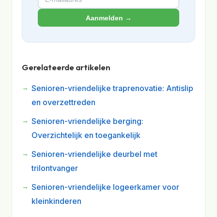
Aanmelden →
Gerelateerde artikelen
Senioren-vriendelijke traprenovatie: Antislip
en overzettreden
Senioren-vriendelijke berging:
Overzichtelijk en toegankelijk
Senioren-vriendelijke deurbel met
trilontvanger
Senioren-vriendelijke logeerkamer voor
kleinkinderen