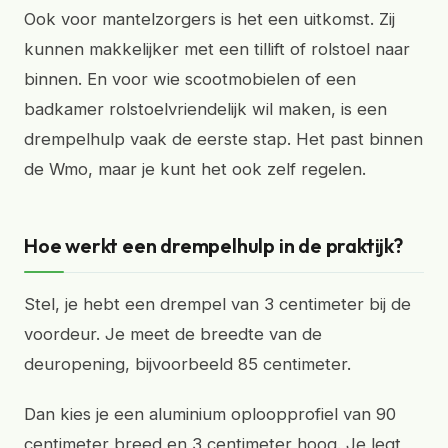
Ook voor mantelzorgers is het een uitkomst. Zij
kunnen makkelijker met een tillift of rolstoel naar
binnen. En voor wie scootmobielen of een
badkamer rolstoelvriendelijk wil maken, is een
drempelhulp vaak de eerste stap. Het past binnen
de Wmo, maar je kunt het ook zelf regelen.
Hoe werkt een drempelhulp in de praktijk?
Stel, je hebt een drempel van 3 centimeter bij de
voordeur. Je meet de breedte van de
deuropening, bijvoorbeeld 85 centimeter.
Dan kies je een aluminium oploopprofiel van 90
centimeter breed en 3 centimeter hoog. Je legt