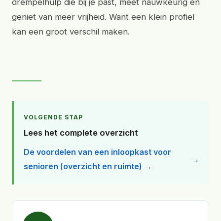
drempelhulp die bij je past, meet nauwkeurig en
geniet van meer vrijheid. Want een klein profiel
kan een groot verschil maken.
VOLGENDE STAP
Lees het complete overzicht
De voordelen van een inloopkast voor
senioren (overzicht en ruimte) →