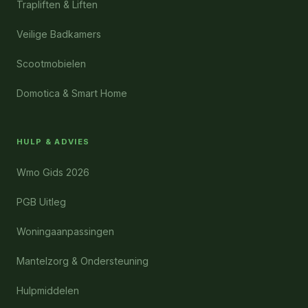
Trapliften & Liften
Veilige Badkamers
Scootmobielen
Domotica & Smart Home
HULP & ADVIES
Wmo Gids 2026
PGB Uitleg
Woningaanpassingen
Mantelzorg & Ondersteuning
Hulpmiddelen