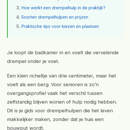
Hoe werkt een drempelhulp in de praktijk?
Soorten drempelhulpen en prijzen
Praktische tips voor kiezen en plaatsen
Je loopt de badkamer in en voelt die vervelende
drempel onder je voet.
Een klein richeltje van drie centimeter, maar het
voelt als een berg. Voor senioren is zo’n
overgangsprofiel vaak het verschil tussen
zelfstandig blijven wonen of hulp nodig hebben.
Dit is je gids voor drempelhulpen die het leven
makkelijker maken, zonder dat je huis een
bouwput wordt.