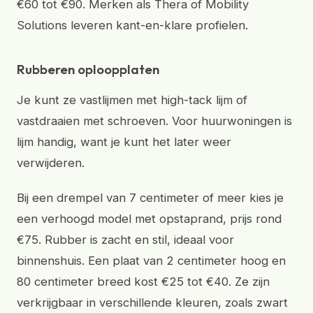
€60 tot €90. Merken als Thera of Mobility
Solutions leveren kant-en-klare profielen.
Rubberen oploopplaten
Je kunt ze vastlijmen met high-tack lijm of
vastdraaien met schroeven. Voor huurwoningen is
lijm handig, want je kunt het later weer
verwijderen.
Bij een drempel van 7 centimeter of meer kies je
een verhoogd model met opstaprand, prijs rond
€75. Rubber is zacht en stil, ideaal voor
binnenshuis. Een plaat van 2 centimeter hoog en
80 centimeter breed kost €25 tot €40. Ze zijn
verkrijgbaar in verschillende kleuren, zoals zwart