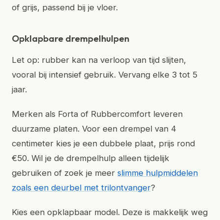
of grijs, passend bij je vloer.
Opklapbare drempelhulpen
Let op: rubber kan na verloop van tijd slijten,
vooral bij intensief gebruik. Vervang elke 3 tot 5
jaar.
Merken als Forta of Rubbercomfort leveren
duurzame platen. Voor een drempel van 4
centimeter kies je een dubbele plaat, prijs rond
€50. Wil je de drempelhulp alleen tijdelijk
gebruiken of zoek je meer
slimme hulpmiddelen
zoals een deurbel met trilontvanger
?
Kies een opklapbaar model. Deze is makkelijk weg