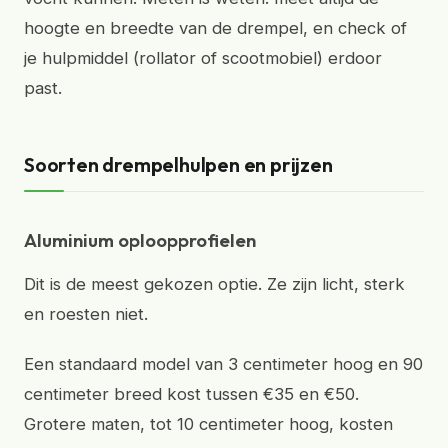
hoogte en breedte van de drempel, en check of
je hulpmiddel (rollator of scootmobiel) erdoor
past.
Soorten drempelhulpen en prijzen
Aluminium oploopprofielen
Dit is de meest gekozen optie. Ze zijn licht, sterk
en roesten niet.
Een standaard model van 3 centimeter hoog en 90
centimeter breed kost tussen €35 en €50.
Grotere maten, tot 10 centimeter hoog, kosten