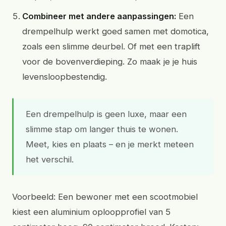
Combineer met andere aanpassingen:
Een
drempelhulp werkt goed samen met domotica,
zoals een slimme deurbel. Of met een traplift
voor de bovenverdieping. Zo maak je je huis
levensloopbestendig.
Een drempelhulp is geen luxe, maar een
slimme stap om langer thuis te wonen.
Meet, kies en plaats – en je merkt meteen
het verschil.
Voorbeeld: Een bewoner met een scootmobiel
kiest een aluminium oploopprofiel van 5