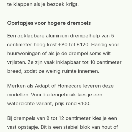
te klappen als je bezoek krijgt.
Opstapjes voor hogere drempels
Een opklapbare aluminium drempelhulp van 5
centimeter hoog kost €80 tot €120. Handig voor
huurwoningen of als je de drempel soms wilt
vrijlaten. Ze zijn vaak inklapbaar tot 10 centimeter
breed, zodat ze weinig ruimte innemen.
Merken als Aidapt of Homecare leveren deze
modellen. Voor buitengebruik kies je een
waterdichte variant, prijs rond €100.
Bij drempels van 8 tot 12 centimeter kies je een
vast opstapje. Dit is een stabiel blok van hout of