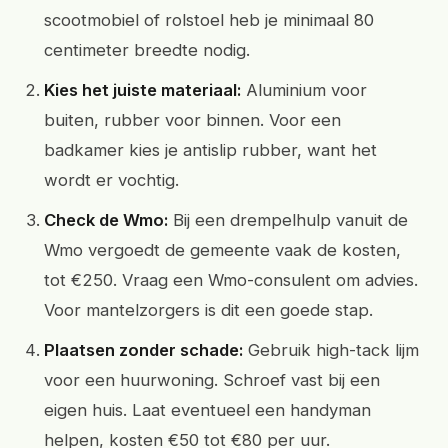
scootmobiel of rolstoel heb je minimaal 80
centimeter breedte nodig.
Kies het juiste materiaal:
Aluminium voor
buiten, rubber voor binnen. Voor een
badkamer kies je antislip rubber, want het
wordt er vochtig.
Check de Wmo:
Bij een drempelhulp vanuit de
Wmo vergoedt de gemeente vaak de kosten,
tot €250. Vraag een Wmo-consulent om advies.
Voor mantelzorgers is dit een goede stap.
Plaatsen zonder schade:
Gebruik high-tack lijm
voor een huurwoning. Schroef vast bij een
eigen huis. Laat eventueel een handyman
helpen, kosten €50 tot €80 per uur.