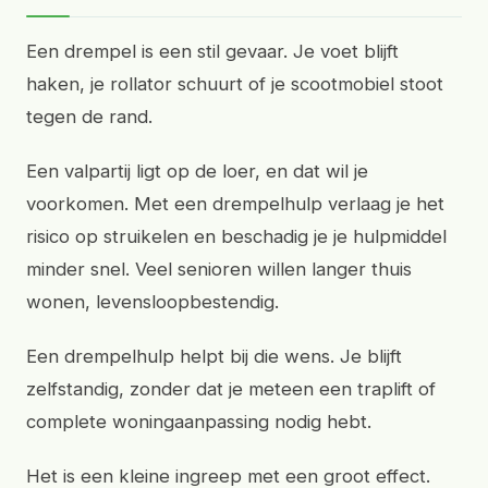
Een drempel is een stil gevaar. Je voet blijft
haken, je rollator schuurt of je scootmobiel stoot
tegen de rand.
Een valpartij ligt op de loer, en dat wil je
voorkomen. Met een drempelhulp verlaag je het
risico op struikelen en beschadig je je hulpmiddel
minder snel. Veel senioren willen langer thuis
wonen, levensloopbestendig.
Een drempelhulp helpt bij die wens. Je blijft
zelfstandig, zonder dat je meteen een traplift of
complete woningaanpassing nodig hebt.
Het is een kleine ingreep met een groot effect.