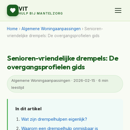
VIT
HULP BIJ MANTELZORG
Home
›
Algemene Woningaanpassingen
› Senioren-
vriendelijke drempels: De overgangsprofielen gids
Senioren-vriendelijke drempels: De
overgangsprofielen gids
Algemene Woningaanpassingen · 2026-02-15 · 6 min
leestijd
In dit artikel
Wat zijn drempelhulpen eigenlijk?
Waarom een drempelhulp onmisbaar is