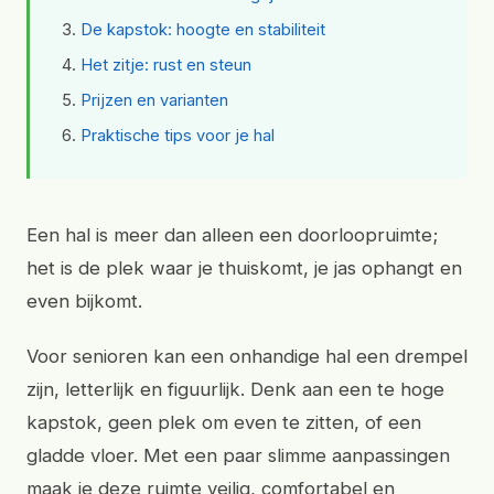
De kapstok: hoogte en stabiliteit
Het zitje: rust en steun
Prijzen en varianten
Praktische tips voor je hal
Een hal is meer dan alleen een doorloopruimte;
het is de plek waar je thuiskomt, je jas ophangt en
even bijkomt.
Voor senioren kan een onhandige hal een drempel
zijn, letterlijk en figuurlijk. Denk aan een te hoge
kapstok, geen plek om even te zitten, of een
gladde vloer. Met een paar slimme aanpassingen
maak je deze ruimte veilig, comfortabel en