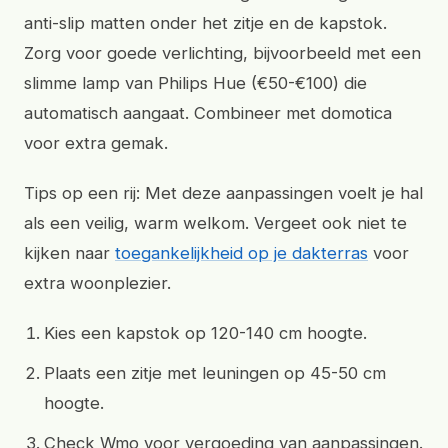
anti-slip matten onder het zitje en de kapstok.
Zorg voor goede verlichting, bijvoorbeeld met een
slimme lamp van Philips Hue (€50-€100) die
automatisch aangaat. Combineer met domotica
voor extra gemak.
Tips op een rij: Met deze aanpassingen voelt je hal
als een veilig, warm welkom. Vergeet ook niet te
kijken naar
toegankelijkheid op je dakterras
voor
extra woonplezier.
Kies een kapstok op 120-140 cm hoogte.
Plaats een zitje met leuningen op 45-50 cm
hoogte.
Check Wmo voor vergoeding van aanpassingen.