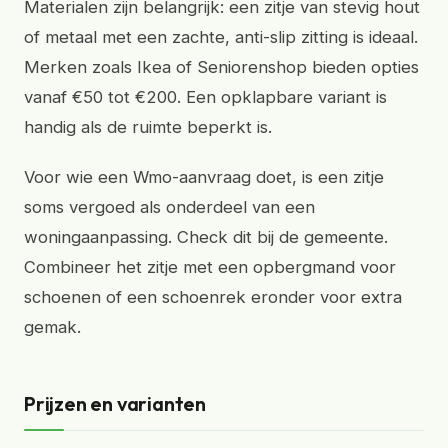
Materialen zijn belangrijk: een zitje van stevig hout
of metaal met een zachte, anti-slip zitting is ideaal.
Merken zoals Ikea of Seniorenshop bieden opties
vanaf €50 tot €200. Een opklapbare variant is
handig als de ruimte beperkt is.
Voor wie een Wmo-aanvraag doet, is een zitje
soms vergoed als onderdeel van een
woningaanpassing. Check dit bij de gemeente.
Combineer het zitje met een opbergmand voor
schoenen of een schoenrek eronder voor extra
gemak.
Prijzen en varianten