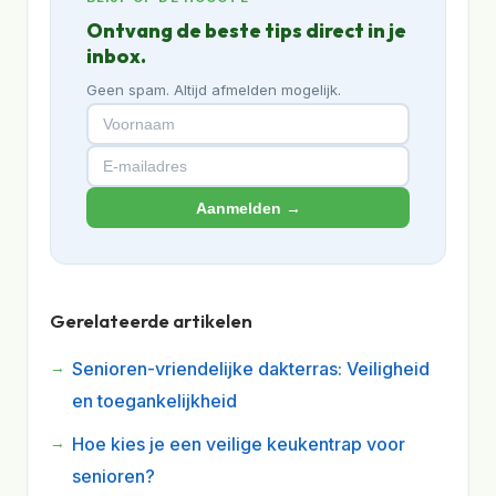
Ontvang de beste tips direct in je
inbox.
Geen spam. Altijd afmelden mogelijk.
Aanmelden →
Gerelateerde artikelen
Senioren-vriendelijke dakterras: Veiligheid
en toegankelijkheid
Hoe kies je een veilige keukentrap voor
senioren?