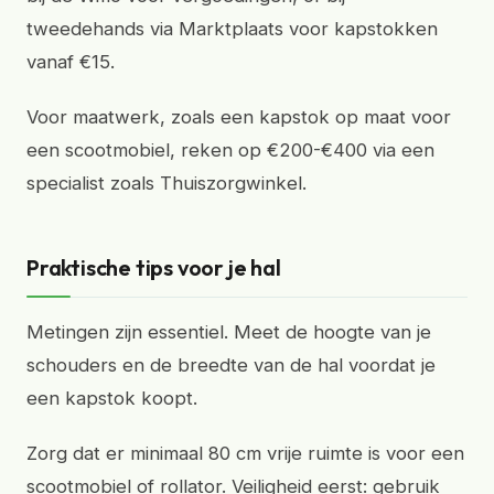
tweedehands via Marktplaats voor kapstokken
vanaf €15.
Voor maatwerk, zoals een kapstok op maat voor
een scootmobiel, reken op €200-€400 via een
specialist zoals Thuiszorgwinkel.
Praktische tips voor je hal
Metingen zijn essentiel. Meet de hoogte van je
schouders en de breedte van de hal voordat je
een kapstok koopt.
Zorg dat er minimaal 80 cm vrije ruimte is voor een
scootmobiel of rollator. Veiligheid eerst: gebruik