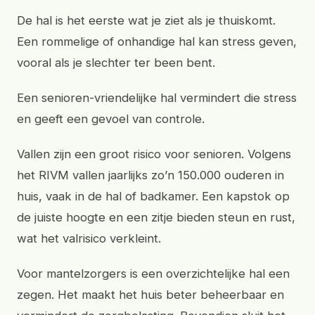
De hal is het eerste wat je ziet als je thuiskomt.
Een rommelige of onhandige hal kan stress geven,
vooral als je slechter ter been bent.
Een senioren-vriendelijke hal vermindert die stress
en geeft een gevoel van controle.
Vallen zijn een groot risico voor senioren. Volgens
het RIVM vallen jaarlijks zo’n 150.000 ouderen in
huis, vaak in de hal of badkamer. Een kapstok op
de juiste hoogte en een zitje bieden steun en rust,
wat het valrisico verkleint.
Voor mantelzorgers is een overzichtelijke hal een
zegen. Het maakt het huis beter beheerbaar en