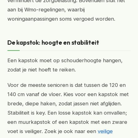
vermindert de zorgbelasting. Bovendien sluit het
aan bij Wmo-regelingen, waarbij
woningaanpassingen soms vergoed worden.
De kapstok: hoogte en stabiliteit
Een kapstok moet op schouderhoogte hangen,
zodat je niet hoeft te reiken.
Voor de meeste senioren is dat tussen de 120 en
140 cm vanaf de vloer. Kies voor een kapstok met
brede, diepe haken, zodat jassen niet afglijden.
Stabiliteit is key. Een losse kapstok kan omvallen;
een muurkapstok of een kapstok met een zware
voet is veiliger. Zoek je ook naar een
veilige