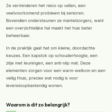
Ze verminderen het risico op vallen, een
veelvoorkomend probleem bij senioren.
Bovendien ondersteunen ze mantelzorgers, want
een overzichtelijke hal maakt het huis beter
beheerbaar.
In de praktijk gaat het om kleine, doordachte
keuzes. Een kapstok op schouderhoogte, een
zitje met leuningen, een anti-slip mat. Deze
elementen zorgen voor een warm welkom en een
veilig thuis, precies wat nodig is voor
levensloopbestendig wonen.
Waarom is dit zo belangrijk?