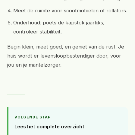
Meet de ruimte voor scootmobielen of rollators.
Onderhoud: poets de kapstok jaarlijks,
controleer stabiliteit.
Begin klein, meet goed, en geniet van de rust. Je
huis wordt er levensloopbestendiger door, voor
jou en je mantelzorger.
VOLGENDE STAP
Lees het complete overzicht