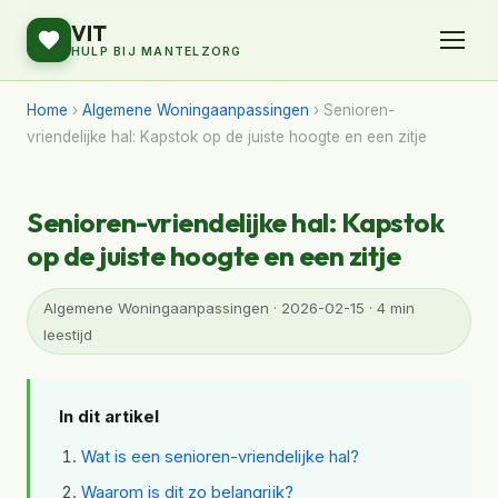
VIT
HULP BIJ MANTELZORG
Home
›
Algemene Woningaanpassingen
› Senioren-
vriendelijke hal: Kapstok op de juiste hoogte en een zitje
Senioren-vriendelijke hal: Kapstok
op de juiste hoogte en een zitje
Algemene Woningaanpassingen · 2026-02-15 · 4 min
leestijd
In dit artikel
Wat is een senioren-vriendelijke hal?
Waarom is dit zo belangrijk?