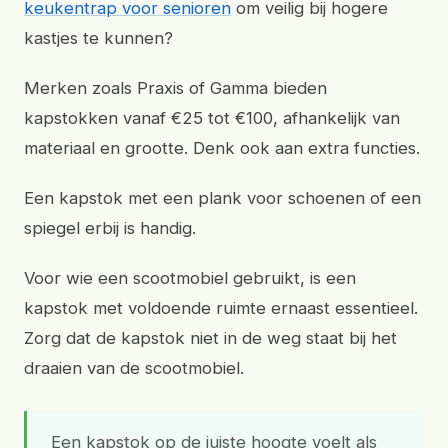
keukentrap voor senioren
om veilig bij hogere
kastjes te kunnen?
Merken zoals Praxis of Gamma bieden
kapstokken vanaf €25 tot €100, afhankelijk van
materiaal en grootte. Denk ook aan extra functies.
Een kapstok met een plank voor schoenen of een
spiegel erbij is handig.
Voor wie een scootmobiel gebruikt, is een
kapstok met voldoende ruimte ernaast essentieel.
Zorg dat de kapstok niet in de weg staat bij het
draaien van de scootmobiel.
Een kapstok op de juiste hoogte voelt als