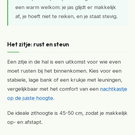
een warm welkom: je jas glijdt er makkelijk
af, je hoeft niet te reiken, en je staat stevig.
Het zitje: rust en steun
Een zitje in de hal is een uitkomst voor wie even
moet rusten bij het binnenkomen. Kies voor een
stabiele, lage bank of een krukje met leuningen,
vergelijkbaar met het comfort van een
nachtkastje
op de juiste hoogte
.
De ideale zithoogte is 45-50 cm, zodat je makkelijk
op- en afstapt.