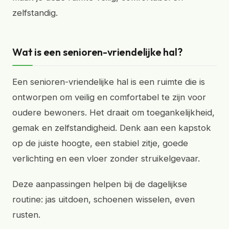
zelfstandig.
Wat is een senioren-vriendelijke hal?
Een senioren-vriendelijke hal is een ruimte die is
ontworpen om veilig en comfortabel te zijn voor
oudere bewoners. Het draait om toegankelijkheid,
gemak en zelfstandigheid. Denk aan een kapstok
op de juiste hoogte, een stabiel zitje, goede
verlichting en een vloer zonder struikelgevaar.
Deze aanpassingen helpen bij de dagelijkse
routine: jas uitdoen, schoenen wisselen, even
rusten.