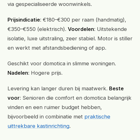
via gespecialiseerde woonwinkels.
Prijsindicatie
: €180–€300 per raam (handmatig),
€350–€550 (elektrisch).
Voordelen
: Uitstekende
isolatie, luxe uitstraling, zeer stabiel. Motor is stiller
en werkt met afstandsbediening of app.
Geschikt voor domotica in slimme woningen.
Nadelen
: Hogere prijs.
Levering kan langer duren bij maatwerk.
Beste
voor
: Senioren die comfort en domotica belangrijk
vinden en een ruimer budget hebben,
bijvoorbeeld in combinatie met
praktische
uittrekbare kastinrichting
.