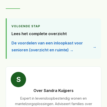
VOLGENDE STAP
Lees het complete overzicht
De voordelen van een inloopkast voor
senioren (overzicht en ruimte) →
S
Over Sandra Kuijpers
Expert in levensloopbestendig wonen en
mantelzorgoplossingen. Adviseert families over