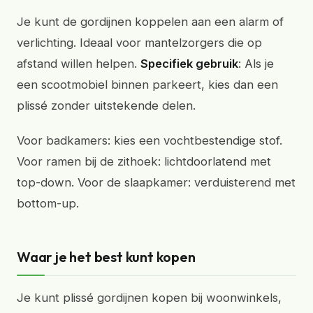
Je kunt de gordijnen koppelen aan een alarm of
verlichting. Ideaal voor mantelzorgers die op
afstand willen helpen.
Specifiek gebruik
: Als je
een scootmobiel binnen parkeert, kies dan een
plissé zonder uitstekende delen.
Voor badkamers: kies een vochtbestendige stof.
Voor ramen bij de zithoek: lichtdoorlatend met
top-down. Voor de slaapkamer: verduisterend met
bottom-up.
Waar je het best kunt kopen
Je kunt plissé gordijnen kopen bij woonwinkels,