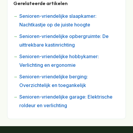
Gerelateerde artikelen
Senioren-vriendelijke slaapkamer:
Nachtkastje op de juiste hoogte
Senioren-vriendelijke opbergruimte: De
uittrekbare kastinrichting
Senioren-vriendelijke hobbykamer:
Verlichting en ergonomie
Senioren-vriendelijke berging:
Overzichtelijk en toegankelijk
Senioren-vriendelijke garage: Elektrische
roldeur en verlichting