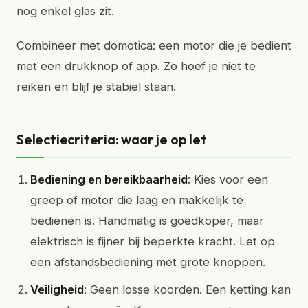
nog enkel glas zit.
Combineer met domotica: een motor die je bedient
met een drukknop of app. Zo hoef je niet te
reiken en blijf je stabiel staan.
Selectiecriteria: waar je op let
Bediening en bereikbaarheid
: Kies voor een
greep of motor die laag en makkelijk te
bedienen is. Handmatig is goedkoper, maar
elektrisch is fijner bij beperkte kracht. Let op
een afstandsbediening met grote knoppen.
Veiligheid
: Geen losse koorden. Een ketting kan