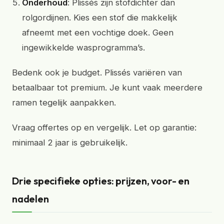
Onderhoud
: Plissés zijn stofdichter dan
rolgordijnen. Kies een stof die makkelijk
afneemt met een vochtige doek. Geen
ingewikkelde wasprogramma’s.
Bedenk ook je budget. Plissés variëren van
betaalbaar tot premium. Je kunt vaak meerdere
ramen tegelijk aanpakken.
Vraag offertes op en vergelijk. Let op garantie:
minimaal 2 jaar is gebruikelijk.
Drie specifieke opties: prijzen, voor- en
nadelen