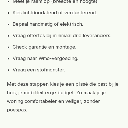
Meet je raam op (breedte en hoogte).
Kies lichtdoorlatend of verduisterend.
Bepaal handmatig of elektrisch.
Vraag offertes bij minimaal drie leveranciers.
Check garantie en montage.
Vraag naar Wmo-vergoeding.
Vraag een stofmonster.
Met deze stappen kies je een plissé die past bij je
huis, je mobiliteit en je budget. Zo maak je je
woning comfortabeler en veiliger, zonder
poespas.