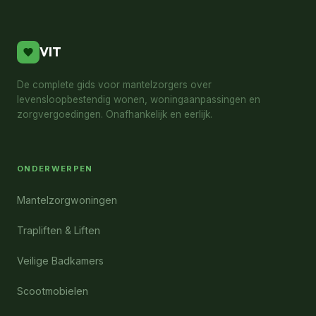
VIT
De complete gids voor mantelzorgers over
levensloopbestendig wonen, woningaanpassingen en
zorgvergoedingen. Onafhankelijk en eerlijk.
ONDERWERPEN
Mantelzorgwoningen
Trapliften & Liften
Veilige Badkamers
Scootmobielen