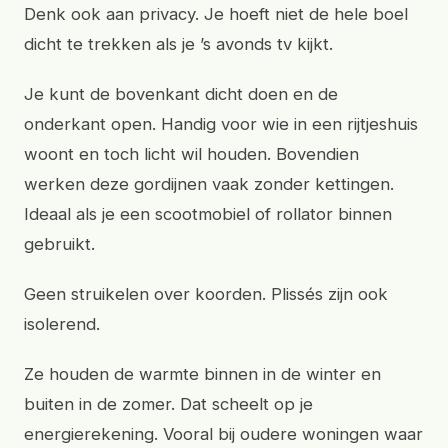
Denk ook aan privacy. Je hoeft niet de hele boel
dicht te trekken als je ’s avonds tv kijkt.
Je kunt de bovenkant dicht doen en de
onderkant open. Handig voor wie in een rijtjeshuis
woont en toch licht wil houden. Bovendien
werken deze gordijnen vaak zonder kettingen.
Ideaal als je een scootmobiel of rollator binnen
gebruikt.
Geen struikelen over koorden. Plissés zijn ook
isolerend.
Ze houden de warmte binnen in de winter en
buiten in de zomer. Dat scheelt op je
energierekening. Vooral bij oudere woningen waar