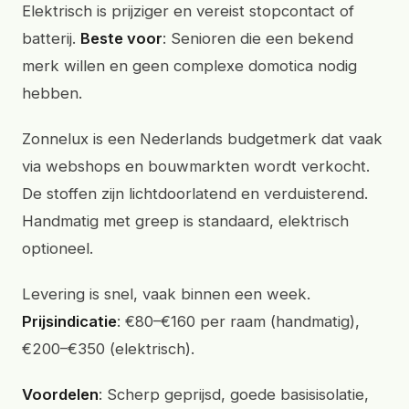
Elektrisch is prijziger en vereist stopcontact of
batterij.
Beste voor
: Senioren die een bekend
merk willen en geen complexe domotica nodig
hebben.
Zonnelux is een Nederlands budgetmerk dat vaak
via webshops en bouwmarkten wordt verkocht.
De stoffen zijn lichtdoorlatend en verduisterend.
Handmatig met greep is standaard, elektrisch
optioneel.
Levering is snel, vaak binnen een week.
Prijsindicatie
: €80–€160 per raam (handmatig),
€200–€350 (elektrisch).
Voordelen
: Scherp geprijsd, goede basisisolatie,