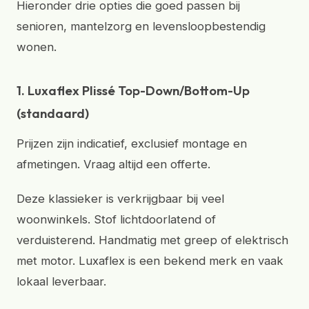
Hieronder drie opties die goed passen bij
senioren, mantelzorg en levensloopbestendig
wonen.
1. Luxaflex Plissé Top-Down/Bottom-Up
(standaard)
Prijzen zijn indicatief, exclusief montage en
afmetingen. Vraag altijd een offerte.
Deze klassieker is verkrijgbaar bij veel
woonwinkels. Stof lichtdoorlatend of
verduisterend. Handmatig met greep of elektrisch
met motor. Luxaflex is een bekend merk en vaak
lokaal leverbaar.