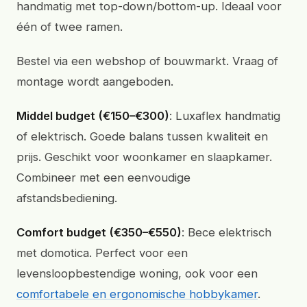
handmatig met top-down/bottom-up. Ideaal voor
één of twee ramen.
Bestel via een webshop of bouwmarkt. Vraag of
montage wordt aangeboden.
Middel budget (€150–€300)
: Luxaflex handmatig
of elektrisch. Goede balans tussen kwaliteit en
prijs. Geschikt voor woonkamer en slaapkamer.
Combineer met een eenvoudige
afstandsbediening.
Comfort budget (€350–€550)
: Bece elektrisch
met domotica. Perfect voor een
levensloopbestendige woning, ook voor een
comfortabele en ergonomische hobbykamer
.