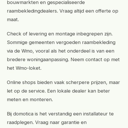
bouwmarkten en gespecialiseerde
raambekledingdealers. Vraag altijd een offerte op
maat.
Check of levering en montage inbegrepen zijn.
Sommige gemeenten vergoeden raambekleding
via de Wmo, vooral als het onderdeel is van een
bredere woningaanpassing. Neem contact op met
het Wmo-loket.
Online shops bieden vaak scherpere prijzen, maar
let op de service. Een lokale dealer kan beter
meten en monteren.
Bij domotica is het verstandig een installateur te
raadplegen. Vraag naar garantie en