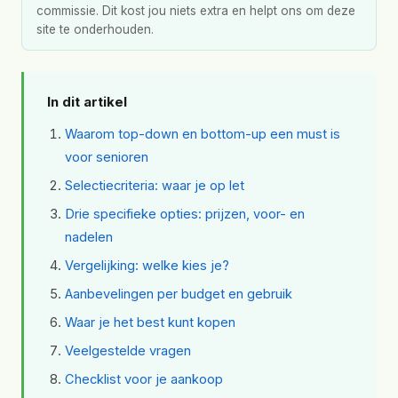
commissie. Dit kost jou niets extra en helpt ons om deze
site te onderhouden.
In dit artikel
Waarom top-down en bottom-up een must is
voor senioren
Selectiecriteria: waar je op let
Drie specifieke opties: prijzen, voor- en
nadelen
Vergelijking: welke kies je?
Aanbevelingen per budget en gebruik
Waar je het best kunt kopen
Veelgestelde vragen
Checklist voor je aankoop