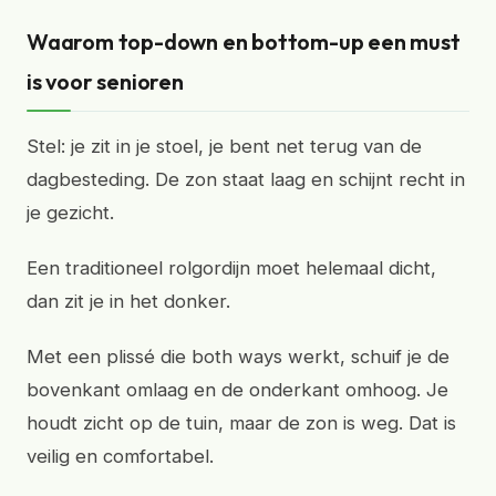
Waarom top-down en bottom-up een must
is voor senioren
Stel: je zit in je stoel, je bent net terug van de
dagbesteding. De zon staat laag en schijnt recht in
je gezicht.
Een traditioneel rolgordijn moet helemaal dicht,
dan zit je in het donker.
Met een plissé die both ways werkt, schuif je de
bovenkant omlaag en de onderkant omhoog. Je
houdt zicht op de tuin, maar de zon is weg. Dat is
veilig en comfortabel.