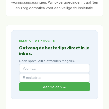
woningaanpassingen, Wmo-vergoedingen, trapliften
en zorg domotica voor een veilige thuissituatie.
BLIJF OP DE HOOGTE
Ontvang de beste tips direct in je
inbox.
Geen spam. Altijd afmelden mogelijk.
Aanmelden →