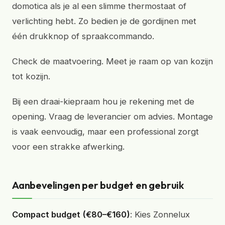
domotica als je al een slimme thermostaat of
verlichting hebt. Zo bedien je de gordijnen met
één drukknop of spraakcommando.
Check de maatvoering. Meet je raam op van kozijn
tot kozijn.
Bij een draai-kiepraam hou je rekening met de
opening. Vraag de leverancier om advies. Montage
is vaak eenvoudig, maar een professional zorgt
voor een strakke afwerking.
Aanbevelingen per budget en gebruik
Compact budget (€80–€160)
: Kies Zonnelux