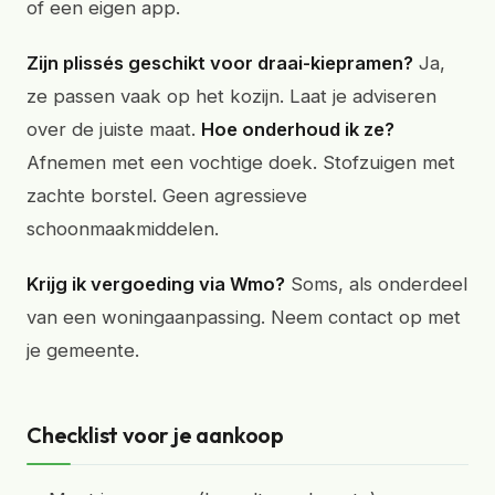
of een eigen app.
Zijn plissés geschikt voor draai-kiepramen?
Ja,
ze passen vaak op het kozijn. Laat je adviseren
over de juiste maat.
Hoe onderhoud ik ze?
Afnemen met een vochtige doek. Stofzuigen met
zachte borstel. Geen agressieve
schoonmaakmiddelen.
Krijg ik vergoeding via Wmo?
Soms, als onderdeel
van een woningaanpassing. Neem contact op met
je gemeente.
Checklist voor je aankoop