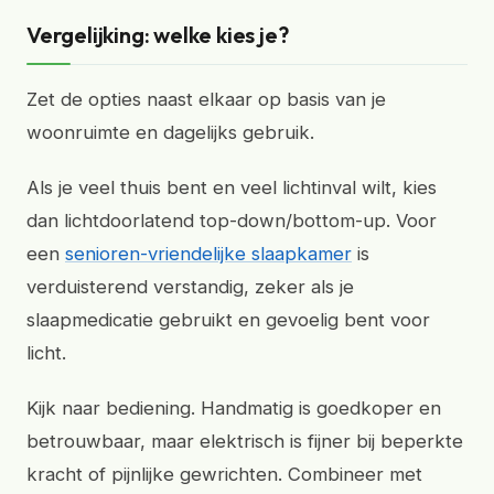
Vergelijking: welke kies je?
Zet de opties naast elkaar op basis van je
woonruimte en dagelijks gebruik.
Als je veel thuis bent en veel lichtinval wilt, kies
dan lichtdoorlatend top-down/bottom-up. Voor
een
senioren-vriendelijke slaapkamer
is
verduisterend verstandig, zeker als je
slaapmedicatie gebruikt en gevoelig bent voor
licht.
Kijk naar bediening. Handmatig is goedkoper en
betrouwbaar, maar elektrisch is fijner bij beperkte
kracht of pijnlijke gewrichten. Combineer met