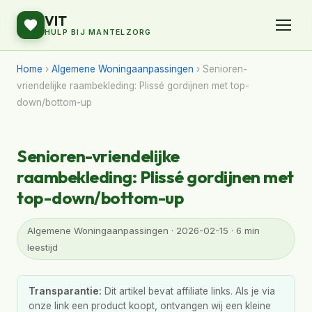
VIT
HULP BIJ MANTELZORG
Home
›
Algemene Woningaanpassingen
› Senioren-
vriendelijke raambekleding: Plissé gordijnen met top-
down/bottom-up
Senioren-vriendelijke
raambekleding: Plissé gordijnen met
top-down/bottom-up
Algemene Woningaanpassingen · 2026-02-15 · 6 min
leestijd
Transparantie:
Dit artikel bevat affiliate links. Als je via
onze link een product koopt, ontvangen wij een kleine