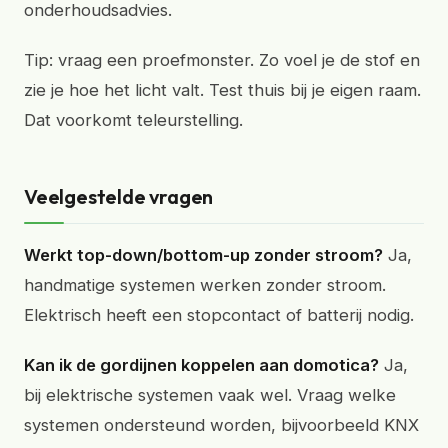
onderhoudsadvies.
Tip: vraag een proefmonster. Zo voel je de stof en
zie je hoe het licht valt. Test thuis bij je eigen raam.
Dat voorkomt teleurstelling.
Veelgestelde vragen
Werkt top-down/bottom-up zonder stroom?
Ja,
handmatige systemen werken zonder stroom.
Elektrisch heeft een stopcontact of batterij nodig.
Kan ik de gordijnen koppelen aan domotica?
Ja,
bij elektrische systemen vaak wel. Vraag welke
systemen ondersteund worden, bijvoorbeeld KNX