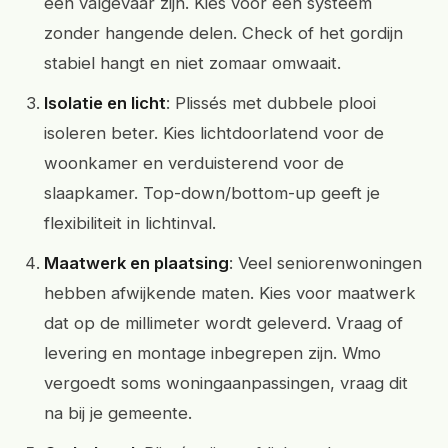
een valgevaar zijn. Kies voor een systeem
zonder hangende delen. Check of het gordijn
stabiel hangt en niet zomaar omwaait.
Isolatie en licht
: Plissés met dubbele plooi
isoleren beter. Kies lichtdoorlatend voor de
woonkamer en verduisterend voor de
slaapkamer. Top-down/bottom-up geeft je
flexibiliteit in lichtinval.
Maatwerk en plaatsing
: Veel seniorenwoningen
hebben afwijkende maten. Kies voor maatwerk
dat op de millimeter wordt geleverd. Vraag of
levering en montage inbegrepen zijn. Wmo
vergoedt soms woningaanpassingen, vraag dit
na bij je gemeente.