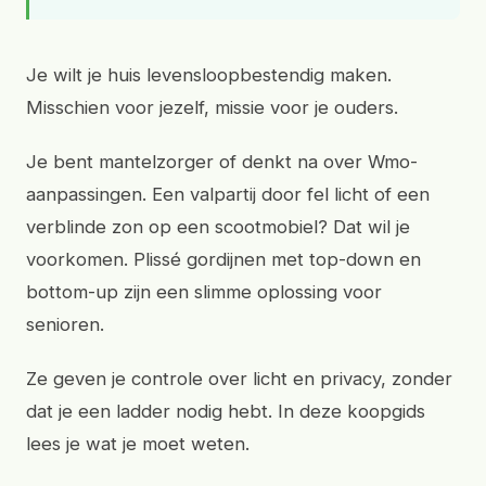
Je wilt je huis levensloopbestendig maken.
Misschien voor jezelf, missie voor je ouders.
Je bent mantelzorger of denkt na over Wmo-
aanpassingen. Een valpartij door fel licht of een
verblinde zon op een scootmobiel? Dat wil je
voorkomen. Plissé gordijnen met top-down en
bottom-up zijn een slimme oplossing voor
senioren.
Ze geven je controle over licht en privacy, zonder
dat je een ladder nodig hebt. In deze koopgids
lees je wat je moet weten.