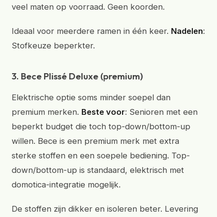
veel maten op voorraad. Geen koorden.
Ideaal voor meerdere ramen in één keer.
Nadelen
:
Stofkeuze beperkter.
3. Bece Plissé Deluxe (premium)
Elektrische optie soms minder soepel dan
premium merken.
Beste voor
: Senioren met een
beperkt budget die toch top-down/bottom-up
willen. Bece is een premium merk met extra
sterke stoffen en een soepele bediening. Top-
down/bottom-up is standaard, elektrisch met
domotica-integratie mogelijk.
De stoffen zijn dikker en isoleren beter. Levering