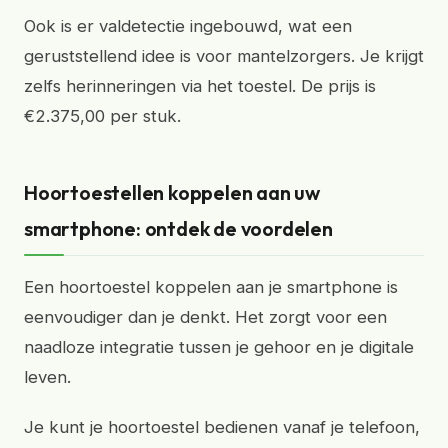
Ook is er valdetectie ingebouwd, wat een
geruststellend idee is voor mantelzorgers. Je krijgt
zelfs herinneringen via het toestel. De prijs is
€2.375,00 per stuk.
Hoortoestellen koppelen aan uw
smartphone: ontdek de voordelen
Een hoortoestel koppelen aan je smartphone is
eenvoudiger dan je denkt. Het zorgt voor een
naadloze integratie tussen je gehoor en je digitale
leven.
Je kunt je hoortoestel bedienen vanaf je telefoon,