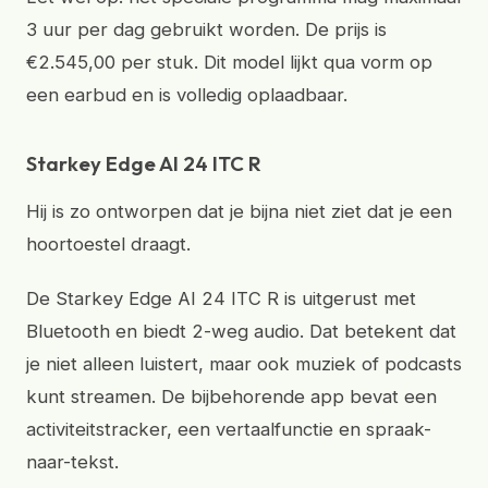
3 uur per dag gebruikt worden. De prijs is
€2.545,00 per stuk. Dit model lijkt qua vorm op
een earbud en is volledig oplaadbaar.
Starkey Edge AI 24 ITC R
Hij is zo ontworpen dat je bijna niet ziet dat je een
hoortoestel draagt.
De Starkey Edge AI 24 ITC R is uitgerust met
Bluetooth en biedt 2-weg audio. Dat betekent dat
je niet alleen luistert, maar ook muziek of podcasts
kunt streamen. De bijbehorende app bevat een
activiteitstracker, een vertaalfunctie en spraak-
naar-tekst.