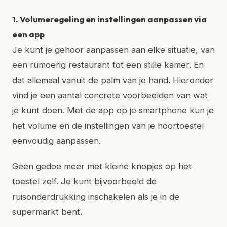
1. Volumeregeling en instellingen aanpassen via
een app
Je kunt je gehoor aanpassen aan elke situatie, van
een rumoerig restaurant tot een stille kamer. En
dat allemaal vanuit de palm van je hand. Hieronder
vind je een aantal concrete voorbeelden van wat
je kunt doen. Met de app op je smartphone kun je
het volume en de instellingen van je hoortoestel
eenvoudig aanpassen.
Geen gedoe meer met kleine knopjes op het
toestel zelf. Je kunt bijvoorbeeld de
ruisonderdrukking inschakelen als je in de
supermarkt bent.