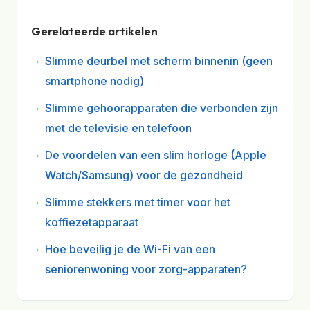
Gerelateerde artikelen
Slimme deurbel met scherm binnenin (geen
smartphone nodig)
Slimme gehoorapparaten die verbonden zijn
met de televisie en telefoon
De voordelen van een slim horloge (Apple
Watch/Samsung) voor de gezondheid
Slimme stekkers met timer voor het
koffiezetapparaat
Hoe beveilig je de Wi-Fi van een
seniorenwoning voor zorg-apparaten?