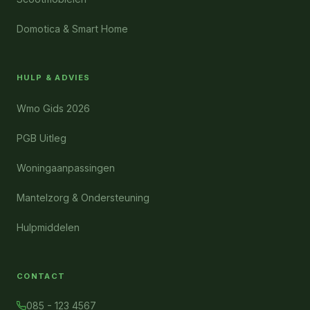
Domotica & Smart Home
HULP & ADVIES
Wmo Gids 2026
PGB Uitleg
Woningaanpassingen
Mantelzorg & Ondersteuning
Hulpmiddelen
CONTACT
085 - 123 4567