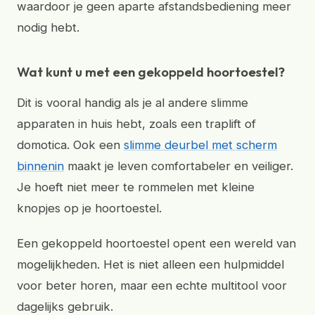
waardoor je geen aparte afstandsbediening meer
nodig hebt.
Wat kunt u met een gekoppeld hoortoestel?
Dit is vooral handig als je al andere slimme
apparaten in huis hebt, zoals een traplift of
domotica. Ook een
slimme deurbel met scherm
binnenin
maakt je leven comfortabeler en veiliger.
Je hoeft niet meer te rommelen met kleine
knopjes op je hoortoestel.
Een gekoppeld hoortoestel opent een wereld van
mogelijkheden. Het is niet alleen een hulpmiddel
voor beter horen, maar een echte multitool voor
dagelijks gebruik.