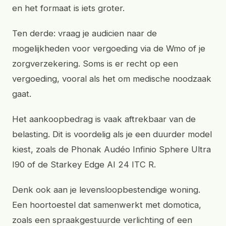
en het formaat is iets groter.
Ten derde: vraag je audicien naar de
mogelijkheden voor vergoeding via de Wmo of je
zorgverzekering. Soms is er recht op een
vergoeding, vooral als het om medische noodzaak
gaat.
Het aankoopbedrag is vaak aftrekbaar van de
belasting. Dit is voordelig als je een duurder model
kiest, zoals de Phonak Audéo Infinio Sphere Ultra
I90 of de Starkey Edge AI 24 ITC R.
Denk ook aan je levensloopbestendige woning.
Een hoortoestel dat samenwerkt met domotica,
zoals een spraakgestuurde verlichting of een