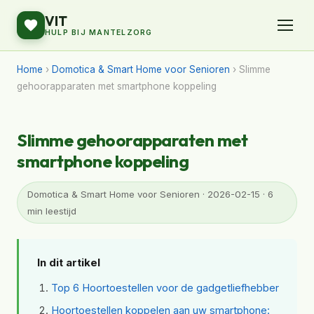
VIT
HULP BIJ MANTELZORG
Home
›
Domotica & Smart Home voor Senioren
› Slimme
gehoorapparaten met smartphone koppeling
Slimme gehoorapparaten met
smartphone koppeling
Domotica & Smart Home voor Senioren · 2026-02-15 · 6
min leestijd
In dit artikel
Top 6 Hoortoestellen voor de gadgetliefhebber
Hoortoestellen koppelen aan uw smartphone: