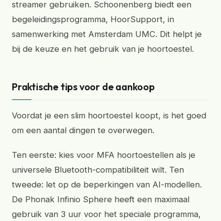
streamer gebruiken. Schoonenberg biedt een
begeleidingsprogramma, HoorSupport, in
samenwerking met Amsterdam UMC. Dit helpt je
bij de keuze en het gebruik van je hoortoestel.
Praktische tips voor de aankoop
Voordat je een slim hoortoestel koopt, is het goed
om een aantal dingen te overwegen.
Ten eerste: kies voor MFA hoortoestellen als je
universele Bluetooth-compatibiliteit wilt. Ten
tweede: let op de beperkingen van AI-modellen.
De Phonak Infinio Sphere heeft een maximaal
gebruik van 3 uur voor het speciale programma,