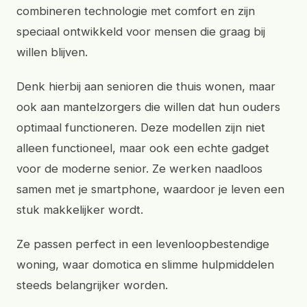
combineren technologie met comfort en zijn
speciaal ontwikkeld voor mensen die graag bij
willen blijven.
Denk hierbij aan senioren die thuis wonen, maar
ook aan mantelzorgers die willen dat hun ouders
optimaal functioneren. Deze modellen zijn niet
alleen functioneel, maar ook een echte gadget
voor de moderne senior. Ze werken naadloos
samen met je smartphone, waardoor je leven een
stuk makkelijker wordt.
Ze passen perfect in een levenloopbestendige
woning, waar domotica en slimme hulpmiddelen
steeds belangrijker worden.