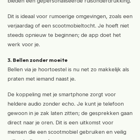
bieden een gepersonaliseerde ruisonderdrukking.
Dit is ideaal voor rumoerige omgevingen, zoals een
verjaardag of een scootmobieltocht. Je hoeft niet
steeds opnieuw te beginnen; de app doet het
werk voor je.
3. Bellen zonder moeite
Bellen via je hoortoestel is nu net zo makkelijk als
praten met iemand naast je.
De koppeling met je smartphone zorgt voor
heldere audio zonder echo. Je kunt je telefoon
gewoon in je zak laten zitten; de gesprekken gaan
direct naar je oren. Dit is een uitkomst voor
mensen die een scootmobiel gebruiken en veilig