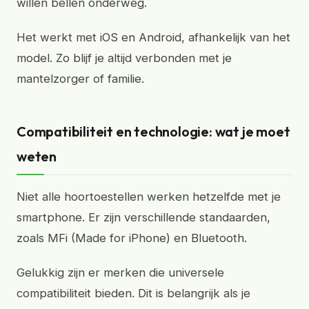
willen bellen onderweg.
Het werkt met iOS en Android, afhankelijk van het
model. Zo blijf je altijd verbonden met je
mantelzorger of familie.
Compatibiliteit en technologie: wat je moet
weten
Niet alle hoortoestellen werken hetzelfde met je
smartphone. Er zijn verschillende standaarden,
zoals MFi (Made for iPhone) en Bluetooth.
Gelukkig zijn er merken die universele
compatibiliteit bieden. Dit is belangrijk als je