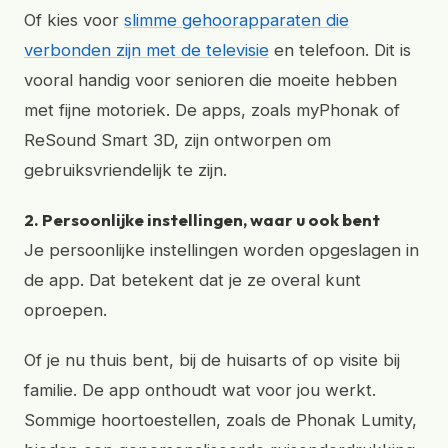
Of kies voor
slimme gehoorapparaten die
verbonden zijn met de televisie
en telefoon. Dit is
vooral handig voor senioren die moeite hebben
met fijne motoriek. De apps, zoals myPhonak of
ReSound Smart 3D, zijn ontworpen om
gebruiksvriendelijk te zijn.
2. Persoonlijke instellingen, waar u ook bent
Je persoonlijke instellingen worden opgeslagen in
de app. Dat betekent dat je ze overal kunt
oproepen.
Of je nu thuis bent, bij de huisarts of op visite bij
familie. De app onthoudt wat voor jou werkt.
Sommige hoortoestellen, zoals de Phonak Lumity,