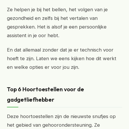
Ze helpen je bij het bellen, het volgen van je
gezondheid en zelfs bij het vertalen van
gesprekken. Het is alsof je een persoonlijke
assistent in je oor hebt.
En dat allemaal zonder dat je er technisch voor
hoeft te zijn. Laten we eens kijken hoe dit werkt
en welke opties er voor jou zijn.
Top 6 Hoortoestellen voor de
gadgetliefhebber
Deze hoortoestellen zijn de nieuwste snufjes op
het gebied van gehoorondersteuning. Ze