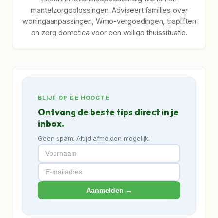
mantelzorgoplossingen. Adviseert families over
woningaanpassingen, Wmo-vergoedingen, trapliften
en zorg domotica voor een veilige thuissituatie.
BLIJF OP DE HOOGTE
Ontvang de beste tips direct in je
inbox.
Geen spam. Altijd afmelden mogelijk.
Aanmelden →