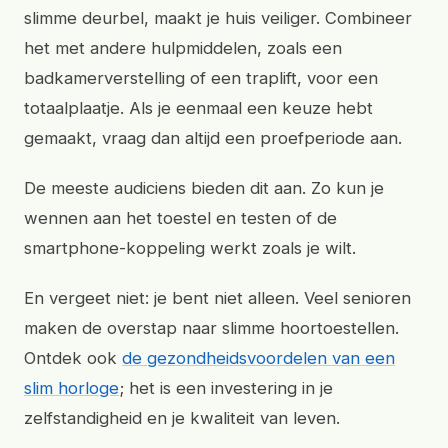
slimme deurbel, maakt je huis veiliger. Combineer
het met andere hulpmiddelen, zoals een
badkamerverstelling of een traplift, voor een
totaalplaatje. Als je eenmaal een keuze hebt
gemaakt, vraag dan altijd een proefperiode aan.
De meeste audiciens bieden dit aan. Zo kun je
wennen aan het toestel en testen of de
smartphone-koppeling werkt zoals je wilt.
En vergeet niet: je bent niet alleen. Veel senioren
maken de overstap naar slimme hoortoestellen.
Ontdek ook
de gezondheidsvoordelen van een
slim horloge
; het is een investering in je
zelfstandigheid en je kwaliteit van leven.