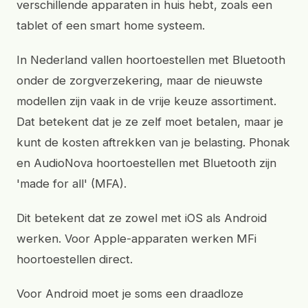
verschillende apparaten in huis hebt, zoals een
tablet of een smart home systeem.
In Nederland vallen hoortoestellen met Bluetooth
onder de zorgverzekering, maar de nieuwste
modellen zijn vaak in de vrije keuze assortiment.
Dat betekent dat je ze zelf moet betalen, maar je
kunt de kosten aftrekken van je belasting. Phonak
en AudioNova hoortoestellen met Bluetooth zijn
'made for all' (MFA).
Dit betekent dat ze zowel met iOS als Android
werken. Voor Apple-apparaten werken MFi
hoortoestellen direct.
Voor Android moet je soms een draadloze