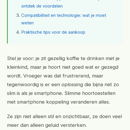
ontdek de voordelen
Compatibiliteit en technologie: wat je moet
weten
Praktische tips voor de aankoop
Stel je voor: je zit gezellig koffie te drinken met je
kleinkind, maar je hoort niet goed wat er gezegd
wordt. Vroeger was dat frustrerend, maar
tegenwoordig is er een oplossing die bijna net zo
slim is als je smartphone. Slimme hoortoestellen
met smartphone koppeling veranderen alles.
Ze zijn niet alleen stil en onzichtbaar, ze doen veel
meer dan alleen geluid versterken.