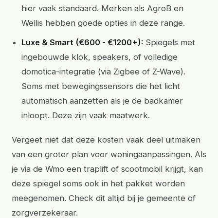
hier vaak standaard. Merken als AgroB en
Wellis hebben goede opties in deze range.
Luxe & Smart (€600 - €1200+):
Spiegels met
ingebouwde klok, speakers, of volledige
domotica-integratie (via Zigbee of Z-Wave).
Soms met bewegingssensors die het licht
automatisch aanzetten als je de badkamer
inloopt. Deze zijn vaak maatwerk.
Vergeet niet dat deze kosten vaak deel uitmaken
van een groter plan voor woningaanpassingen. Als
je via de Wmo een traplift of scootmobil krijgt, kan
deze spiegel soms ook in het pakket worden
meegenomen. Check dit altijd bij je gemeente of
zorgverzekeraar.