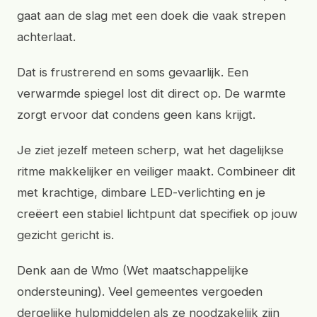
gaat aan de slag met een doek die vaak strepen
achterlaat.
Dat is frustrerend en soms gevaarlijk. Een
verwarmde spiegel lost dit direct op. De warmte
zorgt ervoor dat condens geen kans krijgt.
Je ziet jezelf meteen scherp, wat het dagelijkse
ritme makkelijker en veiliger maakt. Combineer dit
met krachtige, dimbare LED-verlichting en je
creëert een stabiel lichtpunt dat specifiek op jouw
gezicht gericht is.
Denk aan de Wmo (Wet maatschappelijke
ondersteuning). Veel gemeentes vergoeden
dergelijke hulpmiddelen als ze noodzakelijk zijn