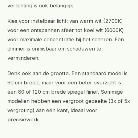
verlichting is ook belangrijk.
Kies voor instelbaar licht: van warm wit (2700K)
voor een ontspannen sfeer tot koel wit (6000K)
voor maximale concentratie bij het scheren. Een
dimmer is onmisbaar om schaduwen te
verminderen.
Denk ook aan de grootte. Een standaard model is
60 cm breed, maar voor een beter overzicht is
een 80 of 120 cm brede spiegel fijner. Sommige
modellen hebben een vergroot gedeelte (3x of 5x
vergroting) aan één kant, ideaal voor
precisiewerk.