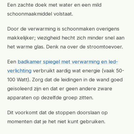
Een zachte doek met water en een mild
schoonmaakmiddel volstaat.
Door de verwarming is schoonmaken overigens
makkelijker; viezigheid hecht zich minder snel aan
het warme glas. Denk na over de stroomtoevoer.
Een
badkamer spiegel met verwarming en led-
verlichting
verbruikt aardig wat energie (vaak 50-
100 Watt). Zorg dat de leidingen in de wand goed
geïsoleerd zijn en dat er geen andere zware
apparaten op dezelfde groep zitten.
Dit voorkomt dat de stoppen doorslaan op
momenten dat je het niet kunt gebruiken.