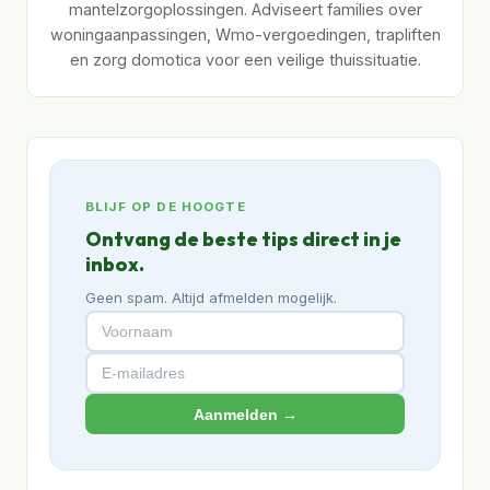
mantelzorgoplossingen. Adviseert families over
woningaanpassingen, Wmo-vergoedingen, trapliften
en zorg domotica voor een veilige thuissituatie.
BLIJF OP DE HOOGTE
Ontvang de beste tips direct in je
inbox.
Geen spam. Altijd afmelden mogelijk.
Aanmelden →