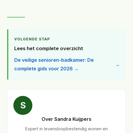
VOLGENDE STAP
Lees het complete overzicht
De veilige senioren-badkamer: De
complete gids voor 2026 →
S
Over Sandra Kuijpers
Expert in levensloopbestendig wonen en