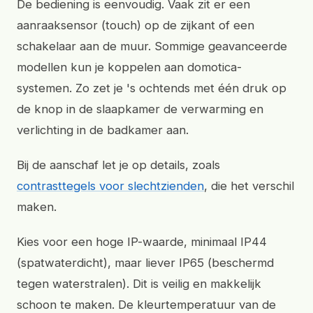
De bediening is eenvoudig. Vaak zit er een
aanraaksensor (touch) op de zijkant of een
schakelaar aan de muur. Sommige geavanceerde
modellen kun je koppelen aan domotica-
systemen. Zo zet je 's ochtends met één druk op
de knop in de slaapkamer de verwarming en
verlichting in de badkamer aan.
Bij de aanschaf let je op details, zoals
contrasttegels voor slechtzienden
, die het verschil
maken.
Kies voor een hoge IP-waarde, minimaal IP44
(spatwaterdicht), maar liever IP65 (beschermd
tegen waterstralen). Dit is veilig en makkelijk
schoon te maken. De kleurtemperatuur van de