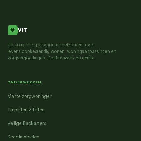
VIT
De complete gids voor mantelzorgers over
levensloopbestendig wonen, woningaanpassingen en
zorgvergoedingen. Onafhankelijk en eerlijk.
ONDERWERPEN
Mantelzorgwoningen
Trapliften & Liften
Veilige Badkamers
Scootmobielen