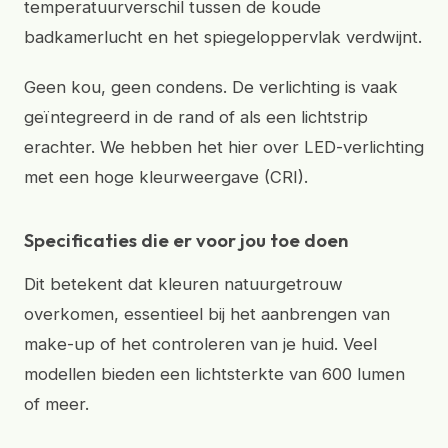
temperatuurverschil tussen de koude
badkamerlucht en het spiegeloppervlak verdwijnt.
Geen kou, geen condens. De verlichting is vaak
geïntegreerd in de rand of als een lichtstrip
erachter. We hebben het hier over LED-verlichting
met een hoge kleurweergave (CRI).
Specificaties die er voor jou toe doen
Dit betekent dat kleuren natuurgetrouw
overkomen, essentieel bij het aanbrengen van
make-up of het controleren van je huid. Veel
modellen bieden een lichtsterkte van 600 lumen
of meer.