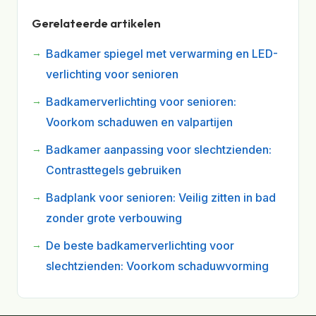
Gerelateerde artikelen
Badkamer spiegel met verwarming en LED-
verlichting voor senioren
Badkamerverlichting voor senioren:
Voorkom schaduwen en valpartijen
Badkamer aanpassing voor slechtzienden:
Contrasttegels gebruiken
Badplank voor senioren: Veilig zitten in bad
zonder grote verbouwing
De beste badkamerverlichting voor
slechtzienden: Voorkom schaduwvorming