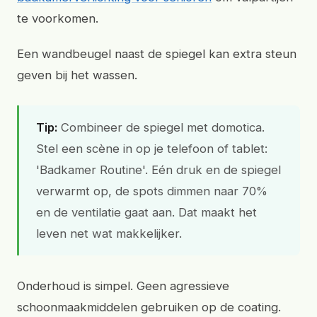
te voorkomen.
Een wandbeugel naast de spiegel kan extra steun
geven bij het wassen.
Tip:
Combineer de spiegel met domotica.
Stel een scène in op je telefoon of tablet:
'Badkamer Routine'. Eén druk en de spiegel
verwarmt op, de spots dimmen naar 70%
en de ventilatie gaat aan. Dat maakt het
leven net wat makkelijker.
Onderhoud is simpel. Geen agressieve
schoonmaakmiddelen gebruiken op de coating.