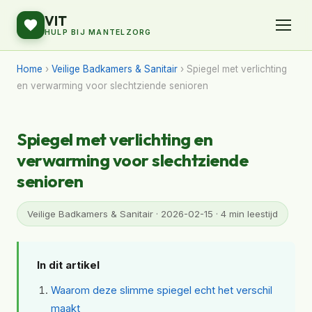
VIT
HULP BIJ MANTELZORG
Home
›
Veilige Badkamers & Sanitair
› Spiegel met verlichting
en verwarming voor slechtziende senioren
Spiegel met verlichting en
verwarming voor slechtziende
senioren
Veilige Badkamers & Sanitair · 2026-02-15 · 4 min leestijd
In dit artikel
Waarom deze slimme spiegel echt het verschil
maakt