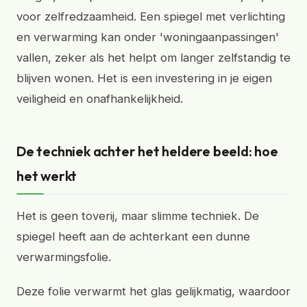
voor zelfredzaamheid. Een spiegel met verlichting
en verwarming kan onder 'woningaanpassingen'
vallen, zeker als het helpt om langer zelfstandig te
blijven wonen. Het is een investering in je eigen
veiligheid en onafhankelijkheid.
De techniek achter het heldere beeld: hoe
het werkt
Het is geen toverij, maar slimme techniek. De
spiegel heeft aan de achterkant een dunne
verwarmingsfolie.
Deze folie verwarmt het glas gelijkmatig, waardoor