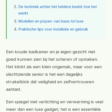
De techniek achter het heldere beeld: hoe het
werkt
Modellen en prijzen: van basis tot luxe
Praktische tips voor installatie en gebruik
Een koude badkamer en je eigen gezicht niet
goed kunnen zien bij het scheren of opmaken.
Het klinkt als een klein ongemak, maar voor een
slechtziende senior is het een dagelijks
struikelblok dat veiligheid en zelfvertrouwen
aantast.
Een spiegel met verlichting en verwarming is veel
meer dan een luxe gadget; het is een essentiële