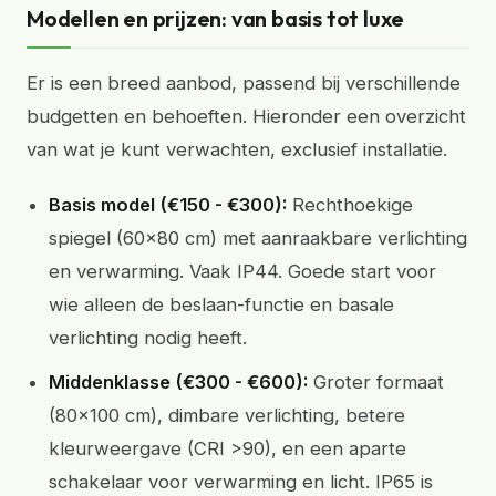
Modellen en prijzen: van basis tot luxe
Er is een breed aanbod, passend bij verschillende
budgetten en behoeften. Hieronder een overzicht
van wat je kunt verwachten, exclusief installatie.
Basis model (€150 - €300):
Rechthoekige
spiegel (60x80 cm) met aanraakbare verlichting
en verwarming. Vaak IP44. Goede start voor
wie alleen de beslaan-functie en basale
verlichting nodig heeft.
Middenklasse (€300 - €600):
Groter formaat
(80x100 cm), dimbare verlichting, betere
kleurweergave (CRI >90), en een aparte
schakelaar voor verwarming en licht. IP65 is