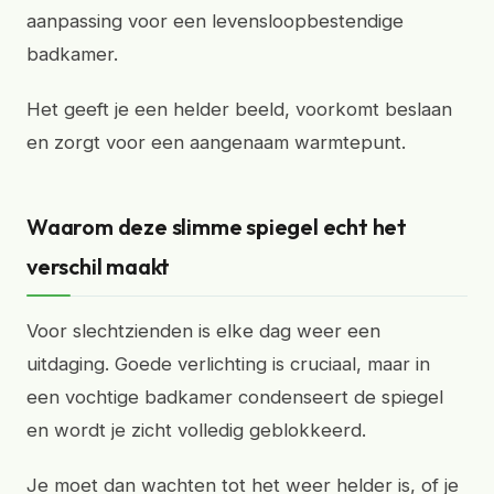
aanpassing voor een levensloopbestendige
badkamer.
Het geeft je een helder beeld, voorkomt beslaan
en zorgt voor een aangenaam warmtepunt.
Waarom deze slimme spiegel echt het
verschil maakt
Voor slechtzienden is elke dag weer een
uitdaging. Goede verlichting is cruciaal, maar in
een vochtige badkamer condenseert de spiegel
en wordt je zicht volledig geblokkeerd.
Je moet dan wachten tot het weer helder is, of je