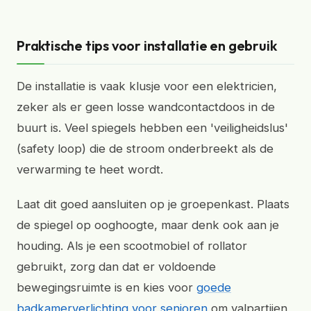
Praktische tips voor installatie en gebruik
De installatie is vaak klusje voor een elektricien,
zeker als er geen losse wandcontactdoos in de
buurt is. Veel spiegels hebben een 'veiligheidslus'
(safety loop) die de stroom onderbreekt als de
verwarming te heet wordt.
Laat dit goed aansluiten op je groepenkast. Plaats
de spiegel op ooghoogte, maar denk ook aan je
houding. Als je een scootmobiel of rollator
gebruikt, zorg dan dat er voldoende
bewegingsruimte is en kies voor
goede
badkamerverlichting voor senioren
om valpartijen