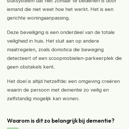
sluitsysteem dat niet zomaar te bedienen is door
iemand die niet weet hoe het werkt. Het is een
gerichte woningaanpassing.
Deze beveiliging is een onderdeel van de totale
veiligheid in huis. Het sluit aan op andere
maatregelen, zoals domotica die beweging
detecteert of een scoopmobielen-parkeerplek die
geen obstakels kent.
Het doel is altijd hetzelfde: een omgeving creëren
waarin de persoon met dementie zo veilig en
zelfstandig mogelijk kan wonen.
Waarom is dit zo belangrijk bij dementie?