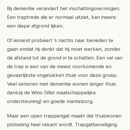
Bij dementie verandert het inschattingsvermogen.
Een traptrede die er normaal uitziet, kan ineens
een diepe afgrond lijken.
Of iemand probeert ’s nachts naar beneden te
gaan omdat hij denkt dat hij moet werken, zonder
de afstand tot de grond in te schatten. Een val van
de trap is een van de meest voorkomende en
gevaarlijkste ongelukken thuis voor deze groep.
Veel senioren met dementie wonen langer thuis
dankzij de Wmo (Wet maatschappelijke
ondersteuning) en goede mantelzorg.
Maar een open trappengat maakt dat thuiswonen
plotseling heel riskant wordt. Trapgatbeveiliging