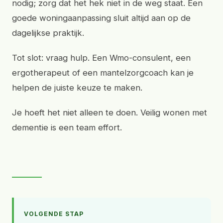
nodig; zorg dat het hek niet in de weg staat. Een
goede woningaanpassing sluit altijd aan op de
dagelijkse praktijk.
Tot slot: vraag hulp. Een Wmo-consulent, een
ergotherapeut of een mantelzorgcoach kan je
helpen de juiste keuze te maken.
Je hoeft het niet alleen te doen. Veilig wonen met
dementie is een team effort.
VOLGENDE STAP