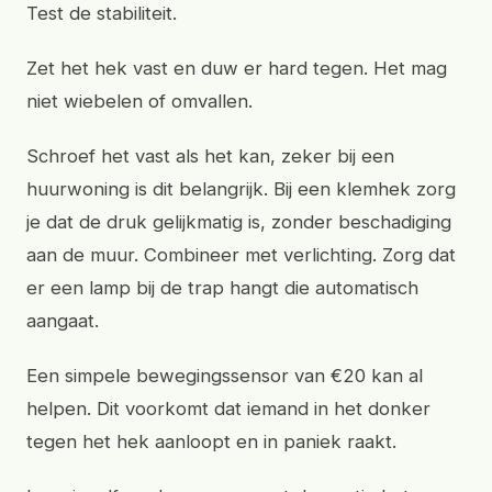
Test de stabiliteit.
Zet het hek vast en duw er hard tegen. Het mag
niet wiebelen of omvallen.
Schroef het vast als het kan, zeker bij een
huurwoning is dit belangrijk. Bij een klemhek zorg
je dat de druk gelijkmatig is, zonder beschadiging
aan de muur. Combineer met verlichting. Zorg dat
er een lamp bij de trap hangt die automatisch
aangaat.
Een simpele bewegingssensor van €20 kan al
helpen. Dit voorkomt dat iemand in het donker
tegen het hek aanloopt en in paniek raakt.