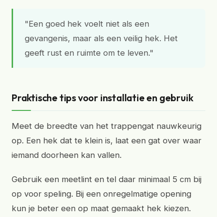
"Een goed hek voelt niet als een
gevangenis, maar als een veilig hek. Het
geeft rust en ruimte om te leven."
Praktische tips voor installatie en gebruik
Meet de breedte van het trappengat nauwkeurig
op. Een hek dat te klein is, laat een gat over waar
iemand doorheen kan vallen.
Gebruik een meetlint en tel daar minimaal 5 cm bij
op voor speling. Bij een onregelmatige opening
kun je beter een op maat gemaakt hek kiezen.