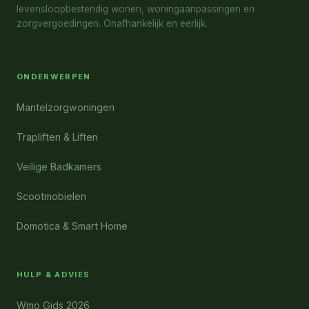
levensloopbestendig wonen, woningaanpassingen en
zorgvergoedingen. Onafhankelijk en eerlijk.
ONDERWERPEN
Mantelzorgwoningen
Trapliften & Liften
Veilige Badkamers
Scootmobielen
Domotica & Smart Home
HULP & ADVIES
Wmo Gids 2026