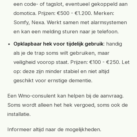
een code- of tagslot, eventueel gekoppeld aan
domotica. Prijzen: €500 - €1.200. Merken:
Somfy, Nexa. Werkt samen met alarmsystemen
en kan een melding sturen naar je telefoon.
Opklapbaar hek voor tijdelijk gebruik
: handig
als je de trap soms wilt gebruiken, maar
veiligheid voorop staat. Prijzen: €100 - €250. Let
op: deze zijn minder stabiel en niet altijd
geschikt voor ernstige dementie.
Een Wmo-consulent kan helpen bij de aanvraag.
Soms wordt alleen het hek vergoed, soms ook de
installatie.
Informeer altijd naar de mogelijkheden.