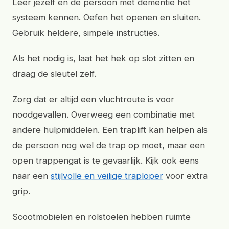
Leer jezelf en de persoon met dementie het
systeem kennen. Oefen het openen en sluiten.
Gebruik heldere, simpele instructies.
Als het nodig is, laat het hek op slot zitten en
draag de sleutel zelf.
Zorg dat er altijd een vluchtroute is voor
noodgevallen. Overweeg een combinatie met
andere hulpmiddelen. Een traplift kan helpen als
de persoon nog wel de trap op moet, maar een
open trappengat is te gevaarlijk. Kijk ook eens
naar een
stijlvolle en veilige traploper
voor extra
grip.
Scootmobielen en rolstoelen hebben ruimte