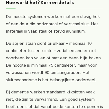
Hoe werkt het? Kern en details
De meeste systemen werken met een stevig hek
of een deur die horizontaal of verticaal sluit. Het
materiaal is vaak staal of stevig aluminium.
De spijlen staan dicht bij elkaar – maximaal 10
centimeter tussenruimte – zodat iemand er niet
doorheen kan vallen of met een been blijft haken.
De hoogte is minimaal 75 centimeter, maar voor
volwassenen wordt 90 cm aangeraden. Het
sluitmechanisme is het belangrijkste onderdeel.
Bij dementie werken standaard kliksloten vaak
niet; die zijn te verwarrend. Een goed systeem
heeft een slot dat vanaf beide kanten te openen is