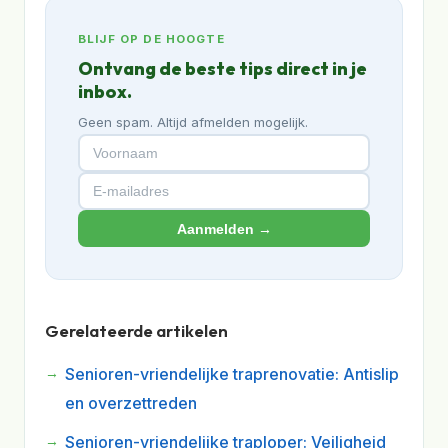
BLIJF OP DE HOOGTE
Ontvang de beste tips direct in je
inbox.
Geen spam. Altijd afmelden mogelijk.
Aanmelden →
Gerelateerde artikelen
Senioren-vriendelijke traprenovatie: Antislip
en overzettreden
Senioren-vriendelijke traploper: Veiligheid