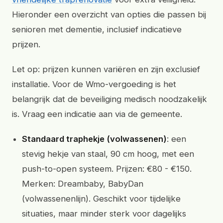
Hieronder een overzicht van opties die passen bij
senioren met dementie, inclusief indicatieve
prijzen.
Let op: prijzen kunnen variëren en zijn exclusief
installatie. Voor de Wmo-vergoeding is het
belangrijk dat de beveiliging medisch noodzakelijk
is. Vraag een indicatie aan via de gemeente.
Standaard traphekje (volwassenen)
: een
stevig hekje van staal, 90 cm hoog, met een
push-to-open systeem. Prijzen: €80 - €150.
Merken: Dreambaby, BabyDan
(volwassenenlijn). Geschikt voor tijdelijke
situaties, maar minder sterk voor dagelijks