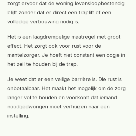
zorgt ervoor dat de woning levensloopbestendig
blijft zonder dat er direct een traplift of een
volledige verbouwing nodig is.
Het is een laagdrempelige maatregel met groot
effect. Het zorgt ook voor rust voor de
mantelzorger. Je hoeft niet constant een oogje in
het zeil te houden bij de trap.
Je weet dat er een veilige barrière is. Die rust is
onbetaalbaar. Het maakt het mogelijk om de zorg
langer vol te houden en voorkomt dat iemand
noodgedwongen moet verhuizen naar een
instelling.