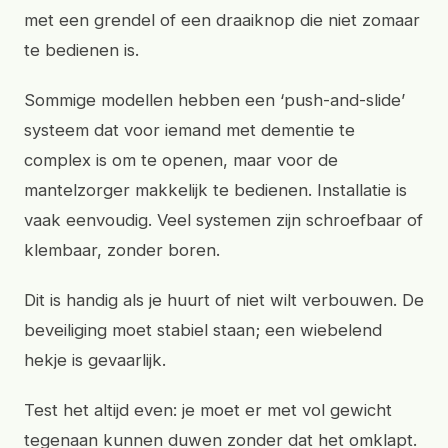
met een grendel of een draaiknop die niet zomaar
te bedienen is.
Sommige modellen hebben een ‘push-and-slide’
systeem dat voor iemand met dementie te
complex is om te openen, maar voor de
mantelzorger makkelijk te bedienen. Installatie is
vaak eenvoudig. Veel systemen zijn schroefbaar of
klembaar, zonder boren.
Dit is handig als je huurt of niet wilt verbouwen. De
beveiliging moet stabiel staan; een wiebelend
hekje is gevaarlijk.
Test het altijd even: je moet er met vol gewicht
tegenaan kunnen duwen zonder dat het omklapt.