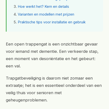
Hoe werkt het? Kern en details
Varianten en modellen met prijzen
Praktische tips voor installatie en gebruik
Een open trappengat is een onzichtbaar gevaar
voor iemand met dementie. Een verkeerde stap,
een moment van desoriëntatie en het gebeurt:
een val.
Trapgatbeveiliging is daarom niet zomaar een
extraatje; het is een essentieel onderdeel van een
veilig thuis voor senioren met
geheugenproblemen.