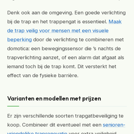
Denk ook aan de omgeving. Een goede verlichting
bij de trap en het trappengat is essentieel.
Maak
de trap veilig voor mensen met een visuele
beperking
door de verlichting te combineren met
domotica: een bewegingssensor die ’s nachts de
trapverlichting aanzet, of een alarm dat afgaat als
iemand toch bij de trap komt. Dit versterkt het
effect van de fysieke barrière.
Varianten en modellen met prijzen
Er zijn verschillende soorten trapgatbeveiliging te
koop. Combineer dit eventueel met een
senioren-
vriendelijke traprenovatie
voor extra veiligheid.