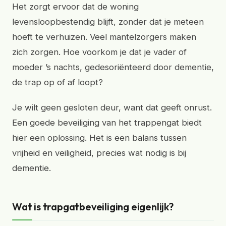
Het zorgt ervoor dat de woning
levensloopbestendig blijft, zonder dat je meteen
hoeft te verhuizen. Veel mantelzorgers maken
zich zorgen. Hoe voorkom je dat je vader of
moeder ’s nachts, gedesoriënteerd door dementie,
de trap op of af loopt?
Je wilt geen gesloten deur, want dat geeft onrust.
Een goede beveiliging van het trappengat biedt
hier een oplossing. Het is een balans tussen
vrijheid en veiligheid, precies wat nodig is bij
dementie.
Wat is trapgatbeveiliging eigenlijk?