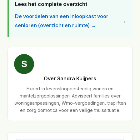
Lees het complete overzicht
De voordelen van een inloopkast voor
senioren (overzicht en ruimte) →
S
Over Sandra Kuijpers
Expert in levensloopbestendig wonen en
mantelzorgoplossingen. Adviseert families over
woningaanpassingen, Wmo-vergoedingen, trapliften
en zorg domotica voor een veilige thuissituatie.