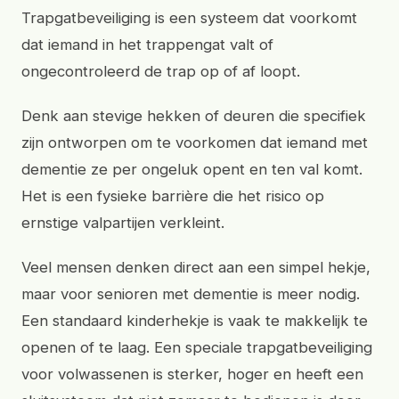
Trapgatbeveiliging is een systeem dat voorkomt
dat iemand in het trappengat valt of
ongecontroleerd de trap op of af loopt.
Denk aan stevige hekken of deuren die specifiek
zijn ontworpen om te voorkomen dat iemand met
dementie ze per ongeluk opent en ten val komt.
Het is een fysieke barrière die het risico op
ernstige valpartijen verkleint.
Veel mensen denken direct aan een simpel hekje,
maar voor senioren met dementie is meer nodig.
Een standaard kinderhekje is vaak te makkelijk te
openen of te laag. Een speciale trapgatbeveiliging
voor volwassenen is sterker, hoger en heeft een