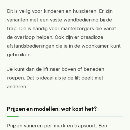
Dit is veilig voor kinderen en huisdieren. Er zijn
varianten met een vaste wandbediening bij de
trap. Die is handig voor mantelzorgers die vanaf
de overloop helpen. Ook zijn er draadloze
afstandsbedieningen die je in de woonkamer kunt
gebruiken.
Je kunt dan de lift naar boven of beneden
roepen. Dat is ideaal als je de lift deelt met
anderen.
Prijzen en modellen: wat kost het?
Prijzen variëren per merk en trapsoort. Een