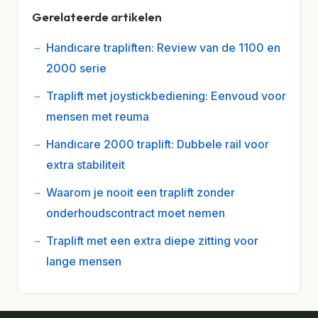
Gerelateerde artikelen
Handicare trapliften: Review van de 1100 en
2000 serie
Traplift met joystickbediening: Eenvoud voor
mensen met reuma
Handicare 2000 traplift: Dubbele rail voor
extra stabiliteit
Waarom je nooit een traplift zonder
onderhoudscontract moet nemen
Traplift met een extra diepe zitting voor
lange mensen