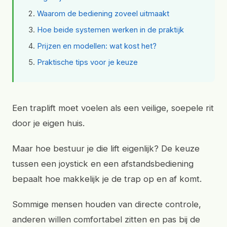
Waarom de bediening zoveel uitmaakt
Hoe beide systemen werken in de praktijk
Prijzen en modellen: wat kost het?
Praktische tips voor je keuze
Een traplift moet voelen als een veilige, soepele rit
door je eigen huis.
Maar hoe bestuur je die lift eigenlijk? De keuze
tussen een joystick en een afstandsbediening
bepaalt hoe makkelijk je de trap op en af komt.
Sommige mensen houden van directe controle,
anderen willen comfortabel zitten en pas bij de