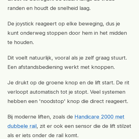
randen en houdt de snelheid laag.
De joystick reageert op elke beweging, dus je
kunt onderweg stoppen door hem in het midden
te houden.
Dit voelt natuurlijk, vooral als je zelf graag stuurt.
Een afstandsbediening werkt met knoppen.
Je drukt op de groene knop en de lift start. De rit
verloopt automatisch tot je stopt. Veel systemen
hebben een 'noodstop' knop die direct reageert.
Bij moderne liften, zoals de
Handicare 2000 met
dubbele rail
, zit er ook een sensor die de lift stilzet
als er iets onder de rail komt.