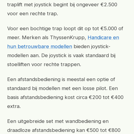
traplift met joystick begint bij ongeveer €2.500
voor een rechte trap.
Voor een bochtige trap loopt dit op tot €5.000 of
meer. Merken als ThyssenKrupp,
Handicare en
hun betrouwbare modellen
bieden joystick-
modellen aan. De joystick is vaak standaard bij
stoelliften voor rechte trappen.
Een afstandsbediening is meestal een optie of
standaard bij modellen met een losse pilot. Een
basis afstandsbediening kost circa €200 tot €400
extra.
Een uitgebreide set met wandbediening en
draadloze afstandsbediening kan €500 tot €800