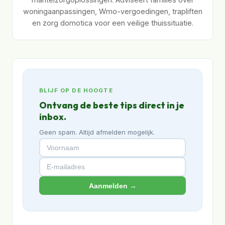
woningaanpassingen, Wmo-vergoedingen, trapliften
en zorg domotica voor een veilige thuissituatie.
BLIJF OP DE HOOGTE
Ontvang de beste tips direct in je
inbox.
Geen spam. Altijd afmelden mogelijk.
Aanmelden →