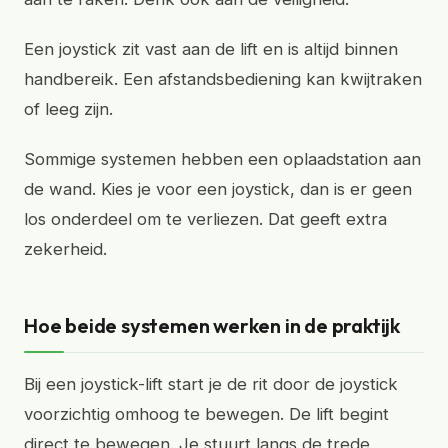
Een joystick zit vast aan de lift en is altijd binnen
handbereik. Een afstandsbediening kan kwijtraken
of leeg zijn.
Sommige systemen hebben een oplaadstation aan
de wand. Kies je voor een joystick, dan is er geen
los onderdeel om te verliezen. Dat geeft extra
zekerheid.
Hoe beide systemen werken in de praktijk
Bij een joystick-lift start je de rit door de joystick
voorzichtig omhoog te bewegen. De lift begint
direct te bewegen. Je stuurt langs de trede