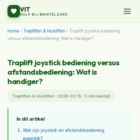
VIT
HULP BIJ MANTELZORG
Home
›
Trapliften & Huisliften
› Traplift joystick bediening
versus afstandsbediening: Wat is handiger?
Traplift joystick bediening versus
afstandsbediening: Wat is
handiger?
Trapliften & Huisliften · 2026-02-15 · 5 min leestijd
In dit artikel
Wat zijn joystick en afstandsbediening
eigenlijk?