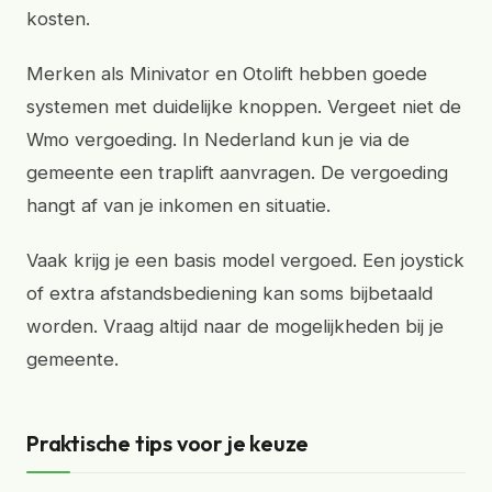
kosten.
Merken als Minivator en Otolift hebben goede
systemen met duidelijke knoppen. Vergeet niet de
Wmo vergoeding. In Nederland kun je via de
gemeente een traplift aanvragen. De vergoeding
hangt af van je inkomen en situatie.
Vaak krijg je een basis model vergoed. Een joystick
of extra afstandsbediening kan soms bijbetaald
worden. Vraag altijd naar de mogelijkheden bij je
gemeente.
Praktische tips voor je keuze