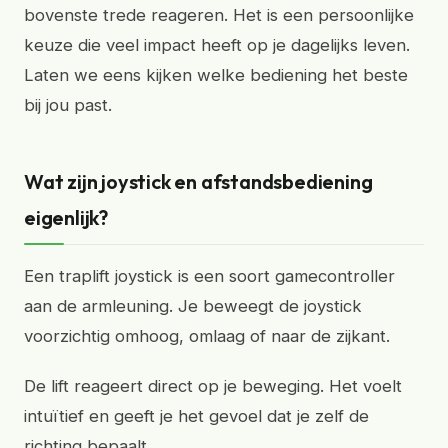
bovenste trede reageren. Het is een persoonlijke
keuze die veel impact heeft op je dagelijks leven.
Laten we eens kijken welke bediening het beste
bij jou past.
Wat zijn joystick en afstandsbediening
eigenlijk?
Een traplift joystick is een soort gamecontroller
aan de armleuning. Je beweegt de joystick
voorzichtig omhoog, omlaag of naar de zijkant.
De lift reageert direct op je beweging. Het voelt
intuïtief en geeft je het gevoel dat je zelf de
richting bepaalt.