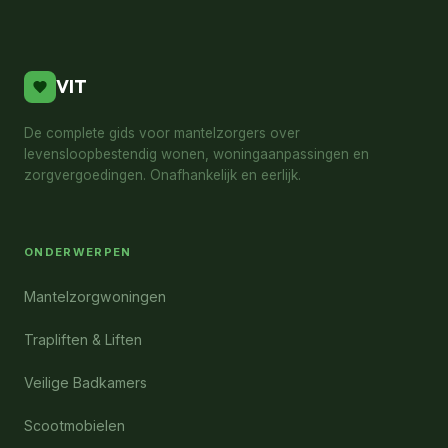
VIT
De complete gids voor mantelzorgers over
levensloopbestendig wonen, woningaanpassingen en
zorgvergoedingen. Onafhankelijk en eerlijk.
ONDERWERPEN
Mantelzorgwoningen
Trapliften & Liften
Veilige Badkamers
Scootmobielen