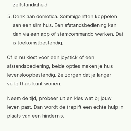
zelfstandigheid.
Denk aan domotica. Sommige liften koppelen
aan een slim huis. Een afstandsbediening kan
dan via een app of stemcommando werken. Dat
is toekomstbestendig.
Of je nu kiest voor een joystick of een
afstandsbediening, beide opties maken je huis
levensloopbestendig. Ze zorgen dat je langer
veilig thuis kunt wonen.
Neem de tijd, probeer uit en kies wat bij jouw
leven past. Dan wordt de traplift een echte hulp in
plaats van een hindernis.