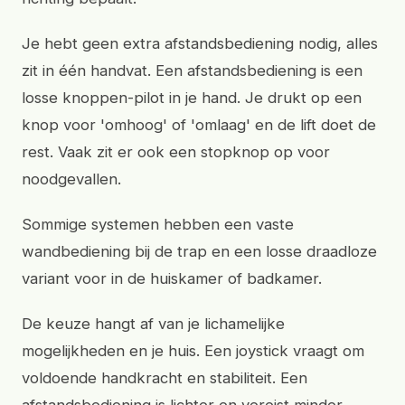
Je hebt geen extra afstandsbediening nodig, alles
zit in één handvat. Een afstandsbediening is een
losse knoppen-pilot in je hand. Je drukt op een
knop voor 'omhoog' of 'omlaag' en de lift doet de
rest. Vaak zit er ook een stopknop op voor
noodgevallen.
Sommige systemen hebben een vaste
wandbediening bij de trap en een losse draadloze
variant voor in de huiskamer of badkamer.
De keuze hangt af van je lichamelijke
mogelijkheden en je huis. Een joystick vraagt om
voldoende handkracht en stabiliteit. Een