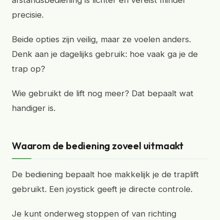
afstandsbediening is lichter en vereist minder
precisie.
Beide opties zijn veilig, maar ze voelen anders.
Denk aan je dagelijks gebruik: hoe vaak ga je de
trap op?
Wie gebruikt de lift nog meer? Dat bepaalt wat
handiger is.
Waarom de bediening zoveel uitmaakt
De bediening bepaalt hoe makkelijk je de traplift
gebruikt. Een joystick geeft je directe controle.
Je kunt onderweg stoppen of van richting