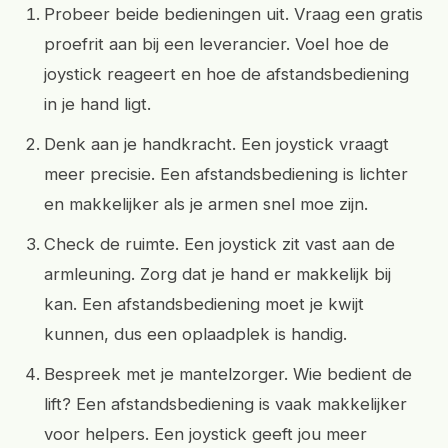
Probeer beide bedieningen uit. Vraag een gratis
proefrit aan bij een leverancier. Voel hoe de
joystick reageert en hoe de afstandsbediening
in je hand ligt.
Denk aan je handkracht. Een joystick vraagt
meer precisie. Een afstandsbediening is lichter
en makkelijker als je armen snel moe zijn.
Check de ruimte. Een joystick zit vast aan de
armleuning. Zorg dat je hand er makkelijk bij
kan. Een afstandsbediening moet je kwijt
kunnen, dus een oplaadplek is handig.
Bespreek met je mantelzorger. Wie bedient de
lift? Een afstandsbediening is vaak makkelijker
voor helpers. Een joystick geeft jou meer