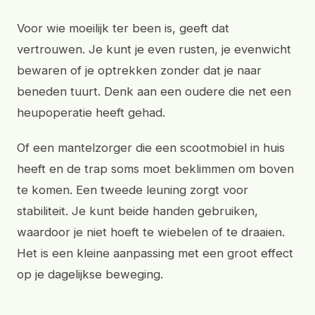
Voor wie moeilijk ter been is, geeft dat
vertrouwen. Je kunt je even rusten, je evenwicht
bewaren of je optrekken zonder dat je naar
beneden tuurt. Denk aan een oudere die net een
heupoperatie heeft gehad.
Of een mantelzorger die een scootmobiel in huis
heeft en de trap soms moet beklimmen om boven
te komen. Een tweede leuning zorgt voor
stabiliteit. Je kunt beide handen gebruiken,
waardoor je niet hoeft te wiebelen of te draaien.
Het is een kleine aanpassing met een groot effect
op je dagelijkse beweging.