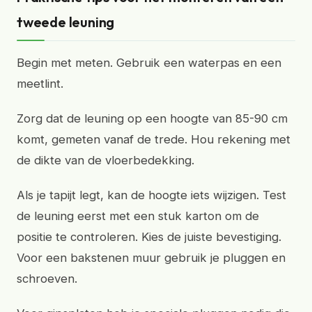
tweede leuning
Begin met meten. Gebruik een waterpas en een
meetlint.
Zorg dat de leuning op een hoogte van 85-90 cm
komt, gemeten vanaf de trede. Hou rekening met
de dikte van de vloerbedekking.
Als je tapijt legt, kan de hoogte iets wijzigen. Test
de leuning eerst met een stuk karton om de
positie te controleren. Kies de juiste bevestiging.
Voor een bakstenen muur gebruik je pluggen en
schroeven.