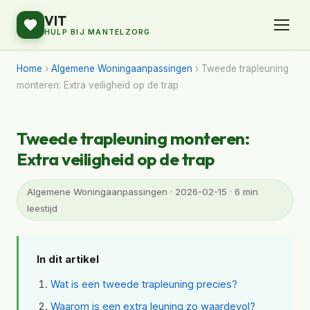
VIT
HULP BIJ MANTELZORG
Home
›
Algemene Woningaanpassingen
› Tweede trapleuning
monteren: Extra veiligheid op de trap
Tweede trapleuning monteren:
Extra veiligheid op de trap
Algemene Woningaanpassingen · 2026-02-15 · 6 min
leestijd
In dit artikel
Wat is een tweede trapleuning precies?
Waarom is een extra leuning zo waardevol?