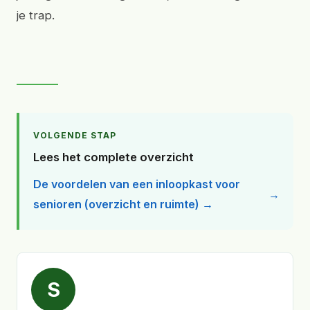
je trap.
VOLGENDE STAP
Lees het complete overzicht
De voordelen van een inloopkast voor
senioren (overzicht en ruimte) →
S