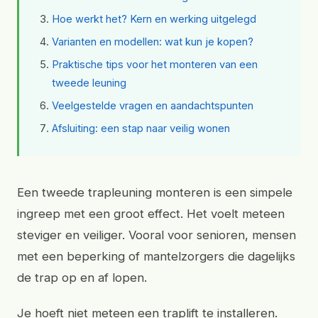
Hoe werkt het? Kern en werking uitgelegd
Varianten en modellen: wat kun je kopen?
Praktische tips voor het monteren van een
tweede leuning
Veelgestelde vragen en aandachtspunten
Afsluiting: een stap naar veilig wonen
Een tweede trapleuning monteren is een simpele
ingreep met een groot effect. Het voelt meteen
steviger en veiliger. Vooral voor senioren, mensen
met een beperking of mantelzorgers die dagelijks
de trap op en af lopen.
Je hoeft niet meteen een traplift te installeren.