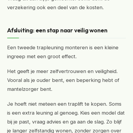
verzekering ook een deel van de kosten.
Afsluiting: een stap naar veilig wonen
Een tweede trapleuning monteren is een kleine
ingreep met een groot effect.
Het geeft je meer zelfvertrouwen en veiligheid.
Vooral als je ouder bent, een beperking hebt of
mantelzorger bent.
Je hoeft niet meteen een traplift te kopen. Soms
is een extra leuning al genoeg. Kies een model dat
bij je past, vraag advies en ga aan de slag. Zo blijf
je langer zelfstandig wonen, zonder zorgen over