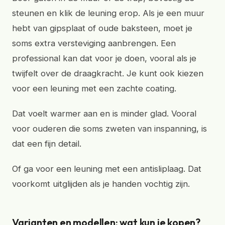
steunen en klik de leuning erop. Als je een muur
hebt van gipsplaat of oude baksteen, moet je
soms extra versteviging aanbrengen. Een
professional kan dat voor je doen, vooral als je
twijfelt over de draagkracht. Je kunt ook kiezen
voor een leuning met een zachte coating.
Dat voelt warmer aan en is minder glad. Vooral
voor ouderen die soms zweten van inspanning, is
dat een fijn detail.
Of ga voor een leuning met een antisliplaag. Dat
voorkomt uitglijden als je handen vochtig zijn.
Varianten en modellen: wat kun je kopen?