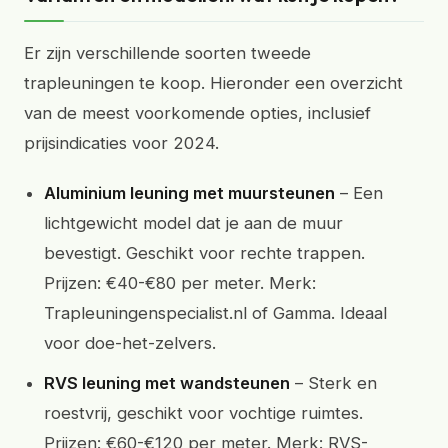
Er zijn verschillende soorten tweede
trapleuningen te koop. Hieronder een overzicht
van de meest voorkomende opties, inclusief
prijsindicaties voor 2024.
Aluminium leuning met muursteunen
– Een
lichtgewicht model dat je aan de muur
bevestigt. Geschikt voor rechte trappen.
Prijzen: €40-€80 per meter. Merk:
Trapleuningenspecialist.nl of Gamma. Ideaal
voor doe-het-zelvers.
RVS leuning met wandsteunen
– Sterk en
roestvrij, geschikt voor vochtige ruimtes.
Prijzen: €60-€120 per meter. Merk: RVS-