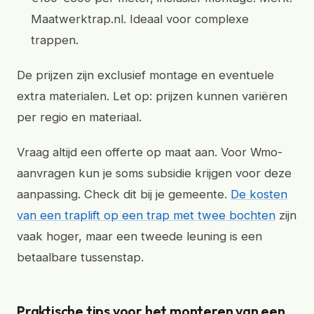
Maatwerktrap.nl. Ideaal voor complexe
trappen.
De prijzen zijn exclusief montage en eventuele
extra materialen. Let op: prijzen kunnen variëren
per regio en materiaal.
Vraag altijd een offerte op maat aan. Voor Wmo-
aanvragen kun je soms subsidie krijgen voor deze
aanpassing. Check dit bij je gemeente.
De kosten
van een traplift op een trap met twee bochten
zijn
vaak hoger, maar een tweede leuning is een
betaalbare tussenstap.
Praktische tips voor het monteren van een