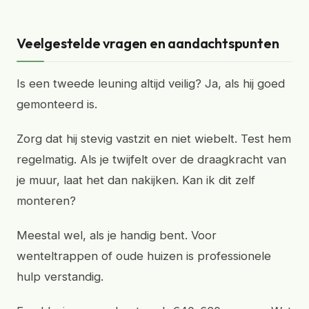
Veelgestelde vragen en aandachtspunten
Is een tweede leuning altijd veilig? Ja, als hij goed
gemonteerd is.
Zorg dat hij stevig vastzit en niet wiebelt. Test hem
regelmatig. Als je twijfelt over de draagkracht van
je muur, laat het dan nakijken. Kan ik dit zelf
monteren?
Meestal wel, als je handig bent. Voor
wenteltrappen of oude huizen is professionele
hulp verstandig.