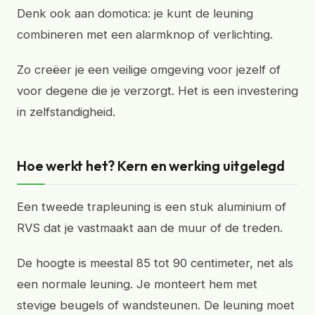
Denk ook aan domotica: je kunt de leuning
combineren met een alarmknop of verlichting.
Zo creëer je een veilige omgeving voor jezelf of
voor degene die je verzorgt. Het is een investering
in zelfstandigheid.
Hoe werkt het? Kern en werking uitgelegd
Een tweede trapleuning is een stuk aluminium of
RVS dat je vastmaakt aan de muur of de treden.
De hoogte is meestal 85 tot 90 centimeter, net als
een normale leuning. Je monteert hem met
stevige beugels of wandsteunen. De leuning moet