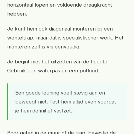
horizontaal lopen en voldoende draagkracht
hebben.
Je kunt hem ook diagonaal monteren bij een
wenteltrap, maar dat is specialistischer werk. Het
monteren zelf is vrij eenvoudig.
Je begint met het uitzetten van de hoogte.
Gebruik een waterpas en een potlood.
Een goede leuning voelt stevig aan en
beweegt niet. Test hem altijd even voordat
je hem definitief vastzet.
Boor gaten in de muur of de trap, bevestig de