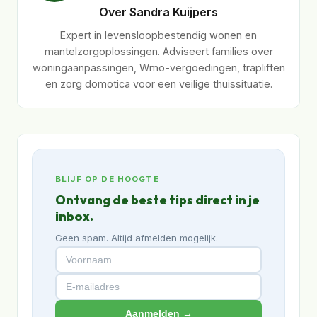
Over Sandra Kuijpers
Expert in levensloopbestendig wonen en
mantelzorgoplossingen. Adviseert families over
woningaanpassingen, Wmo-vergoedingen, trapliften
en zorg domotica voor een veilige thuissituatie.
BLIJF OP DE HOOGTE
Ontvang de beste tips direct in je
inbox.
Geen spam. Altijd afmelden mogelijk.
Aanmelden →