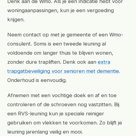
Denk aan de Wmo. Als je een indicatie hebt voor
woningaanpassingen, kun je een vergoeding
krijgen.
Neem contact op met je gemeente of een Wmo-
consulent. Soms is een tweede leuning al
voldoende om langer thuis te blijven wonen,
zonder dure trapliften. Denk ook aan
extra
trapgatbeveiliging voor senioren met dementie
.
Onderhoud is eenvoudig.
Afnemen met een vochtige doek en af en toe
controleren of de schroeven nog vastzitten. Bij
een RVS-leuning kun je speciale reiniger
gebruiken om vlekken te voorkomen. Zo blijft je
leuning jarenlang veilig en mooi.