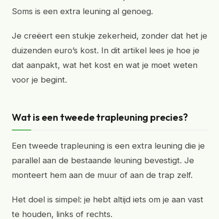
Soms is een extra leuning al genoeg.
Je creëert een stukje zekerheid, zonder dat het je
duizenden euro’s kost. In dit artikel lees je hoe je
dat aanpakt, wat het kost en wat je moet weten
voor je begint.
Wat is een tweede trapleuning precies?
Een tweede trapleuning is een extra leuning die je
parallel aan de bestaande leuning bevestigt. Je
monteert hem aan de muur of aan de trap zelf.
Het doel is simpel: je hebt altijd iets om je aan vast
te houden, links of rechts.