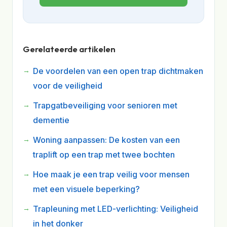
Gerelateerde artikelen
De voordelen van een open trap dichtmaken
voor de veiligheid
Trapgatbeveiliging voor senioren met
dementie
Woning aanpassen: De kosten van een
traplift op een trap met twee bochten
Hoe maak je een trap veilig voor mensen
met een visuele beperking?
Trapleuning met LED-verlichting: Veiligheid
in het donker