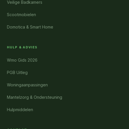
Veilige Badkamers
Scootmobielen
Domotica & Smart Home
HULP & ADVIES
Wmo Gids 2026
PGB Uitleg
Woningaanpassingen
Mantelzorg & Ondersteuning
Hulpmiddelen