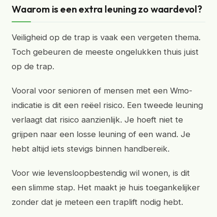
Waarom is een extra leuning zo waardevol?
Veiligheid op de trap is vaak een vergeten thema.
Toch gebeuren de meeste ongelukken thuis juist
op de trap.
Vooral voor senioren of mensen met een Wmo-
indicatie is dit een reëel risico. Een tweede leuning
verlaagt dat risico aanzienlijk. Je hoeft niet te
grijpen naar een losse leuning of een wand. Je
hebt altijd iets stevigs binnen handbereik.
Voor wie levensloopbestendig wil wonen, is dit
een slimme stap. Het maakt je huis toegankelijker
zonder dat je meteen een traplift nodig hebt.