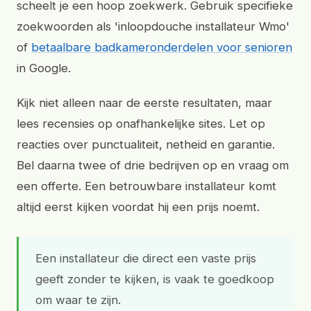
scheelt je een hoop zoekwerk. Gebruik specifieke
zoekwoorden als 'inloopdouche installateur Wmo'
of
betaalbare badkameronderdelen voor senioren
in Google.
Kijk niet alleen naar de eerste resultaten, maar
lees recensies op onafhankelijke sites. Let op
reacties over punctualiteit, netheid en garantie.
Bel daarna twee of drie bedrijven op en vraag om
een offerte. Een betrouwbare installateur komt
altijd eerst kijken voordat hij een prijs noemt.
Een installateur die direct een vaste prijs
geeft zonder te kijken, is vaak te goedkoop
om waar te zijn.