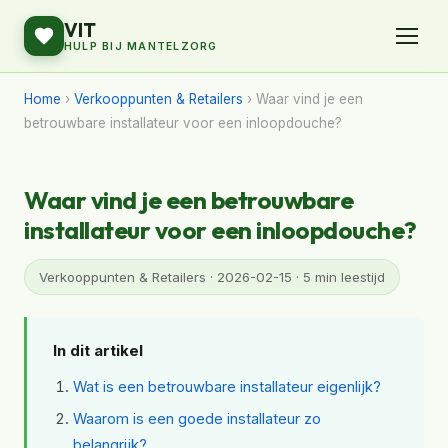
VIT
HULP BIJ MANTELZORG
Home
›
Verkooppunten & Retailers
› Waar vind je een
betrouwbare installateur voor een inloopdouche?
Waar vind je een betrouwbare
installateur voor een inloopdouche?
Verkooppunten & Retailers · 2026-02-15 · 5 min leestijd
In dit artikel
Wat is een betrouwbare installateur eigenlijk?
Waarom is een goede installateur zo
belangrijk?