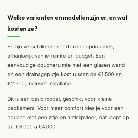
Welke varianten en modellen zijn er, en wat
kosten ze?
Er zijn verschillende soorten inloopdouches,
afhankelijk van je ruimte en budget. Een
eenvoudige doucheruimte met een glazen wand
en een drainageputje kost tussen de €1.500 en
€2.500, inclusief installatie.
Dit is een basic model, geschikt voor kleine
badkamers. Voor meer comfort kies je voor een
douche met een zitje en antislipvloer, dat loopt op
tot €3.000 à €4.000.