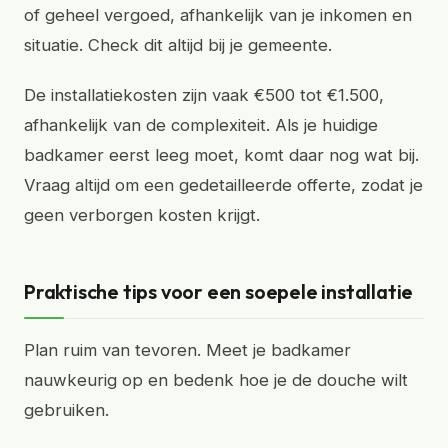
of geheel vergoed, afhankelijk van je inkomen en
situatie. Check dit altijd bij je gemeente.
De installatiekosten zijn vaak €500 tot €1.500,
afhankelijk van de complexiteit. Als je huidige
badkamer eerst leeg moet, komt daar nog wat bij.
Vraag altijd om een gedetailleerde offerte, zodat je
geen verborgen kosten krijgt.
Praktische tips voor een soepele installatie
Plan ruim van tevoren. Meet je badkamer
nauwkeurig op en bedenk hoe je de douche wilt
gebruiken.