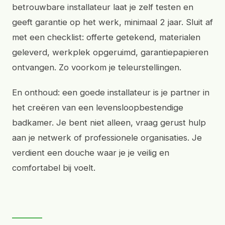
betrouwbare installateur laat je zelf testen en
geeft garantie op het werk, minimaal 2 jaar. Sluit af
met een checklist: offerte getekend, materialen
geleverd, werkplek opgeruimd, garantiepapieren
ontvangen. Zo voorkom je teleurstellingen.
En onthoud: een goede installateur is je partner in
het creëren van een levensloopbestendige
badkamer. Je bent niet alleen, vraag gerust hulp
aan je netwerk of professionele organisaties. Je
verdient een douche waar je je veilig en
comfortabel bij voelt.