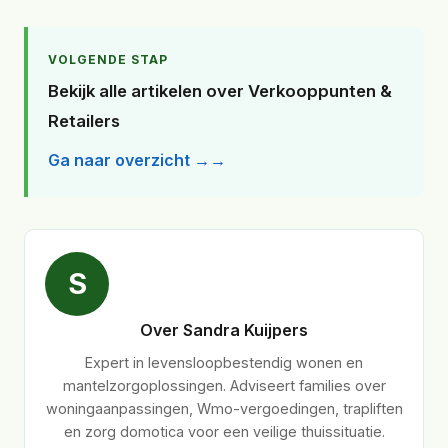
VOLGENDE STAP
Bekijk alle artikelen over Verkooppunten &
Retailers
Ga naar overzicht →
S
Over Sandra Kuijpers
Expert in levensloopbestendig wonen en
mantelzorgoplossingen. Adviseert families over
woningaanpassingen, Wmo-vergoedingen, trapliften
en zorg domotica voor een veilige thuissituatie.