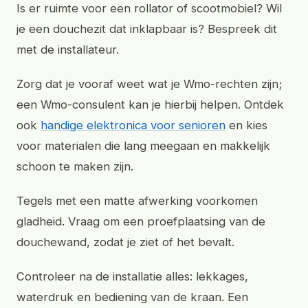
Is er ruimte voor een rollator of scootmobiel? Wil
je een douchezit dat inklapbaar is? Bespreek dit
met de installateur.
Zorg dat je vooraf weet wat je Wmo-rechten zijn;
een Wmo-consulent kan je hierbij helpen. Ontdek
ook
handige elektronica voor senioren
en kies
voor materialen die lang meegaan en makkelijk
schoon te maken zijn.
Tegels met een matte afwerking voorkomen
gladheid. Vraag om een proefplaatsing van de
douchewand, zodat je ziet of het bevalt.
Controleer na de installatie alles: lekkages,
waterdruk en bediening van de kraan. Een