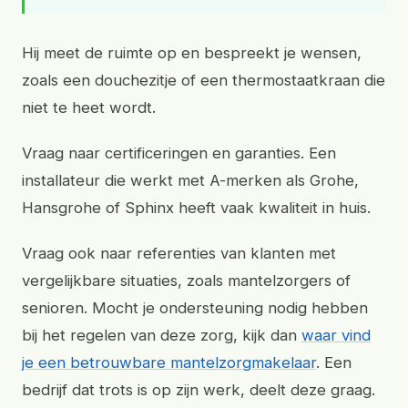
Hij meet de ruimte op en bespreekt je wensen,
zoals een douchezitje of een thermostaatkraan die
niet te heet wordt.
Vraag naar certificeringen en garanties. Een
installateur die werkt met A-merken als Grohe,
Hansgrohe of Sphinx heeft vaak kwaliteit in huis.
Vraag ook naar referenties van klanten met
vergelijkbare situaties, zoals mantelzorgers of
senioren. Mocht je ondersteuning nodig hebben
bij het regelen van deze zorg, kijk dan
waar vind
je een betrouwbare mantelzorgmakelaar
. Een
bedrijf dat trots is op zijn werk, deelt deze graag.