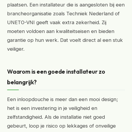
plaatsen. Een installateur die is aangesloten bij een
brancheorganisatie zoals Techniek Nederland of
UNETO-VNI geeft vaak extra zekerheid. Zij
moeten voldoen aan kwaliteitseisen en bieden
garantie op hun werk. Dat voelt direct al een stuk
veiliger.
Waarom is een goede installateur zo
belangrijk?
Een inloopdouche is meer dan een mooi design;
het is een investering in je veiligheid en
zelfstandigheid. Als de installatie niet goed
gebeurt, loop je risico op lekkages of onveilige