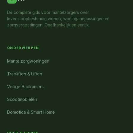
De complete gids voor mantelzorgers over
levensloopbestendig wonen, woningaanpassingen en
zorgvergoedingen. Onafhankelijk en eerlijk.
ONDERWERPEN
Mantelzorgwoningen
Trapliften & Liften
Veilige Badkamers
Scootmobielen
Domotica & Smart Home