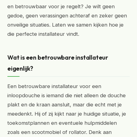
en betrouwbaar voor je regelt? Je wilt geen
gedoe, geen verassingen achteraf en zeker geen
onveilige situaties. Laten we samen kijken hoe je
die perfecte installateur vindt.
Wat is een betrouwbare installateur
eigenlijk?
Een betrouwbare installateur voor een
inloopdouche is iemand die niet alleen de douche
plakt en de kraan aansluit, maar die echt met je
meedenkt. Hij of zij kijkt naar je huidige situatie, je
toekomstplannen en eventuele hulpmiddelen
zoals een scootmobiel of rollator. Denk aan