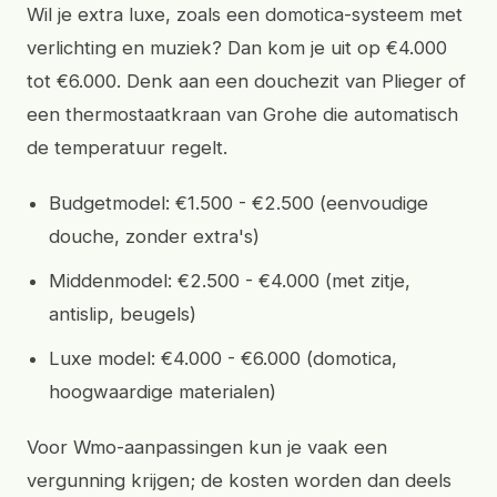
Wil je extra luxe, zoals een domotica-systeem met
verlichting en muziek? Dan kom je uit op €4.000
tot €6.000. Denk aan een douchezit van Plieger of
een thermostaatkraan van Grohe die automatisch
de temperatuur regelt.
Budgetmodel: €1.500 - €2.500 (eenvoudige
douche, zonder extra's)
Middenmodel: €2.500 - €4.000 (met zitje,
antislip, beugels)
Luxe model: €4.000 - €6.000 (domotica,
hoogwaardige materialen)
Voor Wmo-aanpassingen kun je vaak een
vergunning krijgen; de kosten worden dan deels