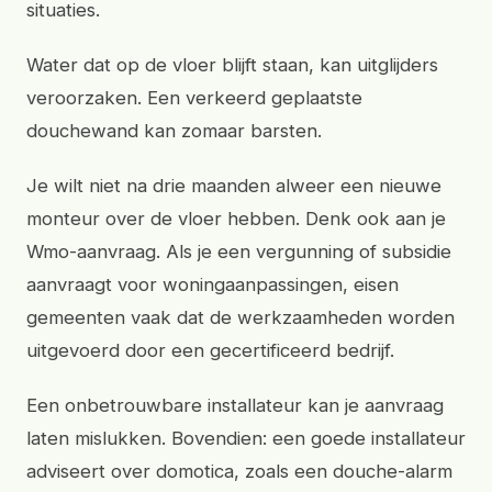
situaties.
Water dat op de vloer blijft staan, kan uitglijders
veroorzaken. Een verkeerd geplaatste
douchewand kan zomaar barsten.
Je wilt niet na drie maanden alweer een nieuwe
monteur over de vloer hebben. Denk ook aan je
Wmo-aanvraag. Als je een vergunning of subsidie
aanvraagt voor woningaanpassingen, eisen
gemeenten vaak dat de werkzaamheden worden
uitgevoerd door een gecertificeerd bedrijf.
Een onbetrouwbare installateur kan je aanvraag
laten mislukken. Bovendien: een goede installateur
adviseert over domotica, zoals een douche-alarm