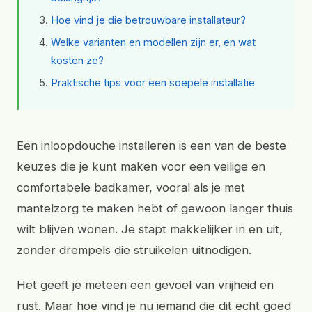
Hoe vind je die betrouwbare installateur?
Welke varianten en modellen zijn er, en wat
kosten ze?
Praktische tips voor een soepele installatie
Een inloopdouche installeren is een van de beste
keuzes die je kunt maken voor een veilige en
comfortabele badkamer, vooral als je met
mantelzorg te maken hebt of gewoon langer thuis
wilt blijven wonen. Je stapt makkelijker in en uit,
zonder drempels die struikelen uitnodigen.
Het geeft je meteen een gevoel van vrijheid en
rust. Maar hoe vind je nu iemand die dit echt goed