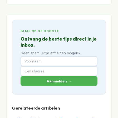
BLIJF OP DE HOOGTE
Ontvang de beste tips direct in je
inbox.
Geen spam. Altijd afmelden mogelijk.
Aanmelden →
Gerelateerde artikelen