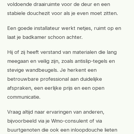
voldoende draairuimte voor de deur en een
stabiele douchezit voor als je even moet zitten.
Een goede installateur werkt netjes, ruimt op en
laat je badkamer schoon achter.
Hij of zij heeft verstand van materialen die lang
meegaan en veilig zijn, zoals antislip-tegels en
stevige wandbeugels. Je herkent een
betrouwbare professional aan duidelijke
afspraken, een eerlijke prijs en een open
communicatie.
Vraag altijd naar ervaringen van anderen,
bijvoorbeeld via je Wmo-consulent of via
buurtgenoten die ook een inloopdouche lieten