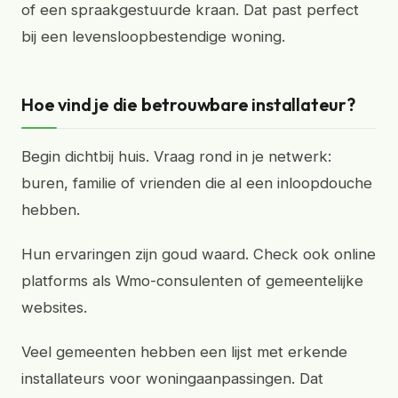
of een spraakgestuurde kraan. Dat past perfect
bij een levensloopbestendige woning.
Hoe vind je die betrouwbare installateur?
Begin dichtbij huis. Vraag rond in je netwerk:
buren, familie of vrienden die al een inloopdouche
hebben.
Hun ervaringen zijn goud waard. Check ook online
platforms als Wmo-consulenten of gemeentelijke
websites.
Veel gemeenten hebben een lijst met erkende
installateurs voor woningaanpassingen. Dat