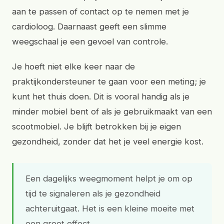
aan te passen of contact op te nemen met je
cardioloog. Daarnaast geeft een slimme
weegschaal je een gevoel van controle.
Je hoeft niet elke keer naar de
praktijkondersteuner te gaan voor een meting; je
kunt het thuis doen. Dit is vooral handig als je
minder mobiel bent of als je gebruikmaakt van een
scootmobiel. Je blijft betrokken bij je eigen
gezondheid, zonder dat het je veel energie kost.
Een dagelijks weegmoment helpt je om op
tijd te signaleren als je gezondheid
achteruitgaat. Het is een kleine moeite met
een groot effect.