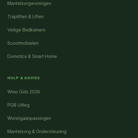
Mantelzorgwoningen
Trapliften & Liften
Veilige Badkamers
Scootmobielen
Domotica & Smart Home
HULP & ADVIES
Wmo Gids 2026
PGB Uitleg
Woningaanpassingen
Mantelzorg & Ondersteuning