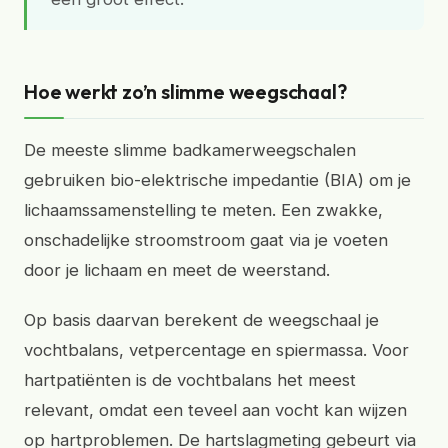
Hoe werkt zo’n slimme weegschaal?
De meeste slimme badkamerweegschalen
gebruiken bio-elektrische impedantie (BIA) om je
lichaamssamenstelling te meten. Een zwakke,
onschadelijke stroomstroom gaat via je voeten
door je lichaam en meet de weerstand.
Op basis daarvan berekent de weegschaal je
vochtbalans, vetpercentage en spiermassa. Voor
hartpatiënten is de vochtbalans het meest
relevant, omdat een teveel aan vocht kan wijzen
op hartproblemen. De hartslagmeting gebeurt via