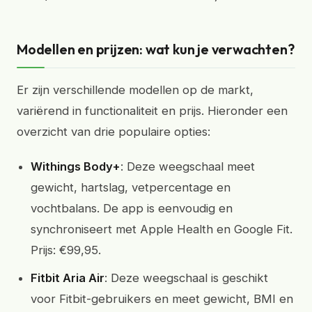
Modellen en prijzen: wat kun je verwachten?
Er zijn verschillende modellen op de markt,
variërend in functionaliteit en prijs. Hieronder een
overzicht van drie populaire opties:
Withings Body+
: Deze weegschaal meet
gewicht, hartslag, vetpercentage en
vochtbalans. De app is eenvoudig en
synchroniseert met Apple Health en Google Fit.
Prijs: €99,95.
Fitbit Aria Air
: Deze weegschaal is geschikt
voor Fitbit-gebruikers en meet gewicht, BMI en