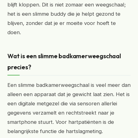
blijft kloppen. Dit is niet zomaar een weegschaal;
het is een slimme buddy die je helpt gezond te
blijven, zonder dat je er moeite voor hoeft te
doen.
Wat is een slimme badkamerweegschaal
precies?
Een slimme badkamerweegschaal is veel meer dan
alleen een apparaat dat je gewicht laat zien. Het is
een digitale metgezel die via sensoren allerlei
gegevens verzamelt en rechtstreekt naar je
smartphone stuurt. Voor hartpatiënten is de
belangrijkste functie de hartslagmeting.