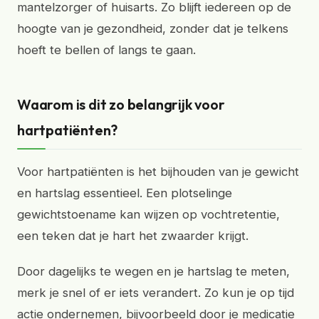
mantelzorger of huisarts. Zo blijft iedereen op de
hoogte van je gezondheid, zonder dat je telkens
hoeft te bellen of langs te gaan.
Waarom is dit zo belangrijk voor
hartpatiënten?
Voor hartpatiënten is het bijhouden van je gewicht
en hartslag essentieel. Een plotselinge
gewichtstoename kan wijzen op vochtretentie,
een teken dat je hart het zwaarder krijgt.
Door dagelijks te wegen en je hartslag te meten,
merk je snel of er iets verandert. Zo kun je op tijd
actie ondernemen, bijvoorbeeld door je medicatie