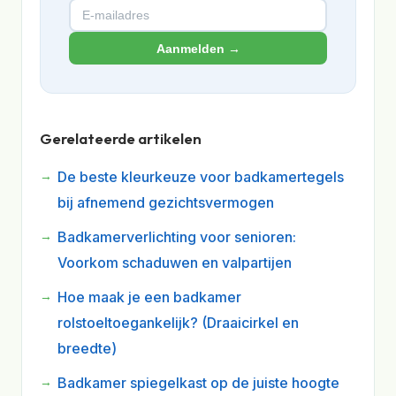
Aanmelden →
Gerelateerde artikelen
De beste kleurkeuze voor badkamertegels
bij afnemend gezichtsvermogen
Badkamerverlichting voor senioren:
Voorkom schaduwen en valpartijen
Hoe maak je een badkamer
rolstoeltoegankelijk? (Draaicirkel en
breedte)
Badkamer spiegelkast op de juiste hoogte