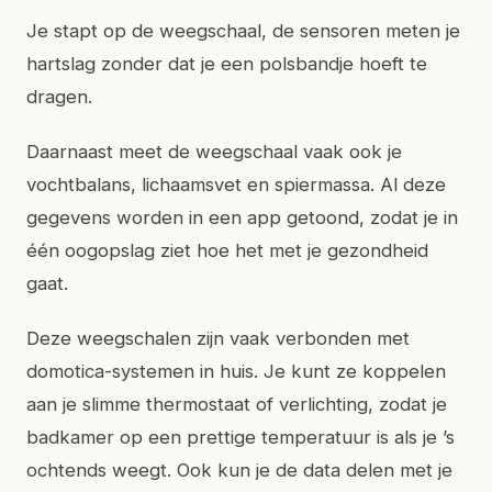
Je stapt op de weegschaal, de sensoren meten je
hartslag zonder dat je een polsbandje hoeft te
dragen.
Daarnaast meet de weegschaal vaak ook je
vochtbalans, lichaamsvet en spiermassa. Al deze
gegevens worden in een app getoond, zodat je in
één oogopslag ziet hoe het met je gezondheid
gaat.
Deze weegschalen zijn vaak verbonden met
domotica-systemen in huis. Je kunt ze koppelen
aan je slimme thermostaat of verlichting, zodat je
badkamer op een prettige temperatuur is als je ’s
ochtends weegt. Ook kun je de data delen met je