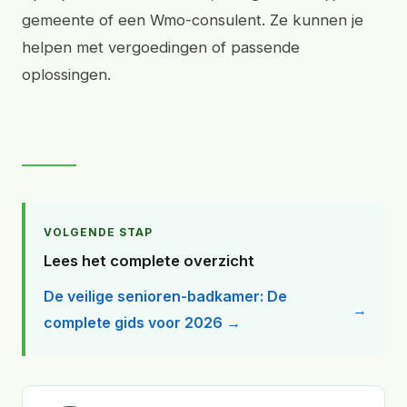
gemeente of een Wmo-consulent. Ze kunnen je
helpen met vergoedingen of passende
oplossingen.
VOLGENDE STAP
Lees het complete overzicht
De veilige senioren-badkamer: De
complete gids voor 2026 →