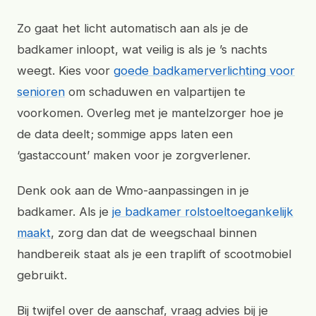
Zo gaat het licht automatisch aan als je de
badkamer inloopt, wat veilig is als je ’s nachts
weegt. Kies voor
goede badkamerverlichting voor
senioren
om schaduwen en valpartijen te
voorkomen. Overleg met je mantelzorger hoe je
de data deelt; sommige apps laten een
‘gastaccount’ maken voor je zorgverlener.
Denk ook aan de Wmo-aanpassingen in je
badkamer. Als je
je badkamer rolstoeltoegankelijk
maakt
, zorg dan dat de weegschaal binnen
handbereik staat als je een traplift of scootmobiel
gebruikt.
Bij twijfel over de aanschaf, vraag advies bij je