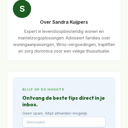
S
Over Sandra Kuijpers
Expert in levensloopbestendig wonen en
mantelzorgoplossingen. Adviseert families over
woningaanpassingen, Wmo-vergoedingen, trapliften
en zorg domotica voor een veilige thuissituatie.
BLIJF OP DE HOOGTE
Ontvang de beste tips direct in je
inbox.
Geen spam. Altijd afmelden mogelijk.