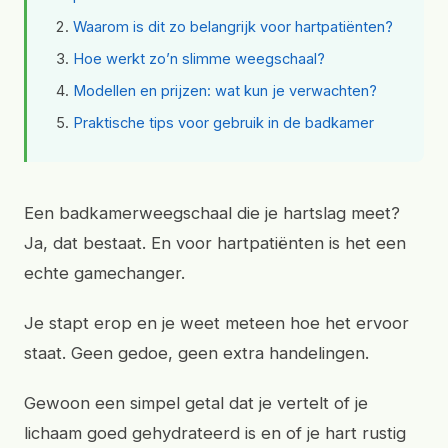
Waarom is dit zo belangrijk voor hartpatiënten?
Hoe werkt zo’n slimme weegschaal?
Modellen en prijzen: wat kun je verwachten?
Praktische tips voor gebruik in de badkamer
Een badkamerweegschaal die je hartslag meet?
Ja, dat bestaat. En voor hartpatiënten is het een
echte gamechanger.
Je stapt erop en je weet meteen hoe het ervoor
staat. Geen gedoe, geen extra handelingen.
Gewoon een simpel getal dat je vertelt of je
lichaam goed gehydrateerd is en of je hart rustig