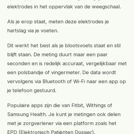
elektrodes in het oppervlak van de weegschaal.
Als je erop staat, meten deze elektrodes je
hartslag via je voeten.
Dit werkt het best als je blootsvoets staat en stil
blijft staan. De meting duurt maar een paar
seconden en is redelijk accuraat, vergelijkbaar met
een polsbandje of vingermeter. De data wordt
vervolgens via Bluetooth of Wi-Fi naar een app op
je telefoon gestuurd.
Populaire apps zijn die van Fitbit, Withings of
Samsung Health. Je kunt je metingen ook delen
met je zorgverlener via een platform zoals het
EPD (Elektronisch Patiënten Dossier).