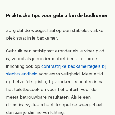
Praktische tips voor gebruik in de badkamer
Zorg dat de weegschaal op een stabiele, vlakke
plek staat in je badkamer.
Gebruik een antislipmat eronder als je vloer glad
is, vooral als je minder mobiel bent. Let bij de
inrichting ook op
contrastrijke badkamertegels bij
slechtziendheid
voor extra veiligheid. Meet altijd
op hetzelfde tijdstip, bij voorkeur ’s ochtends na
het toiletbezoek en voor het ontbijt, voor de
meest betrouwbare resultaten. Als je een
domotica-systeem hebt, koppel de weegschaal
dan aan je slimme verlichting.