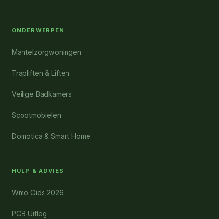
ONDERWERPEN
Mantelzorgwoningen
Trapliften & Liften
Veilige Badkamers
Scootmobielen
Domotica & Smart Home
HULP & ADVIES
Wmo Gids 2026
PGB Uitleg