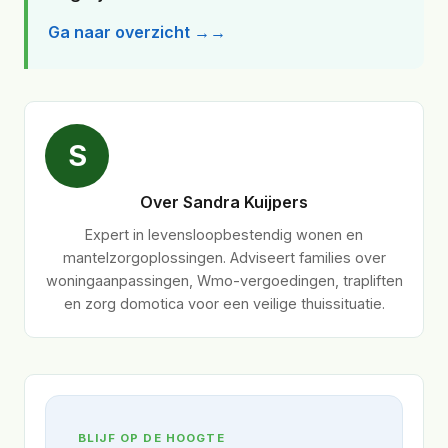
Ga naar overzicht →
S
Over Sandra Kuijpers
Expert in levensloopbestendig wonen en
mantelzorgoplossingen. Adviseert families over
woningaanpassingen, Wmo-vergoedingen, trapliften
en zorg domotica voor een veilige thuissituatie.
BLIJF OP DE HOOGTE