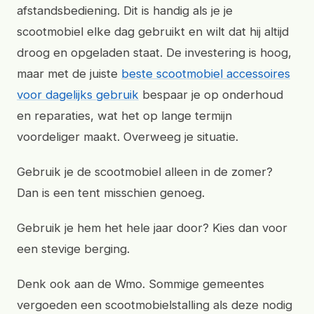
afstandsbediening. Dit is handig als je je
scootmobiel elke dag gebruikt en wilt dat hij altijd
droog en opgeladen staat. De investering is hoog,
maar met de juiste
beste scootmobiel accessoires
voor dagelijks gebruik
bespaar je op onderhoud
en reparaties, wat het op lange termijn
voordeliger maakt. Overweeg je situatie.
Gebruik je de scootmobiel alleen in de zomer?
Dan is een tent misschien genoeg.
Gebruik je hem het hele jaar door? Kies dan voor
een stevige berging.
Denk ook aan de Wmo. Sommige gemeentes
vergoeden een scootmobielstalling als deze nodig