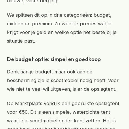
nieuwe, vaste berging.
We splitsen dit op in drie categorieën: budget,
midden en premium. Zo weet je precies wat je
krijgt voor je geld en welke optie het beste bij je
situatie past.
De budget optie: simpel en goedkoop
Denk aan je budget, maar ook aan de
bescherming die je scootmobiel nodig heeft. Voor
wie niet te veel wil uitgeven, is er de opslagtent.
Op Marktplaats vond ik een gebruikte opslagtent
voor €50. Dit is een simpele, waterdichte tent
waar je je scootmobiel onder kunt zetten. Het is