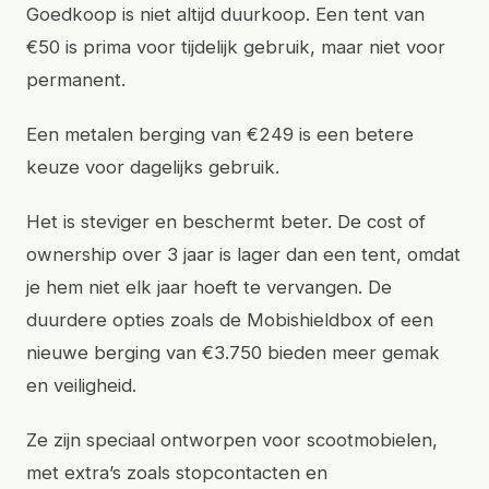
Goedkoop is niet altijd duurkoop. Een tent van
€50 is prima voor tijdelijk gebruik, maar niet voor
permanent.
Een metalen berging van €249 is een betere
keuze voor dagelijks gebruik.
Het is steviger en beschermt beter. De cost of
ownership over 3 jaar is lager dan een tent, omdat
je hem niet elk jaar hoeft te vervangen. De
duurdere opties zoals de Mobishieldbox of een
nieuwe berging van €3.750 bieden meer gemak
en veiligheid.
Ze zijn speciaal ontworpen voor scootmobielen,
met extra’s zoals stopcontacten en