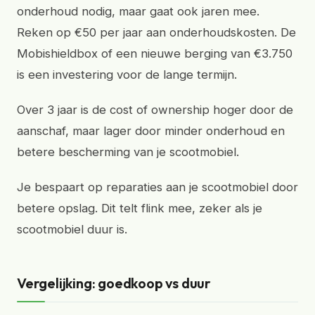
onderhoud nodig, maar gaat ook jaren mee.
Reken op €50 per jaar aan onderhoudskosten. De
Mobishieldbox of een nieuwe berging van €3.750
is een investering voor de lange termijn.
Over 3 jaar is de cost of ownership hoger door de
aanschaf, maar lager door minder onderhoud en
betere bescherming van je scootmobiel.
Je bespaart op reparaties aan je scootmobiel door
betere opslag. Dit telt flink mee, zeker als je
scootmobiel duur is.
Vergelijking: goedkoop vs duur