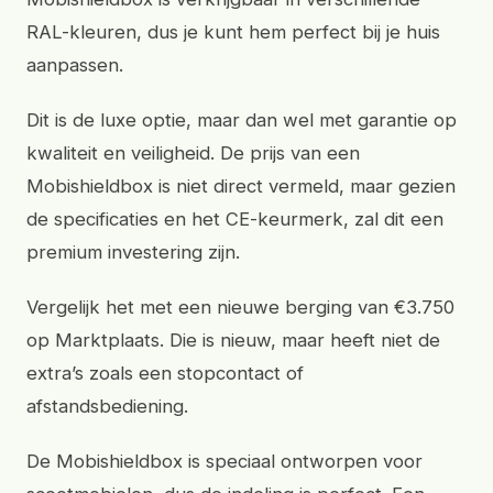
RAL-kleuren, dus je kunt hem perfect bij je huis
aanpassen.
Dit is de luxe optie, maar dan wel met garantie op
kwaliteit en veiligheid. De prijs van een
Mobishieldbox is niet direct vermeld, maar gezien
de specificaties en het CE-keurmerk, zal dit een
premium investering zijn.
Vergelijk het met een nieuwe berging van €3.750
op Marktplaats. Die is nieuw, maar heeft niet de
extra’s zoals een stopcontact of
afstandsbediening.
De Mobishieldbox is speciaal ontworpen voor