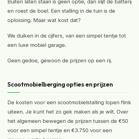
Buiten laten staan is geen optie, dan slijt de batterij
en roest de boel. Een stalling in de tuin is de
oplossing. Maar wat kost dat?
We duiken in de cijfers, van een simpel tentje tot
een luxe mobiel garage.
Geen gedoe, gewoon de prijzen op een rij.
Scootmobielberging opties en prijzen
De kosten voor een scootmobielstalling lopen flink
uiteen. Je kunt het zo gek maken als je wilt. Over
het algemeen bewegen de prijzen tussen de €50
voor een simpel tentje en €3.750 voor een