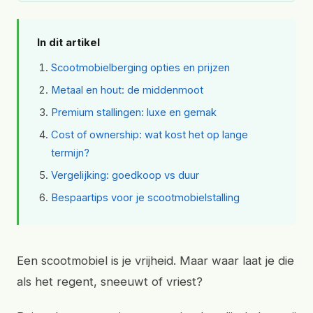
In dit artikel
Scootmobielberging opties en prijzen
Metaal en hout: de middenmoot
Premium stallingen: luxe en gemak
Cost of ownership: wat kost het op lange
termijn?
Vergelijking: goedkoop vs duur
Bespaartips voor je scootmobielstalling
Een scootmobiel is je vrijheid. Maar waar laat je die
als het regent, sneeuwt of vriest?