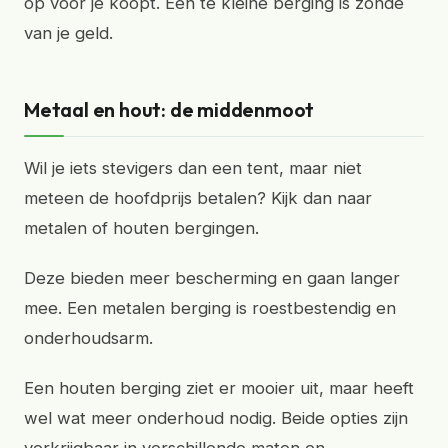
op voor je koopt. Een te kleine berging is zonde
van je geld.
Metaal en hout: de middenmoot
Wil je iets stevigers dan een tent, maar niet
meteen de hoofdprijs betalen? Kijk dan naar
metalen of houten bergingen.
Deze bieden meer bescherming en gaan langer
mee. Een metalen berging is roestbestendig en
onderhoudsarm.
Een houten berging ziet er mooier uit, maar heeft
wel wat meer onderhoud nodig. Beide opties zijn