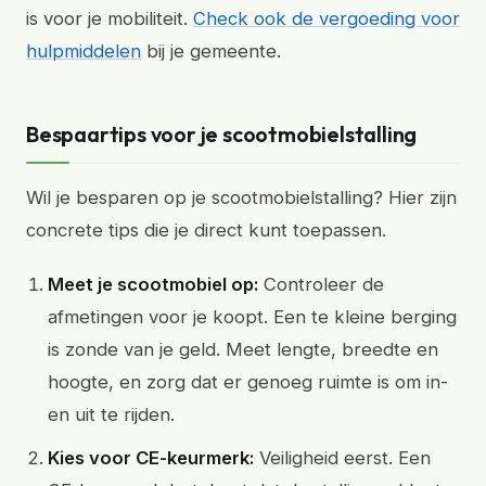
is voor je mobiliteit.
Check ook de vergoeding voor
hulpmiddelen
bij je gemeente.
Bespaartips voor je scootmobielstalling
Wil je besparen op je scootmobielstalling? Hier zijn
concrete tips die je direct kunt toepassen.
Meet je scootmobiel op:
Controleer de
afmetingen voor je koopt. Een te kleine berging
is zonde van je geld. Meet lengte, breedte en
hoogte, en zorg dat er genoeg ruimte is om in-
en uit te rijden.
Kies voor CE-keurmerk:
Veiligheid eerst. Een