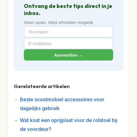
Ontvang de beste tips direct in je
inbox.
Geen spam. Altijd afmelden mogelijk.
Aanmelden →
Gerelateerde artikelen
Beste scootmobiel accessoires voor
dagelijks gebruik
Wat kost een oprijplaat voor de rolstoel bij
de voordeur?