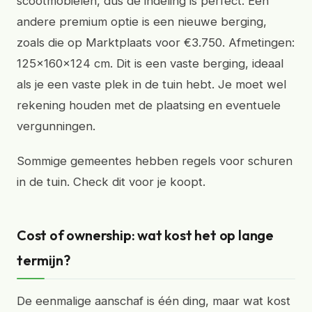
scootmobielen, dus de indeling is perfect. Een
andere premium optie is een nieuwe berging,
zoals die op Marktplaats voor €3.750. Afmetingen:
125x160x124 cm. Dit is een vaste berging, ideaal
als je een vaste plek in de tuin hebt. Je moet wel
rekening houden met de plaatsing en eventuele
vergunningen.
Sommige gemeentes hebben regels voor schuren
in de tuin. Check dit voor je koopt.
Cost of ownership: wat kost het op lange
termijn?
De eenmalige aanschaf is één ding, maar wat kost