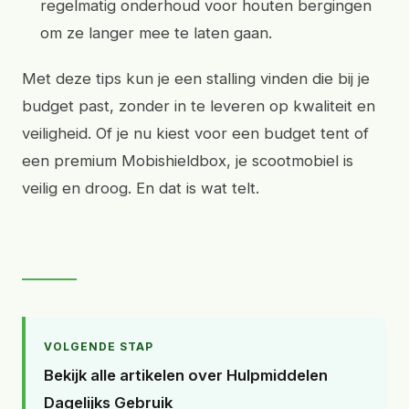
regelmatig onderhoud voor houten bergingen
om ze langer mee te laten gaan.
Met deze tips kun je een stalling vinden die bij je
budget past, zonder in te leveren op kwaliteit en
veiligheid. Of je nu kiest voor een budget tent of
een premium Mobishieldbox, je scootmobiel is
veilig en droog. En dat is wat telt.
VOLGENDE STAP
Bekijk alle artikelen over Hulpmiddelen
Dagelijks Gebruik