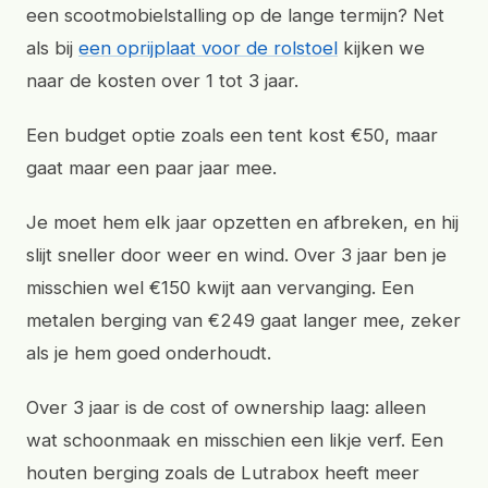
een scootmobielstalling op de lange termijn? Net
als bij
een oprijplaat voor de rolstoel
kijken we
naar de kosten over 1 tot 3 jaar.
Een budget optie zoals een tent kost €50, maar
gaat maar een paar jaar mee.
Je moet hem elk jaar opzetten en afbreken, en hij
slijt sneller door weer en wind. Over 3 jaar ben je
misschien wel €150 kwijt aan vervanging. Een
metalen berging van €249 gaat langer mee, zeker
als je hem goed onderhoudt.
Over 3 jaar is de cost of ownership laag: alleen
wat schoonmaak en misschien een likje verf. Een
houten berging zoals de Lutrabox heeft meer