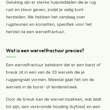
Gelukkig zijn er sterke hulpmiddelen die je rug
rust en steun geven, zodat je veilig kunt
herstellen. We hebben het vandaag over
rugsteunen en korsetten, specifiek voor het
herstel na een wervelfractuur.
Wat is een wervelfractuur precies?
Een wervelfractuur betekent dat er een barst of
breuk zit in een van de 33 wervels die je
ruggengraat vormen. Meestal gaat het om de
wervels in de borst- of lendenstreek.
Door de breuk kan de wervel inzakken, wat leidt
tot pijn, een verkromde houding (kyfose) en een