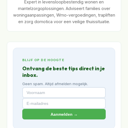
Expert in levensloopbestendig wonen en
mantelzorgoplossingen. Adviseert families over
woningaanpassingen, Wmo-vergoedingen, trapliften
en zorg domotica voor een veilige thuissituatie.
BLIJF OP DE HOOGTE
Ontvang de beste tips direct in je
inbox.
Geen spam. Altijd afmelden mogelijk.
Aanmelden →