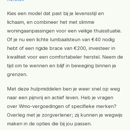
Kies een model dat past bij je levensstijl en
lichaam, en combineer het met slimme
woningaanpassingen voor een veilige thuissituatie.
Of je nu een lichte lumbaalsteun van €40 nodig
hebt of een rigide brace van €200, investeer in
kwaliteit voor een comfortabeler herstel. Neem de
tijd om te wennen en blijf in beweging binnen je
grenzen.
Met deze hulpmiddelen ben je weer snel op weg
naar een pijnvrij en actief leven. Heb je vragen
over Wmo-vergoedingen of specifieke merken?
Overleg met je zorgverlener; zij kunnen je wegwijs
maken in de opties die bij jou passen.