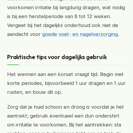
voorkomen irritatie bij langdurig dragen, wat nodig
is bij een herstelperiode van 8 tot 12 weken.
Vergeet bij het dagelijks onderhoud ook niet de
aandacht voor
goede voet- en nagelverzorging
.
Praktische tips voor dagelijks gebruik
Het wennen aan een korset vraagt tijd. Begin met
korte periodes, bijvoorbeeld 1 uur dragen en 1 uur
rusten, en bouw dit op.
Zorg dat je huid schoon en droog is voordat je het
aantrekt; gebruik eventueel een dun ondershirt
om irritatie te voorkomen. Bij het aantrekken: sta