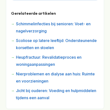
Gerelateerde artikelen
Schimmelinfecties bij senioren: Voet- en
nagelverzorging
Scoliose op latere leeftijd: Ondersteunende
korsetten en stoelen
Heupfractuur: Revalidatieproces en
woningaanpassingen
Nierproblemen en dialyse aan huis: Ruimte
en voorzieningen
Jicht bij ouderen: Voeding en hulpmiddelen
tijdens een aanval