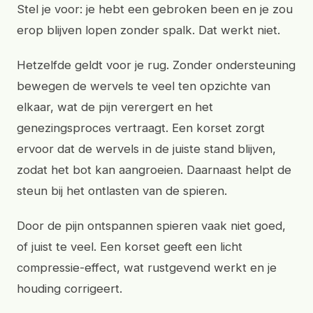
Stel je voor: je hebt een gebroken been en je zou
erop blijven lopen zonder spalk. Dat werkt niet.
Hetzelfde geldt voor je rug. Zonder ondersteuning
bewegen de wervels te veel ten opzichte van
elkaar, wat de pijn verergert en het
genezingsproces vertraagt. Een korset zorgt
ervoor dat de wervels in de juiste stand blijven,
zodat het bot kan aangroeien. Daarnaast helpt de
steun bij het ontlasten van de spieren.
Door de pijn ontspannen spieren vaak niet goed,
of juist te veel. Een korset geeft een licht
compressie-effect, wat rustgevend werkt en je
houding corrigeert.