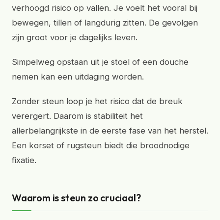
verhoogd risico op vallen. Je voelt het vooral bij
bewegen, tillen of langdurig zitten. De gevolgen
zijn groot voor je dagelijks leven.
Simpelweg opstaan uit je stoel of een douche
nemen kan een uitdaging worden.
Zonder steun loop je het risico dat de breuk
verergert. Daarom is stabiliteit het
allerbelangrijkste in de eerste fase van het herstel.
Een korset of rugsteun biedt die broodnodige
fixatie.
Waarom is steun zo cruciaal?