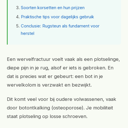
Soorten korsetten en hun prijzen
Praktische tips voor dagelijks gebruik
Conclusie: Rugsteun als fundament voor
herstel
Een wervelfractuur voelt vaak als een plotselinge,
diepe pijn in je rug, alsof er iets is gebroken. En
dat is precies wat er gebeurt: een bot in je
wervelkolom is verzwakt en bezwijkt.
Dit komt veel voor bij oudere volwassenen, vaak
door botontkalking (osteoporose). Je mobiliteit
staat plotseling op losse schroeven.