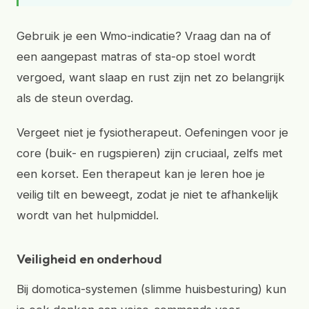
Gebruik je een Wmo-indicatie? Vraag dan na of
een aangepast matras of sta-op stoel wordt
vergoed, want slaap en rust zijn net zo belangrijk
als de steun overdag.
Vergeet niet je fysiotherapeut. Oefeningen voor je
core (buik- en rugspieren) zijn cruciaal, zelfs met
een korset. Een therapeut kan je leren hoe je
veilig tilt en beweegt, zodat je niet te afhankelijk
wordt van het hulpmiddel.
Veiligheid en onderhoud
Bij domotica-systemen (slimme huisbesturing) kun