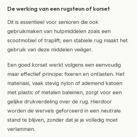
De werking van een rugsteun of korset
Dit is essentieel voor senioren die ook
gebruikmaken van hulpmiddelen zoals een
scootmobiel of traplift; een stabiele rug maakt het
gebruik van deze middelen veiliger.
Een goed korset werkt volgens een eenvoudig
maar effectief principe: fixeren en ontlasten. Het
materiaal, vaak stevig nylon of ademend katoen
met plastic of metalen baleinen, zorgt voor een
gelijke drukverdeling over de rug. Hierdoor
worden de wervels geforceerd in een neutrale
stand te blijven, zonder dat je je volledig moet
verlammen.