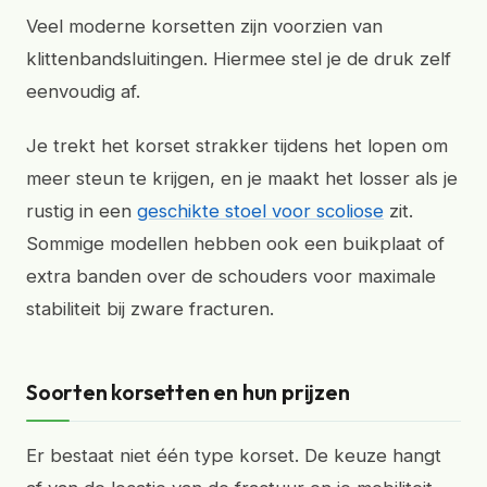
Veel moderne korsetten zijn voorzien van
klittenbandsluitingen. Hiermee stel je de druk zelf
eenvoudig af.
Je trekt het korset strakker tijdens het lopen om
meer steun te krijgen, en je maakt het losser als je
rustig in een
geschikte stoel voor scoliose
zit.
Sommige modellen hebben ook een buikplaat of
extra banden over de schouders voor maximale
stabiliteit bij zware fracturen.
Soorten korsetten en hun prijzen
Er bestaat niet één type korset. De keuze hangt