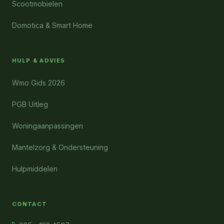
Scootmobielen
Domotica & Smart Home
HULP & ADVIES
Wmo Gids 2026
PGB Uitleg
Woningaanpassingen
Mantelzorg & Ondersteuning
Hulpmiddelen
CONTACT