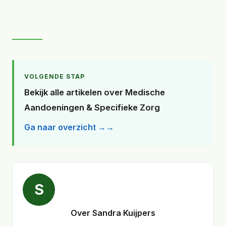
VOLGENDE STAP
Bekijk alle artikelen over Medische
Aandoeningen & Specifieke Zorg
Ga naar overzicht →
S
Over Sandra Kuijpers