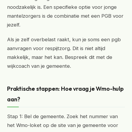
noodzakelijk is. Een specifieke optie voor jonge
mantelzorgers is de combinatie met een PGB voor
jezelf.
Als je zelf overbelast raakt, kun je soms een pgb
aanvragen voor respijtzorg. Dit is niet altijd
makkelijk, maar het kan. Bespreek dit met de
wijkcoach van je gemeente.
Praktische stappen: Hoe vraag je Wmo-hulp
aan?
Stap 1: Bel de gemeente. Zoek het nummer van
het Wmo-loket op de site van je gemeente voor