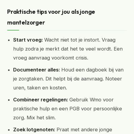
Praktische tips voor jou als jonge
mantelzorger
Start vroeg:
Wacht niet tot je instort. Vraag
hulp zodra je merkt dat het te veel wordt. Een
vroeg aanvraag voorkomt crisis.
Documenteer alles:
Houd een dagboek bij van
je zorgtaken. Dit helpt bij de aanvraag. Noteer
uren, taken en kosten.
Combineer regelingen:
Gebruik Wmo voor
praktische hulp en een PGB voor persoonlijke
zorg. Mix het slim.
Zoek lotgenoten:
Praat met andere jonge