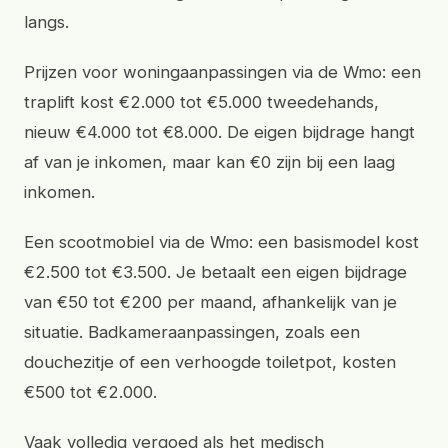
langs.
Prijzen voor woningaanpassingen via de Wmo: een
traplift kost €2.000 tot €5.000 tweedehands,
nieuw €4.000 tot €8.000. De eigen bijdrage hangt
af van je inkomen, maar kan €0 zijn bij een laag
inkomen.
Een scootmobiel via de Wmo: een basismodel kost
€2.500 tot €3.500. Je betaalt een eigen bijdrage
van €50 tot €200 per maand, afhankelijk van je
situatie. Badkameraanpassingen, zoals een
douchezitje of een verhoogde toiletpot, kosten
€500 tot €2.000.
Vaak volledig vergoed als het medisch