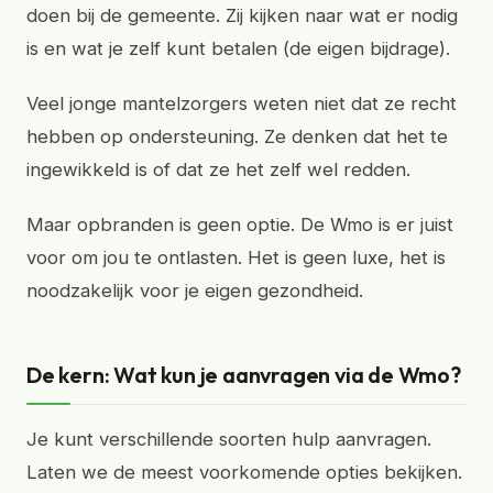
doen bij de gemeente. Zij kijken naar wat er nodig
is en wat je zelf kunt betalen (de eigen bijdrage).
Veel jonge mantelzorgers weten niet dat ze recht
hebben op ondersteuning. Ze denken dat het te
ingewikkeld is of dat ze het zelf wel redden.
Maar opbranden is geen optie. De Wmo is er juist
voor om jou te ontlasten. Het is geen luxe, het is
noodzakelijk voor je eigen gezondheid.
De kern: Wat kun je aanvragen via de Wmo?
Je kunt verschillende soorten hulp aanvragen.
Laten we de meest voorkomende opties bekijken.