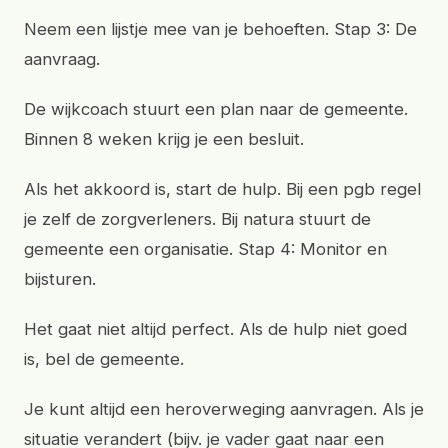
Neem een lijstje mee van je behoeften. Stap 3: De
aanvraag.
De wijkcoach stuurt een plan naar de gemeente.
Binnen 8 weken krijg je een besluit.
Als het akkoord is, start de hulp. Bij een pgb regel
je zelf de zorgverleners. Bij natura stuurt de
gemeente een organisatie. Stap 4: Monitor en
bijsturen.
Het gaat niet altijd perfect. Als de hulp niet goed
is, bel de gemeente.
Je kunt altijd een heroverweging aanvragen. Als je
situatie verandert (bijv. je vader gaat naar een