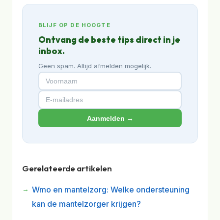
BLIJF OP DE HOOGTE
Ontvang de beste tips direct in je
inbox.
Geen spam. Altijd afmelden mogelijk.
Aanmelden →
Gerelateerde artikelen
Wmo en mantelzorg: Welke ondersteuning
kan de mantelzorger krijgen?