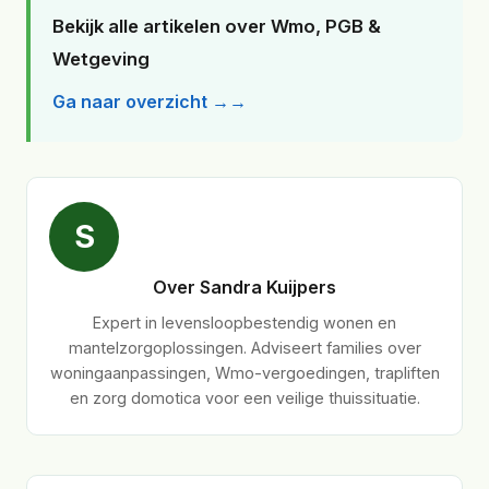
Bekijk alle artikelen over Wmo, PGB &
Wetgeving
Ga naar overzicht →
S
Over Sandra Kuijpers
Expert in levensloopbestendig wonen en
mantelzorgoplossingen. Adviseert families over
woningaanpassingen, Wmo-vergoedingen, trapliften
en zorg domotica voor een veilige thuissituatie.