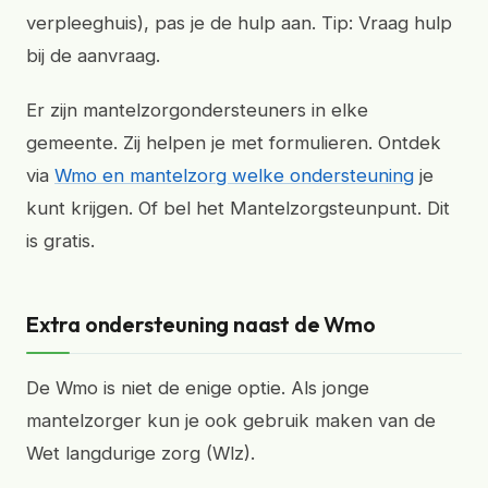
verpleeghuis), pas je de hulp aan. Tip: Vraag hulp
bij de aanvraag.
Er zijn mantelzorgondersteuners in elke
gemeente. Zij helpen je met formulieren. Ontdek
via
Wmo en mantelzorg welke ondersteuning
je
kunt krijgen. Of bel het Mantelzorgsteunpunt. Dit
is gratis.
Extra ondersteuning naast de Wmo
De Wmo is niet de enige optie. Als jonge
mantelzorger kun je ook gebruik maken van de
Wet langdurige zorg (Wlz).