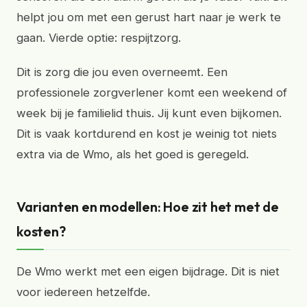
helpt jou om met een gerust hart naar je werk te
gaan. Vierde optie: respijtzorg.
Dit is zorg die jou even overneemt. Een
professionele zorgverlener komt een weekend of
week bij je familielid thuis. Jij kunt even bijkomen.
Dit is vaak kortdurend en kost je weinig tot niets
extra via de Wmo, als het goed is geregeld.
Varianten en modellen: Hoe zit het met de
kosten?
De Wmo werkt met een eigen bijdrage. Dit is niet
voor iedereen hetzelfde.