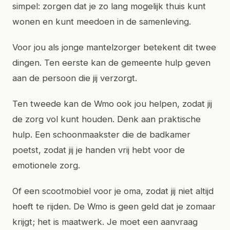
simpel: zorgen dat je zo lang mogelijk thuis kunt
wonen en kunt meedoen in de samenleving.
Voor jou als jonge mantelzorger betekent dit twee
dingen. Ten eerste kan de gemeente hulp geven
aan de persoon die jij verzorgt.
Ten tweede kan de Wmo ook jou helpen, zodat jij
de zorg vol kunt houden. Denk aan praktische
hulp. Een schoonmaakster die de badkamer
poetst, zodat jij je handen vrij hebt voor de
emotionele zorg.
Of een scootmobiel voor je oma, zodat jij niet altijd
hoeft te rijden. De Wmo is geen geld dat je zomaar
krijgt; het is maatwerk. Je moet een aanvraag