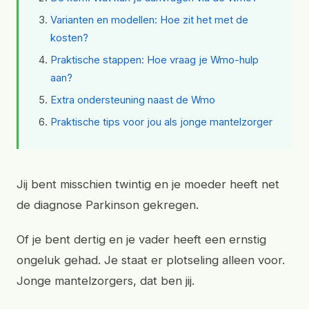
Varianten en modellen: Hoe zit het met de
kosten?
Praktische stappen: Hoe vraag je Wmo-hulp
aan?
Extra ondersteuning naast de Wmo
Praktische tips voor jou als jonge mantelzorger
Jij bent misschien twintig en je moeder heeft net
de diagnose Parkinson gekregen.
Of je bent dertig en je vader heeft een ernstig
ongeluk gehad. Je staat er plotseling alleen voor.
Jonge mantelzorgers, dat ben jij.