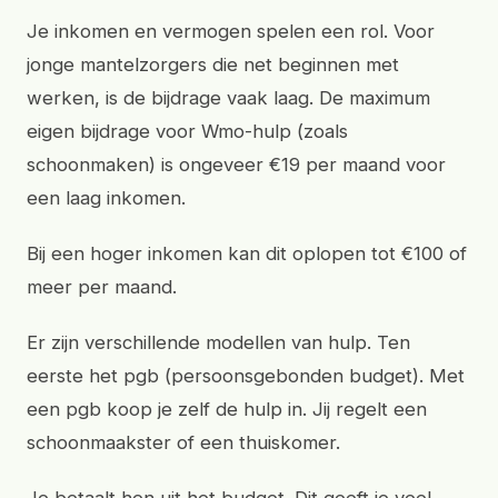
Je inkomen en vermogen spelen een rol. Voor
jonge mantelzorgers die net beginnen met
werken, is de bijdrage vaak laag. De maximum
eigen bijdrage voor Wmo-hulp (zoals
schoonmaken) is ongeveer €19 per maand voor
een laag inkomen.
Bij een hoger inkomen kan dit oplopen tot €100 of
meer per maand.
Er zijn verschillende modellen van hulp. Ten
eerste het pgb (persoonsgebonden budget). Met
een pgb koop je zelf de hulp in. Jij regelt een
schoonmaakster of een thuiskomer.