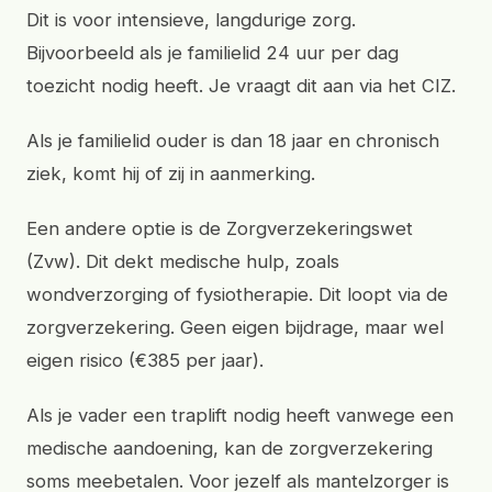
Dit is voor intensieve, langdurige zorg.
Bijvoorbeeld als je familielid 24 uur per dag
toezicht nodig heeft. Je vraagt dit aan via het CIZ.
Als je familielid ouder is dan 18 jaar en chronisch
ziek, komt hij of zij in aanmerking.
Een andere optie is de Zorgverzekeringswet
(Zvw). Dit dekt medische hulp, zoals
wondverzorging of fysiotherapie. Dit loopt via de
zorgverzekering. Geen eigen bijdrage, maar wel
eigen risico (€385 per jaar).
Als je vader een traplift nodig heeft vanwege een
medische aandoening, kan de zorgverzekering
soms meebetalen. Voor jezelf als mantelzorger is