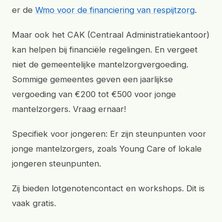
er de
Wmo voor de financiering van respijtzorg
.
Maar ook het CAK (Centraal Administratiekantoor)
kan helpen bij financiële regelingen. En vergeet
niet de gemeentelijke mantelzorgvergoeding.
Sommige gemeentes geven een jaarlijkse
vergoeding van €200 tot €500 voor jonge
mantelzorgers. Vraag ernaar!
Specifiek voor jongeren: Er zijn steunpunten voor
jonge mantelzorgers, zoals Young Care of lokale
jongeren steunpunten.
Zij bieden lotgenotencontact en workshops. Dit is
vaak gratis.