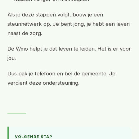
Als je deze stappen volgt, bouw je een
steunnetwerk op. Je bent jong, je hebt een leven
naast de zorg.
De Wmo helpt je dat leven te leiden. Het is er voor
jou.
Dus pak je telefoon en bel de gemeente. Je
verdient deze ondersteuning.
VOLGENDE STAP