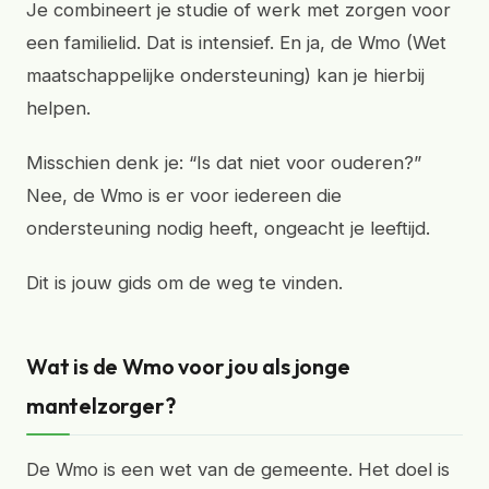
Je combineert je studie of werk met zorgen voor
een familielid. Dat is intensief. En ja, de Wmo (Wet
maatschappelijke ondersteuning) kan je hierbij
helpen.
Misschien denk je: “Is dat niet voor ouderen?”
Nee, de Wmo is er voor iedereen die
ondersteuning nodig heeft, ongeacht je leeftijd.
Dit is jouw gids om de weg te vinden.
Wat is de Wmo voor jou als jonge
mantelzorger?
De Wmo is een wet van de gemeente. Het doel is