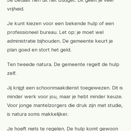
Je betaalt hen uit het budget. Dit geeft je veel
vrijheid.
Je kunt kiezen voor een bekende hulp of een
professioneel bureau. Let op: je moet wel
administratie bijhouden. De gemeente keurt je
plan goed en stort het geld.
Ten tweede natura. De gemeente regelt de hulp
zelf.
Jij krijgt een schoonmaakdienst toegewezen. Dit is
minder werk voor jou, maar je hebt minder keuze.
Voor jonge mantelzorgers die druk zijn met studie,
is natura soms makkelijker.
Je hoeft niets te regelen. De hulp komt gewoon