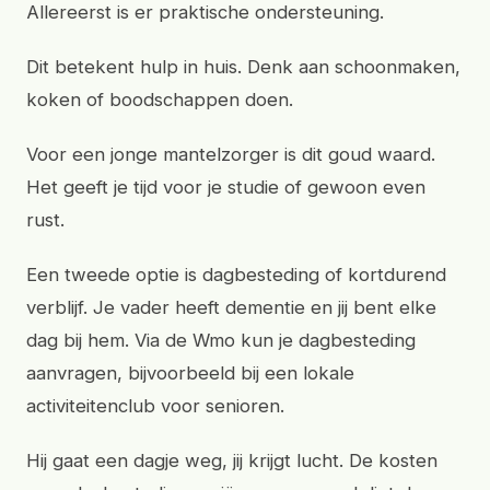
Allereerst is er praktische ondersteuning.
Dit betekent hulp in huis. Denk aan schoonmaken,
koken of boodschappen doen.
Voor een jonge mantelzorger is dit goud waard.
Het geeft je tijd voor je studie of gewoon even
rust.
Een tweede optie is dagbesteding of kortdurend
verblijf. Je vader heeft dementie en jij bent elke
dag bij hem. Via de Wmo kun je dagbesteding
aanvragen, bijvoorbeeld bij een lokale
activiteitenclub voor senioren.
Hij gaat een dagje weg, jij krijgt lucht. De kosten