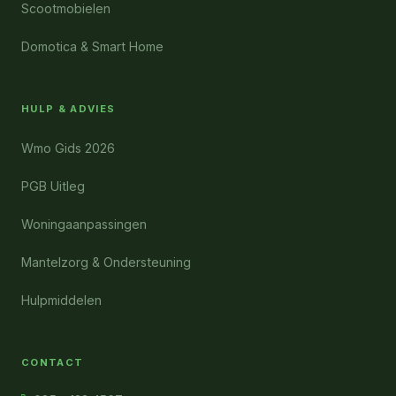
Scootmobielen
Domotica & Smart Home
HULP & ADVIES
Wmo Gids 2026
PGB Uitleg
Woningaanpassingen
Mantelzorg & Ondersteuning
Hulpmiddelen
CONTACT