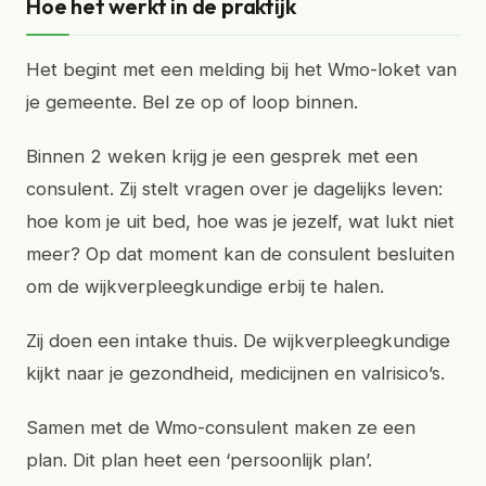
Hoe het werkt in de praktijk
Het begint met een melding bij het Wmo-loket van
je gemeente. Bel ze op of loop binnen.
Binnen 2 weken krijg je een gesprek met een
consulent. Zij stelt vragen over je dagelijks leven:
hoe kom je uit bed, hoe was je jezelf, wat lukt niet
meer? Op dat moment kan de consulent besluiten
om de wijkverpleegkundige erbij te halen.
Zij doen een intake thuis. De wijkverpleegkundige
kijkt naar je gezondheid, medicijnen en valrisico’s.
Samen met de Wmo-consulent maken ze een
plan. Dit plan heet een ‘persoonlijk plan’.