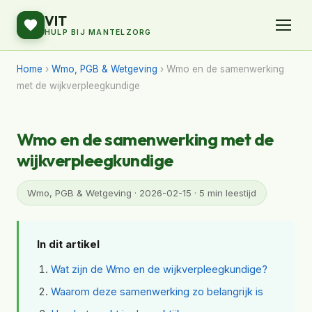
VIT
HULP BIJ MANTELZORG
Home
›
Wmo, PGB & Wetgeving
› Wmo en de samenwerking
met de wijkverpleegkundige
Wmo en de samenwerking met de
wijkverpleegkundige
Wmo, PGB & Wetgeving · 2026-02-15 · 5 min leestijd
In dit artikel
Wat zijn de Wmo en de wijkverpleegkundige?
Waarom deze samenwerking zo belangrijk is