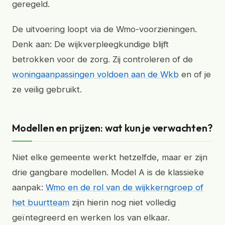
geregeld.
De uitvoering loopt via de Wmo-voorzieningen.
Denk aan: De wijkverpleegkundige blijft
betrokken voor de zorg. Zij controleren of de
woningaanpassingen voldoen aan de Wkb
en of je
ze veilig gebruikt.
Modellen en prijzen: wat kun je verwachten?
Niet elke gemeente werkt hetzelfde, maar er zijn
drie gangbare modellen. Model A is de klassieke
aanpak:
Wmo en de rol van de wijkkerngroep of
het buurtteam
zijn hierin nog niet volledig
geïntegreerd en werken los van elkaar.