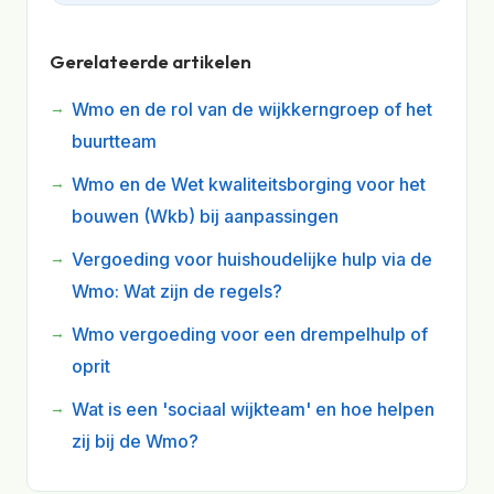
Gerelateerde artikelen
Wmo en de rol van de wijkkerngroep of het
buurtteam
Wmo en de Wet kwaliteitsborging voor het
bouwen (Wkb) bij aanpassingen
Vergoeding voor huishoudelijke hulp via de
Wmo: Wat zijn de regels?
Wmo vergoeding voor een drempelhulp of
oprit
Wat is een 'sociaal wijkteam' en hoe helpen
zij bij de Wmo?