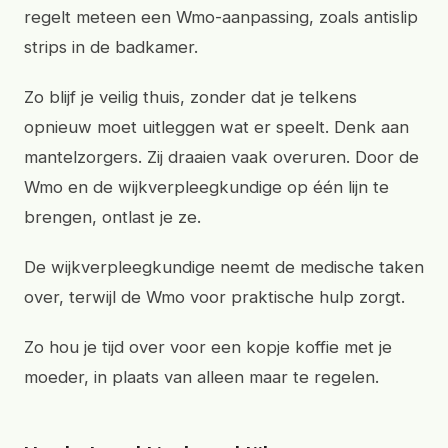
regelt meteen een Wmo-aanpassing, zoals antislip
strips in de badkamer.
Zo blijf je veilig thuis, zonder dat je telkens
opnieuw moet uitleggen wat er speelt. Denk aan
mantelzorgers. Zij draaien vaak overuren. Door de
Wmo en de wijkverpleegkundige op één lijn te
brengen, ontlast je ze.
De wijkverpleegkundige neemt de medische taken
over, terwijl de Wmo voor praktische hulp zorgt.
Zo hou je tijd over voor een kopje koffie met je
moeder, in plaats van alleen maar te regelen.