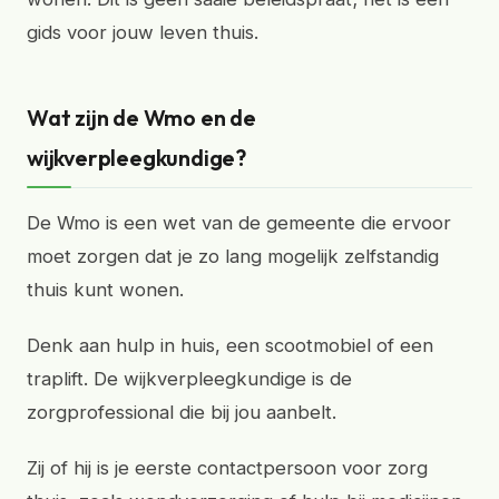
gids voor jouw leven thuis.
Wat zijn de Wmo en de
wijkverpleegkundige?
De Wmo is een wet van de gemeente die ervoor
moet zorgen dat je zo lang mogelijk zelfstandig
thuis kunt wonen.
Denk aan hulp in huis, een scootmobiel of een
traplift. De wijkverpleegkundige is de
zorgprofessional die bij jou aanbelt.
Zij of hij is je eerste contactpersoon voor zorg