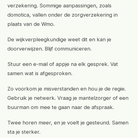
verzekering. Sommige aanpassingen, zoals
domotica, vallen onder de zorgverzekering in
plaats van de Wmo.
De wijkverpleegkundige weet dit en kan je
doorverwijzen. Blijf communiceren.
Stuur een e-mail of appje na elk gesprek. Vat
samen wat is afgesproken.
Zo voorkom je misverstanden en hou je de regie.
Gebruik je netwerk. Vraag je mantelzorger of een
buurman om mee te gaan naar de afspraak.
Twee horen meer, en je voelt je gesteund. Samen
sta je sterker.