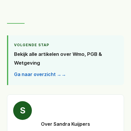
VOLGENDE STAP
Bekijk alle artikelen over Wmo, PGB &
Wetgeving
Ga naar overzicht →
S
Over Sandra Kuijpers