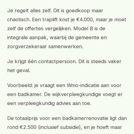
Je regelt alles zelf. Dit is goedkoop maar
chaotisch. Een traplift kost je €4.000, maar je moet
zelf de offertes vergelijken. Model B is de
integrale aanpak, waarbij de gemeente en
zorgverzekeraar samenwerken.
Je krijgt één contactpersoon. Dit is steeds vaker
het geval.
Voorbeeld: je vraagt een Wmo-indicatie aan voor
een badkamer. De wijkverpleegkundige voegt er
een verpleegkundig advies aan toe.
De totaalprijs voor een badkamerrenovatie ligt dan
rond €2.500 (inclusief subsidie), en je hoeft maar