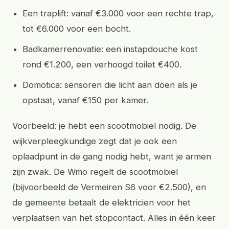
Een traplift: vanaf €3.000 voor een rechte trap,
tot €6.000 voor een bocht.
Badkamerrenovatie: een instapdouche kost
rond €1.200, een verhoogd toilet €400.
Domotica: sensoren die licht aan doen als je
opstaat, vanaf €150 per kamer.
Voorbeeld: je hebt een scootmobiel nodig. De
wijkverpleegkundige zegt dat je ook een
oplaadpunt in de gang nodig hebt, want je armen
zijn zwak. De Wmo regelt de scootmobiel
(bijvoorbeeld de Vermeiren S6 voor €2.500), en
de gemeente betaalt de elektricien voor het
verplaatsen van het stopcontact. Alles in één keer