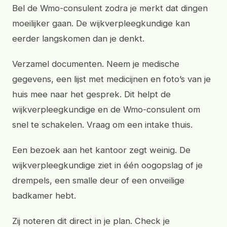
Bel de Wmo-consulent zodra je merkt dat dingen
moeilijker gaan. De wijkverpleegkundige kan
eerder langskomen dan je denkt.
Verzamel documenten. Neem je medische
gegevens, een lijst met medicijnen en foto’s van je
huis mee naar het gesprek. Dit helpt de
wijkverpleegkundige en de Wmo-consulent om
snel te schakelen. Vraag om een intake thuis.
Een bezoek aan het kantoor zegt weinig. De
wijkverpleegkundige ziet in één oogopslag of je
drempels, een smalle deur of een onveilige
badkamer hebt.
Zij noteren dit direct in je plan. Check je