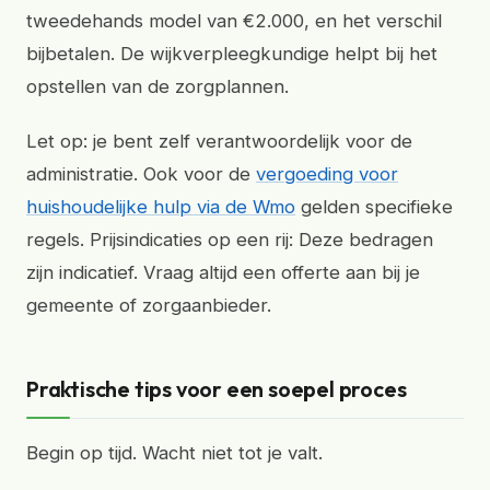
tweedehands model van €2.000, en het verschil
bijbetalen. De wijkverpleegkundige helpt bij het
opstellen van de zorgplannen.
Let op: je bent zelf verantwoordelijk voor de
administratie. Ook voor de
vergoeding voor
huishoudelijke hulp via de Wmo
gelden specifieke
regels. Prijsindicaties op een rij: Deze bedragen
zijn indicatief. Vraag altijd een offerte aan bij je
gemeente of zorgaanbieder.
Praktische tips voor een soepel proces
Begin op tijd. Wacht niet tot je valt.