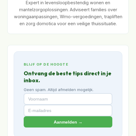
Expert in levensloopbestendig wonen en
mantelzorgoplossingen. Adviseert families over
woningaanpassingen, Wmo-vergoedingen, trapliften
en zorg domotica voor een veilige thuissituatie.
BLIJF OP DE HOOGTE
Ontvang de beste tips direct in je
inbox.
Geen spam. Altijd afmelden mogelijk.
Aanmelden →