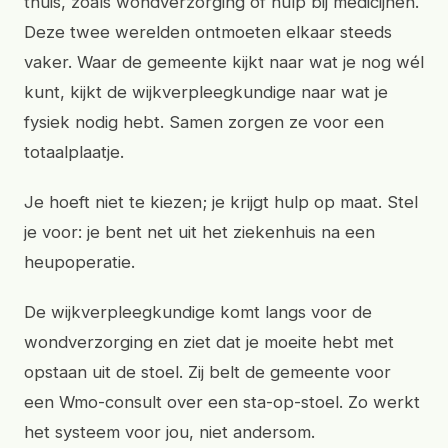
thuis, zoals wondverzorging of hulp bij medicijnen.
Deze twee werelden ontmoeten elkaar steeds
vaker. Waar de gemeente kijkt naar wat je nog wél
kunt, kijkt de wijkverpleegkundige naar wat je
fysiek nodig hebt. Samen zorgen ze voor een
totaalplaatje.
Je hoeft niet te kiezen; je krijgt hulp op maat. Stel
je voor: je bent net uit het ziekenhuis na een
heupoperatie.
De wijkverpleegkundige komt langs voor de
wondverzorging en ziet dat je moeite hebt met
opstaan uit de stoel. Zij belt de gemeente voor
een Wmo-consult over een sta-op-stoel. Zo werkt
het systeem voor jou, niet andersom.