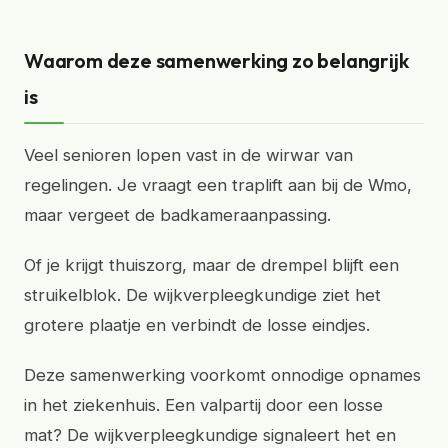
Waarom deze samenwerking zo belangrijk
is
Veel senioren lopen vast in de wirwar van
regelingen. Je vraagt een traplift aan bij de Wmo,
maar vergeet de badkameraanpassing.
Of je krijgt thuiszorg, maar de drempel blijft een
struikelblok. De wijkverpleegkundige ziet het
grotere plaatje en verbindt de losse eindjes.
Deze samenwerking voorkomt onnodige opnames
in het ziekenhuis. Een valpartij door een losse
mat? De wijkverpleegkundige signaleert het en