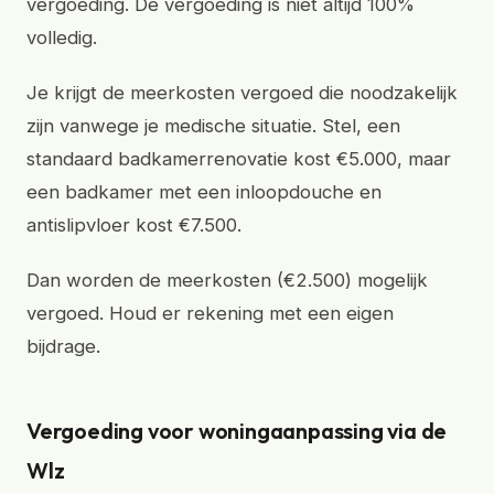
vergoeding. De vergoeding is niet altijd 100%
volledig.
Je krijgt de meerkosten vergoed die noodzakelijk
zijn vanwege je medische situatie. Stel, een
standaard badkamerrenovatie kost €5.000, maar
een badkamer met een inloopdouche en
antislipvloer kost €7.500.
Dan worden de meerkosten (€2.500) mogelijk
vergoed. Houd er rekening met een eigen
bijdrage.
Vergoeding voor woningaanpassing via de
Wlz