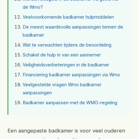
de Wmo?
Veelvoorkomende badkamer hulpmiddelen
De meest waardevolle aanpassingen binnen de
badkamer
Wat te verwachten tijdens de beoordeling
Schakel de hulp in van een aannemer
Veiligheidsverbeteringen in de badkamer
Financiering badkamer aanpassingen via Wmo
Veelgestelde vragen Wmo badkamer
aanpassingen
Badkamer aanpassen met de WMO-regeling
Een aangepaste badkamer is voor veel ouderen