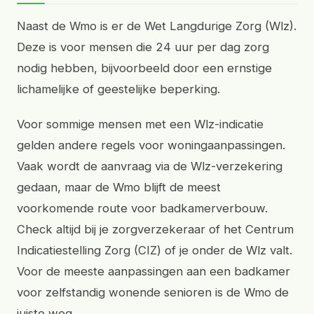
Naast de Wmo is er de Wet Langdurige Zorg (Wlz).
Deze is voor mensen die 24 uur per dag zorg
nodig hebben, bijvoorbeeld door een ernstige
lichamelijke of geestelijke beperking.
Voor sommige mensen met een Wlz-indicatie
gelden andere regels voor woningaanpassingen.
Vaak wordt de aanvraag via de Wlz-verzekering
gedaan, maar de Wmo blijft de meest
voorkomende route voor badkamerverbouw.
Check altijd bij je zorgverzekeraar of het Centrum
Indicatiestelling Zorg (CIZ) of je onder de Wlz valt.
Voor de meeste aanpassingen aan een badkamer
voor zelfstandig wonende senioren is de Wmo de
juiste weg.