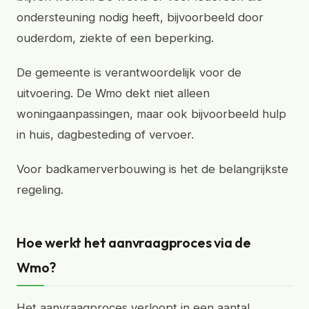
ondersteuning nodig heeft, bijvoorbeeld door
ouderdom, ziekte of een beperking.
De gemeente is verantwoordelijk voor de
uitvoering. De Wmo dekt niet alleen
woningaanpassingen, maar ook bijvoorbeeld hulp
in huis, dagbesteding of vervoer.
Voor badkamerverbouwing is het de belangrijkste
regeling.
Hoe werkt het aanvraagproces via de
Wmo?
Het aanvraagproces verloopt in een aantal