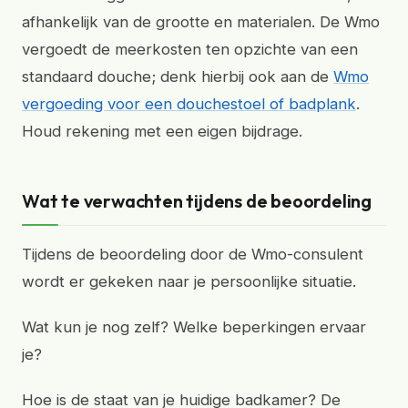
afhankelijk van de grootte en materialen. De Wmo
vergoedt de meerkosten ten opzichte van een
standaard douche; denk hierbij ook aan de
Wmo
vergoeding voor een douchestoel of badplank
.
Houd rekening met een eigen bijdrage.
Wat te verwachten tijdens de beoordeling
Tijdens de beoordeling door de Wmo-consulent
wordt er gekeken naar je persoonlijke situatie.
Wat kun je nog zelf? Welke beperkingen ervaar
je?
Hoe is de staat van je huidige badkamer? De