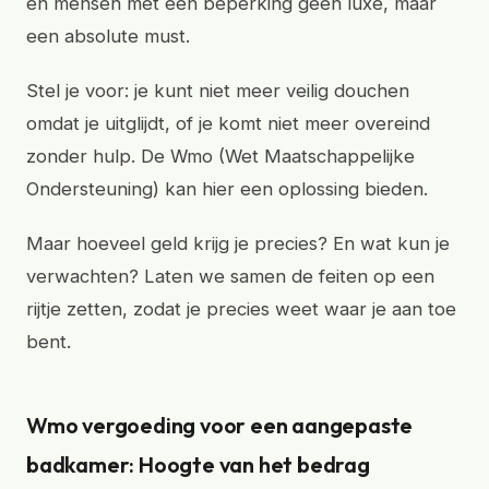
en mensen met een beperking geen luxe, maar
een absolute must.
Stel je voor: je kunt niet meer veilig douchen
omdat je uitglijdt, of je komt niet meer overeind
zonder hulp. De Wmo (Wet Maatschappelijke
Ondersteuning) kan hier een oplossing bieden.
Maar hoeveel geld krijg je precies? En wat kun je
verwachten? Laten we samen de feiten op een
rijtje zetten, zodat je precies weet waar je aan toe
bent.
Wmo vergoeding voor een aangepaste
badkamer: Hoogte van het bedrag