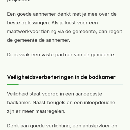
Een goede aannemer denkt met je mee over de
beste oplossingen. Als je kiest voor een
maatwerkvoorziening via de gemeente, dan regelt
de gemeente de aannemer.
Dit is vaak een vaste partner van de gemeente.
Veiligheidsverbeteringen in de badkamer
Veiligheid staat voorop in een aangepaste
badkamer. Naast beugels en een inloopdouche
zijn er meer maatregelen.
Denk aan goede verlichting, een antislipvloer en