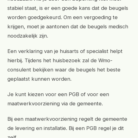
stabiel staat, is er een goede kans dat de beugels
worden goedgekeurd. Om een vergoeding te
krijgen, moet je aantonen dat de beugels medisch
noodzakelijk zijn.
Een verklaring van je huisarts of specialist helpt
hierbij. Tijdens het huisbezoek zal de Wmo-
consulent bekijken waar de beugels het beste
geplaatst kunnen worden.
Je kunt kiezen voor een PGB of voor een
maatwerkvoorziening via de gemeente.
Bij een maatwerkvoorziening regelt de gemeente
de levering en installatie. Bij een PGB regel je dit
zelf.