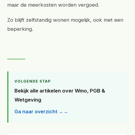
maar de meerkosten worden vergoed.
Zo blijft zelfstandig wonen mogelijk, ook met een
beperking.
VOLGENDE STAP
Bekijk alle artikelen over Wmo, PGB &
Wetgeving
Ga naar overzicht →