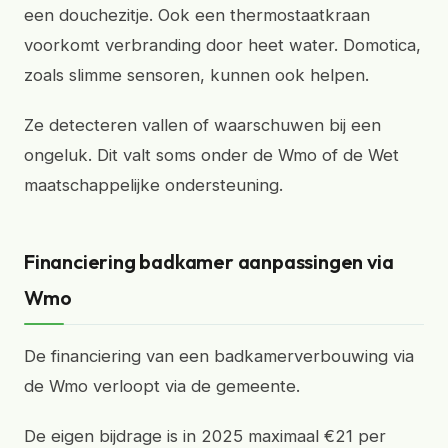
een douchezitje. Ook een thermostaatkraan
voorkomt verbranding door heet water. Domotica,
zoals slimme sensoren, kunnen ook helpen.
Ze detecteren vallen of waarschuwen bij een
ongeluk. Dit valt soms onder de Wmo of de Wet
maatschappelijke ondersteuning.
Financiering badkamer aanpassingen via
Wmo
De financiering van een badkamerverbouwing via
de Wmo verloopt via de gemeente.
De eigen bijdrage is in 2025 maximaal €21 per