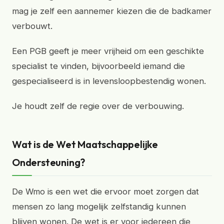
mag je zelf een aannemer kiezen die de badkamer
verbouwt.
Een PGB geeft je meer vrijheid om een geschikte
specialist te vinden, bijvoorbeeld iemand die
gespecialiseerd is in levensloopbestendig wonen.
Je houdt zelf de regie over de verbouwing.
Wat is de Wet Maatschappelijke
Ondersteuning?
De Wmo is een wet die ervoor moet zorgen dat
mensen zo lang mogelijk zelfstandig kunnen
blijven wonen. De wet is er voor iedereen die