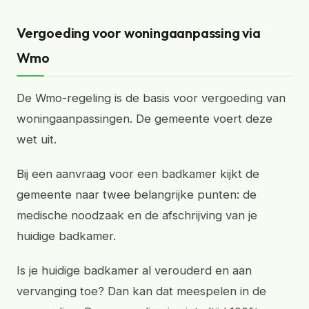
Vergoeding voor woningaanpassing via
Wmo
De Wmo-regeling is de basis voor vergoeding van
woningaanpassingen. De gemeente voert deze
wet uit.
Bij een aanvraag voor een badkamer kijkt de
gemeente naar twee belangrijke punten: de
medische noodzaak en de afschrijving van je
huidige badkamer.
Is je huidige badkamer al verouderd en aan
vervanging toe? Dan kan dat meespelen in de