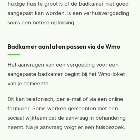
huidige huis te groot is of de badkamer niet goed
aangepast kan worden, is een verhuisvergoeding
soms een betere oplossing.
Badkamer aan laten passen via de Wmo
Het aanvragen van een vergoeding voor een
aangepaste badkamer begint bij het Wmo-loket
van je gemeente.
Dit kan telefonisch, per e-mail of via een online
formulier. Soms werken gemeenten met een
sociaal wijkteam dat de aanvraag in behandeling
neemt. Na je aanvraag volgt er een huisbezoek.