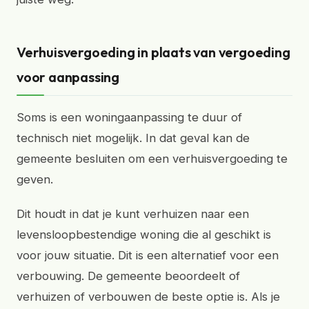
Verhuisvergoeding in plaats van vergoeding
voor aanpassing
Soms is een woningaanpassing te duur of
technisch niet mogelijk. In dat geval kan de
gemeente besluiten om een verhuisvergoeding te
geven.
Dit houdt in dat je kunt verhuizen naar een
levensloopbestendige woning die al geschikt is
voor jouw situatie. Dit is een alternatief voor een
verbouwing. De gemeente beoordeelt of
verhuizen of verbouwen de beste optie is. Als je