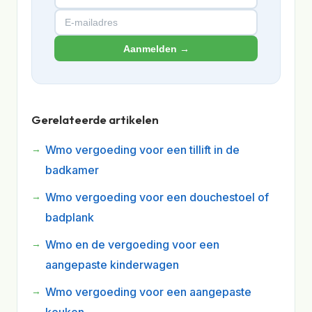
Aanmelden →
Gerelateerde artikelen
Wmo vergoeding voor een tillift in de
badkamer
Wmo vergoeding voor een douchestoel of
badplank
Wmo en de vergoeding voor een
aangepaste kinderwagen
Wmo vergoeding voor een aangepaste