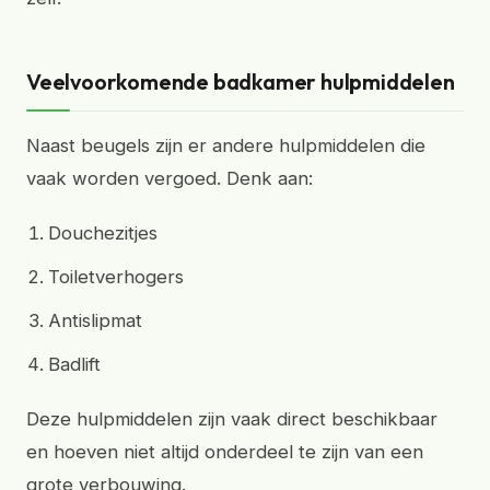
Veelvoorkomende badkamer hulpmiddelen
Naast beugels zijn er andere hulpmiddelen die
vaak worden vergoed. Denk aan:
Douchezitjes
Toiletverhogers
Antislipmat
Badlift
Deze hulpmiddelen zijn vaak direct beschikbaar
en hoeven niet altijd onderdeel te zijn van een
grote verbouwing.