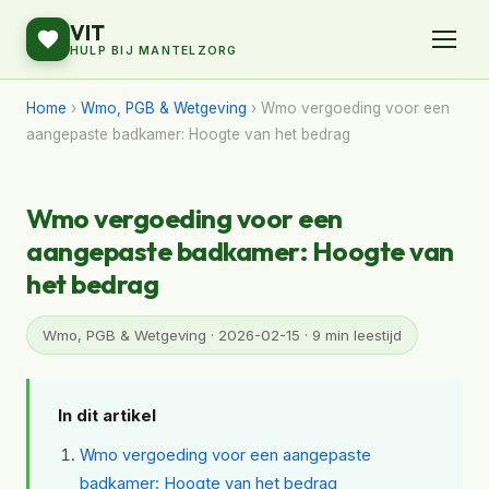
VIT
HULP BIJ MANTELZORG
Home
›
Wmo, PGB & Wetgeving
› Wmo vergoeding voor een
aangepaste badkamer: Hoogte van het bedrag
Wmo vergoeding voor een
aangepaste badkamer: Hoogte van
het bedrag
Wmo, PGB & Wetgeving · 2026-02-15 · 9 min leestijd
In dit artikel
Wmo vergoeding voor een aangepaste
badkamer: Hoogte van het bedrag