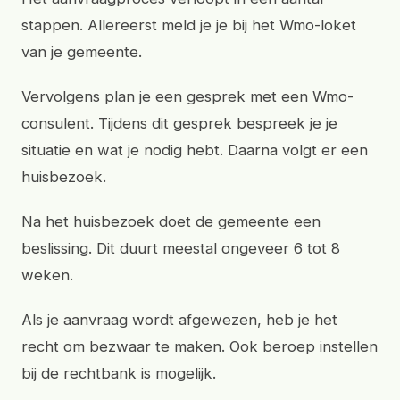
stappen. Allereerst meld je je bij het Wmo-loket
van je gemeente.
Vervolgens plan je een gesprek met een Wmo-
consulent. Tijdens dit gesprek bespreek je je
situatie en wat je nodig hebt. Daarna volgt er een
huisbezoek.
Na het huisbezoek doet de gemeente een
beslissing. Dit duurt meestal ongeveer 6 tot 8
weken.
Als je aanvraag wordt afgewezen, heb je het
recht om bezwaar te maken. Ook beroep instellen
bij de rechtbank is mogelijk.