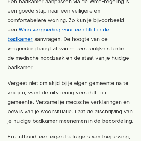
Een badkamer aanpassen via de Wmo-regeling is
een goede stap naar een veiligere en
comfortabelere woning. Zo kun je bijvoorbeeld
een
Wmo vergoeding voor een tillift in de
badkamer
aanvragen. De hoogte van de
vergoeding hangt af van je persoonlijke situatie,
de medische noodzaak en de staat van je huidige
badkamer.
Vergeet niet om altijd bij je eigen gemeente na te
vragen, want de uitvoering verschilt per
gemeente. Verzamel je medische verklaringen en
bewijs van je woonsituatie. Laat de afschrijving van
je huidige badkamer meenemen in de beoordeling.
En onthoud: een eigen bijdrage is van toepassing,