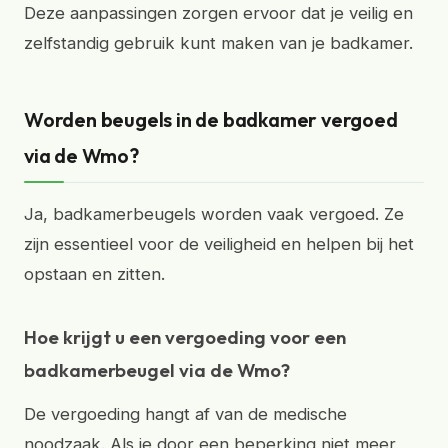
Deze aanpassingen zorgen ervoor dat je veilig en
zelfstandig gebruik kunt maken van je badkamer.
Worden beugels in de badkamer vergoed
via de Wmo?
Ja, badkamerbeugels worden vaak vergoed. Ze
zijn essentieel voor de veiligheid en helpen bij het
opstaan en zitten.
Hoe krijgt u een vergoeding voor een
badkamerbeugel via de Wmo?
De vergoeding hangt af van de medische
noodzaak. Als je door een beperking niet meer