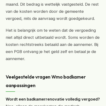
maand. Dit bedrag is wettelijk vastgesteld. De rest
van de kosten worden door de gemeente
vergoed, mits de aanvraag wordt goedgekeurd.
Het is belangrijk om te weten dat de vergoeding
niet altijd direct uitbetaald wordt. Soms worden de
kosten rechtstreeks betaald aan de aannemer. Bij
een PGB ontvang je het geld zelf en betaal je de
aannemer.
Veelgestelde vragen Wmo badkamer
aanpassingen
Wordt een badkamerrenovatie volledig vergoed?