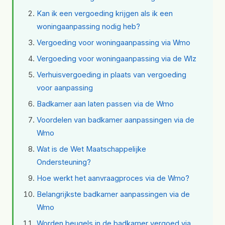
Kan ik een vergoeding krijgen als ik een
woningaanpassing nodig heb?
Vergoeding voor woningaanpassing via Wmo
Vergoeding voor woningaanpassing via de Wlz
Verhuisvergoeding in plaats van vergoeding
voor aanpassing
Badkamer aan laten passen via de Wmo
Voordelen van badkamer aanpassingen via de
Wmo
Wat is de Wet Maatschappelijke
Ondersteuning?
Hoe werkt het aanvraagproces via de Wmo?
Belangrijkste badkamer aanpassingen via de
Wmo
Worden beugels in de badkamer vergoed via