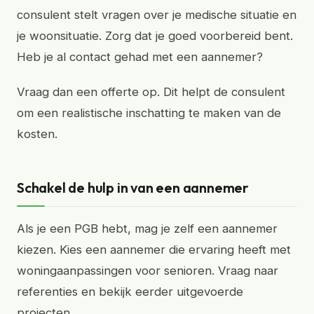
consulent stelt vragen over je medische situatie en
je woonsituatie. Zorg dat je goed voorbereid bent.
Heb je al contact gehad met een aannemer?
Vraag dan een offerte op. Dit helpt de consulent
om een realistische inschatting te maken van de
kosten.
Schakel de hulp in van een aannemer
Als je een PGB hebt, mag je zelf een aannemer
kiezen. Kies een aannemer die ervaring heeft met
woningaanpassingen voor senioren. Vraag naar
referenties en bekijk eerder uitgevoerde
projecten.