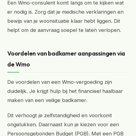
Een Wmo-consulent komt langs om te kijken wat
er nodig is. Zorg dat je medische verklaringen en
bewijs van je woonsituatie klaar hebt liggen. Dit
helpt om de aanvraag soepel te laten verlopen.
Voordelen van badkamer aanpassingen via
de Wmo
De voordelen van een Wmo-vergoeding zijn
duidelijk. Je krijgt hulp bij het financieel haalbaar
maken van een veilige badkamer.
Dit verhoogt je zelfstandigheid en voorkomt
ongelukken. Daarnaast kun je kiezen voor een
Persoonsgebonden Budget (PGB). Met een PGB