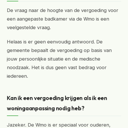
De vraag naar de hoogte van de vergoeding voor
een aangepaste badkamer via de Wmo is een
veelgestelde vraag.
Helaas is er geen eenvoudig antwoord. De
gemeente bepaalt de vergoeding op basis van
jouw persoonlijke situatie en de medische
noodzaak. Het is dus geen vast bedrag voor
iedereen.
Kan ik een vergoeding krijgen als ik een
woningaanpassing nodig heb?
Jazeker. De Wmo is er speciaal voor ouderen,