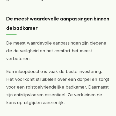
De meest waardevolle aanpassingen binnen
de badkamer
De meest waardevolle aanpassingen zijn diegene
die de veiligheid en het comfort het meest
verbeteren.
Een inloopdouche is vaak de beste investering.
Het voorkomt struikelen over een dorpel en zorgt
voor een rolstoelvriendelijke badkamer. Daarnaast
zijn antislipvloeren essentieel. Ze verkleinen de
kans op uitglijden aanzienlijk.