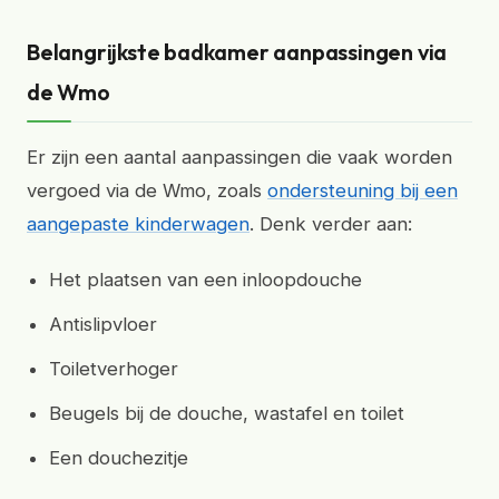
Belangrijkste badkamer aanpassingen via
de Wmo
Er zijn een aantal aanpassingen die vaak worden
vergoed via de Wmo, zoals
ondersteuning bij een
aangepaste kinderwagen
. Denk verder aan:
Het plaatsen van een inloopdouche
Antislipvloer
Toiletverhoger
Beugels bij de douche, wastafel en toilet
Een douchezitje