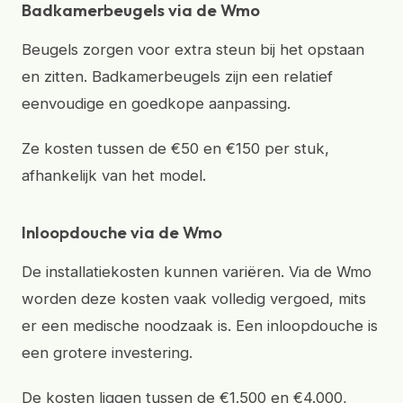
Badkamerbeugels via de Wmo
Beugels zorgen voor extra steun bij het opstaan
en zitten. Badkamerbeugels zijn een relatief
eenvoudige en goedkope aanpassing.
Ze kosten tussen de €50 en €150 per stuk,
afhankelijk van het model.
Inloopdouche via de Wmo
De installatiekosten kunnen variëren. Via de Wmo
worden deze kosten vaak volledig vergoed, mits
er een medische noodzaak is. Een inloopdouche is
een grotere investering.
De kosten liggen tussen de €1.500 en €4.000,