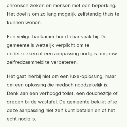
chronisch zieken en mensen met een beperking.
Het doel is om zo lang mogelijk zelfstandig thuis te
kunnen wonen.
Een veilige badkamer hoort daar vaak bij. De
gemeente is wettelijk verplicht om te
onderzoeken of een aanpassing nodig is om jouw
zelfredzaamheid te verbeteren.
Het gaat hierbij niet om een luxe-oplossing, maar
om een oplossing die medisch noodzakelijk is.
Denk aan een verhoogd toilet, een douchezitje of
grepen bij de wastafel. De gemeente bekijkt of je
deze aanpassing niet zelf kunt betalen en of het
echt nodig is.