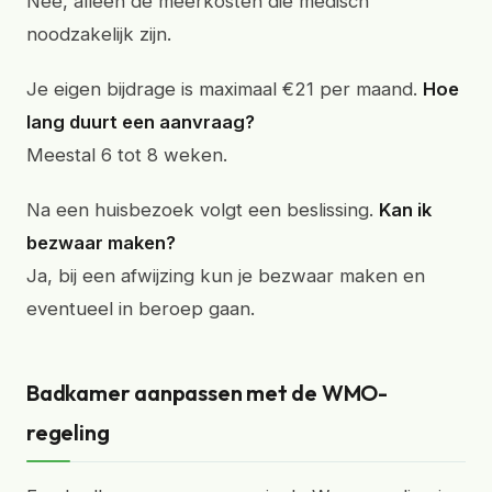
Nee, alleen de meerkosten die medisch
noodzakelijk zijn.
Je eigen bijdrage is maximaal €21 per maand.
Hoe
lang duurt een aanvraag?
Meestal 6 tot 8 weken.
Na een huisbezoek volgt een beslissing.
Kan ik
bezwaar maken?
Ja, bij een afwijzing kun je bezwaar maken en
eventueel in beroep gaan.
Badkamer aanpassen met de WMO-
regeling