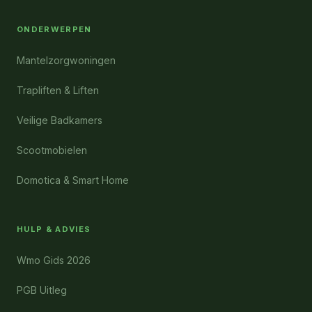
ONDERWERPEN
Mantelzorgwoningen
Trapliften & Liften
Veilige Badkamers
Scootmobielen
Domotica & Smart Home
HULP & ADVIES
Wmo Gids 2026
PGB Uitleg