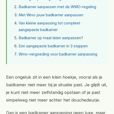
Badkamer aanpassen met de WMO-regeling
Met Wmo jouw badkamer aanpassen
Van kleine aanpassing tot compleet
aangepaste badkamer
Badkamer op maat laten aanpassen?
Een aangepaste badkamer in 3 stappen
Wmo-vergoeding voor badkamer aanpassing
Een ongeluk zit in een klein hoekje, vooral als je
badkamer niet meer bij je situatie past. Je glijdt uit,
je kunt niet meer zelfstandig opstaan of je past
simpelweg niet meer achter het douchedeurje.
Dan is een badkamer aanpassing geen luxe, maar