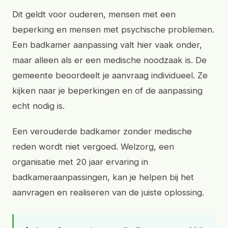
Dit geldt voor ouderen, mensen met een
beperking en mensen met psychische problemen.
Een badkamer aanpassing valt hier vaak onder,
maar alleen als er een medische noodzaak is. De
gemeente beoordeelt je aanvraag individueel. Ze
kijken naar je beperkingen en of de aanpassing
echt nodig is.
Een verouderde badkamer zonder medische
reden wordt niet vergoed. Welzorg, een
organisatie met 20 jaar ervaring in
badkameraanpassingen, kan je helpen bij het
aanvragen en realiseren van de juiste oplossing.