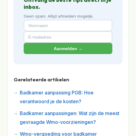
inbox.
Geen spam. Altijd afmelden mogelijk.
Aanmelden →
Gerelateerde artikelen
Badkamer aanpassing PGB: Hoe
verantwoord je de kosten?
Badkamer aanpassingen: Wat zijn de meest
gevraagde Wmo-voorzieningen?
Wmo-vergoeding voor badkamer