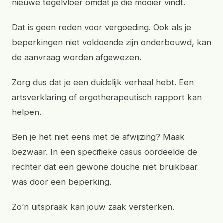
nieuwe tegelvloer omdat je die mooier vindt.
Dat is geen reden voor vergoeding. Ook als je
beperkingen niet voldoende zijn onderbouwd, kan
de aanvraag worden afgewezen.
Zorg dus dat je een duidelijk verhaal hebt. Een
artsverklaring of ergotherapeutisch rapport kan
helpen.
Ben je het niet eens met de afwijzing? Maak
bezwaar. In een specifieke casus oordeelde de
rechter dat een gewone douche niet bruikbaar
was door een beperking.
Zo’n uitspraak kan jouw zaak versterken.