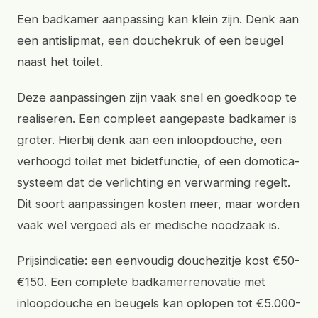
Een badkamer aanpassing kan klein zijn. Denk aan
een antislipmat, een douchekruk of een beugel
naast het toilet.
Deze aanpassingen zijn vaak snel en goedkoop te
realiseren. Een compleet aangepaste badkamer is
groter. Hierbij denk aan een inloopdouche, een
verhoogd toilet met bidetfunctie, of een domotica-
systeem dat de verlichting en verwarming regelt.
Dit soort aanpassingen kosten meer, maar worden
vaak wel vergoed als er medische noodzaak is.
Prijsindicatie: een eenvoudig douchezitje kost €50-
€150. Een complete badkamerrenovatie met
inloopdouche en beugels kan oplopen tot €5.000-