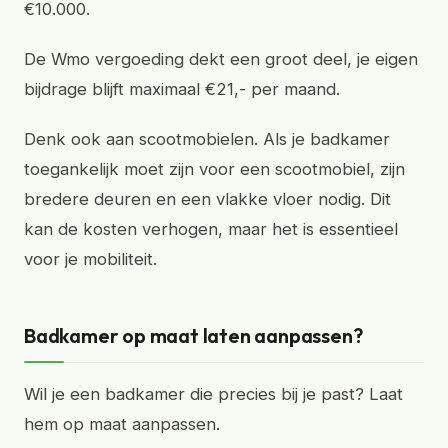
€10.000.
De Wmo vergoeding dekt een groot deel, je eigen
bijdrage blijft maximaal €21,- per maand.
Denk ook aan scootmobielen. Als je badkamer
toegankelijk moet zijn voor een scootmobiel, zijn
bredere deuren en een vlakke vloer nodig. Dit
kan de kosten verhogen, maar het is essentieel
voor je mobiliteit.
Badkamer op maat laten aanpassen?
Wil je een badkamer die precies bij je past? Laat
hem op maat aanpassen.