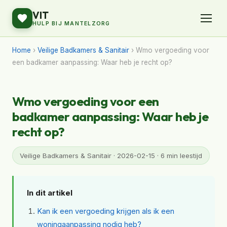
VIT
HULP BIJ MANTELZORG
Home
›
Veilige Badkamers & Sanitair
› Wmo vergoeding voor
een badkamer aanpassing: Waar heb je recht op?
Wmo vergoeding voor een
badkamer aanpassing: Waar heb je
recht op?
Veilige Badkamers & Sanitair · 2026-02-15 · 6 min leestijd
In dit artikel
Kan ik een vergoeding krijgen als ik een
woningaanpassing nodig heb?