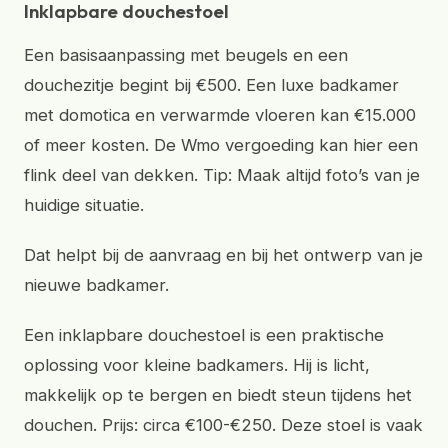
Inklapbare douchestoel
Een basisaanpassing met beugels en een
douchezitje begint bij €500. Een luxe badkamer
met domotica en verwarmde vloeren kan €15.000
of meer kosten. De Wmo vergoeding kan hier een
flink deel van dekken. Tip: Maak altijd foto’s van je
huidige situatie.
Dat helpt bij de aanvraag en bij het ontwerp van je
nieuwe badkamer.
Een inklapbare douchestoel is een praktische
oplossing voor kleine badkamers. Hij is licht,
makkelijk op te bergen en biedt steun tijdens het
douchen. Prijs: circa €100-€250. Deze stoel is vaak