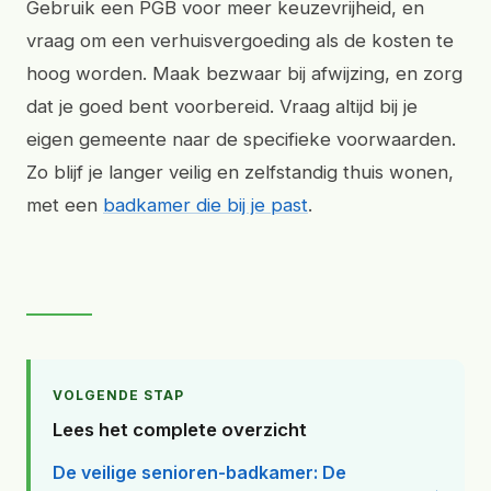
Gebruik een PGB voor meer keuzevrijheid, en
vraag om een verhuisvergoeding als de kosten te
hoog worden. Maak bezwaar bij afwijzing, en zorg
dat je goed bent voorbereid. Vraag altijd bij je
eigen gemeente naar de specifieke voorwaarden.
Zo blijf je langer veilig en zelfstandig thuis wonen,
met een
badkamer die bij je past
.
VOLGENDE STAP
Lees het complete overzicht
De veilige senioren-badkamer: De