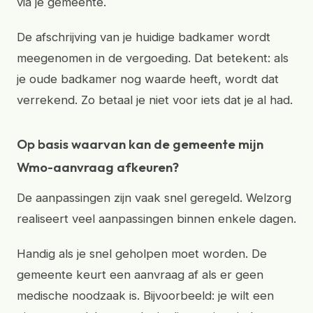
via je gemeente.
De afschrijving van je huidige badkamer wordt
meegenomen in de vergoeding. Dat betekent: als
je oude badkamer nog waarde heeft, wordt dat
verrekend. Zo betaal je niet voor iets dat je al had.
Op basis waarvan kan de gemeente mijn
Wmo-aanvraag afkeuren?
De aanpassingen zijn vaak snel geregeld. Welzorg
realiseert veel aanpassingen binnen enkele dagen.
Handig als je snel geholpen moet worden. De
gemeente keurt een aanvraag af als er geen
medische noodzaak is. Bijvoorbeeld: je wilt een