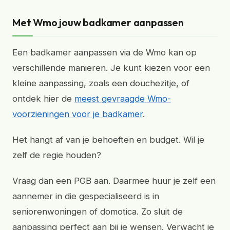
Met Wmo jouw badkamer aanpassen
Een badkamer aanpassen via de Wmo kan op
verschillende manieren. Je kunt kiezen voor een
kleine aanpassing, zoals een douchezitje, of
ontdek hier de
meest gevraagde Wmo-
voorzieningen voor je badkamer
.
Het hangt af van je behoeften en budget. Wil je
zelf de regie houden?
Vraag dan een PGB aan. Daarmee huur je zelf een
aannemer in die gespecialiseerd is in
seniorenwoningen of domotica. Zo sluit de
aanpassing perfect aan bij je wensen. Verwacht je