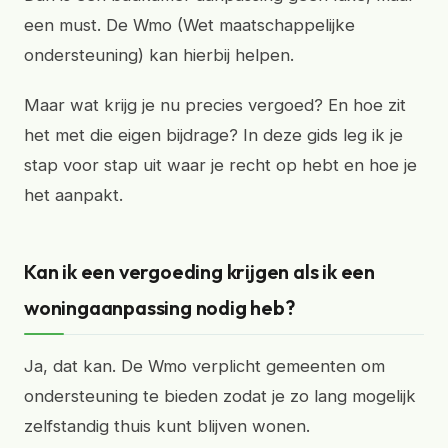
een must. De Wmo (Wet maatschappelijke
ondersteuning) kan hierbij helpen.
Maar wat krijg je nu precies vergoed? En hoe zit
het met die eigen bijdrage? In deze gids leg ik je
stap voor stap uit waar je recht op hebt en hoe je
het aanpakt.
Kan ik een vergoeding krijgen als ik een
woningaanpassing nodig heb?
Ja, dat kan. De Wmo verplicht gemeenten om
ondersteuning te bieden zodat je zo lang mogelijk
zelfstandig thuis kunt blijven wonen.