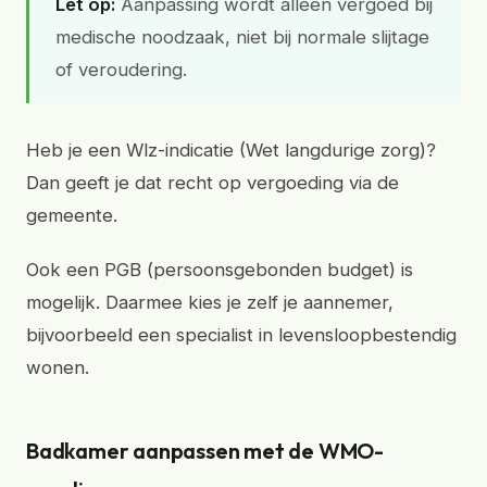
Let op:
Aanpassing wordt alleen vergoed bij
medische noodzaak, niet bij normale slijtage
of veroudering.
Heb je een Wlz-indicatie (Wet langdurige zorg)?
Dan geeft je dat recht op vergoeding via de
gemeente.
Ook een PGB (persoonsgebonden budget) is
mogelijk. Daarmee kies je zelf je aannemer,
bijvoorbeeld een specialist in levensloopbestendig
wonen.
Badkamer aanpassen met de WMO-