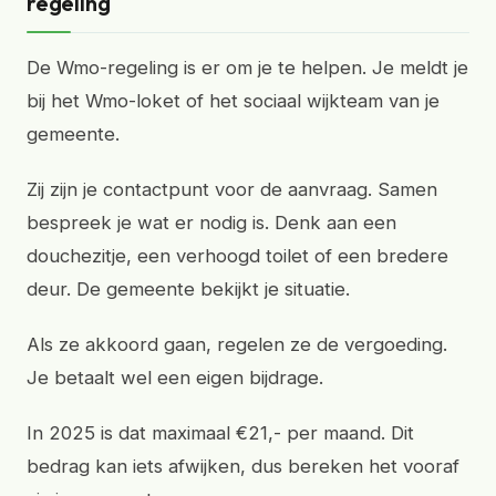
regeling
De Wmo-regeling is er om je te helpen. Je meldt je
bij het Wmo-loket of het sociaal wijkteam van je
gemeente.
Zij zijn je contactpunt voor de aanvraag. Samen
bespreek je wat er nodig is. Denk aan een
douchezitje, een verhoogd toilet of een bredere
deur. De gemeente bekijkt je situatie.
Als ze akkoord gaan, regelen ze de vergoeding.
Je betaalt wel een eigen bijdrage.
In 2025 is dat maximaal €21,- per maand. Dit
bedrag kan iets afwijken, dus bereken het vooraf