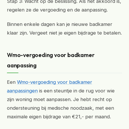
Stap 3: Wacht op de beslissing. Als het akkoord is,
regelen ze de vergoeding en de aanpassing.
Binnen enkele dagen kan je nieuwe badkamer
klaar zijn. Vergeet niet je eigen bijdrage te betalen.
Wmo-vergoeding voor badkamer
aanpassing
Een
Wmo-vergoeding voor badkamer
aanpassingen
is een steuntje in de rug voor wie
zijn woning moet aanpassen. Je hebt recht op
ondersteuning bij medische noodzaak, met een
maximale eigen bijdrage van €21,- per maand.