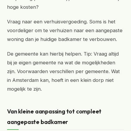
hoge kosten?
Vraag naar een verhuisvergoeding. Soms is het
voordeliger om te verhuizen naar een aangepaste
woning dan je huidige badkamer te verbouwen.
De gemeente kan hierbij helpen. Tip: Vraag altijd
bij je eigen gemeente na wat de mogelijkheden
zijn. Voorwaarden verschillen per gemeente. Wat
in Amsterdam kan, hoeft in een klein dorp niet
mogelijk te zijn.
Van kleine aanpassing tot compleet
aangepaste badkamer