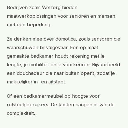
Bedrijven zoals Welzorg bieden
maatwerkoplossingen voor senioren en mensen
met een beperking.
Ze denken mee over domotica, zoals sensoren die
waarschuwen bij valgevaar. Een op maat
gemaakte badkamer houdt rekening met je
lengte, je mobiliteit en je voorkeuren. Bijvoorbeeld
een douchedeur die naar buiten opent, zodat je
makkelijker in- en uitstapt.
Of een badkamermeubel op hoogte voor
rolstoelgebruikers. De kosten hangen af van de
complexiteit.