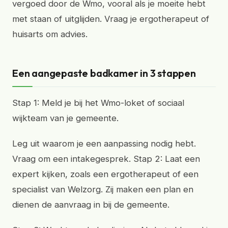
vergoed door de Wmo, vooral als je moeite hebt
met staan of uitglijden. Vraag je ergotherapeut of
huisarts om advies.
Een aangepaste badkamer in 3 stappen
Stap 1: Meld je bij het Wmo-loket of sociaal
wijkteam van je gemeente.
Leg uit waarom je een aanpassing nodig hebt.
Vraag om een intakegesprek. Stap 2: Laat een
expert kijken, zoals een ergotherapeut of een
specialist van Welzorg. Zij maken een plan en
dienen de aanvraag in bij de gemeente.