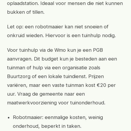
oplaadstation. Ideaal voor mensen die niet kunnen
bukken of tillen.
Let op: een robotmaaier kan niet snoeien of
onkruid wieden. Hiervoor is een tuinhulp nodig.
Voor tuinhulp via de Wmo kun je een PGB
aanvragen. Dit budget kun je besteden aan een
tuinman of hulp via een organisatie zoals
Buurtzorg of een lokale tuindienst. Prijzen
variëren, maar een vaste tuinman kost €20 per
uur. Vraag de gemeente naar een
maatwerkvoorziening voor tuinonderhoud.
Robotmaaier: eenmalige kosten, weinig
onderhoud, beperkt in taken.