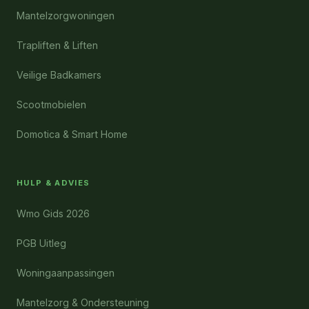
Mantelzorgwoningen
Trapliften & Liften
Veilige Badkamers
Scootmobielen
Domotica & Smart Home
HULP & ADVIES
Wmo Gids 2026
PGB Uitleg
Woningaanpassingen
Mantelzorg & Ondersteuning