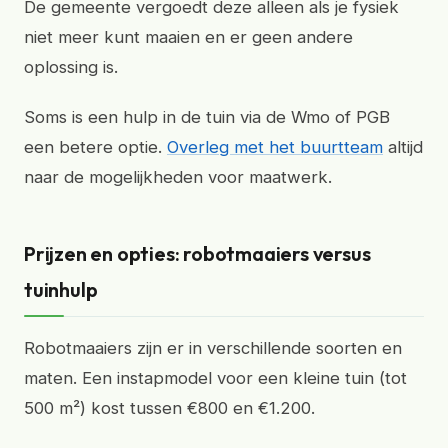
De gemeente vergoedt deze alleen als je fysiek
niet meer kunt maaien en er geen andere
oplossing is.
Soms is een hulp in de tuin via de Wmo of PGB
een betere optie.
Overleg met het buurtteam
altijd
naar de mogelijkheden voor maatwerk.
Prijzen en opties: robotmaaiers versus
tuinhulp
Robotmaaiers zijn er in verschillende soorten en
maten. Een instapmodel voor een kleine tuin (tot
500 m²) kost tussen €800 en €1.200.