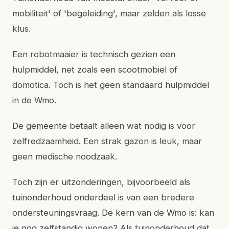
mobiliteit' of 'begeleiding', maar zelden als losse
klus.
Een robotmaaier is technisch gezien een
hulpmiddel, net zoals een scootmobiel of
domotica. Toch is het geen standaard hulpmiddel
in de Wmo.
De gemeente betaalt alleen wat nodig is voor
zelfredzaamheid. Een strak gazon is leuk, maar
geen medische noodzaak.
Toch zijn er uitzonderingen, bijvoorbeeld als
tuinonderhoud onderdeel is van een bredere
ondersteuningsvraag. De kern van de Wmo is: kan
je nog zelfstandig wonen? Als tuinonderhoud dat