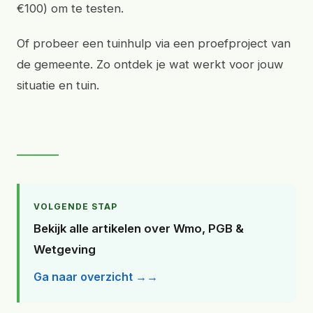
€100) om te testen.
Of probeer een tuinhulp via een proefproject van
de gemeente. Zo ontdek je wat werkt voor jouw
situatie en tuin.
VOLGENDE STAP
Bekijk alle artikelen over Wmo, PGB &
Wetgeving
Ga naar overzicht →