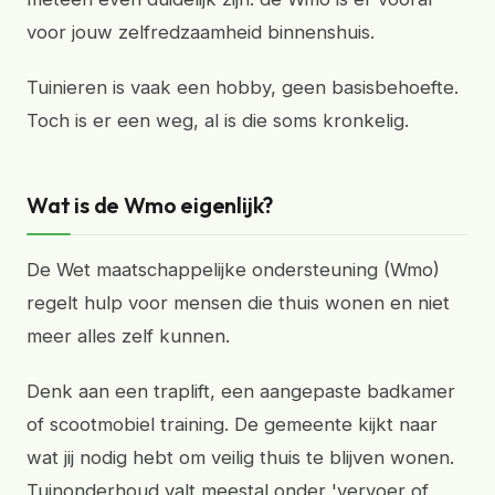
voor jouw zelfredzaamheid binnenshuis.
Tuinieren is vaak een hobby, geen basisbehoefte.
Toch is er een weg, al is die soms kronkelig.
Wat is de Wmo eigenlijk?
De Wet maatschappelijke ondersteuning (Wmo)
regelt hulp voor mensen die thuis wonen en niet
meer alles zelf kunnen.
Denk aan een traplift, een aangepaste badkamer
of scootmobiel training. De gemeente kijkt naar
wat jij nodig hebt om veilig thuis te blijven wonen.
Tuinonderhoud valt meestal onder 'vervoer of