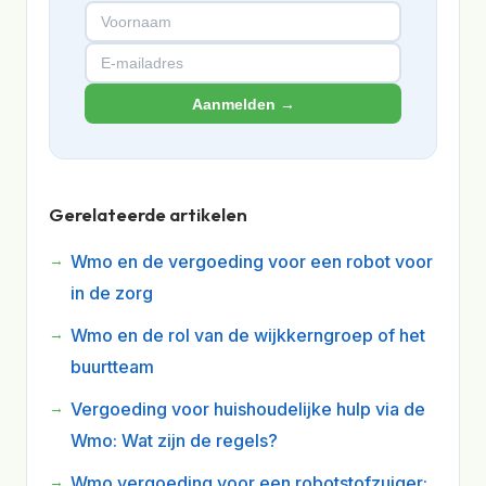
Aanmelden →
Gerelateerde artikelen
Wmo en de vergoeding voor een robot voor
in de zorg
Wmo en de rol van de wijkkerngroep of het
buurtteam
Vergoeding voor huishoudelijke hulp via de
Wmo: Wat zijn de regels?
Wmo vergoeding voor een robotstofzuiger: