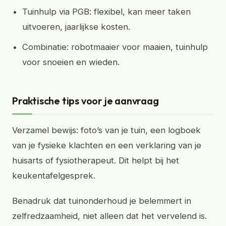
Tuinhulp via PGB: flexibel, kan meer taken
uitvoeren, jaarlijkse kosten.
Combinatie: robotmaaier voor maaien, tuinhulp
voor snoeien en wieden.
Praktische tips voor je aanvraag
Verzamel bewijs: foto’s van je tuin, een logboek
van je fysieke klachten en een verklaring van je
huisarts of fysiotherapeut. Dit helpt bij het
keukentafelgesprek.
Benadruk dat tuinonderhoud je belemmert in
zelfredzaamheid, niet alleen dat het vervelend is.