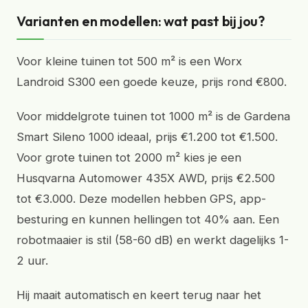
Varianten en modellen: wat past bij jou?
Voor kleine tuinen tot 500 m² is een Worx
Landroid S300 een goede keuze, prijs rond €800.
Voor middelgrote tuinen tot 1000 m² is de Gardena
Smart Sileno 1000 ideaal, prijs €1.200 tot €1.500.
Voor grote tuinen tot 2000 m² kies je een
Husqvarna Automower 435X AWD, prijs €2.500
tot €3.000. Deze modellen hebben GPS, app-
besturing en kunnen hellingen tot 40% aan. Een
robotmaaier is stil (58-60 dB) en werkt dagelijks 1-
2 uur.
Hij maait automatisch en keert terug naar het