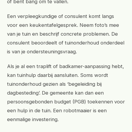
of bent bang om te vallen.
Een verpleegkundige of consulent komt langs
voor een keukentafelgesprek. Neem foto’s mee
van je tuin en beschrijf concrete problemen. De
consulent beoordeelt of tuinonderhoud onderdeel
is van je ondersteuningsvraag.
Als je al een traplift of badkamer-aanpassing hebt,
kan tuinhulp daarbij aansluiten. Soms wordt
tuinonderhoud gezien als ‘begeleiding bij
dagbesteding’. De gemeente kan dan een
persoonsgebonden budget (PGB) toekennen voor
een hulp in de tuin. Een robotmaaier is een
eenmalige investering.