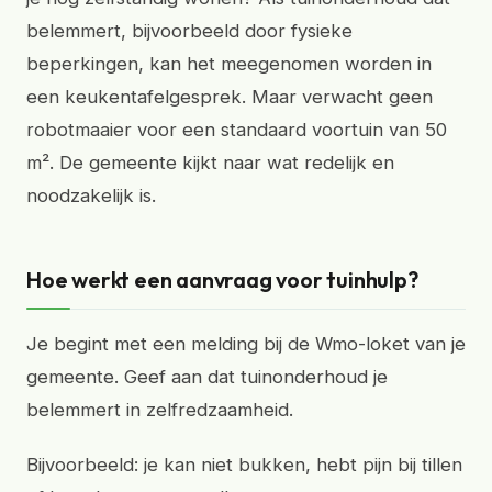
belemmert, bijvoorbeeld door fysieke
beperkingen, kan het meegenomen worden in
een keukentafelgesprek. Maar verwacht geen
robotmaaier voor een standaard voortuin van 50
m². De gemeente kijkt naar wat redelijk en
noodzakelijk is.
Hoe werkt een aanvraag voor tuinhulp?
Je begint met een melding bij de Wmo-loket van je
gemeente. Geef aan dat tuinonderhoud je
belemmert in zelfredzaamheid.
Bijvoorbeeld: je kan niet bukken, hebt pijn bij tillen