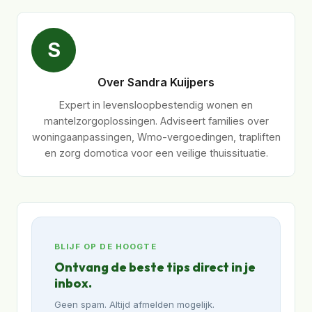
S
Over Sandra Kuijpers
Expert in levensloopbestendig wonen en
mantelzorgoplossingen. Adviseert families over
woningaanpassingen, Wmo-vergoedingen, trapliften
en zorg domotica voor een veilige thuissituatie.
BLIJF OP DE HOOGTE
Ontvang de beste tips direct in je
inbox.
Geen spam. Altijd afmelden mogelijk.