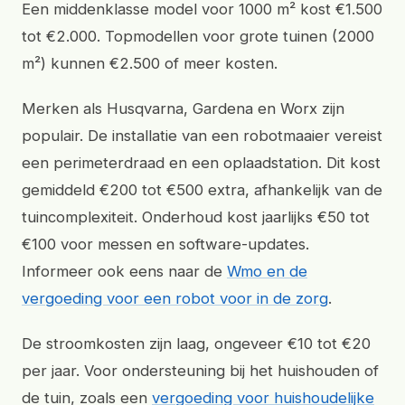
Een middenklasse model voor 1000 m² kost €1.500
tot €2.000. Topmodellen voor grote tuinen (2000
m²) kunnen €2.500 of meer kosten.
Merken als Husqvarna, Gardena en Worx zijn
populair. De installatie van een robotmaaier vereist
een perimeterdraad en een oplaadstation. Dit kost
gemiddeld €200 tot €500 extra, afhankelijk van de
tuincomplexiteit. Onderhoud kost jaarlijks €50 tot
€100 voor messen en software-updates.
Informeer ook eens naar de
Wmo en de
vergoeding voor een robot voor in de zorg
.
De stroomkosten zijn laag, ongeveer €10 tot €20
per jaar. Voor ondersteuning bij het huishouden of
de tuin, zoals een
vergoeding voor huishoudelijke