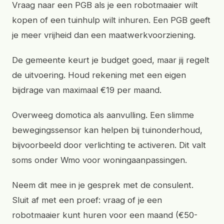
Vraag naar een PGB als je een robotmaaier wilt
kopen of een tuinhulp wilt inhuren. Een PGB geeft
je meer vrijheid dan een maatwerkvoorziening.
De gemeente keurt je budget goed, maar jij regelt
de uitvoering. Houd rekening met een eigen
bijdrage van maximaal €19 per maand.
Overweeg domotica als aanvulling. Een slimme
bewegingssensor kan helpen bij tuinonderhoud,
bijvoorbeeld door verlichting te activeren. Dit valt
soms onder Wmo voor woningaanpassingen.
Neem dit mee in je gesprek met de consulent.
Sluit af met een proef: vraag of je een
robotmaaier kunt huren voor een maand (€50-