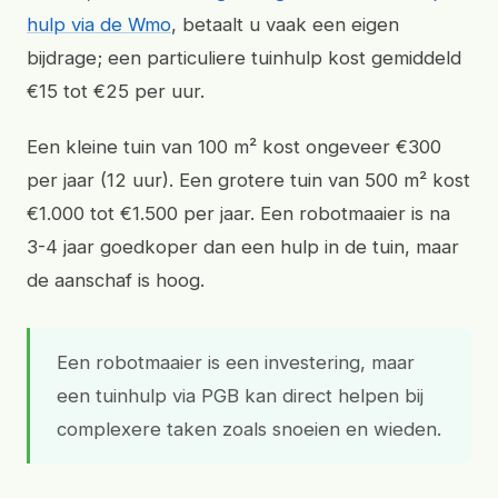
hulp via de Wmo
, betaalt u vaak een eigen
bijdrage; een particuliere tuinhulp kost gemiddeld
€15 tot €25 per uur.
Een kleine tuin van 100 m² kost ongeveer €300
per jaar (12 uur). Een grotere tuin van 500 m² kost
€1.000 tot €1.500 per jaar. Een robotmaaier is na
3-4 jaar goedkoper dan een hulp in de tuin, maar
de aanschaf is hoog.
Een robotmaaier is een investering, maar
een tuinhulp via PGB kan direct helpen bij
complexere taken zoals snoeien en wieden.