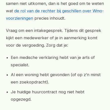
samen niet uitkomen, dan is het goed om te weten
wat
de rol van de rechter bij geschillen over Wmo-
voorzieningen
precies inhoudt.
Vraag om een intakegesprek. Tijdens dit gesprek
kijkt een medewerker of je in aanmerking komt
voor de vergoeding. Zorg dat je:
Een medische verklaring hebt van je arts of
specialist.
Al een woning hebt gevonden (of op z’n minst
een zoekopdracht).
Je huidige huurcontract nog niet hebt
opgezegd.