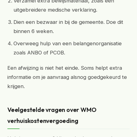
Verzamel extra bewijsmateriaal, zoals een
uitgebreidere medische verklaring.
Dien een bezwaar in bij de gemeente. Doe dit
binnen 6 weken.
Overweeg hulp van een belangenorganisatie
zoals ANBO of PCOB.
Een afwijzing is niet het einde. Soms helpt extra
informatie om je aanvraag alsnog goedgekeurd te
krijgen.
Veelgestelde vragen over WMO
verhuiskostenvergoeding