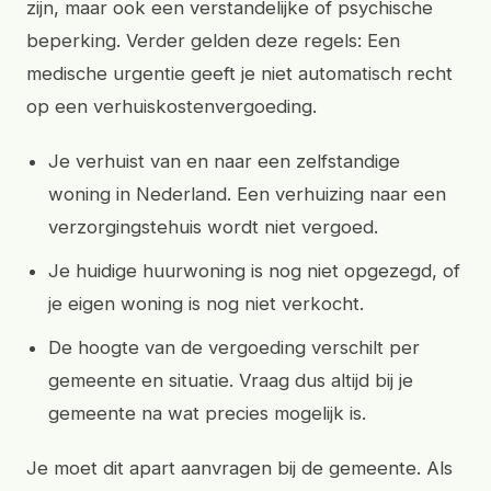
zijn, maar ook een verstandelijke of psychische
beperking. Verder gelden deze regels: Een
medische urgentie geeft je niet automatisch recht
op een verhuiskostenvergoeding.
Je verhuist van en naar een zelfstandige
woning in Nederland. Een verhuizing naar een
verzorgingstehuis wordt niet vergoed.
Je huidige huurwoning is nog niet opgezegd, of
je eigen woning is nog niet verkocht.
De hoogte van de vergoeding verschilt per
gemeente en situatie. Vraag dus altijd bij je
gemeente na wat precies mogelijk is.
Je moet dit apart aanvragen bij de gemeente. Als