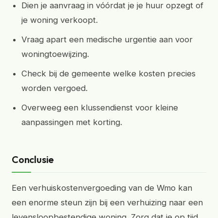
Dien je aanvraag in vóórdat je je huur opzegt of
je woning verkoopt.
Vraag apart een medische urgentie aan voor
woningtoewijzing.
Check bij de gemeente welke kosten precies
worden vergoed.
Overweeg een klussendienst voor kleine
aanpassingen met korting.
Conclusie
Een verhuiskostenvergoeding van de Wmo kan
een enorme steun zijn bij een verhuizing naar een
levensloopbestendige woning. Zorg dat je op tijd