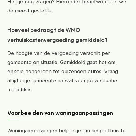
Heb je nog vragen? Hieronder beantwoorden we
de meest gestelde.
Hoeveel bedraagt de WMO
verhuiskostenvergoeding gemiddeld?
De hoogte van de vergoeding verschilt per
gemeente en situatie. Gemiddeld gaat het om
enkele honderden tot duizenden euros. Vraag
altijd bij je gemeente na wat voor jouw situatie
mogelijk is.
Voorbeelden van woningaanpassingen
Woningaanpassingen helpen je om langer thuis te