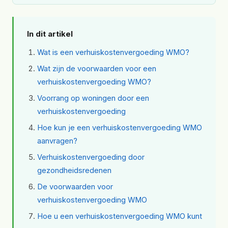
In dit artikel
Wat is een verhuiskostenvergoeding WMO?
Wat zijn de voorwaarden voor een
verhuiskostenvergoeding WMO?
Voorrang op woningen door een
verhuiskostenvergoeding
Hoe kun je een verhuiskostenvergoeding WMO
aanvragen?
Verhuiskostenvergoeding door
gezondheidsredenen
De voorwaarden voor
verhuiskostenvergoeding WMO
Hoe u een verhuiskostenvergoeding WMO kunt