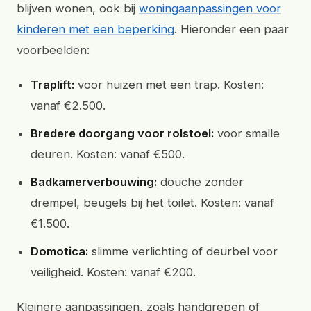
blijven wonen, ook bij
woningaanpassingen voor
kinderen met een beperking
. Hieronder een paar
voorbeelden:
Traplift:
voor huizen met een trap. Kosten:
vanaf €2.500.
Bredere doorgang voor rolstoel:
voor smalle
deuren. Kosten: vanaf €500.
Badkamerverbouwing:
douche zonder
drempel, beugels bij het toilet. Kosten: vanaf
€1.500.
Domotica:
slimme verlichting of deurbel voor
veiligheid. Kosten: vanaf €200.
Kleinere aanpassingen, zoals handgrepen of