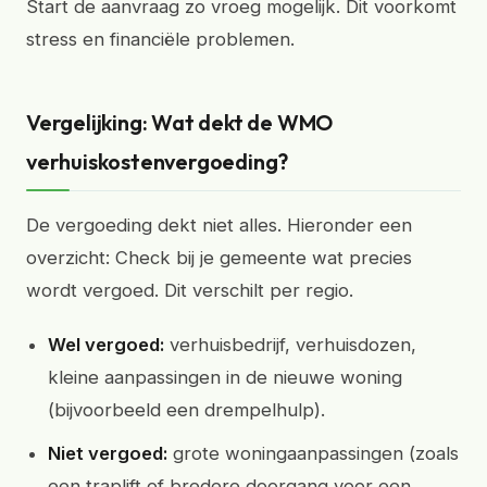
Start de aanvraag zo vroeg mogelijk. Dit voorkomt
stress en financiële problemen.
Vergelijking: Wat dekt de WMO
verhuiskostenvergoeding?
De vergoeding dekt niet alles. Hieronder een
overzicht: Check bij je gemeente wat precies
wordt vergoed. Dit verschilt per regio.
Wel vergoed:
verhuisbedrijf, verhuisdozen,
kleine aanpassingen in de nieuwe woning
(bijvoorbeeld een drempelhulp).
Niet vergoed:
grote woningaanpassingen (zoals
een traplift of bredere doorgang voor een