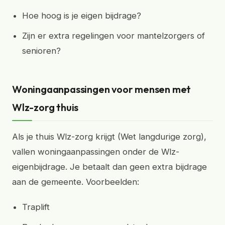
Hoe hoog is je eigen bijdrage?
Zijn er extra regelingen voor mantelzorgers of
senioren?
Woningaanpassingen voor mensen met
Wlz-zorg thuis
Als je thuis Wlz-zorg krijgt (Wet langdurige zorg),
vallen woningaanpassingen onder de Wlz-
eigenbijdrage. Je betaalt dan geen extra bijdrage
aan de gemeente. Voorbeelden:
Traplift