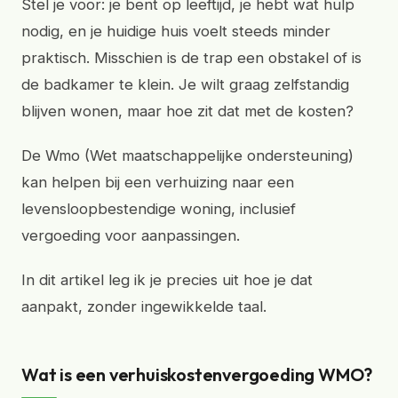
Stel je voor: je bent op leeftijd, je hebt wat hulp
nodig, en je huidige huis voelt steeds minder
praktisch. Misschien is de trap een obstakel of is
de badkamer te klein. Je wilt graag zelfstandig
blijven wonen, maar hoe zit dat met de kosten?
De Wmo (Wet maatschappelijke ondersteuning)
kan helpen bij een verhuizing naar een
levensloopbestendige woning, inclusief
vergoeding voor aanpassingen.
In dit artikel leg ik je precies uit hoe je dat
aanpakt, zonder ingewikkelde taal.
Wat is een verhuiskostenvergoeding WMO?