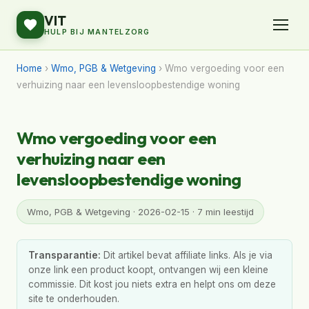
VIT
HULP BIJ MANTELZORG
Home
›
Wmo, PGB & Wetgeving
› Wmo vergoeding voor een
verhuizing naar een levensloopbestendige woning
Wmo vergoeding voor een
verhuizing naar een
levensloopbestendige woning
Wmo, PGB & Wetgeving · 2026-02-15 · 7 min leestijd
Transparantie:
Dit artikel bevat affiliate links. Als je via
onze link een product koopt, ontvangen wij een kleine
commissie. Dit kost jou niets extra en helpt ons om deze
site te onderhouden.