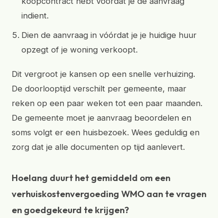
koopcontract hebt voordat je de aanvraag
indient.
Dien de aanvraag in vóórdat je je huidige huur
opzegt of je woning verkoopt.
Dit vergroot je kansen op een snelle verhuizing.
De doorlooptijd verschilt per gemeente, maar
reken op een paar weken tot een paar maanden.
De gemeente moet je aanvraag beoordelen en
soms volgt er een huisbezoek. Wees geduldig en
zorg dat je alle documenten op tijd aanlevert.
Hoelang duurt het gemiddeld om een
verhuiskostenvergoeding WMO aan te vragen
en goedgekeurd te krijgen?