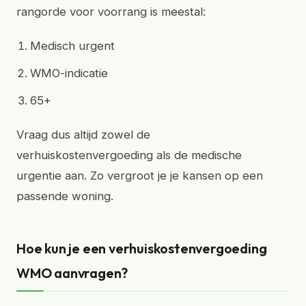
rangorde voor voorrang is meestal:
Medisch urgent
WMO-indicatie
65+
Vraag dus altijd zowel de
verhuiskostenvergoeding als de medische
urgentie aan. Zo vergroot je je kansen op een
passende woning.
Hoe kun je een verhuiskostenvergoeding
WMO aanvragen?