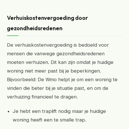
Verhuiskostenvergoeding door
gezondheidsredenen
De verhuiskostenvergoeding is bedoeld voor
mensen die vanwege gezondheidsredenen
moeten verhuizen. Dit kan zijn omdat je huidige
woning niet meer past bij je beperkingen.
Bijvoorbeeld: De Wmo helpt je om een woning te
vinden die beter bij je situatie past, en om de
verhuizing financieel te dragen.
Je hebt een traplift nodig maar je huidige
woning heeft een te smalle trap.