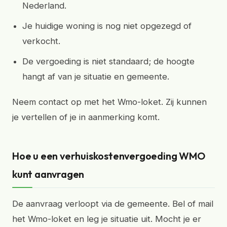
Nederland.
Je huidige woning is nog niet opgezegd of
verkocht.
De vergoeding is niet standaard; de hoogte
hangt af van je situatie en gemeente.
Neem contact op met het Wmo-loket. Zij kunnen
je vertellen of je in aanmerking komt.
Hoe u een verhuiskostenvergoeding WMO
kunt aanvragen
De aanvraag verloopt via de gemeente. Bel of mail
het Wmo-loket en leg je situatie uit. Mocht je er