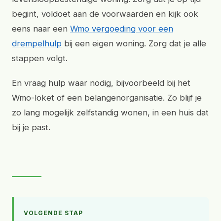
begint, voldoet aan de voorwaarden en kijk ook
eens naar een
Wmo vergoeding voor een
drempelhulp
bij een eigen woning. Zorg dat je alle
stappen volgt.
En vraag hulp waar nodig, bijvoorbeeld bij het
Wmo-loket of een belangenorganisatie. Zo blijf je
zo lang mogelijk zelfstandig wonen, in een huis dat
bij je past.
VOLGENDE STAP