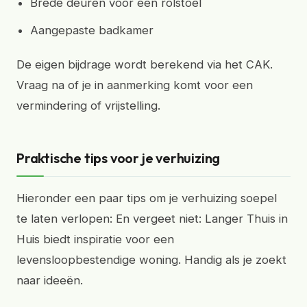
Brede deuren voor een rolstoel
Aangepaste badkamer
De eigen bijdrage wordt berekend via het CAK.
Vraag na of je in aanmerking komt voor een
vermindering of vrijstelling.
Praktische tips voor je verhuizing
Hieronder een paar tips om je verhuizing soepel
te laten verlopen: En vergeet niet: Langer Thuis in
Huis biedt inspiratie voor een
levensloopbestendige woning. Handig als je zoekt
naar ideeën.