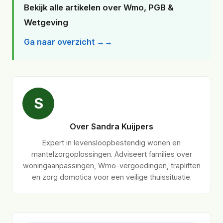
Bekijk alle artikelen over Wmo, PGB &
Wetgeving
Ga naar overzicht →
S
Over Sandra Kuijpers
Expert in levensloopbestendig wonen en
mantelzorgoplossingen. Adviseert families over
woningaanpassingen, Wmo-vergoedingen, trapliften
en zorg domotica voor een veilige thuissituatie.