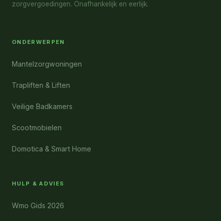
zorgvergoedingen. Onafhankelijk en eerlijk.
ONDERWERPEN
Mantelzorgwoningen
Trapliften & Liften
Veilige Badkamers
Scootmobielen
Domotica & Smart Home
HULP & ADVIES
Wmo Gids 2026