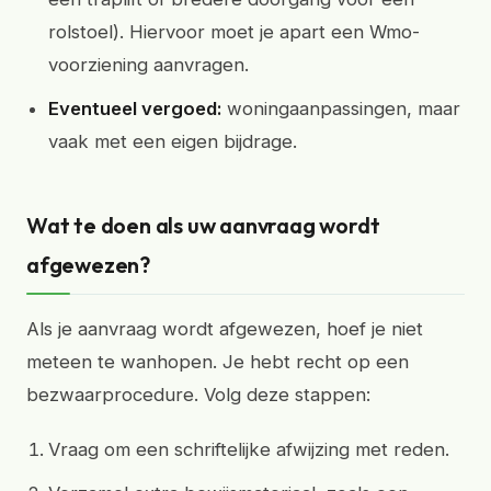
rolstoel). Hiervoor moet je apart een Wmo-
voorziening aanvragen.
Eventueel vergoed:
woningaanpassingen, maar
vaak met een eigen bijdrage.
Wat te doen als uw aanvraag wordt
afgewezen?
Als je aanvraag wordt afgewezen, hoef je niet
meteen te wanhopen. Je hebt recht op een
bezwaarprocedure. Volg deze stappen:
Vraag om een schriftelijke afwijzing met reden.