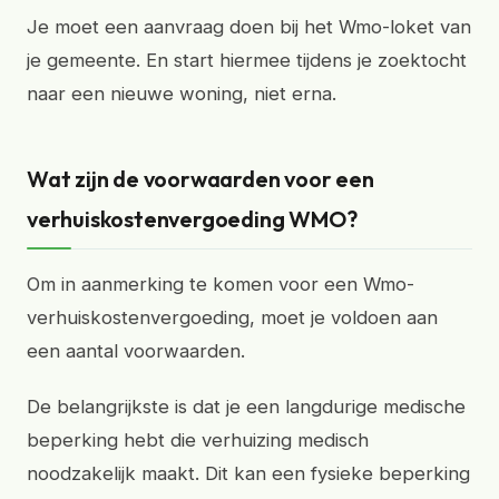
Je moet een aanvraag doen bij het Wmo-loket van
je gemeente. En start hiermee tijdens je zoektocht
naar een nieuwe woning, niet erna.
Wat zijn de voorwaarden voor een
verhuiskostenvergoeding WMO?
Om in aanmerking te komen voor een Wmo-
verhuiskostenvergoeding, moet je voldoen aan
een aantal voorwaarden.
De belangrijkste is dat je een langdurige medische
beperking hebt die verhuizing medisch
noodzakelijk maakt. Dit kan een fysieke beperking