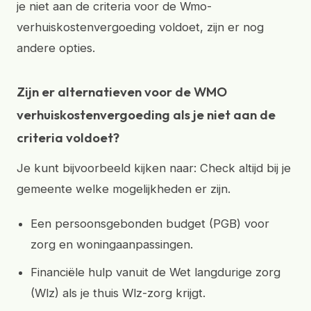
je niet aan de criteria voor de Wmo-
verhuiskostenvergoeding voldoet, zijn er nog
andere opties.
Zijn er alternatieven voor de WMO
verhuiskostenvergoeding als je niet aan de
criteria voldoet?
Je kunt bijvoorbeeld kijken naar: Check altijd bij je
gemeente welke mogelijkheden er zijn.
Een persoonsgebonden budget (PGB) voor
zorg en woningaanpassingen.
Financiële hulp vanuit de Wet langdurige zorg
(Wlz) als je thuis Wlz-zorg krijgt.