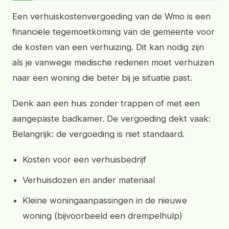
Een verhuiskostenvergoeding van de Wmo is een
financiële tegemoetkoming van de gemeente voor
de kosten van een verhuizing. Dit kan nodig zijn
als je vanwege medische redenen moet verhuizen
naar een woning die beter bij je situatie past.
Denk aan een huis zonder trappen of met een
aangepaste badkamer. De vergoeding dekt vaak:
Belangrijk: de vergoeding is niet standaard.
Kosten voor een verhuisbedrijf
Verhuisdozen en ander materiaal
Kleine woningaanpassingen in de nieuwe
woning (bijvoorbeeld een drempelhulp)