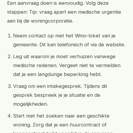
Een aanvraag doen is eenvoudig. Volg deze
stappen: Tip: vraag apart een medische urgentie
aan bij de woningcorporatie.
Neem contact op met het Wmo-loket van je
gemeente. Dit kan telefonisch of via de website.
Leg uit waarom je moet verhuizen vanwege
medische redenen. Vergeet niet te vermelden
dat je een langdurige beperking hebt.
Vraag om een intakegesprek. Tijdens dit
gesprek bespreek je je situatie en de
mogelijkheden.
Start met het zoeken naar een geschikte
woning. Zorg dat je een huurcontract of