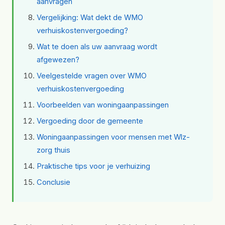
aanvragen
Vergelijking: Wat dekt de WMO
verhuiskostenvergoeding?
Wat te doen als uw aanvraag wordt
afgewezen?
Veelgestelde vragen over WMO
verhuiskostenvergoeding
Voorbeelden van woningaanpassingen
Vergoeding door de gemeente
Woningaanpassingen voor mensen met Wlz-
zorg thuis
Praktische tips voor je verhuizing
Conclusie