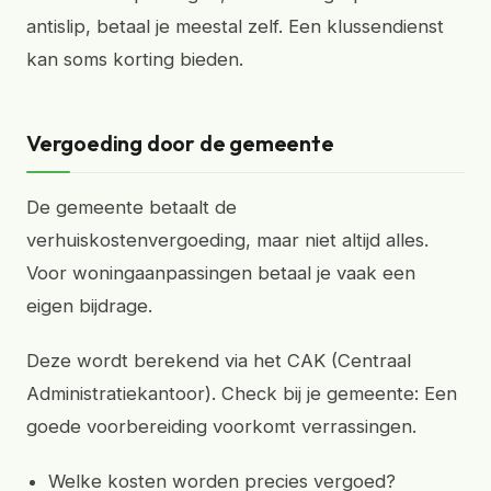
antislip, betaal je meestal zelf. Een klussendienst
kan soms korting bieden.
Vergoeding door de gemeente
De gemeente betaalt de
verhuiskostenvergoeding, maar niet altijd alles.
Voor woningaanpassingen betaal je vaak een
eigen bijdrage.
Deze wordt berekend via het CAK (Centraal
Administratiekantoor). Check bij je gemeente: Een
goede voorbereiding voorkomt verrassingen.
Welke kosten worden precies vergoed?