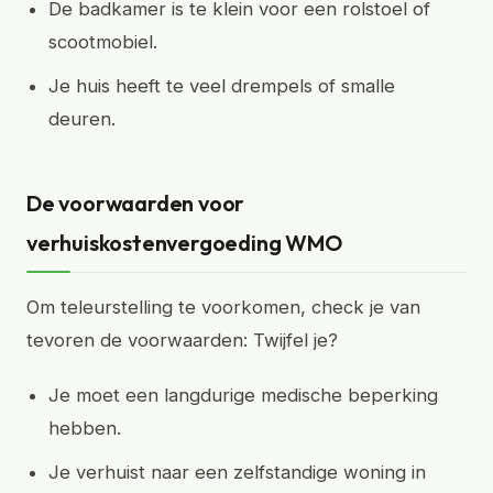
De badkamer is te klein voor een rolstoel of
scootmobiel.
Je huis heeft te veel drempels of smalle
deuren.
De voorwaarden voor
verhuiskostenvergoeding WMO
Om teleurstelling te voorkomen, check je van
tevoren de voorwaarden: Twijfel je?
Je moet een langdurige medische beperking
hebben.
Je verhuist naar een zelfstandige woning in