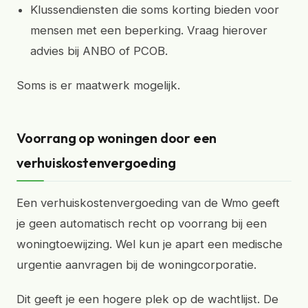
Klussendiensten die soms korting bieden voor
mensen met een beperking. Vraag hierover
advies bij ANBO of PCOB.
Soms is er maatwerk mogelijk.
Voorrang op woningen door een
verhuiskostenvergoeding
Een verhuiskostenvergoeding van de Wmo geeft
je geen automatisch recht op voorrang bij een
woningtoewijzing. Wel kun je apart een medische
urgentie aanvragen bij de woningcorporatie.
Dit geeft je een hogere plek op de wachtlijst. De