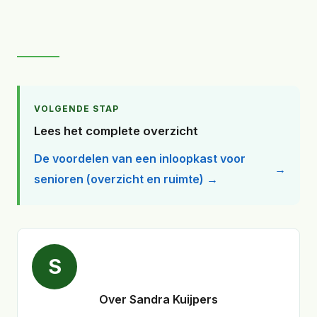
VOLGENDE STAP
Lees het complete overzicht
De voordelen van een inloopkast voor
senioren (overzicht en ruimte) →
S
Over Sandra Kuijpers