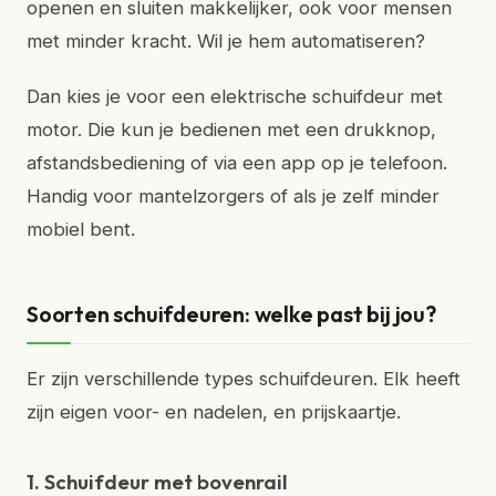
openen en sluiten makkelijker, ook voor mensen
met minder kracht. Wil je hem automatiseren?
Dan kies je voor een elektrische schuifdeur met
motor. Die kun je bedienen met een drukknop,
afstandsbediening of via een app op je telefoon.
Handig voor mantelzorgers of als je zelf minder
mobiel bent.
Soorten schuifdeuren: welke past bij jou?
Er zijn verschillende types schuifdeuren. Elk heeft
zijn eigen voor- en nadelen, en prijskaartje.
1. Schuifdeur met bovenrail