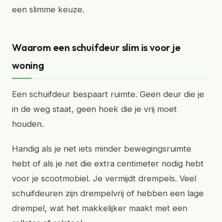
een slimme keuze.
Waarom een schuifdeur slim is voor je
woning
Een schuifdeur bespaart ruimte. Geen deur die je
in de weg staat, geen hoek die je vrij moet
houden.
Handig als je net iets minder bewegingsruimte
hebt of als je net die extra centimeter nodig hebt
voor je scootmobiel. Je vermijdt drempels. Veel
schuifdeuren zijn drempelvrij of hebben een lage
drempel, wat het makkelijker maakt met een