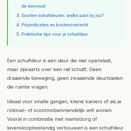
de eenvoud
Soorten schuifdeuren: welke past bij jou?
Prijsindicaties en kostenoverzicht
Praktische tips voor je schuifdeur
Een schuifdeur is een deur die niet openslaat,
maar zijwaarts over een rail schuift. Geen
draaiende beweging, geen zwaaiende deurbladen
die ruimte vragen.
Ideaal voor smalle gangen, kleine kamers of als je
rolstoel- of scootmobielvriendelijk wilt wonen.
Vooral in combinatie met mantelzorg of
levensloopbestendig verbouwen is een schuifdeur