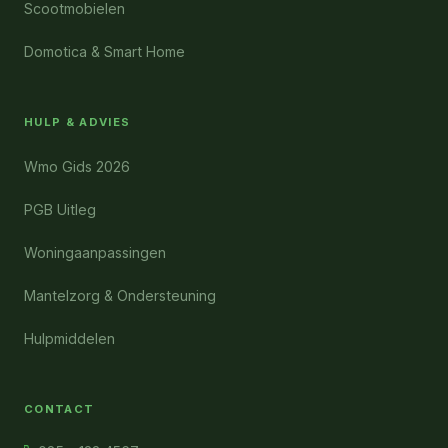
Scootmobielen
Domotica & Smart Home
HULP & ADVIES
Wmo Gids 2026
PGB Uitleg
Woningaanpassingen
Mantelzorg & Ondersteuning
Hulpmiddelen
CONTACT