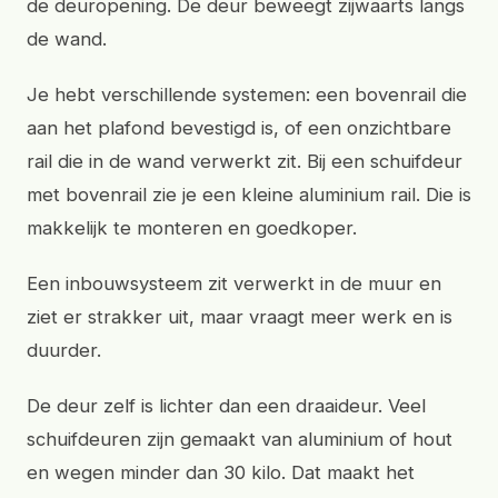
de deuropening. De deur beweegt zijwaarts langs
de wand.
Je hebt verschillende systemen: een bovenrail die
aan het plafond bevestigd is, of een onzichtbare
rail die in de wand verwerkt zit. Bij een schuifdeur
met bovenrail zie je een kleine aluminium rail. Die is
makkelijk te monteren en goedkoper.
Een inbouwsysteem zit verwerkt in de muur en
ziet er strakker uit, maar vraagt meer werk en is
duurder.
De deur zelf is lichter dan een draaideur. Veel
schuifdeuren zijn gemaakt van aluminium of hout
en wegen minder dan 30 kilo. Dat maakt het