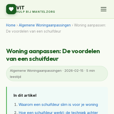
VIT
HULP BIJ MANTELZORG
Home
›
Algemene Woningaanpassingen
› Woning aanpassen:
De voordelen van een schuifdeur
Woning aanpassen: De voordelen
van een schuifdeur
Algemene Woningaanpassingen · 2026-02-15 · 5 min
leestijd
In dit artikel
Waarom een schuifdeur slim is voor je woning
Hoe een schuifdeur werkt: de techniek achter