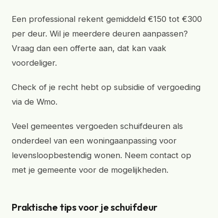
Een professional rekent gemiddeld €150 tot €300
per deur. Wil je meerdere deuren aanpassen?
Vraag dan een offerte aan, dat kan vaak
voordeliger.
Check of je recht hebt op subsidie of vergoeding
via de Wmo.
Veel gemeentes vergoeden schuifdeuren als
onderdeel van een woningaanpassing voor
levensloopbestendig wonen. Neem contact op
met je gemeente voor de mogelijkheden.
Praktische tips voor je schuifdeur