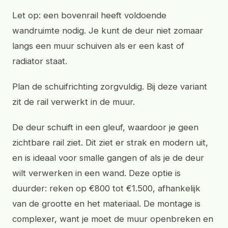
Let op: een bovenrail heeft voldoende
wandruimte nodig. Je kunt de deur niet zomaar
langs een muur schuiven als er een kast of
radiator staat.
Plan de schuifrichting zorgvuldig. Bij deze variant
zit de rail verwerkt in de muur.
De deur schuift in een gleuf, waardoor je geen
zichtbare rail ziet. Dit ziet er strak en modern uit,
en is ideaal voor smalle gangen of als je de deur
wilt verwerken in een wand. Deze optie is
duurder: reken op €800 tot €1.500, afhankelijk
van de grootte en het materiaal. De montage is
complexer, want je moet de muur openbreken en