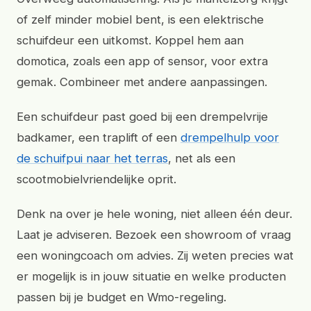
of zelf minder mobiel bent, is een elektrische
schuifdeur een uitkomst. Koppel hem aan
domotica, zoals een app of sensor, voor extra
gemak. Combineer met andere aanpassingen.
Een schuifdeur past goed bij een drempelvrije
badkamer, een traplift of een
drempelhulp voor
de schuifpui naar het terras
, net als een
scootmobielvriendelijke oprit.
Denk na over je hele woning, niet alleen één deur.
Laat je adviseren. Bezoek een showroom of vraag
een woningcoach om advies. Zij weten precies wat
er mogelijk is in jouw situatie en welke producten
passen bij je budget en Wmo-regeling.