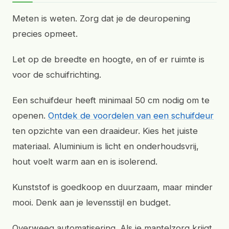
Meten is weten. Zorg dat je de deuropening
precies opmeet.
Let op de breedte en hoogte, en of er ruimte is
voor de schuifrichting.
Een schuifdeur heeft minimaal 50 cm nodig om te
openen.
Ontdek de voordelen van een schuifdeur
ten opzichte van een draaideur. Kies het juiste
materiaal. Aluminium is licht en onderhoudsvrij,
hout voelt warm aan en is isolerend.
Kunststof is goedkoop en duurzaam, maar minder
mooi. Denk aan je levensstijl en budget.
Overweeg automatisering. Als je mantelzorg krijgt