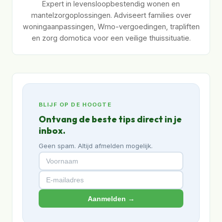
Expert in levensloopbestendig wonen en
mantelzorgoplossingen. Adviseert families over
woningaanpassingen, Wmo-vergoedingen, trapliften
en zorg domotica voor een veilige thuissituatie.
BLIJF OP DE HOOGTE
Ontvang de beste tips direct in je
inbox.
Geen spam. Altijd afmelden mogelijk.
Aanmelden →