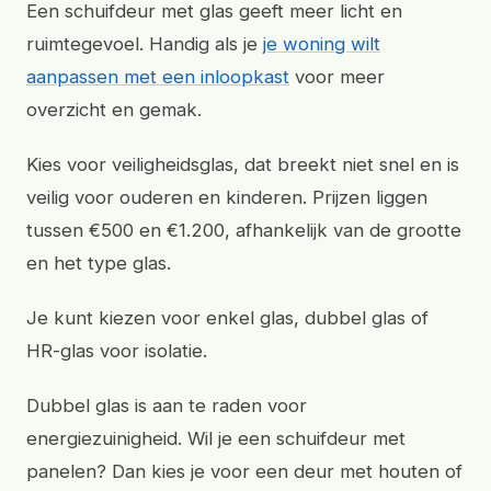
Een schuifdeur met glas geeft meer licht en
ruimtegevoel. Handig als je
je woning wilt
aanpassen met een inloopkast
voor meer
overzicht en gemak.
Kies voor veiligheidsglas, dat breekt niet snel en is
veilig voor ouderen en kinderen. Prijzen liggen
tussen €500 en €1.200, afhankelijk van de grootte
en het type glas.
Je kunt kiezen voor enkel glas, dubbel glas of
HR-glas voor isolatie.
Dubbel glas is aan te raden voor
energiezuinigheid. Wil je een schuifdeur met
panelen? Dan kies je voor een deur met houten of