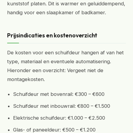
kunststof platen. Dit is warmer en geluiddempend,
handig voor een slaapkamer of badkamer.
Prijsindicaties en kostenoverzicht
De kosten voor een schuifdeur hangen af van het
type, materiaal en eventuele automatisering.
Hieronder een overzicht: Vergeet niet de
montagekosten.
Schuifdeur met bovenrail: €300 – €600
Schuifdeur met inbouwrail: €800 – €1.500
Elektrische schuifdeur: €1.000 – €2.500
Glas- of paneeldeur: €500 – €1.200