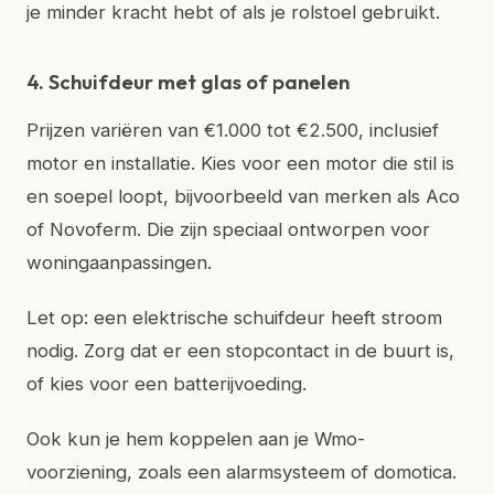
je minder kracht hebt of als je rolstoel gebruikt.
4. Schuifdeur met glas of panelen
Prijzen variëren van €1.000 tot €2.500, inclusief
motor en installatie. Kies voor een motor die stil is
en soepel loopt, bijvoorbeeld van merken als Aco
of Novoferm. Die zijn speciaal ontworpen voor
woningaanpassingen.
Let op: een elektrische schuifdeur heeft stroom
nodig. Zorg dat er een stopcontact in de buurt is,
of kies voor een batterijvoeding.
Ook kun je hem koppelen aan je Wmo-
voorziening, zoals een alarmsysteem of domotica.