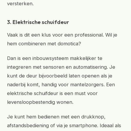
versterken.
3. Elektrische schuifdeur
Vaak is dit een klus voor een professional. Wil je
hem combineren met domotica?
Dan is een inbouwsysteem makkelijker te
integreren met sensoren en automatisering. Je
kunt de deur bijvoorbeeld laten openen als je
naderbij komt, handig voor mantelzorgers. Een
elektrische schuifdeur is een must voor
levensloopbestendig wonen.
Je kunt hem bedienen met een drukknop,
afstandsbediening of via je smartphone. Ideaal als