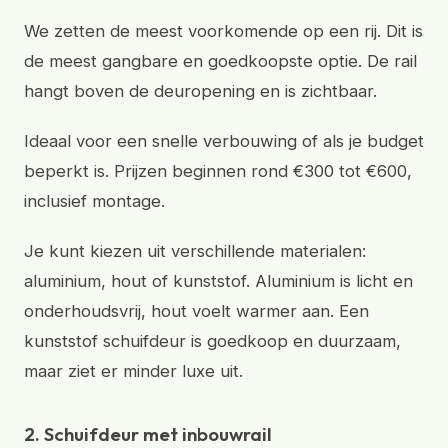
We zetten de meest voorkomende op een rij. Dit is
de meest gangbare en goedkoopste optie. De rail
hangt boven de deuropening en is zichtbaar.
Ideaal voor een snelle verbouwing of als je budget
beperkt is. Prijzen beginnen rond €300 tot €600,
inclusief montage.
Je kunt kiezen uit verschillende materialen:
aluminium, hout of kunststof. Aluminium is licht en
onderhoudsvrij, hout voelt warmer aan. Een
kunststof schuifdeur is goedkoop en duurzaam,
maar ziet er minder luxe uit.
2. Schuifdeur met inbouwrail