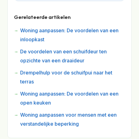
Gerelateerde artikelen
Woning aanpassen: De voordelen van een
inloopkast
De voordelen van een schuifdeur ten
opzichte van een draaideur
Drempelhulp voor de schuifpui naar het
terras
Woning aanpassen: De voordelen van een
open keuken
Woning aanpassen voor mensen met een
verstandelijke beperking