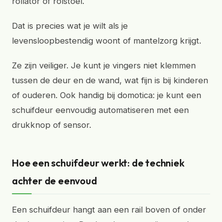
rollator of rolstoel.
Dat is precies wat je wilt als je
levensloopbestendig woont of mantelzorg krijgt.
Ze zijn veiliger. Je kunt je vingers niet klemmen
tussen de deur en de wand, wat fijn is bij kinderen
of ouderen. Ook handig bij domotica: je kunt een
schuifdeur eenvoudig automatiseren met een
drukknop of sensor.
Hoe een schuifdeur werkt: de techniek
achter de eenvoud
Een schuifdeur hangt aan een rail boven of onder