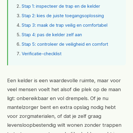
Stap 1: inspecteer de trap en de kelder
Stap 2: kies de juiste toegangsoplossing
Stap 3: maak de trap veilig en comfortabel
Stap 4: pas de kelder zelf aan
Stap 5: controleer de veiligheid en comfort
Verificatie-checklist
Een kelder is een waardevolle ruimte, maar voor
veel mensen voelt het alsof die plek op de maan
ligt: onbereikbaar en vol drempels. Of je nu
mantelzorger bent en extra opslag nodig hebt
voor zorgmaterialen, of dat je zelf graag
levensloopbestendig wilt wonen zonder trappen