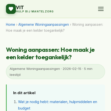
VIT
HULP BIJ MANTELZORG
Home
›
Algemene Woningaanpassingen
› Woning aanpassen:
Hoe maak je een kelder toegankelijk?
Woning aanpassen: Hoe maak je
een kelder toegankelijk?
Algemene Woningaanpassingen · 2026-02-15 · 5 min
leestijd
In dit artikel
Wat je nodig hebt: materialen, hulpmiddelen en
budget