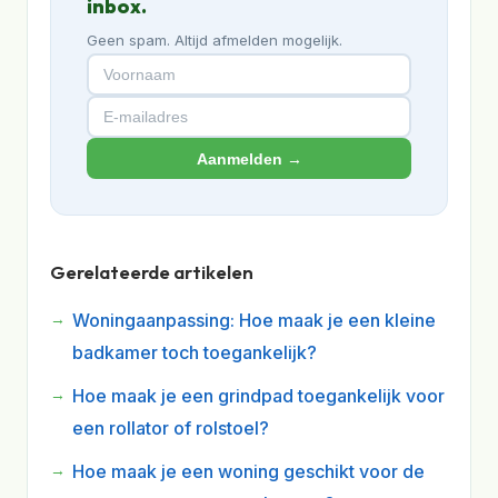
inbox.
Geen spam. Altijd afmelden mogelijk.
Aanmelden →
Gerelateerde artikelen
Woningaanpassing: Hoe maak je een kleine
badkamer toch toegankelijk?
Hoe maak je een grindpad toegankelijk voor
een rollator of rolstoel?
Hoe maak je een woning geschikt voor de