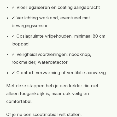
✓ Vloer egaliseren en coating aangebracht
✓ Verlichting werkend, eventueel met
bewegingssensor
✓ Opslagruimte vrijgehouden, minimaal 80 cm
looppad
✓ Veiligheidsvoorzieningen: noodknop,
rookmelder, waterdetector
✓ Comfort: verwarming of ventilatie aanwezig
Met deze stappen heb je een kelder die niet
alleen toegankelijk is, maar ook veilig en
comfortabel.
Of je nu een scootmobiel wilt stallen,