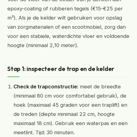
epoxy-coating of rubberen tegels (€15-€25 per
m²). Als je de kelder wilt gebruiken voor opslag
van zorgmaterialen of een scootmobiel, zorg dan
voor een stabiele, waterdichte vloer en voldoende
hoogte (minimaal 2,10 meter).
Stap 1: inspecteer de trap en de kelder
Check de trapconstructie:
meet de breedte
(minimaal 80 cm voor comfortabel gebruik), de
hoek (maximaal 45 graden voor een traplift) en
de treden (diepte minimaal 22 cm, hoogte
maximaal 18 cm). Gebruik een waterpas en een
meetlint. Tijd: 30 minuten.