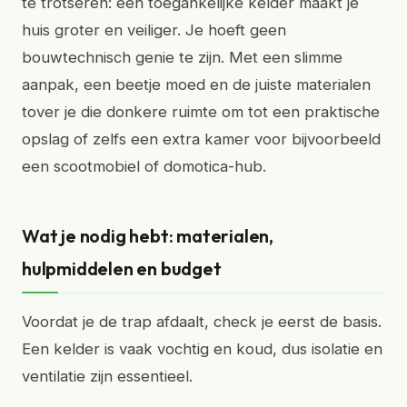
te trotseren: een toegankelijke kelder maakt je
huis groter en veiliger. Je hoeft geen
bouwtechnisch genie te zijn. Met een slimme
aanpak, een beetje moed en de juiste materialen
tover je die donkere ruimte om tot een praktische
opslag of zelfs een extra kamer voor bijvoorbeeld
een scootmobiel of domotica-hub.
Wat je nodig hebt: materialen,
hulpmiddelen en budget
Voordat je de trap afdaalt, check je eerst de basis.
Een kelder is vaak vochtig en koud, dus isolatie en
ventilatie zijn essentieel.