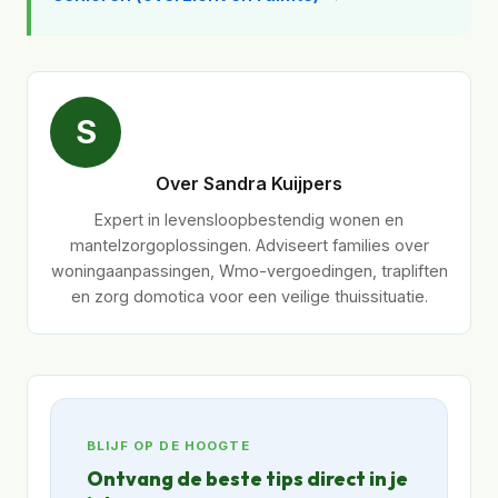
S
Over Sandra Kuijpers
Expert in levensloopbestendig wonen en
mantelzorgoplossingen. Adviseert families over
woningaanpassingen, Wmo-vergoedingen, trapliften
en zorg domotica voor een veilige thuissituatie.
BLIJF OP DE HOOGTE
Ontvang de beste tips direct in je