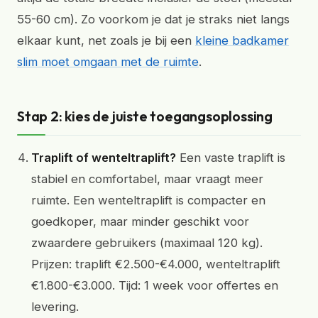
55-60 cm). Zo voorkom je dat je straks niet langs
elkaar kunt, net zoals je bij een
kleine badkamer
slim moet omgaan met de ruimte
.
Stap 2: kies de juiste toegangsoplossing
Traplift of wenteltraplift?
Een vaste traplift is
stabiel en comfortabel, maar vraagt meer
ruimte. Een wenteltraplift is compacter en
goedkoper, maar minder geschikt voor
zwaardere gebruikers (maximaal 120 kg).
Prijzen: traplift €2.500-€4.000, wenteltraplift
€1.800-€3.000. Tijd: 1 week voor offertes en
levering.