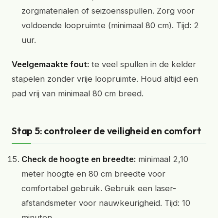
zorgmaterialen of seizoensspullen. Zorg voor
voldoende loopruimte (minimaal 80 cm). Tijd: 2
uur.
Veelgemaakte fout:
te veel spullen in de kelder
stapelen zonder vrije loopruimte. Houd altijd een
pad vrij van minimaal 80 cm breed.
Stap 5: controleer de veiligheid en comfort
Check de hoogte en breedte:
minimaal 2,10
meter hoogte en 80 cm breedte voor
comfortabel gebruik. Gebruik een laser-
afstandsmeter voor nauwkeurigheid. Tijd: 10
minuten.