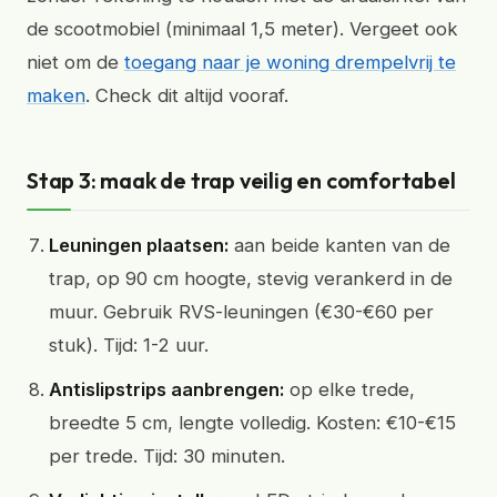
de scootmobiel (minimaal 1,5 meter). Vergeet ook
niet om de
toegang naar je woning drempelvrij te
maken
. Check dit altijd vooraf.
Stap 3: maak de trap veilig en comfortabel
Leuningen plaatsen:
aan beide kanten van de
trap, op 90 cm hoogte, stevig verankerd in de
muur. Gebruik RVS-leuningen (€30-€60 per
stuk). Tijd: 1-2 uur.
Antislipstrips aanbrengen:
op elke trede,
breedte 5 cm, lengte volledig. Kosten: €10-€15
per trede. Tijd: 30 minuten.