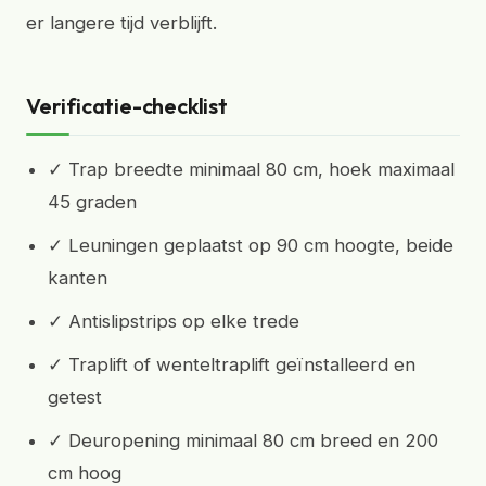
er langere tijd verblijft.
Verificatie-checklist
✓ Trap breedte minimaal 80 cm, hoek maximaal
45 graden
✓ Leuningen geplaatst op 90 cm hoogte, beide
kanten
✓ Antislipstrips op elke trede
✓ Traplift of wenteltraplift geïnstalleerd en
getest
✓ Deuropening minimaal 80 cm breed en 200
cm hoog