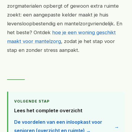
zorgmaterialen opbergt of gewoon extra ruimte
zoekt: een aangepaste kelder maakt je huis
levensloopbestendig en mantelzorgvriendelijk. En
het beste? Ontdek
hoe je een woning geschikt
maakt voor mantelzorg
, zodat je het stap voor
stap en zonder stress aanpakt.
VOLGENDE STAP
Lees het complete overzicht
De voordelen van een inloopkast voor
senioren (overzicht en ruimte) →